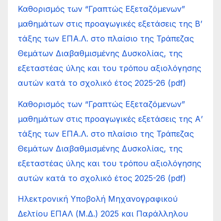
Καθορισμός των “Γραπτώς Εξεταζόμενων”
μαθημάτων στις προαγωγικές εξετάσεις της Β’
τάξης των ΕΠΑ.Λ. στο πλαίσιο της Τράπεζας
Θεμάτων Διαβαθμισμένης Δυσκολίας, της
εξεταστέας ύλης και του τρόπου αξιολόγησης
αυτών κατά το σχολικό έτος 2025-26 (pdf)
Καθορισμός των “Γραπτώς Εξεταζόμενων”
μαθημάτων στις προαγωγικές εξετάσεις της Α’
τάξης των ΕΠΑ.Λ. στο πλαίσιο της Τράπεζας
Θεμάτων Διαβαθμισμένης Δυσκολίας, της
εξεταστέας ύλης και του τρόπου αξιολόγησης
αυτών κατά το σχολικό έτος 2025-26 (pdf)
Ηλεκτρονική Υποβολή Μηχανογραφικού
Δελτίου ΕΠΑΛ (Μ.Δ.) 2025 και Παράλληλου