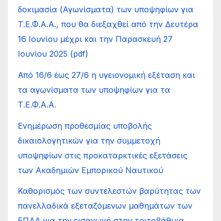
δοκιμασία (Αγωνίσματα) των υποψηφίων για
Τ.Ε.Φ.Α.Α., που θα διεξαχθεί από την Δευτέρα
16 Ιουνίου μέχρι και την Παρασκευή 27
Ιουνίου 2025 (pdf)
Από 16/6 έως 27/6 η υγειονομική εξέταση και
τα αγωνίσματα των υποψηφίων για τα
Τ.Ε.Φ.Α.Α.
Ενημέρωση προθεσμίας υποβολής
δικαιολογητικών για την συμμετοχή
υποψηφίων στις προκαταρκτικές εξετάσεις
των Ακαδημιών Εμπορικού Ναυτικού
Καθορισμός των συντελεστών βαρύτητας των
πανελλαδικά εξεταζόμενων μαθημάτων των
ΕΠΑΛ για την εισαγωγή στην τριτοβάθμια