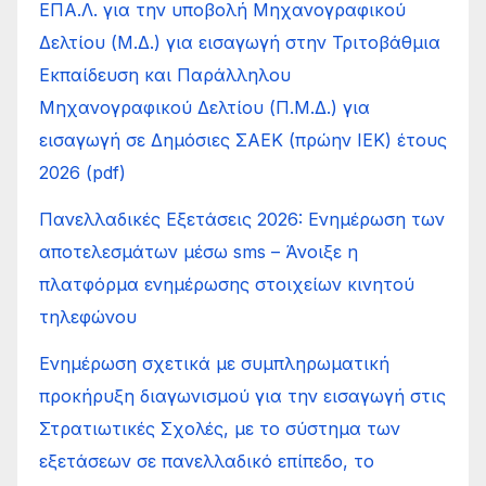
ΕΠΑ.Λ. για την υποβολή Μηχανογραφικού
Δελτίου (Μ.Δ.) για εισαγωγή στην Τριτοβάθμια
Εκπαίδευση και Παράλληλου
Μηχανογραφικού Δελτίου (Π.Μ.Δ.) για
εισαγωγή σε Δημόσιες ΣΑΕΚ (πρώην ΙΕΚ) έτους
2026 (pdf)
Πανελλαδικές Εξετάσεις 2026: Ενημέρωση των
αποτελεσμάτων μέσω sms – Άνοιξε η
πλατφόρμα ενημέρωσης στοιχείων κινητού
τηλεφώνου
Ενημέρωση σχετικά με συμπληρωματική
προκήρυξη διαγωνισμού για την εισαγωγή στις
Στρατιωτικές Σχολές, με το σύστημα των
εξετάσεων σε πανελλαδικό επίπεδο, το