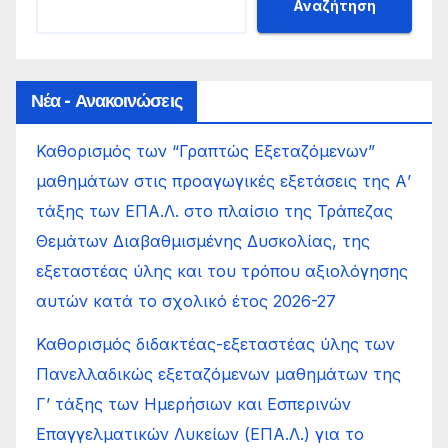
Αναζήτηση
Νέα - Ανακοινώσεις
Καθορισμός των “Γραπτώς Εξεταζόμενων”
μαθημάτων στις προαγωγικές εξετάσεις της Α’
τάξης των ΕΠΑ.Λ. στο πλαίσιο της Τράπεζας
Θεμάτων Διαβαθμισμένης Δυσκολίας, της
εξεταστέας ύλης και του τρόπου αξιολόγησης
αυτών κατά το σχολικό έτος 2026-27
Καθορισμός διδακτέας-εξεταστέας ύλης των
Πανελλαδικώς εξεταζόμενων μαθημάτων της
Γ’ τάξης των Ημερήσιων και Εσπερινών
Επαγγελματικών Λυκείων (ΕΠΑ.Λ.) για το