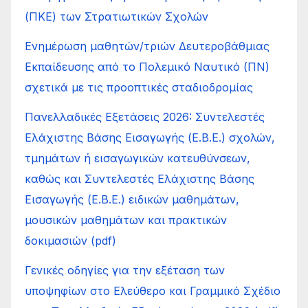
(ΠΚΕ) των Στρατιωτικών Σχολών
Ενημέρωση μαθητών/τριών Δευτεροβάθμιας
Εκπαίδευσης από το Πολεμικό Ναυτικό (ΠΝ)
σχετικά με τις προοπτικές σταδιοδρομίας
Πανελλαδικές Εξετάσεις 2026: Συντελεστές
Ελάχιστης Βάσης Εισαγωγής (Ε.Β.Ε.) σχολών,
τμημάτων ή εισαγωγικών κατευθύνσεων,
καθώς και Συντελεστές Ελάχιστης Βάσης
Εισαγωγής (Ε.Β.Ε.) ειδικών μαθημάτων,
μουσικών μαθημάτων και πρακτικών
δοκιμασιών (pdf)
Γενικές οδηγίες για την εξέταση των
υποψηφίων στο Ελεύθερο και Γραμμικό Σχέδιο