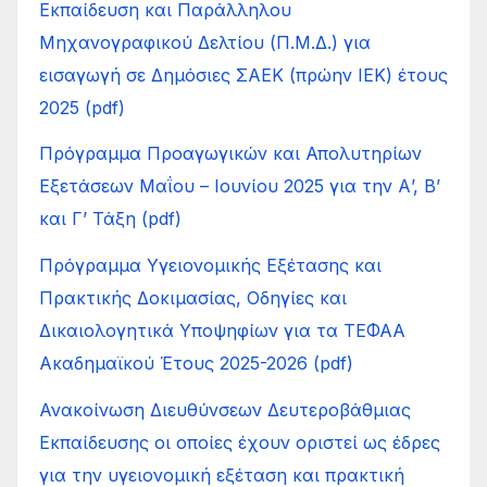
Εκπαίδευση και Παράλληλου
Μηχανογραφικού Δελτίου (Π.Μ.Δ.) για
εισαγωγή σε Δημόσιες ΣΑΕΚ (πρώην ΙΕΚ) έτους
2025 (pdf)
Πρόγραμμα Προαγωγικών και Απολυτηρίων
Εξετάσεων Μαΐου – Ιουνίου 2025 για την Α’, Β’
και Γ’ Τάξη (pdf)
Πρόγραμμα Υγειονομικής Εξέτασης και
Πρακτικής Δοκιμασίας, Οδηγίες και
Δικαιολογητικά Υποψηφίων για τα ΤΕΦΑΑ
Ακαδημαϊκού Έτους 2025-2026 (pdf)
Ανακοίνωση Διευθύνσεων Δευτεροβάθμιας
Εκπαίδευσης οι οποίες έχουν οριστεί ως έδρες
για την υγειονομική εξέταση και πρακτική