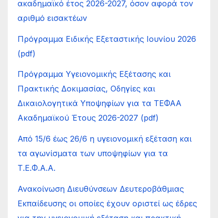
ακαδημαϊκό έτος 2026-2027, όσον αφορά τον
αριθμό εισακτέων
Πρόγραμμα Ειδικής Εξεταστικής Ιουνίου 2026
(pdf)
Πρόγραμμα Υγειονομικής Εξέτασης και
Πρακτικής Δοκιμασίας, Οδηγίες και
Δικαιολογητικά Υποψηφίων για τα ΤΕΦΑΑ
Ακαδημαϊκού Έτους 2026-2027 (pdf)
Από 15/6 έως 26/6 η υγειονομική εξέταση και
τα αγωνίσματα των υποψηφίων για τα
Τ.Ε.Φ.Α.Α.
Ανακοίνωση Διευθύνσεων Δευτεροβάθμιας
Εκπαίδευσης οι οποίες έχουν οριστεί ως έδρες
για την υγειονομική εξέταση και πρακτική