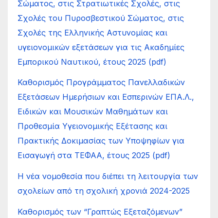
Σώματος, στις Στρατιωτικές Σχολές, στις
Σχολές του Πυροσβεστικού Σώματος, στις
Σχολές της Ελληνικής Αστυνομίας και
υγειονομικών εξετάσεων για τις Ακαδημίες
Εμπορικού Ναυτικού, έτους 2025 (pdf)
Καθορισμός Προγράμματος Πανελλαδικών
Εξετάσεων Ημερήσιων και Εσπερινών ΕΠΑ.Λ.,
Ειδικών και Μουσικών Μαθημάτων και
Προθεσμία Υγειονομικής Εξέτασης και
Πρακτικής Δοκιμασίας των Υποψηφίων για
Εισαγωγή στα ΤΕΦΑΑ, έτους 2025 (pdf)
Η νέα νομοθεσία που διέπει τη λειτουργία των
σχολείων από τη σχολική χρονιά 2024-2025
Καθορισμός των “Γραπτώς Εξεταζόμενων”