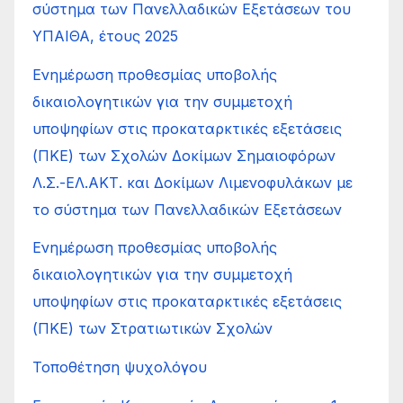
σύστημα των Πανελλαδικών Εξετάσεων του
ΥΠΑΙΘΑ, έτους 2025
Ενημέρωση προθεσμίας υποβολής
δικαιολογητικών για την συμμετοχή
υποψηφίων στις προκαταρκτικές εξετάσεις
(ΠΚΕ) των Σχολών Δοκίμων Σημαιοφόρων
Λ.Σ.-ΕΛ.ΑΚΤ. και Δοκίμων Λιμενοφυλάκων με
το σύστημα των Πανελλαδικών Εξετάσεων
Ενημέρωση προθεσμίας υποβολής
δικαιολογητικών για την συμμετοχή
υποψηφίων στις προκαταρκτικές εξετάσεις
(ΠΚΕ) των Στρατιωτικών Σχολών
Τοποθέτηση ψυχολόγου