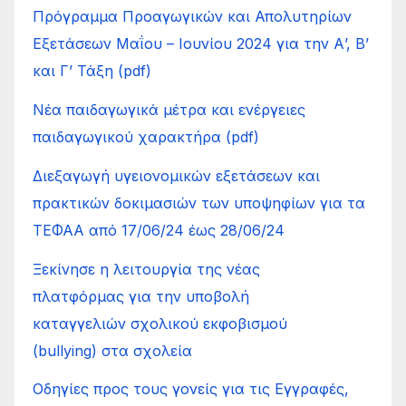
Πρόγραμμα Προαγωγικών και Απολυτηρίων
Εξετάσεων Μαΐου – Ιουνίου 2024 για την Α’, Β’
και Γ’ Τάξη (pdf)
Νέα παιδαγωγικά μέτρα και ενέργειες
παιδαγωγικού χαρακτήρα (pdf)
Διεξαγωγή υγειονομικών εξετάσεων και
πρακτικών δοκιμασιών των υποψηφίων για τα
ΤΕΦΑΑ από 17/06/24 έως 28/06/24
Ξεκίνησε η λειτουργία της νέας
πλατφόρμας για την υποβολή
καταγγελιών σχολικού εκφοβισμού
(bullying) στα σχολεία
Οδηγίες προς τους γονείς για τις Εγγραφές,