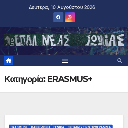
Δευτέρα, 10 Αυγούστου 2026
Κατηγορία:
ERASMUS+
ERASMUS+
ΒΑΡΚΕΛΩΝΗ
ΓΕΝΙΚΑ
ΕΚΠΑΙΔΕΥΤΙΚΟ ΠΡΟΓΡΑΜΜΑ