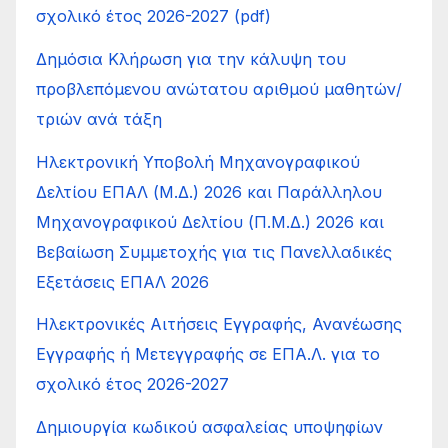
σχολικό έτος 2026-2027 (pdf)
Δημόσια Κλήρωση για την κάλυψη του
προβλεπόμενου ανώτατου αριθμού μαθητών/
τριών ανά τάξη
Ηλεκτρονική Υποβολή Μηχανογραφικού
Δελτίου ΕΠΑΛ (Μ.Δ.) 2026 και Παράλληλου
Μηχανογραφικού Δελτίου (Π.Μ.Δ.) 2026 και
Βεβαίωση Συμμετοχής για τις Πανελλαδικές
Εξετάσεις ΕΠΑΛ 2026
Ηλεκτρονικές Αιτήσεις Εγγραφής, Ανανέωσης
Εγγραφής ή Μετεγγραφής σε ΕΠΑ.Λ. για το
σχολικό έτος 2026-2027
Δημιουργία κωδικού ασφαλείας υποψηφίων