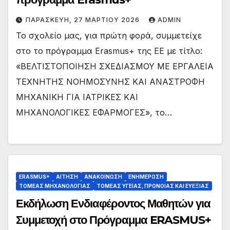
ΠΑΡΑΣΚΕΥΉ, 27 ΜΑΡΤΊΟΥ 2026
ADMIN
To σχολείο μας, για πρώτη φορά, συμμετείχε
στο το πρόγραμμα Erasmus+ της ΕΕ με τίτλο:
«ΒΕΛΤΙΣΤΟΠΟΙΗΣΗ ΣΧΕΔΙΑΣΜΟΥ ΜΕ ΕΡΓΑΛΕΙΑ
ΤΕΧΝΗΤΗΣ ΝΟΗΜΟΣΥΝΗΣ ΚΑΙ ΑΝΑΣΤΡΟΦΗ
ΜΗΧΑΝΙΚΗ ΓΙΑ ΙΑΤΡΙΚΕΣ ΚΑΙ
ΜΗΧΑΝΟΛΟΓΙΚΕΣ ΕΦΑΡΜΟΓΕΣ», το…
ERASMUS+
ΑΙΤΗΣΗ
ΑΝΑΚΟΙΝΩΣΗ
ΕΝΗΜΕΡΩΣΗ
ΤΟΜΕΑΣ ΜΗΧΑΝΟΛΟΓΙΑΣ
ΤΟΜΕΑΣ ΥΓΕΙΑΣ, ΠΡΟΝΟΙΑΣ ΚΑΙ ΕΥΕΞΙΑΣ
Εκδήλωση Ενδιαφέροντος Μαθητών για
Συμμετοχή στο Πρόγραμμα ERASMUS+