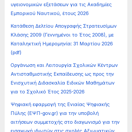
υγειονομικών εξετάσεων για τις Ακαδημίες
Εμπορικού Ναυτικού, έτους 2026
Κατάθεση Δελτίου Απογραφής Στρατευσίμων
Κλάσης 2009 (Γεννημένοι το Έτος 2008), με
Καταληκτική Ημερομηνία: 31 Μαρτίου 2026
(pdf)
Οργάνωση και Λειτουργία Σχολικών Κέντρων
Αντισταθμιστικής Εκπαίδευσης ως προς την
Ενισχυτική Διδασκαλία Ειδικών Μαθημάτων
για το Σχολικό Έτος 2025-2026
Ψηφιακή εφαρμογή της Ενιαίας Ψηφιακής
Πύλης (ΕΨΠ-gov.gr) για την υποβολή
αιτήσεων συμμετοχής στο διαγωνισμό για την
εισαγωγή ιδιωτών στις σχολές Αξιωματικών