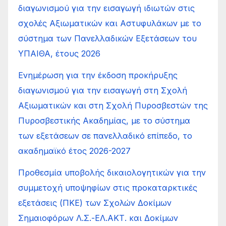
διαγωνισμού για την εισαγωγή ιδιωτών στις
σχολές Αξιωματικών και Αστυφυλάκων με το
σύστημα των Πανελλαδικών Εξετάσεων του
ΥΠΑΙΘΑ, έτους 2026
Ενημέρωση για την έκδοση προκήρυξης
διαγωνισμού για την εισαγωγή στη Σχολή
Αξιωματικών και στη Σχολή Πυροσβεστών της
Πυροσβεστικής Ακαδημίας, με το σύστημα
των εξετάσεων σε πανελλαδικό επίπεδο, το
ακαδημαϊκό έτος 2026-2027
Προθεσμία υποβολής δικαιολογητικών για την
συμμετοχή υποψηφίων στις προκαταρκτικές
εξετάσεις (ΠΚΕ) των Σχολών Δοκίμων
Σημαιοφόρων Λ.Σ.-ΕΛ.ΑΚΤ. και Δοκίμων