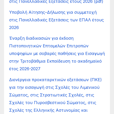
στις Πανελλαδικές Εξετάσεις έτους 2026 (pdf)
Υποβολή Αίτησης–Δήλωσης για συμμετοχή
στις Πανελλαδικές Εξετάσεις των ΕΠΑΛ έτους
2026
Έναρξη διαδικασιών για έκδοση
Πιστοποιητικών Επταμελών Επιτροπών
υποψηφίων με σοβαρές παθήσεις για Εισαγωγή
στην Τριτοβάθμια Εκπαίδευση το ακαδημαϊκό
έτος 2026-2027
Διενέργεια προκαταρκτικών εξετάσεων (ΠΚΕ)
για την εισαγωγή στις Σχολές του Λιμενικού
Σώματος, στις Στρατιωτικές Σχολές, στις
Σχολές του Πυροσβεστικού Σώματος, στις
Σχολές της Ελληνικής Αστυνομίας και