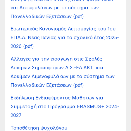
και Αστυφυλάκων με το σύστημα των
Πανελλαδικών Εξετάσεων (pdf)
Εσωτερικός Κανονισμός Λειτουργίας του 1ου
ΕΠΑ.Λ. Νέας Ιωνίας για το σχολικό έτος 2025-
2026 (pdf)
Αλλαγές για την εισαγωγή στις Σχολές
Δοκίμων Σημαιοφόρων Λ.Σ.-ΕΛ.ΑΚΤ. και
Δοκίμων Λιμενοφυλάκων με το σύστημα των
Πανελλαδικών Εξετάσεων (pdf)
Εκδήλωση Ενδιαφέροντος Μαθητών για
Συμμετοχή στο Πρόγραμμα ERASMUS+ 2024-
2027
Τοποθέτηση ψυχολόγου