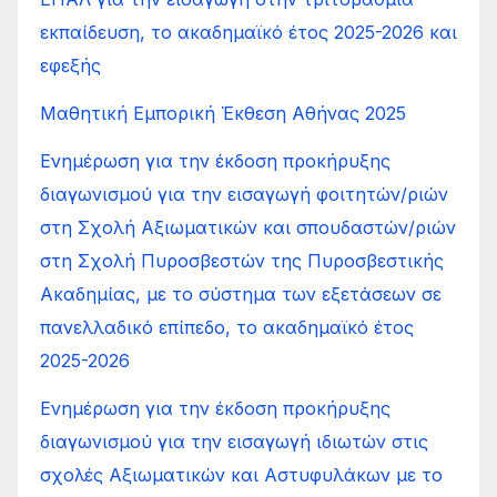
εκπαίδευση, το ακαδημαϊκό έτος 2025-2026 και
εφεξής
Μαθητική Εμπορική Έκθεση Αθήνας 2025
Ενημέρωση για την έκδοση προκήρυξης
διαγωνισμού για την εισαγωγή φοιτητών/ριών
στη Σχολή Αξιωματικών και σπουδαστών/ριών
στη Σχολή Πυροσβεστών της Πυροσβεστικής
Ακαδημίας, με το σύστημα των εξετάσεων σε
πανελλαδικό επίπεδο, το ακαδημαϊκό έτος
2025-2026
Ενημέρωση για την έκδοση προκήρυξης
διαγωνισμού για την εισαγωγή ιδιωτών στις
σχολές Αξιωματικών και Αστυφυλάκων με το