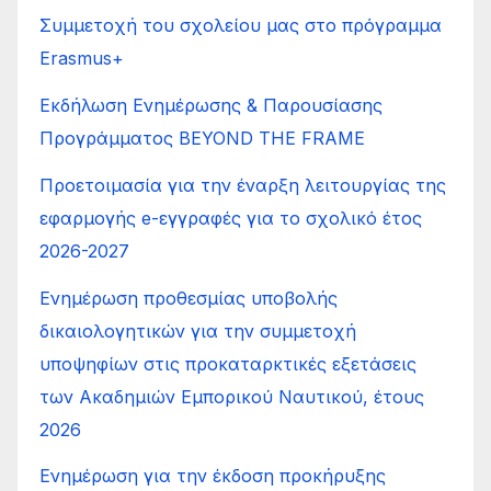
Συμμετοχή του σχολείου μας στο πρόγραμμα
Erasmus+
Εκδήλωση Ενημέρωσης & Παρουσίασης
Προγράμματος BEYOND THE FRAME
Προετοιμασία για την έναρξη λειτουργίας της
εφαρμογής e-εγγραφές για το σχολικό έτος
2026-2027
Ενημέρωση προθεσμίας υποβολής
δικαιολογητικών για την συμμετοχή
υποψηφίων στις προκαταρκτικές εξετάσεις
των Ακαδημιών Εμπορικού Ναυτικού, έτους
2026
Ενημέρωση για την έκδοση προκήρυξης