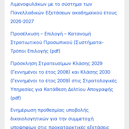
Λιμενοφυλάκων με το σύστημα των
Πανελλαδικών Εξετάσεων ακαδημαϊκού έτους
2026-2027
Προσέλκυση – Επιλογή – Κατανοµή
Στρατιωτικού Προσωπικού (Συστήµατα-
Τρόποι Επιλογής (pdf)
Πρόσκληση Στρατευσίμων Κλάσης 2029
(Γεννημένοι το έτος 2008) και Κλάσης 2030
(Γεννημένοι το έτος 2009) στις Στρατολογικές
Υπηρεσίες για Κατάθεση Δελτίου Απογραφής
(pdf)
Ενημέρωση προθεσμίας υποβολής
δικαιολογητικών για την συμμετοχή
υποψηφίων στις προκαταρκτικές εξετάσεις