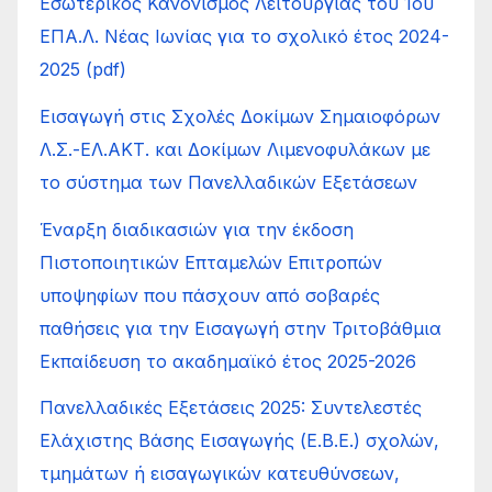
Εσωτερικός Κανονισμός Λειτουργίας του 1ου
ΕΠΑ.Λ. Νέας Ιωνίας για το σχολικό έτος 2024-
2025 (pdf)
Εισαγωγή στις Σχολές Δοκίμων Σημαιοφόρων
Λ.Σ.-ΕΛ.ΑΚΤ. και Δοκίμων Λιμενοφυλάκων με
το σύστημα των Πανελλαδικών Εξετάσεων
Έναρξη διαδικασιών για την έκδοση
Πιστοποιητικών Επταμελών Επιτροπών
υποψηφίων που πάσχουν από σοβαρές
παθήσεις για την Εισαγωγή στην Τριτοβάθμια
Εκπαίδευση το ακαδημαϊκό έτος 2025-2026
Πανελλαδικές Εξετάσεις 2025: Συντελεστές
Ελάχιστης Βάσης Εισαγωγής (Ε.Β.Ε.) σχολών,
τμημάτων ή εισαγωγικών κατευθύνσεων,