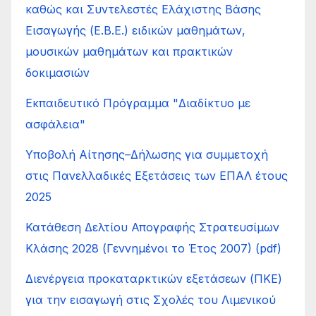
καθώς και Συντελεστές Ελάχιστης Βάσης
Εισαγωγής (Ε.Β.Ε.) ειδικών μαθημάτων,
μουσικών μαθημάτων και πρακτικών
δοκιμασιών
Εκπαιδευτικό Πρόγραμμα "Διαδίκτυο με
ασφάλεια"
Υποβολή Αίτησης–Δήλωσης για συμμετοχή
στις Πανελλαδικές Εξετάσεις των ΕΠΑΛ έτους
2025
Κατάθεση Δελτίου Απογραφής Στρατευσίμων
Κλάσης 2028 (Γεννημένοι το Έτος 2007) (pdf)
Διενέργεια προκαταρκτικών εξετάσεων (ΠΚΕ)
για την εισαγωγή στις Σχολές του Λιμενικού