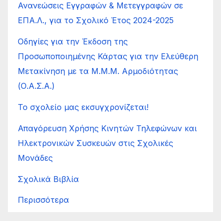
Ανανεώσεις Εγγραφών & Μετεγγραφών σε
ΕΠΑ.Λ., για το Σχολικό Έτος 2024-2025
Οδηγίες για την Έκδοση της
Προσωποποιημένης Κάρτας για την Ελεύθερη
Μετακίνηση με τα Μ.Μ.Μ. Αρμοδιότητας
(Ο.Α.Σ.Α.)
Το σχολείο μας εκσυγχρονίζεται!
Απαγόρευση Χρήσης Κινητών Τηλεφώνων και
Ηλεκτρονικών Συσκευών στις Σχολικές
Μονάδες
Σχολικά Βιβλία
Περισσότερα