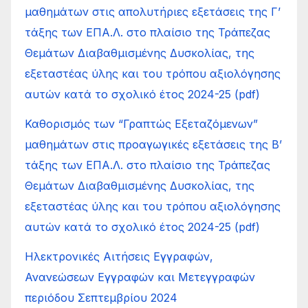
μαθημάτων στις απολυτήριες εξετάσεις της Γ’
τάξης των ΕΠΑ.Λ. στο πλαίσιο της Τράπεζας
Θεμάτων Διαβαθμισμένης Δυσκολίας, της
εξεταστέας ύλης και του τρόπου αξιολόγησης
αυτών κατά το σχολικό έτος 2024-25 (pdf)
Καθορισμός των “Γραπτώς Εξεταζόμενων”
μαθημάτων στις προαγωγικές εξετάσεις της Β’
τάξης των ΕΠΑ.Λ. στο πλαίσιο της Τράπεζας
Θεμάτων Διαβαθμισμένης Δυσκολίας, της
εξεταστέας ύλης και του τρόπου αξιολόγησης
αυτών κατά το σχολικό έτος 2024-25 (pdf)
Ηλεκτρονικές Αιτήσεις Εγγραφών,
Ανανεώσεων Εγγραφών και Μετεγγραφών
περιόδου Σεπτεμβρίου 2024