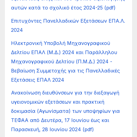
αυτών κατά το σχολικό έτος 2024-25 (pdf)
Επιτυχόντες Πανελλαδικών Εξετάσεων ΕΠΑ.Λ.
2024
Ηλεκτρονική Υποβολή Μηχανογραφικού
Δελτίου ΕΠΑΛ (Μ.Δ.) 2024 και Παράλληλου
Μηχανογραφικού Δελτίου (Π.Μ.Δ.) 2024 -
Βεβαίωση Συμμετοχής για τις Πανελλαδικές
Εξετάσεις ΕΠΑΛ 2024
Ανακοίνωση διευθύνσεων για την διεξαγωγή
υγειονομικών εξετάσεων και πρακτική
δοκιμασία (Αγωνίσματα) των υποψηφίων για
ΤΕΦΑΑ από Δευτέρα, 17 Ιουνίου έως και
Παρασκευή, 28 Ιουνίου 2024 (pdf)