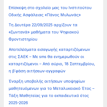
Επίσκεψη στο σχολείο μας του Ινστιτούτου
Οδικής Ασφάλειας «Πάνος Μυλωνάς»
Τη Δευτέρα 22/09/2025 αρχίζουν τα
«ζωντανά» μαθήματα του Ψηφιακού
Φροντιστηρίου
Αποτελέσματα εισαγωγής καταρτιζόμενων
στις ΣΑΕΚ – Με sms θα ενημερωθούν οι
καταρτιζόμενοι – Από αύριο, 18 Σεπτεμβρίου,
η β΄φάση αιτήσεων-εγγραφών
Έναρξη υποβολής αιτήσεων υποψηφίων
μαθητευόμενων για το Μεταλυκειακό Έτος –
Τάξη Μαθητείας για το εκπαιδευτικό έτος
2025-2026