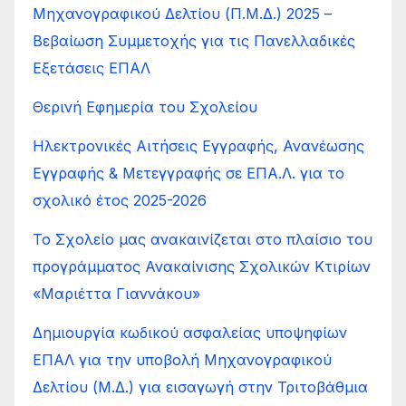
Μηχανογραφικού Δελτίου (Π.Μ.Δ.) 2025 –
Βεβαίωση Συμμετοχής για τις Πανελλαδικές
Εξετάσεις ΕΠΑΛ
Θερινή Εφημερία του Σχολείου
Ηλεκτρονικές Αιτήσεις Εγγραφής, Ανανέωσης
Εγγραφής & Μετεγγραφής σε ΕΠΑ.Λ. για το
σχολικό έτος 2025-2026
Το Σχολείο μας ανακαινίζεται στο πλαίσιο του
προγράμματος Ανακαίνισης Σχολικών Κτιρίων
«Μαριέττα Γιαννάκου»
Δημιουργία κωδικού ασφαλείας υποψηφίων
ΕΠΑΛ για την υποβολή Μηχανογραφικού
Δελτίου (Μ.Δ.) για εισαγωγή στην Τριτοβάθμια