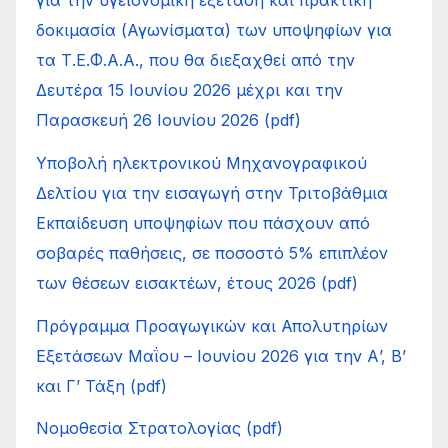
δοκιμασία (Αγωνίσματα) των υποψηφίων για
τα Τ.Ε.Φ.Α.Α., που θα διεξαχθεί από την
Δευτέρα 15 Ιουνίου 2026 μέχρι και την
Παρασκευή 26 Ιουνίου 2026 (pdf)
Υποβολή ηλεκτρονικού Μηχανογραφικού
Δελτίου για την εισαγωγή στην Τριτοβάθμια
Εκπαίδευση υποψηφίων που πάσχουν από
σοβαρές παθήσεις, σε ποσοστό 5% επιπλέον
των θέσεων εισακτέων, έτους 2026 (pdf)
Πρόγραμμα Προαγωγικών και Απολυτηρίων
Εξετάσεων Μαΐου – Ιουνίου 2026 για την Α’, Β’
και Γ’ Τάξη (pdf)
Νομοθεσία Στρατολογίας (pdf)