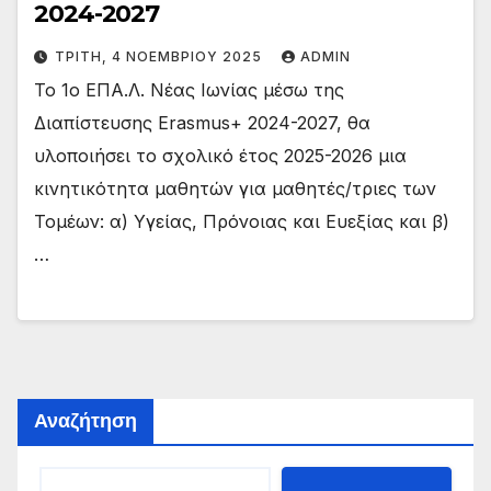
2024-2027
ΤΡΊΤΗ, 4 ΝΟΕΜΒΡΊΟΥ 2025
ADMIN
Το 1ο EΠΑ.Λ. Νέας Ιωνίας μέσω της
Διαπίστευσης Erasmus+ 2024-2027, θα
υλοποιήσει το σχολικό έτος 2025-2026 μια
κινητικότητα μαθητών για μαθητές/τριες των
Τομέων: α) Υγείας, Πρόνοιας και Ευεξίας και β)
…
Αναζήτηση