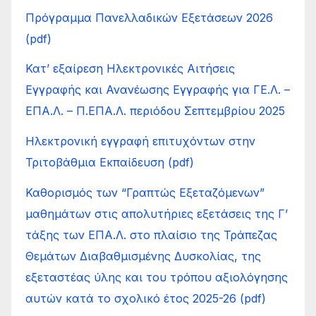
Πρόγραμμα Πανελλαδικών Εξετάσεων 2026
(pdf)
Κατ’ εξαίρεση Ηλεκτρονικές Αιτήσεις
Εγγραφής και Ανανέωσης Εγγραφής για ΓΕ.Λ. –
ΕΠΑ.Λ. – Π.ΕΠΑ.Λ. περιόδου Σεπτεμβρίου 2025
Ηλεκτρονική εγγραφή επιτυχόντων στην
Τριτοβάθμια Εκπαίδευση (pdf)
Καθορισμός των “Γραπτώς Εξεταζόμενων”
μαθημάτων στις απολυτήριες εξετάσεις της Γ’
τάξης των ΕΠΑ.Λ. στο πλαίσιο της Τράπεζας
Θεμάτων Διαβαθμισμένης Δυσκολίας, της
εξεταστέας ύλης και του τρόπου αξιολόγησης
αυτών κατά το σχολικό έτος 2025-26 (pdf)