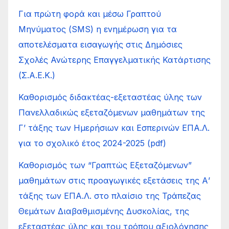
Για πρώτη φορά και μέσω Γραπτού
Μηνύματος (SMS) η ενημέρωση για τα
αποτελέσματα εισαγωγής στις Δημόσιες
Σχολές Ανώτερης Επαγγελματικής Κατάρτισης
(Σ.Α.Ε.Κ.)
Καθορισμός διδακτέας-εξεταστέας ύλης των
Πανελλαδικώς εξεταζόμενων μαθημάτων της
Γ’ τάξης των Ημερήσιων και Εσπερινών ΕΠΑ.Λ.
για το σχολικό έτος 2024-2025 (pdf)
Καθορισμός των “Γραπτώς Εξεταζόμενων”
μαθημάτων στις προαγωγικές εξετάσεις της Α’
τάξης των ΕΠΑ.Λ. στο πλαίσιο της Τράπεζας
Θεμάτων Διαβαθμισμένης Δυσκολίας, της
εξεταστέας ύλης και του τρόπου αξιολόγησης