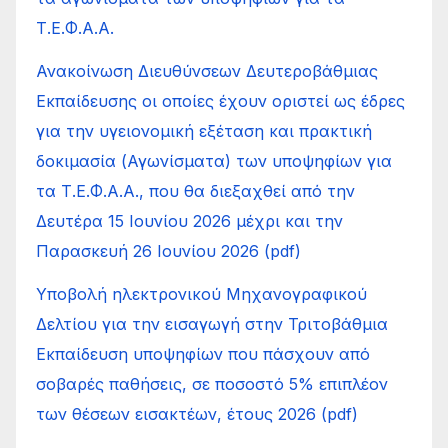
Τ.Ε.Φ.Α.Α.
Ανακοίνωση Διευθύνσεων Δευτεροβάθμιας
Εκπαίδευσης οι οποίες έχουν οριστεί ως έδρες
για την υγειονομική εξέταση και πρακτική
δοκιμασία (Αγωνίσματα) των υποψηφίων για
τα Τ.Ε.Φ.Α.Α., που θα διεξαχθεί από την
Δευτέρα 15 Ιουνίου 2026 μέχρι και την
Παρασκευή 26 Ιουνίου 2026 (pdf)
Υποβολή ηλεκτρονικού Μηχανογραφικού
Δελτίου για την εισαγωγή στην Τριτοβάθμια
Εκπαίδευση υποψηφίων που πάσχουν από
σοβαρές παθήσεις, σε ποσοστό 5% επιπλέον
των θέσεων εισακτέων, έτους 2026 (pdf)