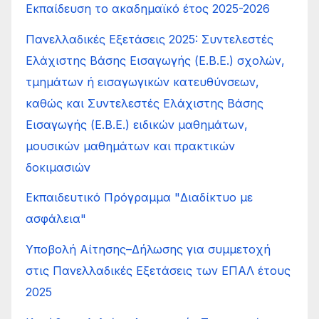
Εκπαίδευση το ακαδημαϊκό έτος 2025-2026
Πανελλαδικές Εξετάσεις 2025: Συντελεστές
Ελάχιστης Βάσης Εισαγωγής (Ε.Β.Ε.) σχολών,
τμημάτων ή εισαγωγικών κατευθύνσεων,
καθώς και Συντελεστές Ελάχιστης Βάσης
Εισαγωγής (Ε.Β.Ε.) ειδικών μαθημάτων,
μουσικών μαθημάτων και πρακτικών
δοκιμασιών
Εκπαιδευτικό Πρόγραμμα "Διαδίκτυο με
ασφάλεια"
Υποβολή Αίτησης–Δήλωσης για συμμετοχή
στις Πανελλαδικές Εξετάσεις των ΕΠΑΛ έτους
2025