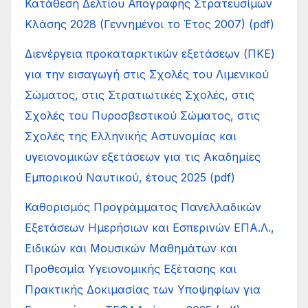
Κατάθεση Δελτίου Απογραφής Στρατευσίμων
Κλάσης 2028 (Γεννημένοι το Έτος 2007) (pdf)
Διενέργεια προκαταρκτικών εξετάσεων (ΠΚΕ)
για την εισαγωγή στις Σχολές του Λιμενικού
Σώματος, στις Στρατιωτικές Σχολές, στις
Σχολές του Πυροσβεστικού Σώματος, στις
Σχολές της Ελληνικής Αστυνομίας και
υγειονομικών εξετάσεων για τις Ακαδημίες
Εμπορικού Ναυτικού, έτους 2025 (pdf)
Καθορισμός Προγράμματος Πανελλαδικών
Εξετάσεων Ημερήσιων και Εσπερινών ΕΠΑ.Λ.,
Ειδικών και Μουσικών Μαθημάτων και
Προθεσμία Υγειονομικής Εξέτασης και
Πρακτικής Δοκιμασίας των Υποψηφίων για