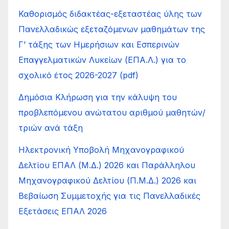
Καθορισμός διδακτέας-εξεταστέας ύλης των
Πανελλαδικώς εξεταζόμενων μαθημάτων της
Γ’ τάξης των Ημερήσιων και Εσπερινών
Επαγγελματικών Λυκείων (ΕΠΑ.Λ.) για το
σχολικό έτος 2026-2027 (pdf)
Δημόσια Κλήρωση για την κάλυψη του
προβλεπόμενου ανώτατου αριθμού μαθητών/
τριών ανά τάξη
Ηλεκτρονική Υποβολή Μηχανογραφικού
Δελτίου ΕΠΑΛ (Μ.Δ.) 2026 και Παράλληλου
Μηχανογραφικού Δελτίου (Π.Μ.Δ.) 2026 και
Βεβαίωση Συμμετοχής για τις Πανελλαδικές
Εξετάσεις ΕΠΑΛ 2026