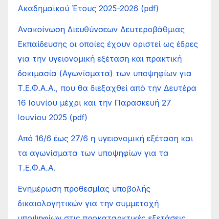
Ακαδημαϊκού Έτους 2025-2026 (pdf)
Ανακοίνωση Διευθύνσεων Δευτεροβάθμιας
Εκπαίδευσης οι οποίες έχουν οριστεί ως έδρες
για την υγειονομική εξέταση και πρακτική
δοκιμασία (Αγωνίσματα) των υποψηφίων για
Τ.Ε.Φ.Α.Α., που θα διεξαχθεί από την Δευτέρα
16 Ιουνίου μέχρι και την Παρασκευή 27
Ιουνίου 2025 (pdf)
Από 16/6 έως 27/6 η υγειονομική εξέταση και
τα αγωνίσματα των υποψηφίων για τα
Τ.Ε.Φ.Α.Α.
Ενημέρωση προθεσμίας υποβολής
δικαιολογητικών για την συμμετοχή
υποψηφίων στις προκαταρκτικές εξετάσεις