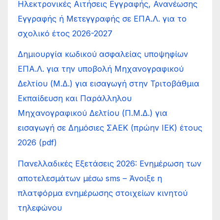
Ηλεκτρονικές Αιτήσεις Εγγραφής, Ανανέωσης
Εγγραφής ή Μετεγγραφής σε ΕΠΑ.Λ. για το
σχολικό έτος 2026-2027
Δημιουργία κωδικού ασφαλείας υποψηφίων
ΕΠΑ.Λ. για την υποβολή Μηχανογραφικού
Δελτίου (Μ.Δ.) για εισαγωγή στην Τριτοβάθμια
Εκπαίδευση και Παράλληλου
Μηχανογραφικού Δελτίου (Π.Μ.Δ.) για
εισαγωγή σε Δημόσιες ΣΑΕΚ (πρώην ΙΕΚ) έτους
2026 (pdf)
Πανελλαδικές Εξετάσεις 2026: Ενημέρωση των
αποτελεσμάτων μέσω sms – Άνοιξε η
πλατφόρμα ενημέρωσης στοιχείων κινητού
τηλεφώνου