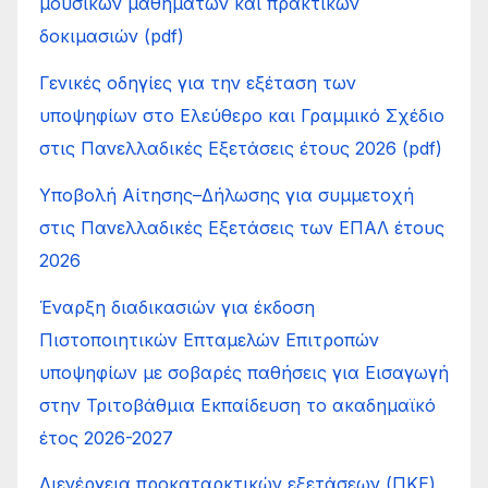
μουσικών μαθημάτων και πρακτικών
δοκιμασιών (pdf)
Γενικές οδηγίες για την εξέταση των
υποψηφίων στο Ελεύθερο και Γραμμικό Σχέδιο
στις Πανελλαδικές Εξετάσεις έτους 2026 (pdf)
Υποβολή Αίτησης–Δήλωσης για συμμετοχή
στις Πανελλαδικές Εξετάσεις των ΕΠΑΛ έτους
2026
Έναρξη διαδικασιών για έκδοση
Πιστοποιητικών Επταμελών Επιτροπών
υποψηφίων με σοβαρές παθήσεις για Εισαγωγή
στην Τριτοβάθμια Εκπαίδευση το ακαδημαϊκό
έτος 2026-2027
Διενέργεια προκαταρκτικών εξετάσεων (ΠΚΕ)