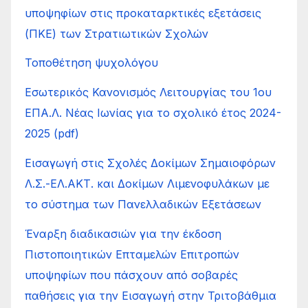
υποψηφίων στις προκαταρκτικές εξετάσεις
(ΠΚΕ) των Στρατιωτικών Σχολών
Τοποθέτηση ψυχολόγου
Εσωτερικός Κανονισμός Λειτουργίας του 1ου
ΕΠΑ.Λ. Νέας Ιωνίας για το σχολικό έτος 2024-
2025 (pdf)
Εισαγωγή στις Σχολές Δοκίμων Σημαιοφόρων
Λ.Σ.-ΕΛ.ΑΚΤ. και Δοκίμων Λιμενοφυλάκων με
το σύστημα των Πανελλαδικών Εξετάσεων
Έναρξη διαδικασιών για την έκδοση
Πιστοποιητικών Επταμελών Επιτροπών
υποψηφίων που πάσχουν από σοβαρές
παθήσεις για την Εισαγωγή στην Τριτοβάθμια