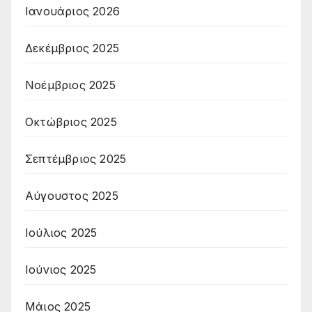
Ιανουάριος 2026
Δεκέμβριος 2025
Νοέμβριος 2025
Οκτώβριος 2025
Σεπτέμβριος 2025
Αύγουστος 2025
Ιούλιος 2025
Ιούνιος 2025
Μάιος 2025