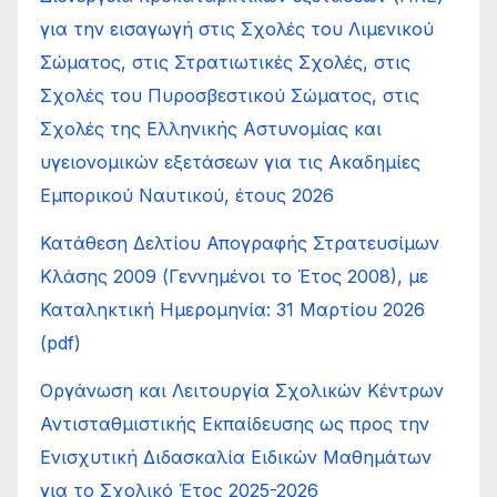
για την εισαγωγή στις Σχολές του Λιμενικού
Σώματος, στις Στρατιωτικές Σχολές, στις
Σχολές του Πυροσβεστικού Σώματος, στις
Σχολές της Ελληνικής Αστυνομίας και
υγειονομικών εξετάσεων για τις Ακαδημίες
Εμπορικού Ναυτικού, έτους 2026
Κατάθεση Δελτίου Απογραφής Στρατευσίμων
Κλάσης 2009 (Γεννημένοι το Έτος 2008), με
Καταληκτική Ημερομηνία: 31 Μαρτίου 2026
(pdf)
Οργάνωση και Λειτουργία Σχολικών Κέντρων
Αντισταθμιστικής Εκπαίδευσης ως προς την
Ενισχυτική Διδασκαλία Ειδικών Μαθημάτων
για το Σχολικό Έτος 2025-2026