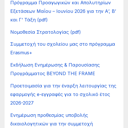
Πρόγραμμα Προαγωγικών και Απολυτηρίων
Εξετάσεων Μαΐου – Ιουνίου 2026 για την Α’, Β’
και Γ’ Τάξη (pdf)
Νομοθεσία Στρατολογίας (pdf)
Συμμετοχή του σχολείου μας στο πρόγραμμα
Erasmus+
Εκδήλωση Ενημέρωσης & Παρουσίασης
Προγράμματος BEYOND THE FRAME
Προετοιμασία για την έναρξη λειτουργίας της
εφαρμογής e-εγγραφές για το σχολικό έτος
2026-2027
Ενημέρωση προθεσμίας υποβολής
δικαιολογητικών για την συμμετοχή