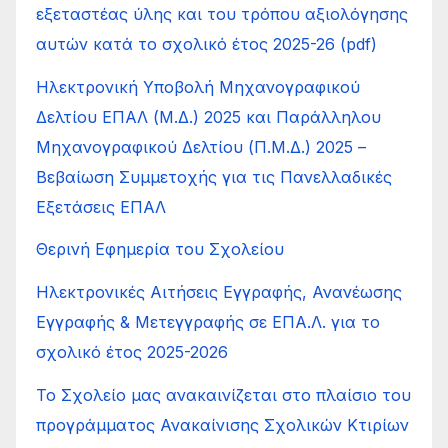
εξεταστέας ύλης και του τρόπου αξιολόγησης
αυτών κατά το σχολικό έτος 2025-26 (pdf)
Ηλεκτρονική Υποβολή Μηχανογραφικού
Δελτίου ΕΠΑΛ (Μ.Δ.) 2025 και Παράλληλου
Μηχανογραφικού Δελτίου (Π.Μ.Δ.) 2025 –
Βεβαίωση Συμμετοχής για τις Πανελλαδικές
Εξετάσεις ΕΠΑΛ
Θερινή Εφημερία του Σχολείου
Ηλεκτρονικές Αιτήσεις Εγγραφής, Ανανέωσης
Εγγραφής & Μετεγγραφής σε ΕΠΑ.Λ. για το
σχολικό έτος 2025-2026
Το Σχολείο μας ανακαινίζεται στο πλαίσιο του
προγράμματος Ανακαίνισης Σχολικών Κτιρίων