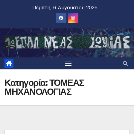
Πέμπτη, 6 Αυγούστου 2026
Κατηγορία:
ΤΟΜΕΑΣ
ΜΗΧΑΝΟΛΟΓΙΑΣ