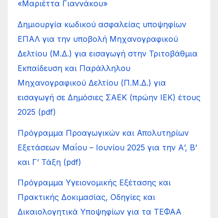
«Μαριέττα Γιαννάκου»
Δημιουργία κωδικού ασφαλείας υποψηφίων
ΕΠΑΛ για την υποβολή Μηχανογραφικού
Δελτίου (Μ.Δ.) για εισαγωγή στην Τριτοβάθμια
Εκπαίδευση και Παράλληλου
Μηχανογραφικού Δελτίου (Π.Μ.Δ.) για
εισαγωγή σε Δημόσιες ΣΑΕΚ (πρώην ΙΕΚ) έτους
2025 (pdf)
Πρόγραμμα Προαγωγικών και Απολυτηρίων
Εξετάσεων Μαΐου – Ιουνίου 2025 για την Α’, Β’
και Γ’ Τάξη (pdf)
Πρόγραμμα Υγειονομικής Εξέτασης και
Πρακτικής Δοκιμασίας, Οδηγίες και
Δικαιολογητικά Υποψηφίων για τα ΤΕΦΑΑ