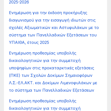
2025-2026
Ενημέρωση για την έκδοση προκήρυξης
διαγωνισμού για την εισαγωγή ιδιωτών στις
σχολές Αξιωματικών και Αστυφυλάκων με το
σύστημα των Πανελλαδικών Εξετάσεων του
ΥΠΑΙΘΑ, έτους 2025
Ενημέρωση προθεσμίας υποβολής
δικαιολογητικών για την συμμετοχή
υποψηφίων στις προκαταρκτικές εξετάσεις
(ΠΚΕ) των Σχολών Δοκίμων Σημαιοφόρων
Λ.Σ.-ΕΛ.ΑΚΤ. και Δοκίμων Λιμενοφυλάκων με
το σύστημα των Πανελλαδικών Εξετάσεων
Ενημέρωση προθεσμίας υποβολής
δικαιολογητικών για την συμμετοχή