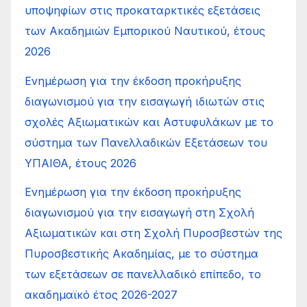
υποψηφίων στις προκαταρκτικές εξετάσεις
των Ακαδημιών Εμπορικού Ναυτικού, έτους
2026
Ενημέρωση για την έκδοση προκήρυξης
διαγωνισμού για την εισαγωγή ιδιωτών στις
σχολές Αξιωματικών και Αστυφυλάκων με το
σύστημα των Πανελλαδικών Εξετάσεων του
ΥΠΑΙΘΑ, έτους 2026
Ενημέρωση για την έκδοση προκήρυξης
διαγωνισμού για την εισαγωγή στη Σχολή
Αξιωματικών και στη Σχολή Πυροσβεστών της
Πυροσβεστικής Ακαδημίας, με το σύστημα
των εξετάσεων σε πανελλαδικό επίπεδο, το
ακαδημαϊκό έτος 2026-2027