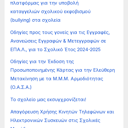
πλατφόρμας για την υποβολή
καταγγελιών σχολικού εκφοβισμού
(bullying) στα σχολεία
Οδηγίες προς τους γονείς για τις Εγγραφές,
Ανανεώσεις Εγγραφών & Μετεγγραφών σε
ΕΠΑ.Λ., για το Σχολικό Έτος 2024-2025
Οδηγίες για την Έκδοση της
Προσωποποιημένης Κάρτας για την Ελεύθερη
Μετακίνηση με τα Μ.Μ.Μ. Αρμοδιότητας
(Ο.Α.Σ.Α.)
Το σχολείο μας εκσυγχρονίζεται!
Απαγόρευση Χρήσης Κινητών Τηλεφώνων και
Ηλεκτρονικών Συσκευών στις Σχολικές