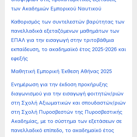
των Ακαδημιών Εμπορικού Ναυτικού
Καθορισμός των συντελεστών βαρύτητας των
πανελλαδικά εξεταζόμενων μαθημάτων των
ΕΠΑΛ για την εισαγωγή στην τριτοβάθμια
εκπαίδευση, το ακαδημαϊκό έτος 2025-2026 και
εφεξής
Μαθητική Εμπορική Έκθεση Αθήνας 2025
Ενημέρωση για την έκδοση προκήρυξης
διαγωνισμού για την εισαγωγή φοιτητών/ριών
στη Σχολή Αξιωματικών και σπουδαστών/ριών
στη Σχολή Πυροσβεστών της Πυροσβεστικής
Ακαδημίας, με το σύστημα των εξετάσεων σε
πανελλαδικό επίπεδο, το ακαδημαϊκό έτος