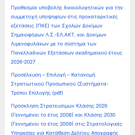
Προθεσμία υποβολής δικαιολογητικών για την
συμμετοχή υποψηφίων στις προκαταρκτικές
εξετάσεις (ΠΚΕ) των Σχολών Δοκίμων
Σημαιοφόρων Λ.Σ.-ΕΛ.ΑΚΤ. και Δοκίμων
Λιμενοφυλάκων με το σύστημα των
Πανελλαδικών Εξετάσεων ακαδημαϊκού έτους
2026-2027
Προσέλκυση – Επιλογή – Κατανοµή
Στρατιωτικού Προσωπικού (Συστήµατα-
Τρόποι Επιλογής (pdf)
Πρόσκληση Στρατευσίμων Κλάσης 2029
(Γεννημένοι το έτος 2008) και Κλάσης 2030
(Γεννημένοι το έτος 2009) στις Στρατολογικές
Υπηρεσίες για Κατάθεση Δελτίου Απογραφής