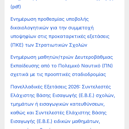
(pdf)
Ενημέρωση προθεσμίας υποβολής
δικαιολογητικών για την συμμετοχή
υποψηφίων στις προκαταρκτικές εξετάσεις
(ΠΚΕ) των Στρατιωτικών Σχολών
Ενημέρωση μαθητών/τριών Δευτεροβάθμιας
Εκπαίδευσης από το Πολεμικό Ναυτικό (ΠΝ)
σχετικά με τις προοπτικές σταδιοδρομίας
Πανελλαδικές Εξετάσεις 2026: Συντελεστές
Ελάχιστης Βάσης Εισαγωγής (Ε.Β.Ε.) σχολών,
τμημάτων ή εισαγωγικών κατευθύνσεων,
καθώς και Συντελεστές Ελάχιστης Βάσης
Εισαγωγής (Ε.Β.Ε.) ειδικών μαθημάτων,