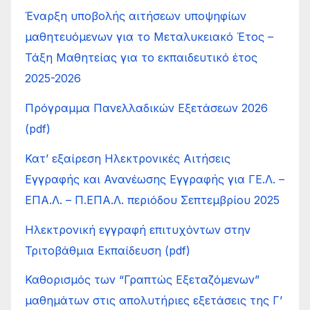
Έναρξη υποβολής αιτήσεων υποψηφίων
μαθητευόμενων για το Μεταλυκειακό Έτος –
Τάξη Μαθητείας για το εκπαιδευτικό έτος
2025-2026
Πρόγραμμα Πανελλαδικών Εξετάσεων 2026
(pdf)
Κατ’ εξαίρεση Ηλεκτρονικές Αιτήσεις
Εγγραφής και Ανανέωσης Εγγραφής για ΓΕ.Λ. –
ΕΠΑ.Λ. – Π.ΕΠΑ.Λ. περιόδου Σεπτεμβρίου 2025
Ηλεκτρονική εγγραφή επιτυχόντων στην
Τριτοβάθμια Εκπαίδευση (pdf)
Καθορισμός των “Γραπτώς Εξεταζόμενων”
μαθημάτων στις απολυτήριες εξετάσεις της Γ’