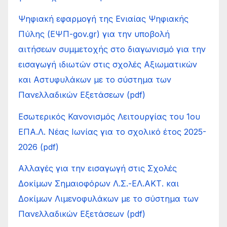
Ψηφιακή εφαρμογή της Ενιαίας Ψηφιακής
Πύλης (ΕΨΠ-gov.gr) για την υποβολή
αιτήσεων συμμετοχής στο διαγωνισμό για την
εισαγωγή ιδιωτών στις σχολές Αξιωματικών
και Αστυφυλάκων με το σύστημα των
Πανελλαδικών Εξετάσεων (pdf)
Εσωτερικός Κανονισμός Λειτουργίας του 1ου
ΕΠΑ.Λ. Νέας Ιωνίας για το σχολικό έτος 2025-
2026 (pdf)
Αλλαγές για την εισαγωγή στις Σχολές
Δοκίμων Σημαιοφόρων Λ.Σ.-ΕΛ.ΑΚΤ. και
Δοκίμων Λιμενοφυλάκων με το σύστημα των
Πανελλαδικών Εξετάσεων (pdf)