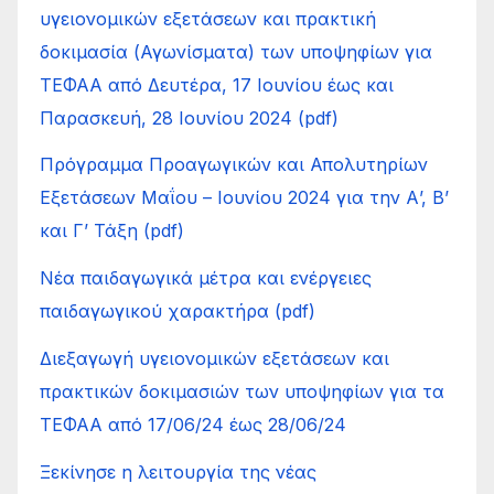
υγειονομικών εξετάσεων και πρακτική
δοκιμασία (Αγωνίσματα) των υποψηφίων για
ΤΕΦΑΑ από Δευτέρα, 17 Ιουνίου έως και
Παρασκευή, 28 Ιουνίου 2024 (pdf)
Πρόγραμμα Προαγωγικών και Απολυτηρίων
Εξετάσεων Μαΐου – Ιουνίου 2024 για την Α’, Β’
και Γ’ Τάξη (pdf)
Νέα παιδαγωγικά μέτρα και ενέργειες
παιδαγωγικού χαρακτήρα (pdf)
Διεξαγωγή υγειονομικών εξετάσεων και
πρακτικών δοκιμασιών των υποψηφίων για τα
ΤΕΦΑΑ από 17/06/24 έως 28/06/24
Ξεκίνησε η λειτουργία της νέας