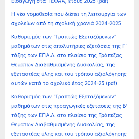
Εισαγωγή στα ΤΕΦΑΑ, έτους 2025 (pdf)
Η νέα νομοθεσία που διέπει τη λειτουργία των
σχολείων από τη σχολική χρονιά 2024-2025
Καθορισμός των “Γραπτώς Εξεταζόμενων”
μαθημάτων στις απολυτήριες εξετάσεις της Γ’
τάξης των ΕΠΑ.Λ. στο πλαίσιο της Τράπεζας
Θεμάτων Διαβαθμισμένης Δυσκολίας, της
εξεταστέας ύλης και του τρόπου αξιολόγησης
αυτών κατά το σχολικό έτος 2024-25 (pdf)
Καθορισμός των “Γραπτώς Εξεταζόμενων”
μαθημάτων στις προαγωγικές εξετάσεις της Β’
τάξης των ΕΠΑ.Λ. στο πλαίσιο της Τράπεζας
Θεμάτων Διαβαθμισμένης Δυσκολίας, της
εξεταστέας ύλης και του τρόπου αξιολόγησης