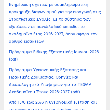
Ενημέρωση σχετικά με συμπληρωματική
προκήρυξη διαγωνισμού για την εισαγωγή στις
Στρατιωτικές Σχολές, με το σύστημα των
εξετάσεων σε πανελλαδικό επίπεδο, το
ακαδημαϊκό έτος 2026-2027, όσον αφορά τον
αριθμό εισακτέων
Πρόγραμμα Ειδικής Εξεταστικής Ιουνίου 2026
(pdf)
Πρόγραμμα Υγειονομικής Εξέτασης και
Πρακτικής Δοκιμασίας, Οδηγίες και
Δικαιολογητικά Υποψηφίων για τα ΤΕΦΑΑ
Ακαδημαϊκού Έτους 2026-2027 (pdf)
Από 15/6 έως 26/6 η υγειονομική εξέταση και
τα αγωνίσματα των υποψηφίων για τα