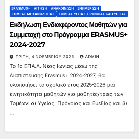
ERASMUS+
ΑΙΤΗΣΗ
ΑΝΑΚΟΙΝΩΣΗ
ΕΝΗΜΕΡΩΣΗ
ΤΟΜΕΑΣ ΜΗΧΑΝΟΛΟΓΙΑΣ
ΤΟΜΕΑΣ ΥΓΕΙΑΣ, ΠΡΟΝΟΙΑΣ ΚΑΙ ΕΥΕΞΙΑΣ
Εκδήλωση Ενδιαφέροντος Μαθητών για
Συμμετοχή στο Πρόγραμμα ERASMUS+
2024-2027
ΤΡΊΤΗ, 4 ΝΟΕΜΒΡΊΟΥ 2025
ADMIN
Το 1ο EΠΑ.Λ. Νέας Ιωνίας μέσω της
Διαπίστευσης Erasmus+ 2024-2027, θα
υλοποιήσει το σχολικό έτος 2025-2026 μια
κινητικότητα μαθητών για μαθητές/τριες των
Τομέων: α) Υγείας, Πρόνοιας και Ευεξίας και β)
…