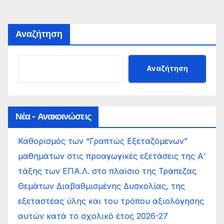
Αναζήτηση
Αναζήτηση
Νέα - Ανακοινώσεις
Καθορισμός των “Γραπτώς Εξεταζόμενων”
μαθημάτων στις προαγωγικές εξετάσεις της Α’
τάξης των ΕΠΑ.Λ. στο πλαίσιο της Τράπεζας
Θεμάτων Διαβαθμισμένης Δυσκολίας, της
εξεταστέας ύλης και του τρόπου αξιολόγησης
αυτών κατά το σχολικό έτος 2026-27