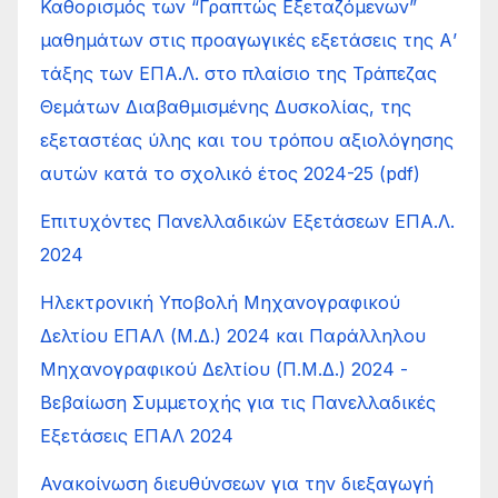
Καθορισμός των “Γραπτώς Εξεταζόμενων”
μαθημάτων στις προαγωγικές εξετάσεις της Α’
τάξης των ΕΠΑ.Λ. στο πλαίσιο της Τράπεζας
Θεμάτων Διαβαθμισμένης Δυσκολίας, της
εξεταστέας ύλης και του τρόπου αξιολόγησης
αυτών κατά το σχολικό έτος 2024-25 (pdf)
Επιτυχόντες Πανελλαδικών Εξετάσεων ΕΠΑ.Λ.
2024
Ηλεκτρονική Υποβολή Μηχανογραφικού
Δελτίου ΕΠΑΛ (Μ.Δ.) 2024 και Παράλληλου
Μηχανογραφικού Δελτίου (Π.Μ.Δ.) 2024 -
Βεβαίωση Συμμετοχής για τις Πανελλαδικές
Εξετάσεις ΕΠΑΛ 2024
Ανακοίνωση διευθύνσεων για την διεξαγωγή