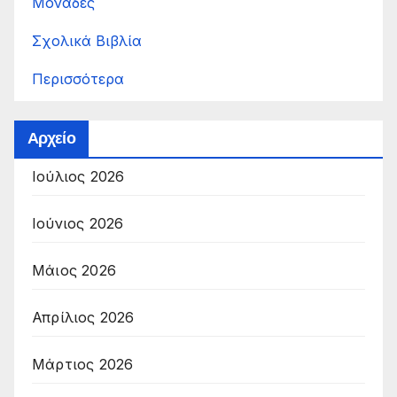
Μονάδες
Σχολικά Βιβλία
Περισσότερα
Αρχείο
Ιούλιος 2026
Ιούνιος 2026
Μάιος 2026
Απρίλιος 2026
Μάρτιος 2026