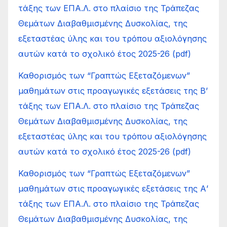
τάξης των ΕΠΑ.Λ. στο πλαίσιο της Τράπεζας
Θεμάτων Διαβαθμισμένης Δυσκολίας, της
εξεταστέας ύλης και του τρόπου αξιολόγησης
αυτών κατά το σχολικό έτος 2025-26 (pdf)
Καθορισμός των “Γραπτώς Εξεταζόμενων”
μαθημάτων στις προαγωγικές εξετάσεις της Β’
τάξης των ΕΠΑ.Λ. στο πλαίσιο της Τράπεζας
Θεμάτων Διαβαθμισμένης Δυσκολίας, της
εξεταστέας ύλης και του τρόπου αξιολόγησης
αυτών κατά το σχολικό έτος 2025-26 (pdf)
Καθορισμός των “Γραπτώς Εξεταζόμενων”
μαθημάτων στις προαγωγικές εξετάσεις της Α’
τάξης των ΕΠΑ.Λ. στο πλαίσιο της Τράπεζας
Θεμάτων Διαβαθμισμένης Δυσκολίας, της