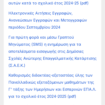
αυτών κατά το σχολικό έτος 2024-25 (pdf)
Ηλεκτρονικές Αιτήσεις Εγγραφών,
Ανανεώσεων Εγγραφών και Μετεγγραφών
περιόδου Σεπτεμβρίου 2024
Για πρώτη φορά και μέσω Γραπτού
Μηνύματος (SMS) η ενημέρωση για τα
αποτελέσματα εισαγωγής στις Δημόσιες
Σχολές Ανώτερης Επαγγελματικής Κατάρτισης
(Σ.Α.Ε.Κ.)
Καθορισμός διδακτέας-εξεταστέας ύλης των
Πανελλαδικώς εξεταζόμενων μαθημάτων της
Γ’ τάξης των Ημερήσιων και Εσπερινών ΕΠΑ.Λ.
για το σχολικό έτος 2024-2025 (pdf)