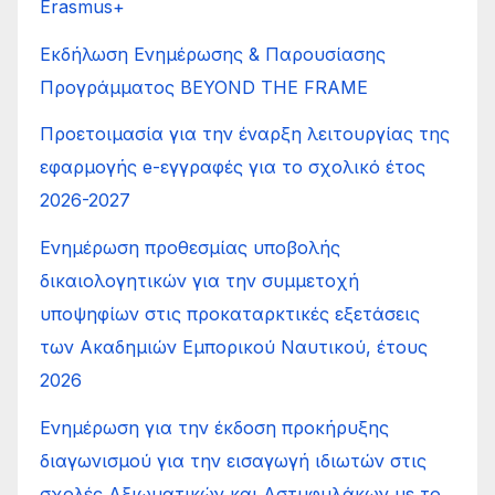
Erasmus+
Εκδήλωση Ενημέρωσης & Παρουσίασης
Προγράμματος BEYOND THE FRAME
Προετοιμασία για την έναρξη λειτουργίας της
εφαρμογής e-εγγραφές για το σχολικό έτος
2026-2027
Ενημέρωση προθεσμίας υποβολής
δικαιολογητικών για την συμμετοχή
υποψηφίων στις προκαταρκτικές εξετάσεις
των Ακαδημιών Εμπορικού Ναυτικού, έτους
2026
Ενημέρωση για την έκδοση προκήρυξης
διαγωνισμού για την εισαγωγή ιδιωτών στις
σχολές Αξιωματικών και Αστυφυλάκων με το