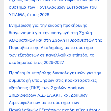
σύστημα των Πανελλαδικών Εξετάσεων του
ΥΠΑΙΘΑ, έτους 2026
Ενημέρωση για την έκδοση προκήρυξης
διαγωνισμού για την εισαγωγή στη Σχολή
Αξιωματικών και στη Σχολή Πυροσβεστών της
Πυροσβεστικής Ακαδημίας, με το σύστημα
των εξετάσεων σε πανελλαδικό επίπεδο, το
ακαδημαϊκό έτος 2026-2027
Προθεσμία υποβολής δικαιολογητικών για την
συμμετοχή υποψηφίων στις προκαταρκτικές
εξετάσεις (ΠΚΕ) των Σχολών Δοκίμων
Σημαιοφόρων Λ.Σ.-ΕΛ.ΑΚΤ. και Δοκίμων
Λιμενοφυλάκων με το σύστημα των
Πανελλαδικών Εξετάσεων ακαδημαϊκού έτους