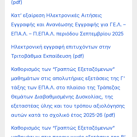
(pdf)
Κατ’ εξαίρεση Ηλεκτρονικές Αιτήσεις
Εγγραφής και Ανανέωσης Εγγραφής για ΓΕ.Λ. –
ΕΠΑ.Λ. – Π.ΕΠΑ.Λ. περιόδου Σεπτεμβρίου 2025
Ηλεκτρονική εγγραφή επιτυχόντων στην
Τριτοβάθμια Εκπαίδευση (pdf)
Καθορισμός των “Γραπτώς Εξεταζόμενων”
μαθημάτων στις απολυτήριες εξετάσεις της Γ’
τάξης των ΕΠΑ.Λ. στο πλαίσιο της Τράπεζας
Θεμάτων Διαβαθμισμένης Δυσκολίας, της
εξεταστέας ύλης και του τρόπου αξιολόγησης
αυτών κατά το σχολικό έτος 2025-26 (pdf)
Καθορισμός των “Γραπτώς Εξεταζόμενων”