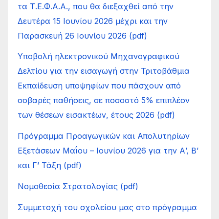
τα Τ.Ε.Φ.Α.Α., που θα διεξαχθεί από την
Δευτέρα 15 Ιουνίου 2026 μέχρι και την
Παρασκευή 26 Ιουνίου 2026 (pdf)
Υποβολή ηλεκτρονικού Μηχανογραφικού
Δελτίου για την εισαγωγή στην Τριτοβάθμια
Εκπαίδευση υποψηφίων που πάσχουν από
σοβαρές παθήσεις, σε ποσοστό 5% επιπλέον
των θέσεων εισακτέων, έτους 2026 (pdf)
Πρόγραμμα Προαγωγικών και Απολυτηρίων
Εξετάσεων Μαΐου – Ιουνίου 2026 για την Α’, Β’
και Γ’ Τάξη (pdf)
Νομοθεσία Στρατολογίας (pdf)
Συμμετοχή του σχολείου μας στο πρόγραμμα