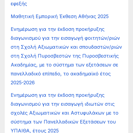
εφεξής
Μαθητική Εμπορική Έκθεση Αθήνας 2025
Ενημέρωση για την έκδοση προκήρυξης
διαγωνισμού για την εισαγωγή φοιτητών/ριών
στη Σχολή Αξιωματικών και σπουδαστών/ριών
στη Σχολή Πυροσβεστών της Πυροσβεστικής
Ακαδημίας, με το σύστημα των εξετάσεων σε
πανελλαδικό επίπεδο, το ακαδημαϊκό έτος
2025-2026
Ενημέρωση για την έκδοση προκήρυξης
διαγωνισμού για την εισαγωγή ιδιωτών στις
σχολές Αξιωματικών και Αστυφυλάκων με το
σύστημα των Πανελλαδικών Εξετάσεων του
ΥΠΑΙΘΑ, έτους 2025