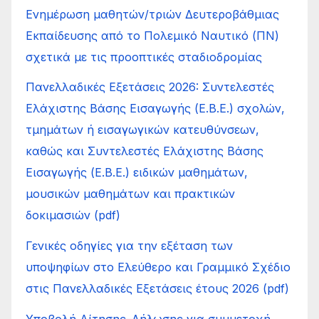
Ενημέρωση μαθητών/τριών Δευτεροβάθμιας
Εκπαίδευσης από το Πολεμικό Ναυτικό (ΠΝ)
σχετικά με τις προοπτικές σταδιοδρομίας
Πανελλαδικές Εξετάσεις 2026: Συντελεστές
Ελάχιστης Βάσης Εισαγωγής (Ε.Β.Ε.) σχολών,
τμημάτων ή εισαγωγικών κατευθύνσεων,
καθώς και Συντελεστές Ελάχιστης Βάσης
Εισαγωγής (Ε.Β.Ε.) ειδικών μαθημάτων,
μουσικών μαθημάτων και πρακτικών
δοκιμασιών (pdf)
Γενικές οδηγίες για την εξέταση των
υποψηφίων στο Ελεύθερο και Γραμμικό Σχέδιο
στις Πανελλαδικές Εξετάσεις έτους 2026 (pdf)