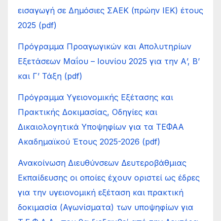
εισαγωγή σε Δημόσιες ΣΑΕΚ (πρώην ΙΕΚ) έτους
2025 (pdf)
Πρόγραμμα Προαγωγικών και Απολυτηρίων
Εξετάσεων Μαΐου – Ιουνίου 2025 για την Α’, Β’
και Γ’ Τάξη (pdf)
Πρόγραμμα Υγειονομικής Εξέτασης και
Πρακτικής Δοκιμασίας, Οδηγίες και
Δικαιολογητικά Υποψηφίων για τα ΤΕΦΑΑ
Ακαδημαϊκού Έτους 2025-2026 (pdf)
Ανακοίνωση Διευθύνσεων Δευτεροβάθμιας
Εκπαίδευσης οι οποίες έχουν οριστεί ως έδρες
για την υγειονομική εξέταση και πρακτική
δοκιμασία (Αγωνίσματα) των υποψηφίων για