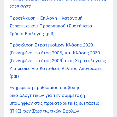
2026-2027
Προσέλκυση – Επιλογή – Κατανοµή
Στρατιωτικού Προσωπικού (Συστήµατα-
Τρόποι Επιλογής (pdf)
Πρόσκληση Στρατευσίμων Κλάσης 2029
(Γεννημένοι το έτος 2008) και Κλάσης 2030
(Γεννημένοι το έτος 2009) στις Στρατολογικές
Υπηρεσίες για Κατάθεση Δελτίου Απογραφής
(pdf)
Ενημέρωση προθεσμίας υποβολής
δικαιολογητικών για την συμμετοχή
υποψηφίων στις προκαταρκτικές εξετάσεις
(ΠΚΕ) των Στρατιωτικών Σχολών