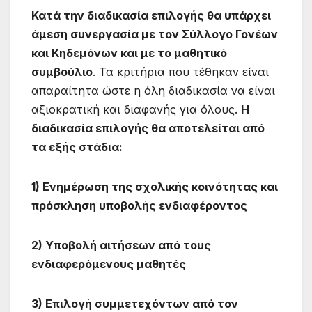
Κατά την διαδικασία επιλογής θα υπάρχει
άμεση συνεργασία με τον Σύλλογο Γονέων
και Κηδεμόνων και με το μαθητικό
συμβούλιο
. Τα κριτήρια που τέθηκαν είναι
απαραίτητα ώστε η όλη διαδικασία να είναι
αξιοκρατική και διαφανής για όλους.
Η
διαδικασία επιλογής θα αποτελείται από
τα εξής στάδια:
1) Ενημέρωση της σχολικής κοινότητας και
πρόσκληση υποβολής ενδιαφέροντος
2) Υποβολή αιτήσεων από τους
ενδιαφερόμενους μαθητές
3) Επιλογή συμμετεχόντων από τον