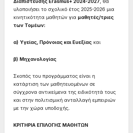
Διαπίστευσης Erasmus+ 2024-2027
, θα
υλοποιήσει το σχολικό έτος 2025-2026 μια
κινητικότητα μαθητών για
μαθητές/τριες
των Τομέων:
α)
Υγείας, Πρόνοιας και Ευεξίας
και
β)
Μηχανολογίας
Σκοπός του προγράμματος είναι η
κατάρτιση των μαθητευομένων σε
σύγχρονα αντικείμενα της ειδικότητά τους
και στην πολιτισμική ανταλλαγή εμπειριών
με την χώρα υποδοχής.
ΚΡΙΤΗΡΙΑ ΕΠΙΛΟΓΗΣ ΜΑΘΗΤΩΝ