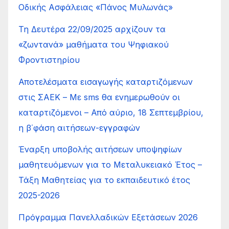
Οδικής Ασφάλειας «Πάνος Μυλωνάς»
Τη Δευτέρα 22/09/2025 αρχίζουν τα
«ζωντανά» μαθήματα του Ψηφιακού
Φροντιστηρίου
Αποτελέσματα εισαγωγής καταρτιζόμενων
στις ΣΑΕΚ – Με sms θα ενημερωθούν οι
καταρτιζόμενοι – Από αύριο, 18 Σεπτεμβρίου,
η β΄φάση αιτήσεων-εγγραφών
Έναρξη υποβολής αιτήσεων υποψηφίων
μαθητευόμενων για το Μεταλυκειακό Έτος –
Τάξη Μαθητείας για το εκπαιδευτικό έτος
2025-2026
Πρόγραμμα Πανελλαδικών Εξετάσεων 2026