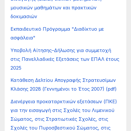
μουσικών μαθημάτων και πρακτικών
δοκιμασιών
Εκπαιδευτικό Πρόγραμμα "Διαδίκτυο με
ασφάλεια"
Υποβολή Αίτησης–Δήλωσης για συμμετοχή
στις Πανελλαδικές Εξετάσεις των ΕΠΑΛ έτους
2025
Κατάθεση Δελτίου Απογραφής Στρατευσίμων
Κλάσης 2028 (Γεννημένοι το Έτος 2007) (pdf)
Διενέργεια προκαταρκτικών εξετάσεων (ΠΚΕ)
για την εισαγωγή στις Σχολές του Λιμενικού
Σώματος, στις Στρατιωτικές Σχολές, στις
Σχολές του Πυροσβεστικού Σώματος, στις