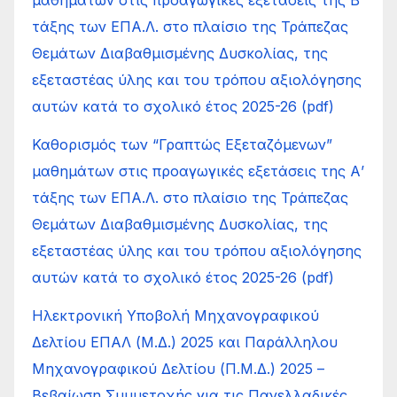
μαθημάτων στις προαγωγικές εξετάσεις της Β’
τάξης των ΕΠΑ.Λ. στο πλαίσιο της Τράπεζας
Θεμάτων Διαβαθμισμένης Δυσκολίας, της
εξεταστέας ύλης και του τρόπου αξιολόγησης
αυτών κατά το σχολικό έτος 2025-26 (pdf)
Καθορισμός των “Γραπτώς Εξεταζόμενων”
μαθημάτων στις προαγωγικές εξετάσεις της Α’
τάξης των ΕΠΑ.Λ. στο πλαίσιο της Τράπεζας
Θεμάτων Διαβαθμισμένης Δυσκολίας, της
εξεταστέας ύλης και του τρόπου αξιολόγησης
αυτών κατά το σχολικό έτος 2025-26 (pdf)
Ηλεκτρονική Υποβολή Μηχανογραφικού
Δελτίου ΕΠΑΛ (Μ.Δ.) 2025 και Παράλληλου
Μηχανογραφικού Δελτίου (Π.Μ.Δ.) 2025 –
Βεβαίωση Συμμετοχής για τις Πανελλαδικές