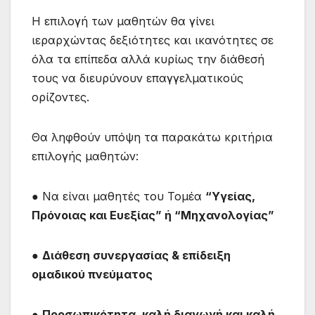
Η επιλογή των μαθητών θα γίνει
ιεραρχώντας δεξιότητες και ικανότητες σε
όλα τα επίπεδα αλλά κυρίως την διάθεσή
τους να διευρύνουν επαγγελματικούς
ορίζοντες.
Θα ληφθούν υπόψη τα παρακάτω κριτήρια
επιλογής μαθητών:
● Να είναι μαθητές του Τομέα
“Υγείας,
Πρόνοιας και Ευεξίας” ή “Μηχανολογίας”
●
Διάθεση συνεργασίας & επίδειξη
ομαδικού πνεύματος
●
Προσωπικότητα, καλή διαγωγή και καλή