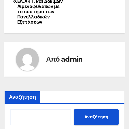
ΕΛ.ΑΚΤ. και Δοκίμων
Λιμενοφυλάκων με
το σύστημα των
Πανελλαδικών
Εξετάσεων
Από
admin
Αναζήτηση
Αναζήτηση