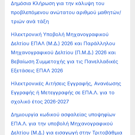
Δημόσια Κλήρωση για την κάλυψη του
προβλεπόμενου ανώτατου αριθμού μαθητών/
τριών ανά τάξη
Ηλεκτρονική Υποβολή Μηχανογραφικού
Δελτίου ΕΠΑΛ (Μ.Δ.) 2026 και Παράλληλου
Μηχανογραφικού Δελτίου (Π.Μ.Δ.) 2026 και
Βεβαίωση Συμμετοχής για τις Πανελλαδικές
Εξετάσεις ΕΠΑΛ 2026
Ηλεκτρονικές Αιτήσεις Εγγραφής, Ανανέωσης
Εγγραφής ή Μετεγγραφής σε ΕΠΑ.Λ. για το
σχολικό έτος 2026-2027
Δημιουργία κωδικού ασφαλείας υποψηφίων
ΕΠΑ.Λ. για την υποβολή Μηχανογραφικού
Δελτίου (Μ.Δ.) για εισαγωγή στην Τριτοβάθμια