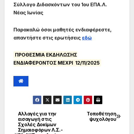
Σύλλογο Διδασκόντων του 1ου ΕΠΑ.Λ.
Νέας Ιωνίας
Παρακαλώ όσοι μαθητές ενδιαφέρεστε,
απαντήστε στις ερωτήσεις
εδώ
ΠΡΟΘΕΣΜΙΑ ΕΚΔΗΛΩΣΗΣ
ΕΝΔΙΑΦΕΡΟΝΤΟΣ ΜΕΧΡΙ 12/11/2025
Αλλαγές για την
Τοποθέτηση
εισαγωγή στις
ψυχολόγου
Σχολές Δοκίμων
Σημαιοφόρων Λ.Σ.-