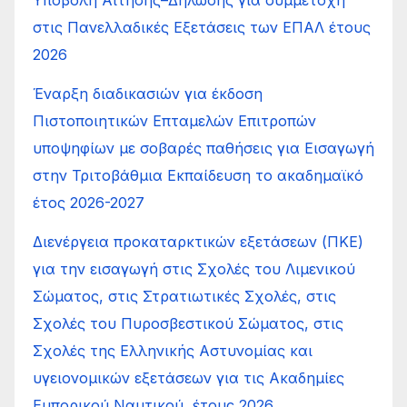
Υποβολή Αίτησης–Δήλωσης για συμμετοχή
στις Πανελλαδικές Εξετάσεις των ΕΠΑΛ έτους
2026
Έναρξη διαδικασιών για έκδοση
Πιστοποιητικών Επταμελών Επιτροπών
υποψηφίων με σοβαρές παθήσεις για Εισαγωγή
στην Τριτοβάθμια Εκπαίδευση το ακαδημαϊκό
έτος 2026-2027
Διενέργεια προκαταρκτικών εξετάσεων (ΠΚΕ)
για την εισαγωγή στις Σχολές του Λιμενικού
Σώματος, στις Στρατιωτικές Σχολές, στις
Σχολές του Πυροσβεστικού Σώματος, στις
Σχολές της Ελληνικής Αστυνομίας και
υγειονομικών εξετάσεων για τις Ακαδημίες
Εμπορικού Ναυτικού, έτους 2026