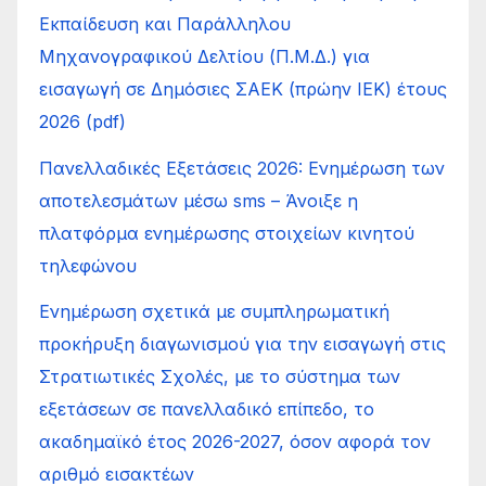
Εκπαίδευση και Παράλληλου
Μηχανογραφικού Δελτίου (Π.Μ.Δ.) για
εισαγωγή σε Δημόσιες ΣΑΕΚ (πρώην ΙΕΚ) έτους
2026 (pdf)
Πανελλαδικές Εξετάσεις 2026: Ενημέρωση των
αποτελεσμάτων μέσω sms – Άνοιξε η
πλατφόρμα ενημέρωσης στοιχείων κινητού
τηλεφώνου
Ενημέρωση σχετικά με συμπληρωματική
προκήρυξη διαγωνισμού για την εισαγωγή στις
Στρατιωτικές Σχολές, με το σύστημα των
εξετάσεων σε πανελλαδικό επίπεδο, το
ακαδημαϊκό έτος 2026-2027, όσον αφορά τον
αριθμό εισακτέων