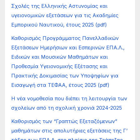
Σχολές της Ελληνικής Αστυνομίας και
υγειονομικών εξετάσεων για τις Ακαδημίες
Εμπορικού Ναυτικού, έτους 2025 (pdf)
Καθορισμός Προγράμματος Πανελλαδικών
Εξετάσεων Ημερήσιων και Εσπερινών ΕΠΑ.Λ.,
Ειδικών και Μουσικών Μαθημάτων και
Προθεσμία Υγειονομικής Εξέτασης και
Πρακτικής Δοκιμασίας των Υποψηφίων για
Εισαγωγή στα ΤΕΦΑΑ, έτους 2025 (pdf)
Η νέα νομοθεσία που διέπει τη λειτουργία των
σχολείων από τη σχολική χρονιά 2024-2025
Καθορισμός των “Γραπτώς Εξεταζόμενων”
μαθημάτων στις απολυτήριες εξετάσεις της Γ’
τάξης των ΕΠΑ.Λ. στο πλαίσιο της Τράπεζας