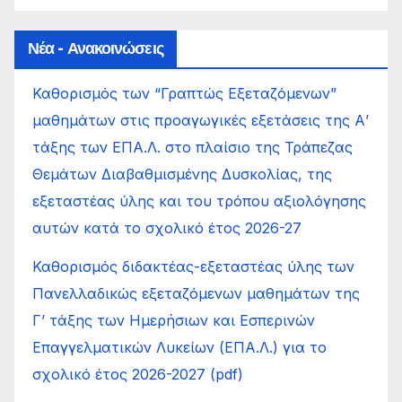
Νέα - Ανακοινώσεις
Καθορισμός των “Γραπτώς Εξεταζόμενων”
μαθημάτων στις προαγωγικές εξετάσεις της Α’
τάξης των ΕΠΑ.Λ. στο πλαίσιο της Τράπεζας
Θεμάτων Διαβαθμισμένης Δυσκολίας, της
εξεταστέας ύλης και του τρόπου αξιολόγησης
αυτών κατά το σχολικό έτος 2026-27
Καθορισμός διδακτέας-εξεταστέας ύλης των
Πανελλαδικώς εξεταζόμενων μαθημάτων της
Γ’ τάξης των Ημερήσιων και Εσπερινών
Επαγγελματικών Λυκείων (ΕΠΑ.Λ.) για το
σχολικό έτος 2026-2027 (pdf)