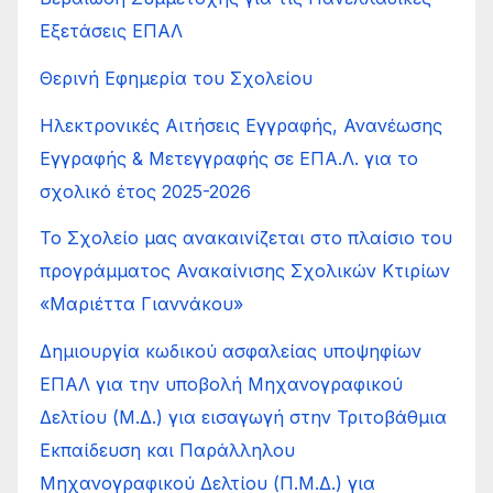
Εξετάσεις ΕΠΑΛ
Θερινή Εφημερία του Σχολείου
Ηλεκτρονικές Αιτήσεις Εγγραφής, Ανανέωσης
Εγγραφής & Μετεγγραφής σε ΕΠΑ.Λ. για το
σχολικό έτος 2025-2026
Το Σχολείο μας ανακαινίζεται στο πλαίσιο του
προγράμματος Ανακαίνισης Σχολικών Κτιρίων
«Μαριέττα Γιαννάκου»
Δημιουργία κωδικού ασφαλείας υποψηφίων
ΕΠΑΛ για την υποβολή Μηχανογραφικού
Δελτίου (Μ.Δ.) για εισαγωγή στην Τριτοβάθμια
Εκπαίδευση και Παράλληλου
Μηχανογραφικού Δελτίου (Π.Μ.Δ.) για