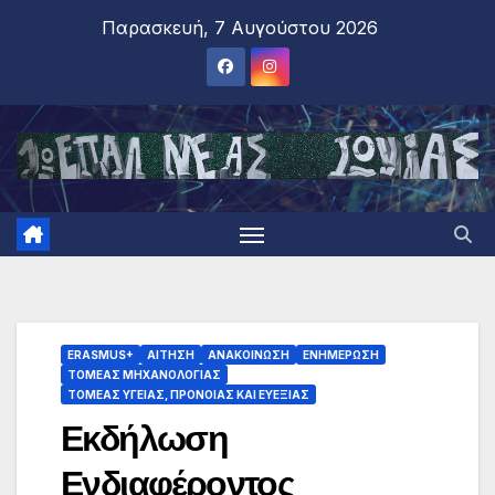
Παρασκευή, 7 Αυγούστου 2026
ERASMUS+
ΑΙΤΗΣΗ
ΑΝΑΚΟΙΝΩΣΗ
ΕΝΗΜΕΡΩΣΗ
ΤΟΜΕΑΣ ΜΗΧΑΝΟΛΟΓΙΑΣ
ΤΟΜΕΑΣ ΥΓΕΙΑΣ, ΠΡΟΝΟΙΑΣ ΚΑΙ ΕΥΕΞΙΑΣ
Εκδήλωση
Ενδιαφέροντος