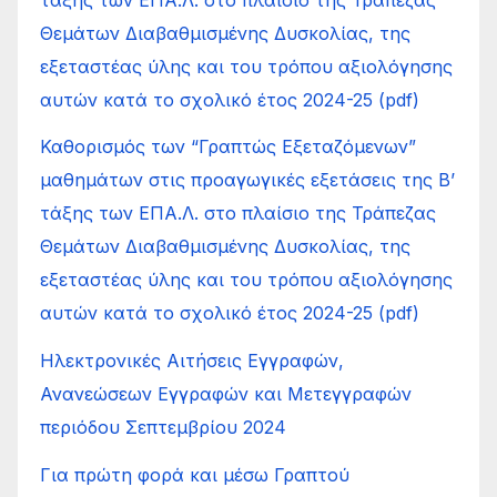
Θεμάτων Διαβαθμισμένης Δυσκολίας, της
εξεταστέας ύλης και του τρόπου αξιολόγησης
αυτών κατά το σχολικό έτος 2024-25 (pdf)
Καθορισμός των “Γραπτώς Εξεταζόμενων”
μαθημάτων στις προαγωγικές εξετάσεις της Β’
τάξης των ΕΠΑ.Λ. στο πλαίσιο της Τράπεζας
Θεμάτων Διαβαθμισμένης Δυσκολίας, της
εξεταστέας ύλης και του τρόπου αξιολόγησης
αυτών κατά το σχολικό έτος 2024-25 (pdf)
Ηλεκτρονικές Αιτήσεις Εγγραφών,
Ανανεώσεων Εγγραφών και Μετεγγραφών
περιόδου Σεπτεμβρίου 2024
Για πρώτη φορά και μέσω Γραπτού