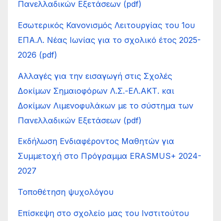
Πανελλαδικών Εξετάσεων (pdf)
Εσωτερικός Κανονισμός Λειτουργίας του 1ου
ΕΠΑ.Λ. Νέας Ιωνίας για το σχολικό έτος 2025-
2026 (pdf)
Αλλαγές για την εισαγωγή στις Σχολές
Δοκίμων Σημαιοφόρων Λ.Σ.-ΕΛ.ΑΚΤ. και
Δοκίμων Λιμενοφυλάκων με το σύστημα των
Πανελλαδικών Εξετάσεων (pdf)
Εκδήλωση Ενδιαφέροντος Μαθητών για
Συμμετοχή στο Πρόγραμμα ERASMUS+ 2024-
2027
Τοποθέτηση ψυχολόγου
Επίσκεψη στο σχολείο μας του Ινστιτούτου