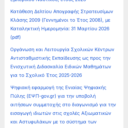
Κατάθεση Δελτίου Απογραφής Στρατευσίμων
Κλάσης 2009 (Γεννημένοι το Έτος 2008), με
Καταληκτική Ημερομηνία: 31 Μαρτίου 2026
(pdf)
Οργάνωση και Λειτουργία Σχολικών Κέντρων
Αντισταθμιστικής Εκπαίδευσης ως προς την
Ενισχυτική Διδασκαλία Ειδικών Μαθημάτων
για το Σχολικό Έτος 2025-2026
Ψηφιακή εφαρμογή της Ενιαίας Ψηφιακής
Πύλης (ΕΨΠ-gov.gr) για την υποβολή
αιτήσεων συμμετοχής στο διαγωνισμό για την
εισαγωγή ιδιωτών στις σχολές Αξιωματικών
και Αστυφυλάκων με το σύστημα των