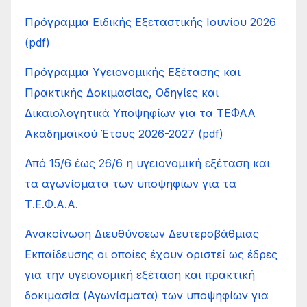
Πρόγραμμα Ειδικής Εξεταστικής Ιουνίου 2026
(pdf)
Πρόγραμμα Υγειονομικής Εξέτασης και
Πρακτικής Δοκιμασίας, Οδηγίες και
Δικαιολογητικά Υποψηφίων για τα ΤΕΦΑΑ
Ακαδημαϊκού Έτους 2026-2027 (pdf)
Από 15/6 έως 26/6 η υγειονομική εξέταση και
τα αγωνίσματα των υποψηφίων για τα
Τ.Ε.Φ.Α.Α.
Ανακοίνωση Διευθύνσεων Δευτεροβάθμιας
Εκπαίδευσης οι οποίες έχουν οριστεί ως έδρες
για την υγειονομική εξέταση και πρακτική
δοκιμασία (Αγωνίσματα) των υποψηφίων για