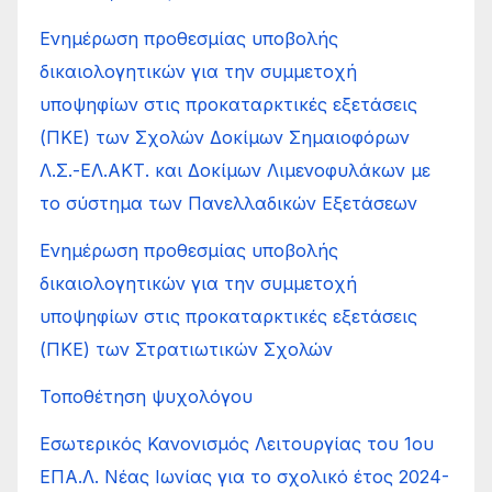
Ενημέρωση προθεσμίας υποβολής
δικαιολογητικών για την συμμετοχή
υποψηφίων στις προκαταρκτικές εξετάσεις
(ΠΚΕ) των Σχολών Δοκίμων Σημαιοφόρων
Λ.Σ.-ΕΛ.ΑΚΤ. και Δοκίμων Λιμενοφυλάκων με
το σύστημα των Πανελλαδικών Εξετάσεων
Ενημέρωση προθεσμίας υποβολής
δικαιολογητικών για την συμμετοχή
υποψηφίων στις προκαταρκτικές εξετάσεις
(ΠΚΕ) των Στρατιωτικών Σχολών
Τοποθέτηση ψυχολόγου
Εσωτερικός Κανονισμός Λειτουργίας του 1ου
ΕΠΑ.Λ. Νέας Ιωνίας για το σχολικό έτος 2024-