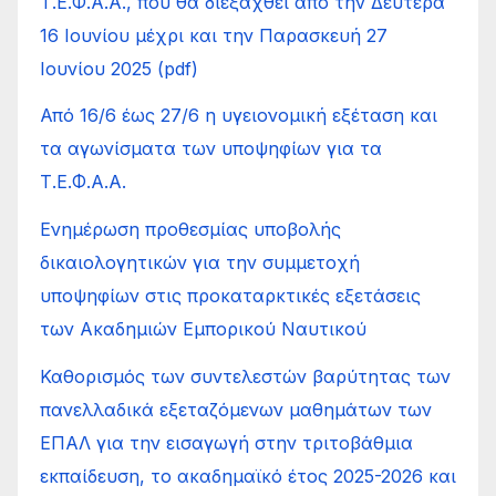
Τ.Ε.Φ.Α.Α., που θα διεξαχθεί από την Δευτέρα
16 Ιουνίου μέχρι και την Παρασκευή 27
Ιουνίου 2025 (pdf)
Από 16/6 έως 27/6 η υγειονομική εξέταση και
τα αγωνίσματα των υποψηφίων για τα
Τ.Ε.Φ.Α.Α.
Ενημέρωση προθεσμίας υποβολής
δικαιολογητικών για την συμμετοχή
υποψηφίων στις προκαταρκτικές εξετάσεις
των Ακαδημιών Εμπορικού Ναυτικού
Καθορισμός των συντελεστών βαρύτητας των
πανελλαδικά εξεταζόμενων μαθημάτων των
ΕΠΑΛ για την εισαγωγή στην τριτοβάθμια
εκπαίδευση, το ακαδημαϊκό έτος 2025-2026 και