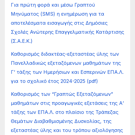
Για πρώτη φορά και μέσω Γραπτού
Μηνύματος (SMS) η ενημέρωση για τα
αποτελέσματα εισαγωγής στις Δημόσιες
Σχολές Ανώτερης Επαγγελματικής Κατάρτισης
(Σ.Α.Ε.Κ.)
Καθορισμός διδακτέας-εξεταστέας ύλης των
Πανελλαδικώς εξεταζόμενων μαθημάτων της
Γ’ τάξης των Ημερήσιων και Εσπερινών ΕΠΑ.Λ.
για το σχολικό έτος 2024-2025 (pdf)
Καθορισμός των “Γραπτώς Εξεταζόμενων”
μαθημάτων στις προαγωγικές εξετάσεις της Α’
τάξης των ΕΠΑ.Λ. στο πλαίσιο της Τράπεζας
Θεμάτων Διαβαθμισμένης Δυσκολίας, της
εξεταστέας ύλης και του τρόπου αξιολόγησης