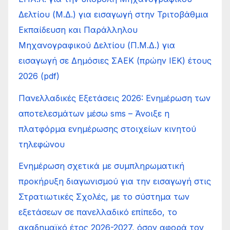
Δελτίου (Μ.Δ.) για εισαγωγή στην Τριτοβάθμια
Εκπαίδευση και Παράλληλου
Μηχανογραφικού Δελτίου (Π.Μ.Δ.) για
εισαγωγή σε Δημόσιες ΣΑΕΚ (πρώην ΙΕΚ) έτους
2026 (pdf)
Πανελλαδικές Εξετάσεις 2026: Ενημέρωση των
αποτελεσμάτων μέσω sms – Άνοιξε η
πλατφόρμα ενημέρωσης στοιχείων κινητού
τηλεφώνου
Ενημέρωση σχετικά με συμπληρωματική
προκήρυξη διαγωνισμού για την εισαγωγή στις
Στρατιωτικές Σχολές, με το σύστημα των
εξετάσεων σε πανελλαδικό επίπεδο, το
ακαδημαϊκό έτος 2026-2027, όσον αφορά τον