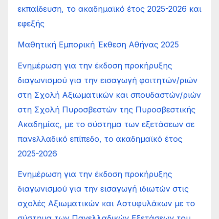
εκπαίδευση, το ακαδημαϊκό έτος 2025-2026 και
εφεξής
Μαθητική Εμπορική Έκθεση Αθήνας 2025
Ενημέρωση για την έκδοση προκήρυξης
διαγωνισμού για την εισαγωγή φοιτητών/ριών
στη Σχολή Αξιωματικών και σπουδαστών/ριών
στη Σχολή Πυροσβεστών της Πυροσβεστικής
Ακαδημίας, με το σύστημα των εξετάσεων σε
πανελλαδικό επίπεδο, το ακαδημαϊκό έτος
2025-2026
Ενημέρωση για την έκδοση προκήρυξης
διαγωνισμού για την εισαγωγή ιδιωτών στις
σχολές Αξιωματικών και Αστυφυλάκων με το
σύστημα των Πανελλαδικών Εξετάσεων του