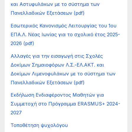
και Αστυφυλάκων με το σύστημα των
Πανελλαδικών Εξετάσεων (pdf)
Εσωτερικός Κανονισμός Λειτουργίας του 1ου
ΕΠΑ.Λ. Νέας Ιωνίας για το σχολικό έτος 2025-
2026 (pdf)
Αλλαγές για την εισαγωγή στις Σχολές
Δοκίμων Σημαιοφόρων Λ.Σ.-ΕΛ.ΑΚΤ. και
Δοκίμων Λιμενοφυλάκων με το σύστημα των
Πανελλαδικών Εξετάσεων (pdf)
Εκδήλωση Ενδιαφέροντος Μαθητών για
Συμμετοχή στο Πρόγραμμα ERASMUS+ 2024-
2027
Τοποθέτηση ψυχολόγου