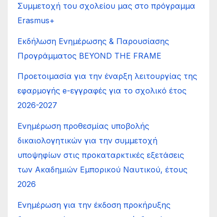
Συμμετοχή του σχολείου μας στο πρόγραμμα
Erasmus+
Εκδήλωση Ενημέρωσης & Παρουσίασης
Προγράμματος BEYOND THE FRAME
Προετοιμασία για την έναρξη λειτουργίας της
εφαρμογής e-εγγραφές για το σχολικό έτος
2026-2027
Ενημέρωση προθεσμίας υποβολής
δικαιολογητικών για την συμμετοχή
υποψηφίων στις προκαταρκτικές εξετάσεις
των Ακαδημιών Εμπορικού Ναυτικού, έτους
2026
Ενημέρωση για την έκδοση προκήρυξης