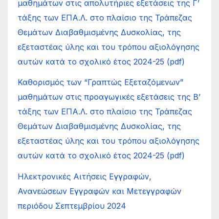
μαθημάτων στις απολυτήριες εξετάσεις της Γ’
τάξης των ΕΠΑ.Λ. στο πλαίσιο της Τράπεζας
Θεμάτων Διαβαθμισμένης Δυσκολίας, της
εξεταστέας ύλης και του τρόπου αξιολόγησης
αυτών κατά το σχολικό έτος 2024-25 (pdf)
Καθορισμός των “Γραπτώς Εξεταζόμενων”
μαθημάτων στις προαγωγικές εξετάσεις της Β’
τάξης των ΕΠΑ.Λ. στο πλαίσιο της Τράπεζας
Θεμάτων Διαβαθμισμένης Δυσκολίας, της
εξεταστέας ύλης και του τρόπου αξιολόγησης
αυτών κατά το σχολικό έτος 2024-25 (pdf)
Ηλεκτρονικές Αιτήσεις Εγγραφών,
Ανανεώσεων Εγγραφών και Μετεγγραφών
περιόδου Σεπτεμβρίου 2024