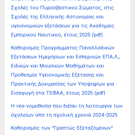
Σχολές του Πυροσβεστικού Σώματος, στις
Σχολές της Ελληνικής Αστυνομίας και
υγειονομικών εξετάσεων για τις Ακαδημίες
Εμπορικού Ναυτικού, έτους 2025 (pdf)
Καθορισμός Προγράμματος Πανελλαδικών
Εξετάσεων Ημερήσιων και Εσπερινών ΕΠΑ.Λ.,
Ειδικών και Μουσικών Μαθημάτων και
Προθεσμία Υγειονομικής Εξέτασης και
Πρακτικής Δοκιμασίας των Υποψηφίων για
Εισαγωγή στα ΤΕΦΑΑ, έτους 2025 (pdf)
Η νέα νομοθεσία που διέπει τη λειτουργία των
σχολείων από τη σχολική χρονιά 2024-2025
Καθορισμός των “Γραπτώς Εξεταζόμενων”