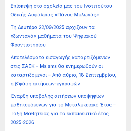
Επίσκεψη στο σχολείο μας του Ινστιτούτου
Οδικής Ασφάλειας «Πάνος Μυλωνάς»
Τη Δευτέρα 22/09/2025 αρχίζουν τα
«ζωντανά» μαθήματα του Ψηφιακού
Φροντιστηρίου
Αποτελέσματα εισαγωγής καταρτιζόμενων
στις ΣΑΕΚ – Με sms θα ενημερωθούν οι
καταρτιζόμενοι – Από αύριο, 18 Σεπτεμβρίου,
η β΄φάση αιτήσεων-εγγραφών
Έναρξη υποβολής αιτήσεων υποψηφίων
μαθητευόμενων για το Μεταλυκειακό Έτος –
Τάξη Μαθητείας για το εκπαιδευτικό έτος
2025-2026