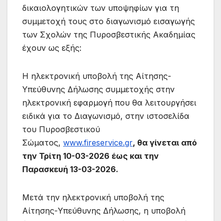
δικαιολογητικών των υποψηφίων για τη
συμμετοχή τους στο διαγωνισμό εισαγωγής
των Σχολών της Πυροσβεστικής Ακαδημίας
έχουν ως εξής:
Η ηλεκτρονική υποβολή της Αίτησης-
Υπεύθυνης Δήλωσης συμμετοχής στην
ηλεκτρονική εφαρμογή που θα λειτουργήσει
ειδικά για το Διαγωνισμό, στην ιστοσελίδα
του Πυροσβεστικού
Σώματος,
www.fireservice.gr
, θα γίνεται από
την Τρίτη 10-03-2026 έως και την
Παρασκευή 13-03-2026.
Μετά την ηλεκτρονική υποβολή της
Αίτησης-Υπεύθυνης Δήλωσης, η υποβολή