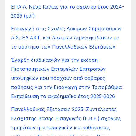
ΕΠΑ.Λ. Νέας Ιωνίας για το σχολικό έτος 2024-
2025 (pdf)
Εισαγωγή στις Σχολές Δοκίμων Σημαιοφόρων
Λ.Σ.-ΕΛ.ΑΚΤ. και Δοκίμων Λιμενοφυλάκων με
το σύστημα των Πανελλαδικών Εξετάσεων
Έναρξη διαδικασιών για την έκδοση
Πιστοποιητικών Επταμελών Επιτροπών
υποψηφίων που πάσχουν από σοβαρές
παθήσεις για την Εισαγωγή στην Τριτοβάθμια
Εκπαίδευση το ακαδημαϊκό έτος 2025-2026
Πανελλαδικές Εξετάσεις 2025: Συντελεστές
Ελάχιστης Βάσης Εισαγωγής (Ε.Β.Ε.) σχολών,
τμημάτων ή εισαγωγικών κατευθύνσεων,