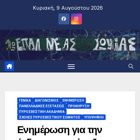
Κυριακή, 9 Αυγούστου 2026
ΓΕΝΙΚΑ
ΔΙΑΓΩΝΙΣΜΟΣ
ΕΝΗΜΕΡΩΣΗ
ΠΑΝΕΛΛΑΔΙΚΕΣ ΕΞΕΤΑΣΕΙΣ
ΠΡΟΚΗΡΥΞΗ
ΠΥΡΟΣΒΕΣΤΙΚΗ ΑΚΑΔΗΜΙΑ
ΣΧΟΛΕΣ ΠΥΡΟΣΒΕΣΤΙΚΟΥ ΣΩΜΑΤΟΣ
ΥΠΟΨΗΦΙΟΙ
Ενημέρωση για την