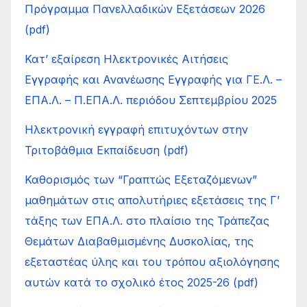
Πρόγραμμα Πανελλαδικών Εξετάσεων 2026
(pdf)
Κατ’ εξαίρεση Ηλεκτρονικές Αιτήσεις
Εγγραφής και Ανανέωσης Εγγραφής για ΓΕ.Λ. –
ΕΠΑ.Λ. – Π.ΕΠΑ.Λ. περιόδου Σεπτεμβρίου 2025
Ηλεκτρονική εγγραφή επιτυχόντων στην
Τριτοβάθμια Εκπαίδευση (pdf)
Καθορισμός των “Γραπτώς Εξεταζόμενων”
μαθημάτων στις απολυτήριες εξετάσεις της Γ’
τάξης των ΕΠΑ.Λ. στο πλαίσιο της Τράπεζας
Θεμάτων Διαβαθμισμένης Δυσκολίας, της
εξεταστέας ύλης και του τρόπου αξιολόγησης
αυτών κατά το σχολικό έτος 2025-26 (pdf)