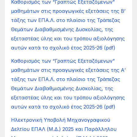
Καθορισμός των “Γραπτώς Εξεταζόμενων”
μαθημάτων στις προαγωγικές εξετάσεις της Β’
τάξης των ΕΠΑ.Λ. στο πλαίσιο της Τράπεζας
Θεμάτων Διαβαθμισμένης Δυσκολίας, της
εξεταστέας ύλης και του τρόπου αξιολόγησης
αυτών κατά το σχολικό έτος 2025-26 (pdf)
Καθορισμός των “Γραπτώς Εξεταζόμενων”
μαθημάτων στις προαγωγικές εξετάσεις της Α’
τάξης των ΕΠΑ.Λ. στο πλαίσιο της Τράπεζας
Θεμάτων Διαβαθμισμένης Δυσκολίας, της
εξεταστέας ύλης και του τρόπου αξιολόγησης
αυτών κατά το σχολικό έτος 2025-26 (pdf)
Ηλεκτρονική Υποβολή Μηχανογραφικού
Δελτίου ΕΠΑΛ (Μ.Δ.) 2025 και Παράλληλου