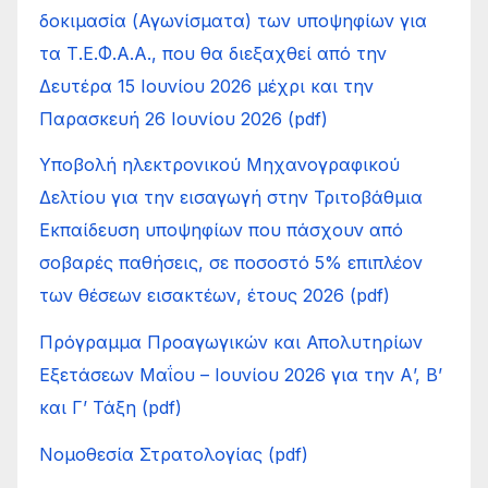
δοκιμασία (Αγωνίσματα) των υποψηφίων για
τα Τ.Ε.Φ.Α.Α., που θα διεξαχθεί από την
Δευτέρα 15 Ιουνίου 2026 μέχρι και την
Παρασκευή 26 Ιουνίου 2026 (pdf)
Υποβολή ηλεκτρονικού Μηχανογραφικού
Δελτίου για την εισαγωγή στην Τριτοβάθμια
Εκπαίδευση υποψηφίων που πάσχουν από
σοβαρές παθήσεις, σε ποσοστό 5% επιπλέον
των θέσεων εισακτέων, έτους 2026 (pdf)
Πρόγραμμα Προαγωγικών και Απολυτηρίων
Εξετάσεων Μαΐου – Ιουνίου 2026 για την Α’, Β’
και Γ’ Τάξη (pdf)
Νομοθεσία Στρατολογίας (pdf)