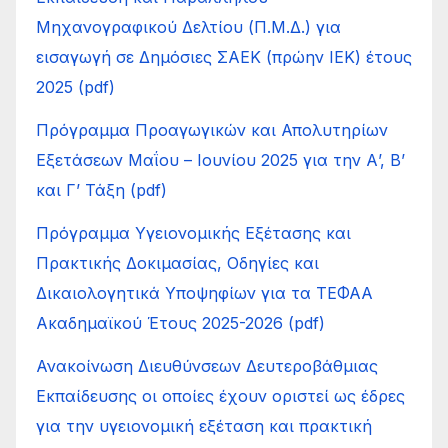
Μηχανογραφικού Δελτίου (Π.Μ.Δ.) για
εισαγωγή σε Δημόσιες ΣΑΕΚ (πρώην ΙΕΚ) έτους
2025 (pdf)
Πρόγραμμα Προαγωγικών και Απολυτηρίων
Εξετάσεων Μαΐου – Ιουνίου 2025 για την Α’, Β’
και Γ’ Τάξη (pdf)
Πρόγραμμα Υγειονομικής Εξέτασης και
Πρακτικής Δοκιμασίας, Οδηγίες και
Δικαιολογητικά Υποψηφίων για τα ΤΕΦΑΑ
Ακαδημαϊκού Έτους 2025-2026 (pdf)
Ανακοίνωση Διευθύνσεων Δευτεροβάθμιας
Εκπαίδευσης οι οποίες έχουν οριστεί ως έδρες
για την υγειονομική εξέταση και πρακτική