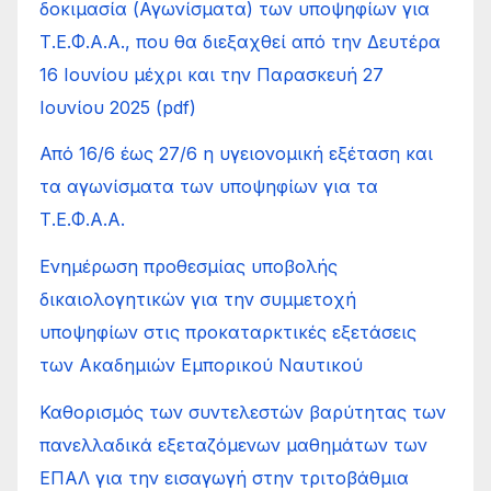
δοκιμασία (Αγωνίσματα) των υποψηφίων για
Τ.Ε.Φ.Α.Α., που θα διεξαχθεί από την Δευτέρα
16 Ιουνίου μέχρι και την Παρασκευή 27
Ιουνίου 2025 (pdf)
Από 16/6 έως 27/6 η υγειονομική εξέταση και
τα αγωνίσματα των υποψηφίων για τα
Τ.Ε.Φ.Α.Α.
Ενημέρωση προθεσμίας υποβολής
δικαιολογητικών για την συμμετοχή
υποψηφίων στις προκαταρκτικές εξετάσεις
των Ακαδημιών Εμπορικού Ναυτικού
Καθορισμός των συντελεστών βαρύτητας των
πανελλαδικά εξεταζόμενων μαθημάτων των
ΕΠΑΛ για την εισαγωγή στην τριτοβάθμια