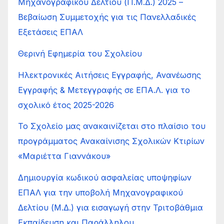
Μηχανογραφικού Δελτίου (Π.Μ.Δ.) 2025 –
Βεβαίωση Συμμετοχής για τις Πανελλαδικές
Εξετάσεις ΕΠΑΛ
Θερινή Εφημερία του Σχολείου
Ηλεκτρονικές Αιτήσεις Εγγραφής, Ανανέωσης
Εγγραφής & Μετεγγραφής σε ΕΠΑ.Λ. για το
σχολικό έτος 2025-2026
Το Σχολείο μας ανακαινίζεται στο πλαίσιο του
προγράμματος Ανακαίνισης Σχολικών Κτιρίων
«Μαριέττα Γιαννάκου»
Δημιουργία κωδικού ασφαλείας υποψηφίων
ΕΠΑΛ για την υποβολή Μηχανογραφικού
Δελτίου (Μ.Δ.) για εισαγωγή στην Τριτοβάθμια
Εκπαίδευση και Παράλληλου