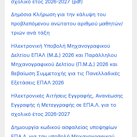
σχολικό έτος 2026-2027 (pdf)
Δημόσια Κλήρωση για την κάλυψη του
προβλεπόμενου ανώτατου αριθμού μαθητών/
τριών ανά τάξη
Ηλεκτρονική Υποβολή Μηχανογραφικού
Δελτίου ΕΠΑΛ (Μ.Δ.) 2026 και Παράλληλου
Μηχανογραφικού Δελτίου (Π.Μ.Δ.) 2026 και
Βεβαίωση Συμμετοχής για τις Πανελλαδικές
Εξετάσεις ΕΠΑΛ 2026
Ηλεκτρονικές Αιτήσεις Εγγραφής, Ανανέωσης
Εγγραφής ή Μετεγγραφής σε ΕΠΑ.Λ. για το
σχολικό έτος 2026-2027
Δημιουργία κωδικού ασφαλείας υποψηφίων
ΕΠΑ.Λ. για την υποβολή Μηχανογραφικού