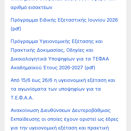
αριθμό εισακτέων
Πρόγραμμα Ειδικής Εξεταστικής Ιουνίου 2026
(pdf)
Πρόγραμμα Υγειονομικής Εξέτασης και
Πρακτικής Δοκιμασίας, Οδηγίες και
Δικαιολογητικά Υποψηφίων για τα ΤΕΦΑΑ
Ακαδημαϊκού Έτους 2026-2027 (pdf)
Από 15/6 έως 26/6 η υγειονομική εξέταση και
τα αγωνίσματα των υποψηφίων για τα
Τ.Ε.Φ.Α.Α.
Ανακοίνωση Διευθύνσεων Δευτεροβάθμιας
Εκπαίδευσης οι οποίες έχουν οριστεί ως έδρες
για την υγειονομική εξέταση και πρακτική