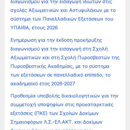
διαγωνισμού για την εισαγωγή ιδιωτών στις
σχολές Αξιωματικών και Αστυφυλάκων με το
σύστημα των Πανελλαδικών Εξετάσεων του
ΥΠΑΙΘΑ, έτους 2026
Ενημέρωση για την έκδοση προκήρυξης
διαγωνισμού για την εισαγωγή στη Σχολή
Αξιωματικών και στη Σχολή Πυροσβεστών της
Πυροσβεστικής Ακαδημίας, με το σύστημα
των εξετάσεων σε πανελλαδικό επίπεδο, το
ακαδημαϊκό έτος 2026-2027
Προθεσμία υποβολής δικαιολογητικών για την
συμμετοχή υποψηφίων στις προκαταρκτικές
εξετάσεις (ΠΚΕ) των Σχολών Δοκίμων
Σημαιοφόρων Λ.Σ.-ΕΛ.ΑΚΤ. και Δοκίμων