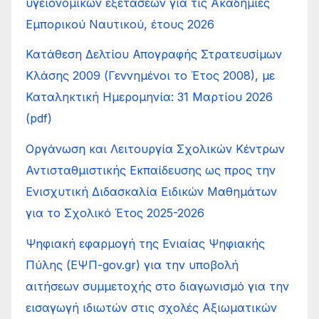
υγειονομικών εξετάσεων για τις Ακαδημίες
Εμπορικού Ναυτικού, έτους 2026
Κατάθεση Δελτίου Απογραφής Στρατευσίμων
Κλάσης 2009 (Γεννημένοι το Έτος 2008), με
Καταληκτική Ημερομηνία: 31 Μαρτίου 2026
(pdf)
Οργάνωση και Λειτουργία Σχολικών Κέντρων
Αντισταθμιστικής Εκπαίδευσης ως προς την
Ενισχυτική Διδασκαλία Ειδικών Μαθημάτων
για το Σχολικό Έτος 2025-2026
Ψηφιακή εφαρμογή της Ενιαίας Ψηφιακής
Πύλης (ΕΨΠ-gov.gr) για την υποβολή
αιτήσεων συμμετοχής στο διαγωνισμό για την
εισαγωγή ιδιωτών στις σχολές Αξιωματικών