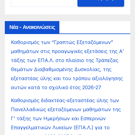
Νέα - Ανακοινώσεις
Καθορισμός των “Γραπτώς Εξεταζόμενων”
μαθημάτων στις προαγωγικές εξετάσεις της Α’
τάξης των ΕΠΑ.Λ. στο πλαίσιο της Τράπεζας
Θεμάτων Διαβαθμισμένης Δυσκολίας, της
εξεταστέας ύλης και του τρόπου αξιολόγησης
αυτών κατά το σχολικό έτος 2026-27
Καθορισμός διδακτέας-εξεταστέας ύλης των
Πανελλαδικώς εξεταζόμενων μαθημάτων της
Γ’ τάξης των Ημερήσιων και Εσπερινών
Επαγγελματικών Λυκείων (ΕΠΑ.Λ.) για το