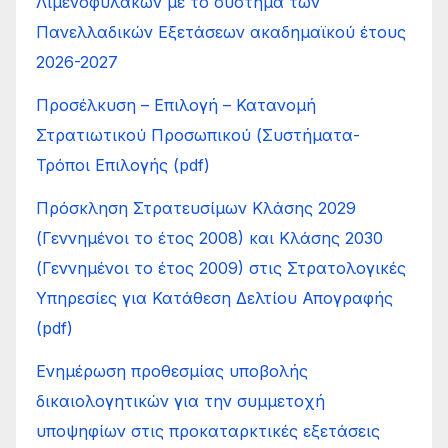
Λιμενοφυλάκων με το σύστημα των
Πανελλαδικών Εξετάσεων ακαδημαϊκού έτους
2026-2027
Προσέλκυση – Επιλογή – Κατανοµή
Στρατιωτικού Προσωπικού (Συστήµατα-
Τρόποι Επιλογής (pdf)
Πρόσκληση Στρατευσίμων Κλάσης 2029
(Γεννημένοι το έτος 2008) και Κλάσης 2030
(Γεννημένοι το έτος 2009) στις Στρατολογικές
Υπηρεσίες για Κατάθεση Δελτίου Απογραφής
(pdf)
Ενημέρωση προθεσμίας υποβολής
δικαιολογητικών για την συμμετοχή
υποψηφίων στις προκαταρκτικές εξετάσεις