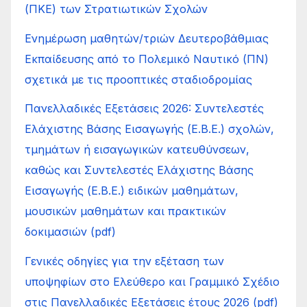
(ΠΚΕ) των Στρατιωτικών Σχολών
Ενημέρωση μαθητών/τριών Δευτεροβάθμιας
Εκπαίδευσης από το Πολεμικό Ναυτικό (ΠΝ)
σχετικά με τις προοπτικές σταδιοδρομίας
Πανελλαδικές Εξετάσεις 2026: Συντελεστές
Ελάχιστης Βάσης Εισαγωγής (Ε.Β.Ε.) σχολών,
τμημάτων ή εισαγωγικών κατευθύνσεων,
καθώς και Συντελεστές Ελάχιστης Βάσης
Εισαγωγής (Ε.Β.Ε.) ειδικών μαθημάτων,
μουσικών μαθημάτων και πρακτικών
δοκιμασιών (pdf)
Γενικές οδηγίες για την εξέταση των
υποψηφίων στο Ελεύθερο και Γραμμικό Σχέδιο
στις Πανελλαδικές Εξετάσεις έτους 2026 (pdf)