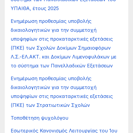
ΥΠΑΙΘΑ, έτους 2025
Ενημέρωση προθεσμίας υποβολής
δικαιολογητικών για την συμμετοχή
υποψηφίων στις προκαταρκτικές εξετάσεις
(ΠΚΕ) των Σχολών Δοκίμων Σημαιοφόρων
Λ.Σ.-ΕΛ.ΑΚΤ. και Δοκίμων Λιμενοφυλάκων με
το σύστημα των Πανελλαδικών Εξετάσεων
Ενημέρωση προθεσμίας υποβολής
δικαιολογητικών για την συμμετοχή
υποψηφίων στις προκαταρκτικές εξετάσεις
(ΠΚΕ) των Στρατιωτικών Σχολών
Τοποθέτηση ψυχολόγου
Εσωτερικός Κανονισμός Λειτουργίας του 1ου