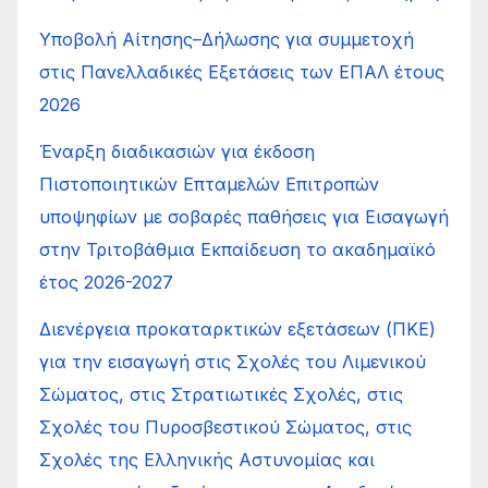
Υποβολή Αίτησης–Δήλωσης για συμμετοχή
στις Πανελλαδικές Εξετάσεις των ΕΠΑΛ έτους
2026
Έναρξη διαδικασιών για έκδοση
Πιστοποιητικών Επταμελών Επιτροπών
υποψηφίων με σοβαρές παθήσεις για Εισαγωγή
στην Τριτοβάθμια Εκπαίδευση το ακαδημαϊκό
έτος 2026-2027
Διενέργεια προκαταρκτικών εξετάσεων (ΠΚΕ)
για την εισαγωγή στις Σχολές του Λιμενικού
Σώματος, στις Στρατιωτικές Σχολές, στις
Σχολές του Πυροσβεστικού Σώματος, στις
Σχολές της Ελληνικής Αστυνομίας και