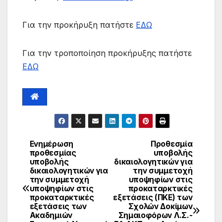
Για την προκήρυξη πατήστε
ΕΔΩ
Για την τροποποίηση προκήρυξης πατήστε
ΕΔΩ
Ενημέρωση
Προθεσμία
προθεσμίας
υποβολής
υποβολής
δικαιολογητικών για
δικαιολογητικών για
την συμμετοχή
την συμμετοχή
υποψηφίων στις
υποψηφίων στις
προκαταρκτικές
προκαταρκτικές
εξετάσεις (ΠΚΕ) των
εξετάσεις των
Σχολών Δοκίμων
Ακαδημιών
Σημαιοφόρων Λ.Σ.-