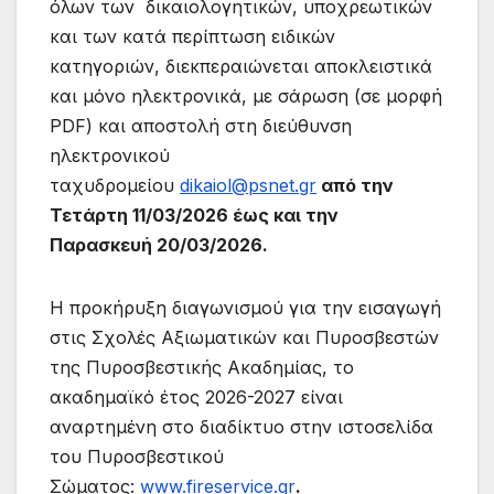
όλων των δικαιολογητικών, υποχρεωτικών
και των κατά περίπτωση ειδικών
κατηγοριών, διεκπεραιώνεται αποκλειστικά
και μόνο ηλεκτρονικά, με σάρωση (σε μορφή
PDF) και αποστολή στη διεύθυνση
ηλεκτρονικού
ταχυδρομείου
dikaiol@psnet.gr
από την
Τετάρτη 11/03/2026 έως και την
Παρασκευή 20/03/2026.
Η προκήρυξη διαγωνισμού για την εισαγωγή
στις Σχολές Αξιωματικών και Πυροσβεστών
της Πυροσβεστικής Ακαδημίας, το
ακαδημαϊκό έτος 2026-2027 είναι
αναρτημένη στο διαδίκτυο στην ιστοσελίδα
του Πυροσβεστικού
Σώματος:
www.fireservice.gr
.