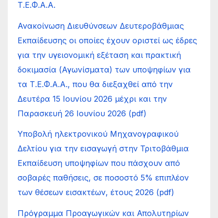
Τ.Ε.Φ.Α.Α.
Ανακοίνωση Διευθύνσεων Δευτεροβάθμιας
Εκπαίδευσης οι οποίες έχουν οριστεί ως έδρες
για την υγειονομική εξέταση και πρακτική
δοκιμασία (Αγωνίσματα) των υποψηφίων για
τα Τ.Ε.Φ.Α.Α., που θα διεξαχθεί από την
Δευτέρα 15 Ιουνίου 2026 μέχρι και την
Παρασκευή 26 Ιουνίου 2026 (pdf)
Υποβολή ηλεκτρονικού Μηχανογραφικού
Δελτίου για την εισαγωγή στην Τριτοβάθμια
Εκπαίδευση υποψηφίων που πάσχουν από
σοβαρές παθήσεις, σε ποσοστό 5% επιπλέον
των θέσεων εισακτέων, έτους 2026 (pdf)
Πρόγραμμα Προαγωγικών και Απολυτηρίων