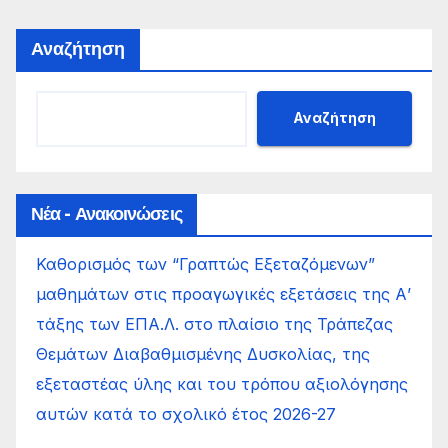
Αναζήτηση
Αναζήτηση
Νέα - Ανακοινώσεις
Καθορισμός των “Γραπτώς Εξεταζόμενων”
μαθημάτων στις προαγωγικές εξετάσεις της Α’
τάξης των ΕΠΑ.Λ. στο πλαίσιο της Τράπεζας
Θεμάτων Διαβαθμισμένης Δυσκολίας, της
εξεταστέας ύλης και του τρόπου αξιολόγησης
αυτών κατά το σχολικό έτος 2026-27