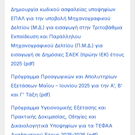
Δημιουργία κωδικού ασφαλείας υποψηφίων
ΕΠΑΛ για την υποβολή Μηχανογραφικού
Δελτίου (Μ.Δ.) για εισαγωγή στην Τριτοβάθμια
Εκπαίδευση και Παράλληλου
Μηχανογραφικού Δελτίου (Π.Μ.Δ.) για
εισαγωγή σε Δημόσιες ΣΑΕΚ (πρώην ΙΕΚ) έτους
2025 (pdf)
Πρόγραμμα Προαγωγικών και Απολυτηρίων
Εξετάσεων Μαΐου – Ιουνίου 2025 για την Α’, Β’
και Γ’ Τάξη (pdf)
Πρόγραμμα Υγειονομικής Εξέτασης και
Πρακτικής Δοκιμασίας, Οδηγίες και
Δικαιολογητικά Υποψηφίων για τα ΤΕΦΑΑ
Ακαδημαϊκού Έτους 2025-2026 (pdf)