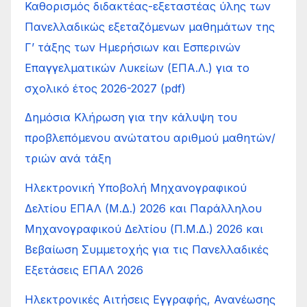
Καθορισμός διδακτέας-εξεταστέας ύλης των
Πανελλαδικώς εξεταζόμενων μαθημάτων της
Γ’ τάξης των Ημερήσιων και Εσπερινών
Επαγγελματικών Λυκείων (ΕΠΑ.Λ.) για το
σχολικό έτος 2026-2027 (pdf)
Δημόσια Κλήρωση για την κάλυψη του
προβλεπόμενου ανώτατου αριθμού μαθητών/
τριών ανά τάξη
Ηλεκτρονική Υποβολή Μηχανογραφικού
Δελτίου ΕΠΑΛ (Μ.Δ.) 2026 και Παράλληλου
Μηχανογραφικού Δελτίου (Π.Μ.Δ.) 2026 και
Βεβαίωση Συμμετοχής για τις Πανελλαδικές
Εξετάσεις ΕΠΑΛ 2026
Ηλεκτρονικές Αιτήσεις Εγγραφής, Ανανέωσης