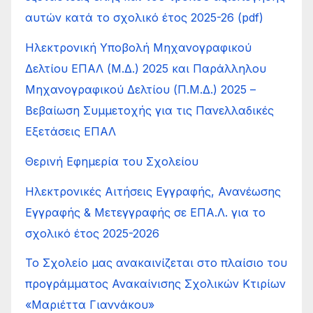
αυτών κατά το σχολικό έτος 2025-26 (pdf)
Ηλεκτρονική Υποβολή Μηχανογραφικού
Δελτίου ΕΠΑΛ (Μ.Δ.) 2025 και Παράλληλου
Μηχανογραφικού Δελτίου (Π.Μ.Δ.) 2025 –
Βεβαίωση Συμμετοχής για τις Πανελλαδικές
Εξετάσεις ΕΠΑΛ
Θερινή Εφημερία του Σχολείου
Ηλεκτρονικές Αιτήσεις Εγγραφής, Ανανέωσης
Εγγραφής & Μετεγγραφής σε ΕΠΑ.Λ. για το
σχολικό έτος 2025-2026
Το Σχολείο μας ανακαινίζεται στο πλαίσιο του
προγράμματος Ανακαίνισης Σχολικών Κτιρίων
«Μαριέττα Γιαννάκου»