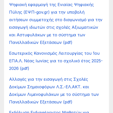
Ψηφιακή εφαρμογή της Ενιαίας Ψηφιακής
Πύλης (ΕΨΠ-gov.gr) για την υποβολή
αιτήσεων συμμετοχής στο διαγωνισμό για την
εισαγωγή ιδιωτών στις σχολές Αξιωματικών
και Αστυφυλάκων με το σύστημα των
Πανελλαδικών Εξετάσεων (pdf)
Εσωτερικός Κανονισμός Λειτουργίας του 1ου
ΕΠΑ.Λ. Νέας Ιωνίας για το σχολικό έτος 2025-
2026 (pdf)
Αλλαγές για την εισαγωγή στις Σχολές
Δοκίμων Σημαιοφόρων Λ.Σ.-ΕΛ.ΑΚΤ. και
Δοκίμων Λιμενοφυλάκων με το σύστημα των
Πανελλαδικών Εξετάσεων (pdf)
Εκδήλωση Ενδιαφέροντος Μαθητών για