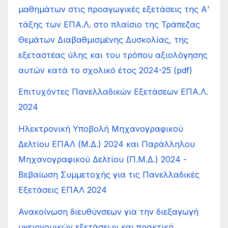
μαθημάτων στις προαγωγικές εξετάσεις της Α’
τάξης των ΕΠΑ.Λ. στο πλαίσιο της Τράπεζας
Θεμάτων Διαβαθμισμένης Δυσκολίας, της
εξεταστέας ύλης και του τρόπου αξιολόγησης
αυτών κατά το σχολικό έτος 2024-25 (pdf)
Επιτυχόντες Πανελλαδικών Εξετάσεων ΕΠΑ.Λ.
2024
Ηλεκτρονική Υποβολή Μηχανογραφικού
Δελτίου ΕΠΑΛ (Μ.Δ.) 2024 και Παράλληλου
Μηχανογραφικού Δελτίου (Π.Μ.Δ.) 2024 -
Βεβαίωση Συμμετοχής για τις Πανελλαδικές
Εξετάσεις ΕΠΑΛ 2024
Ανακοίνωση διευθύνσεων για την διεξαγωγή
υγειονομικών εξετάσεων και πρακτική