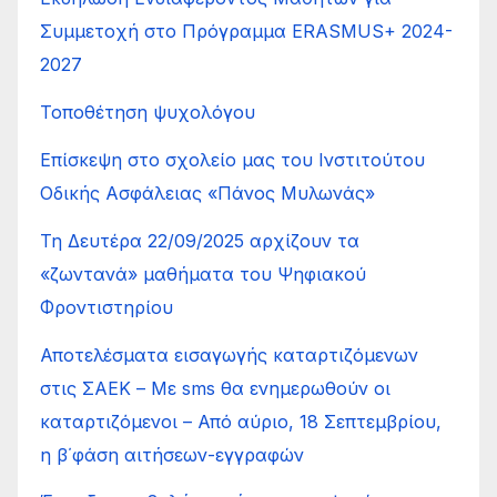
Συμμετοχή στο Πρόγραμμα ERASMUS+ 2024-
2027
Τοποθέτηση ψυχολόγου
Επίσκεψη στο σχολείο μας του Ινστιτούτου
Οδικής Ασφάλειας «Πάνος Μυλωνάς»
Τη Δευτέρα 22/09/2025 αρχίζουν τα
«ζωντανά» μαθήματα του Ψηφιακού
Φροντιστηρίου
Αποτελέσματα εισαγωγής καταρτιζόμενων
στις ΣΑΕΚ – Με sms θα ενημερωθούν οι
καταρτιζόμενοι – Από αύριο, 18 Σεπτεμβρίου,
η β΄φάση αιτήσεων-εγγραφών