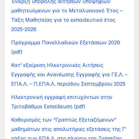
Έναρξη υποβολής αιτήσεων υποψηφίων
μαθητευόμενων για το Μεταλυκειακό Έτος –
Τάξη Μαθητείας για το εκπαιδευτικό έτος
2025-2026
Πρόγραμμα Πανελλαδικών Εξετάσεων 2026
(pdf)
Κατ’ εξαίρεση Ηλεκτρονικές Αιτήσεις
Εγγραφής και Ανανέωσης Εγγραφής για ΓΕ.Λ. –
ΕΠΑ.Λ. – Π.ΕΠΑ.Λ. περιόδου Σεπτεμβρίου 2025
Ηλεκτρονική εγγραφή επιτυχόντων στην
Τριτοβάθμια Εκπαίδευση (pdf)
Καθορισμός των “Γραπτώς Εξεταζόμενων”
μαθημάτων στις απολυτήριες εξετάσεις της Γ’
τάξης των ΕΠΑ.Λ. στο πλαίσιο της Τράπεζας