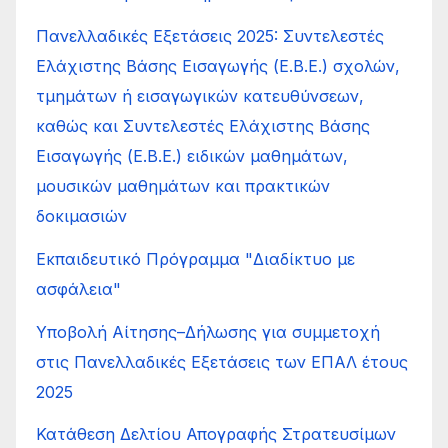
Πανελλαδικές Εξετάσεις 2025: Συντελεστές
Ελάχιστης Βάσης Εισαγωγής (Ε.Β.Ε.) σχολών,
τμημάτων ή εισαγωγικών κατευθύνσεων,
καθώς και Συντελεστές Ελάχιστης Βάσης
Εισαγωγής (Ε.Β.Ε.) ειδικών μαθημάτων,
μουσικών μαθημάτων και πρακτικών
δοκιμασιών
Εκπαιδευτικό Πρόγραμμα "Διαδίκτυο με
ασφάλεια"
Υποβολή Αίτησης–Δήλωσης για συμμετοχή
στις Πανελλαδικές Εξετάσεις των ΕΠΑΛ έτους
2025
Κατάθεση Δελτίου Απογραφής Στρατευσίμων