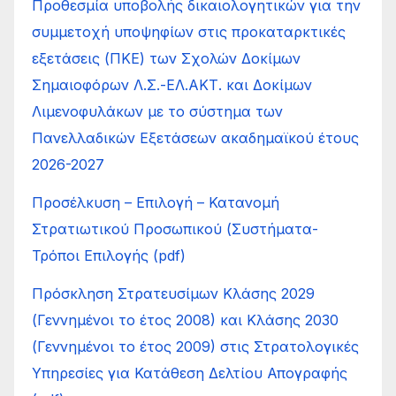
Προθεσμία υποβολής δικαιολογητικών για την
συμμετοχή υποψηφίων στις προκαταρκτικές
εξετάσεις (ΠΚΕ) των Σχολών Δοκίμων
Σημαιοφόρων Λ.Σ.-ΕΛ.ΑΚΤ. και Δοκίμων
Λιμενοφυλάκων με το σύστημα των
Πανελλαδικών Εξετάσεων ακαδημαϊκού έτους
2026-2027
Προσέλκυση – Επιλογή – Κατανοµή
Στρατιωτικού Προσωπικού (Συστήµατα-
Τρόποι Επιλογής (pdf)
Πρόσκληση Στρατευσίμων Κλάσης 2029
(Γεννημένοι το έτος 2008) και Κλάσης 2030
(Γεννημένοι το έτος 2009) στις Στρατολογικές
Υπηρεσίες για Κατάθεση Δελτίου Απογραφής