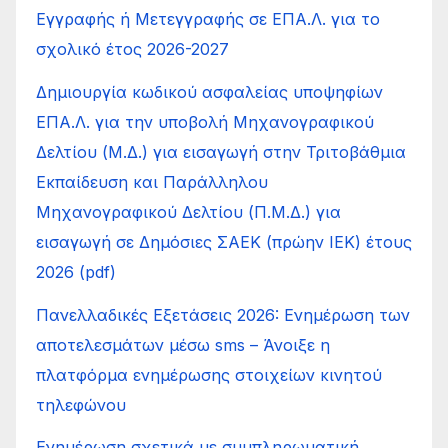
Εγγραφής ή Μετεγγραφής σε ΕΠΑ.Λ. για το
σχολικό έτος 2026-2027
Δημιουργία κωδικού ασφαλείας υποψηφίων
ΕΠΑ.Λ. για την υποβολή Μηχανογραφικού
Δελτίου (Μ.Δ.) για εισαγωγή στην Τριτοβάθμια
Εκπαίδευση και Παράλληλου
Μηχανογραφικού Δελτίου (Π.Μ.Δ.) για
εισαγωγή σε Δημόσιες ΣΑΕΚ (πρώην ΙΕΚ) έτους
2026 (pdf)
Πανελλαδικές Εξετάσεις 2026: Ενημέρωση των
αποτελεσμάτων μέσω sms – Άνοιξε η
πλατφόρμα ενημέρωσης στοιχείων κινητού
τηλεφώνου
Ενημέρωση σχετικά με συμπληρωματική