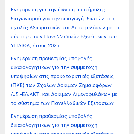
Ενημέρωση για την έκδοση προκήρυξης
διαγωνισμού για την εισαγωγή ιδιωτών στις
σχολές Αξιωματικών και Αστυφυλάκων με το
σύστημα των Πανελλαδικών Εξετάσεων του
ΥΠΑΙΘΑ, έτους 2025
Ενημέρωση προθεσμίας υποβολής
δικαιολογητικών για την συμμετοχή
υποψηφίων στις προκαταρκτικές εξετάσεις
(ΠΚΕ) των Σχολών Δοκίμων Σημαιοφόρων
Λ.Σ.-ΕΛ.ΑΚΤ. και Δοκίμων Λιμενοφυλάκων με
το σύστημα των Πανελλαδικών Εξετάσεων
Ενημέρωση προθεσμίας υποβολής
δικαιολογητικών για την συμμετοχή
υποψηφίων στις προκαταρκτικές εξετάσεις