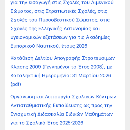
για την εισαγωγή στις Σχολές του Λιμενικού
Σώματος, στις Στρατιωτικές Σχολές, στις
Σχολές του Πυροσβεστικού Σώματος, στις
Σχολές της Ελληνικής Αστυνομίας και
υγειονομικών εξετάσεων για τις Ακαδημίες
Εμπορικού Ναυτικού, έτους 2026
Κατάθεση Δελτίου Απογραφής Στρατευσίμων
Κλάσης 2009 (Γεννημένοι το Έτος 2008), με
Καταληκτική Ημερομηνία: 31 Μαρτίου 2026
(pdf)
Οργάνωση και Λειτουργία Σχολικών Κέντρων
Αντισταθμιστικής Εκπαίδευσης ως προς την
Ενισχυτική Διδασκαλία Ειδικών Μαθημάτων
για το Σχολικό Έτος 2025-2026