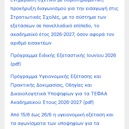
προκήρυξη διαγωνισμού για την εισαγωγή στις
Στρατιωτικές Σχολές, με το σύστημα των
εξετάσεων σε πανελλαδικό επίπεδο, το
ακαδημαϊκό έτος 2026-2027, όσον αφορά τον
αριθμό εισακτέων
Πρόγραμμα Ειδικής Εξεταστικής Ιουνίου 2026
(pdf)
Πρόγραμμα Υγειονομικής Εξέτασης και
Πρακτικής Δοκιμασίας, Οδηγίες και
Δικαιολογητικά Υποψηφίων για τα ΤΕΦΑΑ
Ακαδημαϊκού Έτους 2026-2027 (pdf)
Από 15/6 έως 26/6 η υγειονομική εξέταση και
τα αγωνίσματα των υποψηφίων για τα