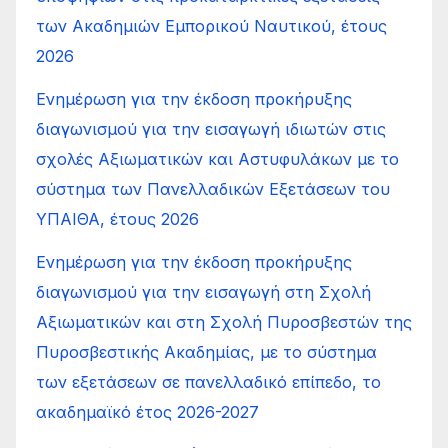
των Ακαδημιών Εμπορικού Ναυτικού, έτους
2026
Ενημέρωση για την έκδοση προκήρυξης
διαγωνισμού για την εισαγωγή ιδιωτών στις
σχολές Αξιωματικών και Αστυφυλάκων με το
σύστημα των Πανελλαδικών Εξετάσεων του
ΥΠΑΙΘΑ, έτους 2026
Ενημέρωση για την έκδοση προκήρυξης
διαγωνισμού για την εισαγωγή στη Σχολή
Αξιωματικών και στη Σχολή Πυροσβεστών της
Πυροσβεστικής Ακαδημίας, με το σύστημα
των εξετάσεων σε πανελλαδικό επίπεδο, το
ακαδημαϊκό έτος 2026-2027