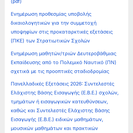
(pdf)
Ενημέρωση προθεσμίας υποβολής
δικαιολογητικών για την συμμετοχή
υποψηφίων στις προκαταρκτικές εξετάσεις
(ΠΚΕ) των Στρατιωτικών Σχολών
Ενημέρωση μαθητών/τριών Δευτεροβάθμιας
Εκπαίδευσης από το Πολεμικό Ναυτικό (ΠΝ)
σχετικά με τις προοπτικές σταδιοδρομίας
Πανελλαδικές Εξετάσεις 2026: Συντελεστές
Ελάχιστης Βάσης Εισαγωγής (Ε.Β.Ε.) σχολών,
τμημάτων ή εισαγωγικών κατευθύνσεων,
καθώς και Συντελεστές Ελάχιστης Βάσης
Εισαγωγής (Ε.Β.Ε.) ειδικών μαθημάτων,
μουσικών μαθημάτων και πρακτικών