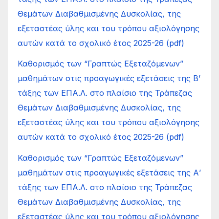
Θεμάτων Διαβαθμισμένης Δυσκολίας, της
εξεταστέας ύλης και του τρόπου αξιολόγησης
αυτών κατά το σχολικό έτος 2025-26 (pdf)
Καθορισμός των “Γραπτώς Εξεταζόμενων”
μαθημάτων στις προαγωγικές εξετάσεις της Β’
τάξης των ΕΠΑ.Λ. στο πλαίσιο της Τράπεζας
Θεμάτων Διαβαθμισμένης Δυσκολίας, της
εξεταστέας ύλης και του τρόπου αξιολόγησης
αυτών κατά το σχολικό έτος 2025-26 (pdf)
Καθορισμός των “Γραπτώς Εξεταζόμενων”
μαθημάτων στις προαγωγικές εξετάσεις της Α’
τάξης των ΕΠΑ.Λ. στο πλαίσιο της Τράπεζας
Θεμάτων Διαβαθμισμένης Δυσκολίας, της
εξεταστέας ύλης και του τρόπου αξιολόγησης