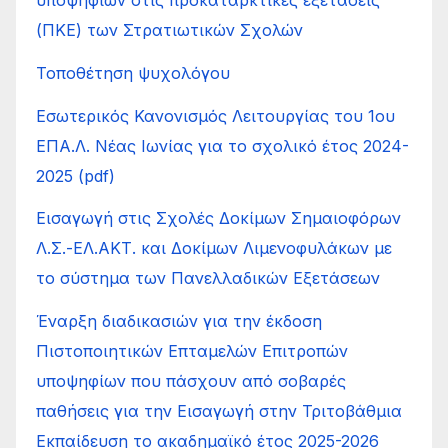
(ΠΚΕ) των Στρατιωτικών Σχολών
Τοποθέτηση ψυχολόγου
Εσωτερικός Κανονισμός Λειτουργίας του 1ου
ΕΠΑ.Λ. Νέας Ιωνίας για το σχολικό έτος 2024-
2025 (pdf)
Εισαγωγή στις Σχολές Δοκίμων Σημαιοφόρων
Λ.Σ.-ΕΛ.ΑΚΤ. και Δοκίμων Λιμενοφυλάκων με
το σύστημα των Πανελλαδικών Εξετάσεων
Έναρξη διαδικασιών για την έκδοση
Πιστοποιητικών Επταμελών Επιτροπών
υποψηφίων που πάσχουν από σοβαρές
παθήσεις για την Εισαγωγή στην Τριτοβάθμια
Εκπαίδευση το ακαδημαϊκό έτος 2025-2026