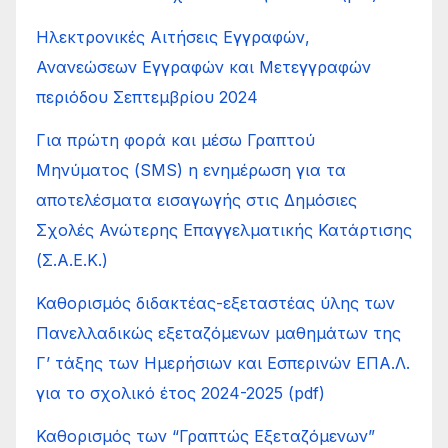
Ηλεκτρονικές Αιτήσεις Εγγραφών,
Ανανεώσεων Εγγραφών και Μετεγγραφών
περιόδου Σεπτεμβρίου 2024
Για πρώτη φορά και μέσω Γραπτού
Μηνύματος (SMS) η ενημέρωση για τα
αποτελέσματα εισαγωγής στις Δημόσιες
Σχολές Ανώτερης Επαγγελματικής Κατάρτισης
(Σ.Α.Ε.Κ.)
Καθορισμός διδακτέας-εξεταστέας ύλης των
Πανελλαδικώς εξεταζόμενων μαθημάτων της
Γ’ τάξης των Ημερήσιων και Εσπερινών ΕΠΑ.Λ.
για το σχολικό έτος 2024-2025 (pdf)
Καθορισμός των “Γραπτώς Εξεταζόμενων”