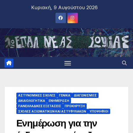
Κυριακή, 9 Αυγούστου 2026
ΑΣΤΥΝΟΜΙΚΕΣ ΣΧΟΛΕΣ
ΓΕΝΙΚΑ
ΔΙΑΓΩΝΙΣΜΟΣ
ΔΙΚΑΙΟΛΟΓΗΤΙΚΑ
ΕΝΗΜΕΡΩΣΗ
ΠΑΝΕΛΛΑΔΙΚΕΣ ΕΞΕΤΑΣΕΙΣ
ΠΡΟΚΗΡΥΞΗ
ΣΧΟΛΕΣ ΑΞΙΩΜΑΤΙΚΩΝ ΚΑΙ ΑΣΤΥΦΥΛΑΚΩΝ
ΥΠΟΨΗΦΙΟΙ
Ενημέρωση για την