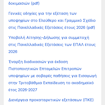
δοκιμασιών (pdf)
Γενικές οδηγίες για την εξέταση των
υποψηφίων στο Ελεύθερο και Γραμμικό Σχέδιο
στις Πανελλαδικές Εξετάσεις έτους 2026 (pdf)
Υποβολή Αίτησης–Δήλωσης για συμμετοχή
στις Πανελλαδικές Εξετάσεις των ΕΠΑΛ έτους
2026
Έναρξη διαδικασιών για έκδοση
Πιστοποιητικών Επταμελών Επιτροπών
υποψηφίων με σοβαρές παθήσεις για Εισαγωγή
στην Τριτοβάθμια Εκπαίδευση το ακαδημαϊκό
έτος 2026-2027
Διενέργεια προκαταρκτικών εξετάσεων (ΠΚΕ)