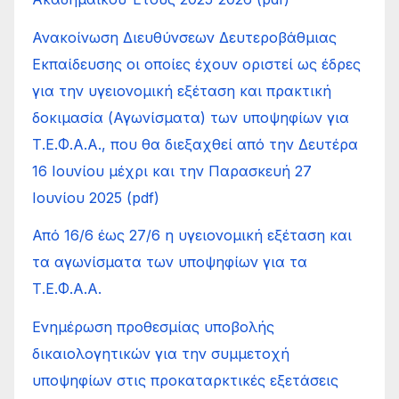
Ανακοίνωση Διευθύνσεων Δευτεροβάθμιας
Εκπαίδευσης οι οποίες έχουν οριστεί ως έδρες
για την υγειονομική εξέταση και πρακτική
δοκιμασία (Αγωνίσματα) των υποψηφίων για
Τ.Ε.Φ.Α.Α., που θα διεξαχθεί από την Δευτέρα
16 Ιουνίου μέχρι και την Παρασκευή 27
Ιουνίου 2025 (pdf)
Από 16/6 έως 27/6 η υγειονομική εξέταση και
τα αγωνίσματα των υποψηφίων για τα
Τ.Ε.Φ.Α.Α.
Ενημέρωση προθεσμίας υποβολής
δικαιολογητικών για την συμμετοχή
υποψηφίων στις προκαταρκτικές εξετάσεις