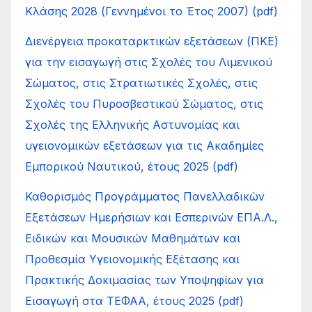
Κλάσης 2028 (Γεννημένοι το Έτος 2007) (pdf)
Διενέργεια προκαταρκτικών εξετάσεων (ΠΚΕ)
για την εισαγωγή στις Σχολές του Λιμενικού
Σώματος, στις Στρατιωτικές Σχολές, στις
Σχολές του Πυροσβεστικού Σώματος, στις
Σχολές της Ελληνικής Αστυνομίας και
υγειονομικών εξετάσεων για τις Ακαδημίες
Εμπορικού Ναυτικού, έτους 2025 (pdf)
Καθορισμός Προγράμματος Πανελλαδικών
Εξετάσεων Ημερήσιων και Εσπερινών ΕΠΑ.Λ.,
Ειδικών και Μουσικών Μαθημάτων και
Προθεσμία Υγειονομικής Εξέτασης και
Πρακτικής Δοκιμασίας των Υποψηφίων για
Εισαγωγή στα ΤΕΦΑΑ, έτους 2025 (pdf)