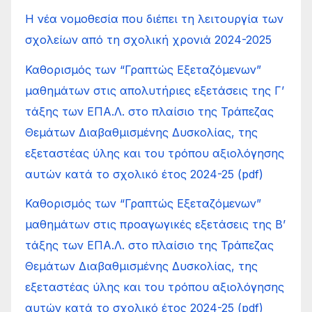
Η νέα νομοθεσία που διέπει τη λειτουργία των
σχολείων από τη σχολική χρονιά 2024-2025
Καθορισμός των “Γραπτώς Εξεταζόμενων”
μαθημάτων στις απολυτήριες εξετάσεις της Γ’
τάξης των ΕΠΑ.Λ. στο πλαίσιο της Τράπεζας
Θεμάτων Διαβαθμισμένης Δυσκολίας, της
εξεταστέας ύλης και του τρόπου αξιολόγησης
αυτών κατά το σχολικό έτος 2024-25 (pdf)
Καθορισμός των “Γραπτώς Εξεταζόμενων”
μαθημάτων στις προαγωγικές εξετάσεις της Β’
τάξης των ΕΠΑ.Λ. στο πλαίσιο της Τράπεζας
Θεμάτων Διαβαθμισμένης Δυσκολίας, της
εξεταστέας ύλης και του τρόπου αξιολόγησης
αυτών κατά το σχολικό έτος 2024-25 (pdf)