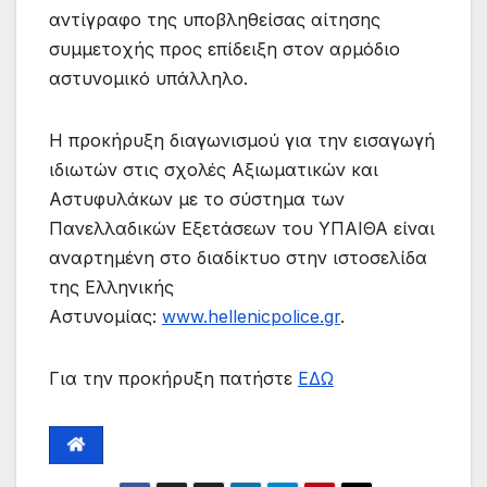
αντίγραφο της υποβληθείσας αίτησης
συμμετοχής προς επίδειξη στον αρμόδιο
αστυνομικό υπάλληλο.
Η προκήρυξη διαγωνισμού για την εισαγωγή
ιδιωτών στις σχολές Αξιωματικών και
Αστυφυλάκων με το σύστημα των
Πανελλαδικών Εξετάσεων του ΥΠΑΙΘΑ είναι
αναρτημένη στο διαδίκτυο στην ιστοσελίδα
της Ελληνικής
Αστυνομίας:
www.hellenicpolice.gr
.
Για την προκήρυξη πατήστε
ΕΔΩ