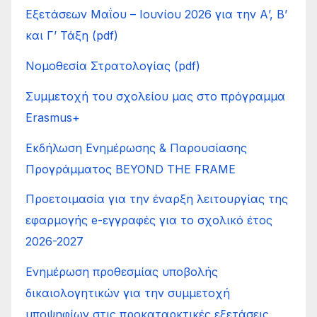
Εξετάσεων Μαΐου – Ιουνίου 2026 για την Α’, Β’
και Γ’ Τάξη (pdf)
Νομοθεσία Στρατολογίας (pdf)
Συμμετοχή του σχολείου μας στο πρόγραμμα
Erasmus+
Εκδήλωση Ενημέρωσης & Παρουσίασης
Προγράμματος BEYOND THE FRAME
Προετοιμασία για την έναρξη λειτουργίας της
εφαρμογής e-εγγραφές για το σχολικό έτος
2026-2027
Ενημέρωση προθεσμίας υποβολής
δικαιολογητικών για την συμμετοχή
υποψηφίων στις προκαταρκτικές εξετάσεις