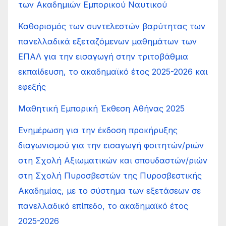
των Ακαδημιών Εμπορικού Ναυτικού
Καθορισμός των συντελεστών βαρύτητας των
πανελλαδικά εξεταζόμενων μαθημάτων των
ΕΠΑΛ για την εισαγωγή στην τριτοβάθμια
εκπαίδευση, το ακαδημαϊκό έτος 2025-2026 και
εφεξής
Μαθητική Εμπορική Έκθεση Αθήνας 2025
Ενημέρωση για την έκδοση προκήρυξης
διαγωνισμού για την εισαγωγή φοιτητών/ριών
στη Σχολή Αξιωματικών και σπουδαστών/ριών
στη Σχολή Πυροσβεστών της Πυροσβεστικής
Ακαδημίας, με το σύστημα των εξετάσεων σε
πανελλαδικό επίπεδο, το ακαδημαϊκό έτος
2025-2026