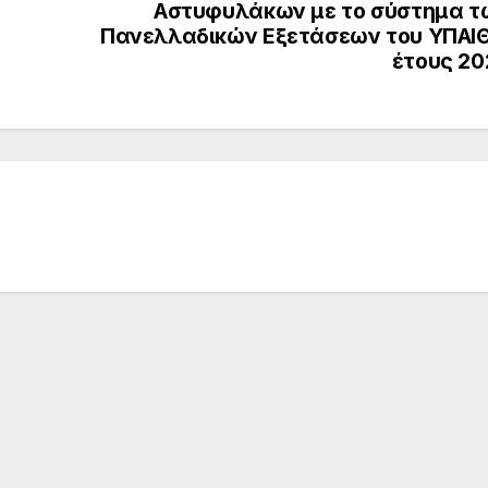
Αστυφυλάκων με το σύστημα τ
Πανελλαδικών Εξετάσεων του ΥΠΑΙΘ
έτους 20