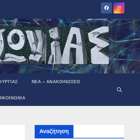
ΟΥΡΓΙΑΣ
ΝΕΑ – ΑΝΑΚΟΙΝΩΣΕΙΣ
ΠΙΚΟΙΝΩΝΙΑ
Αναζήτηση