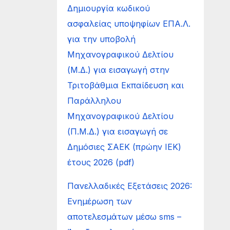
Δημιουργία κωδικού
ασφαλείας υποψηφίων ΕΠΑ.Λ.
για την υποβολή
Μηχανογραφικού Δελτίου
(Μ.Δ.) για εισαγωγή στην
Τριτοβάθμια Εκπαίδευση και
Παράλληλου
Μηχανογραφικού Δελτίου
(Π.Μ.Δ.) για εισαγωγή σε
Δημόσιες ΣΑΕΚ (πρώην ΙΕΚ)
έτους 2026 (pdf)
Πανελλαδικές Εξετάσεις 2026:
Ενημέρωση των
αποτελεσμάτων μέσω sms –