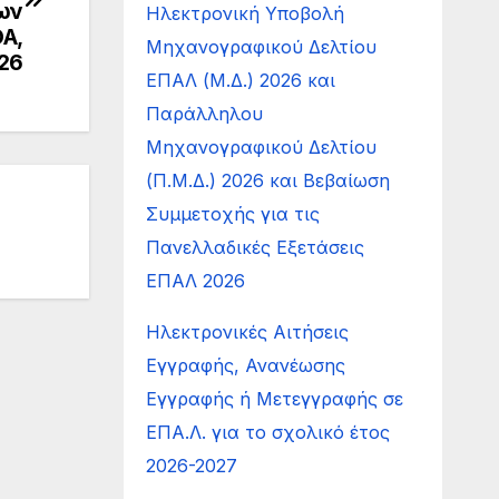
ων
Ηλεκτρονική Υποβολή
Α,
Μηχανογραφικού Δελτίου
26
ΕΠΑΛ (Μ.Δ.) 2026 και
Παράλληλου
Μηχανογραφικού Δελτίου
(Π.Μ.Δ.) 2026 και Βεβαίωση
Συμμετοχής για τις
Πανελλαδικές Εξετάσεις
ΕΠΑΛ 2026
Ηλεκτρονικές Αιτήσεις
Εγγραφής, Ανανέωσης
Εγγραφής ή Μετεγγραφής σε
ΕΠΑ.Λ. για το σχολικό έτος
2026-2027