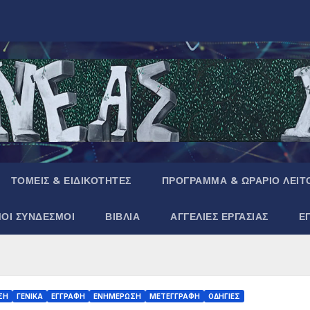
ΤΟΜΕΙΣ & ΕΙΔΙΚΟΤΗΤΕΣ
ΠΡΟΓΡΑΜΜΑ & ΩΡΑΡΙΟ ΛΕΙΤ
ΜΟΙ ΣΥΝΔΕΣΜΟΙ
ΒΙΒΛΙΑ
ΑΓΓΕΛΙΕΣ ΕΡΓΑΣΙΑΣ
Ε
ΞΗ
ΓΕΝΙΚΑ
ΕΓΓΡΑΦΗ
ΕΝΗΜΕΡΩΣΗ
ΜΕΤΕΓΓΡΑΦΗ
ΟΔΗΓΙΕΣ