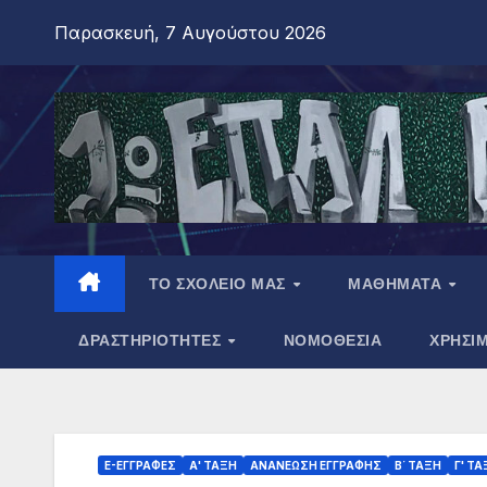
Παρασκευή, 7 Αυγούστου 2026
ΤΟ ΣΧΟΛΕΙΟ ΜΑΣ
ΜΑΘΗΜΑΤΑ
ΔΡΑΣΤΗΡΙΟΤΗΤΕΣ
ΝΟΜΟΘΕΣΙΑ
ΧΡΗΣΙ
E-ΕΓΓΡΑΦΈΣ
Α' ΤΑΞΗ
ΑΝΑΝΕΩΣΗ ΕΓΓΡΑΦΗΣ
Β΄ ΤΑΞΗ
Γ' ΤΑ