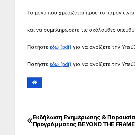
Το μόνο που χρειάζεται προς το παρόν είναι
και να συμπληρώσετε τις ακόλουθες υπεύθυ
Πατήστε
εδώ (pdf)
για να ανοίξετε την Υπε
Πατήστε
εδώ (pdf)
για να ανοίξετε την Υπε
Εκδήλωση Ενημέρωσης & Παρουσί
Προγράμματος BEYOND THE FRAME