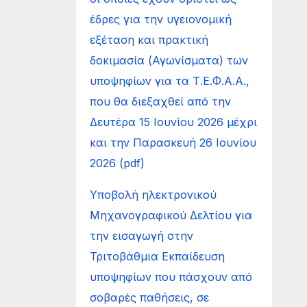
έδρες για την υγειονομική
εξέταση και πρακτική
δοκιμασία (Αγωνίσματα) των
υποψηφίων για τα Τ.Ε.Φ.Α.Α.,
που θα διεξαχθεί από την
Δευτέρα 15 Ιουνίου 2026 μέχρι
και την Παρασκευή 26 Ιουνίου
2026 (pdf)
Υποβολή ηλεκτρονικού
Μηχανογραφικού Δελτίου για
την εισαγωγή στην
Τριτοβάθμια Εκπαίδευση
υποψηφίων που πάσχουν από
σοβαρές παθήσεις, σε