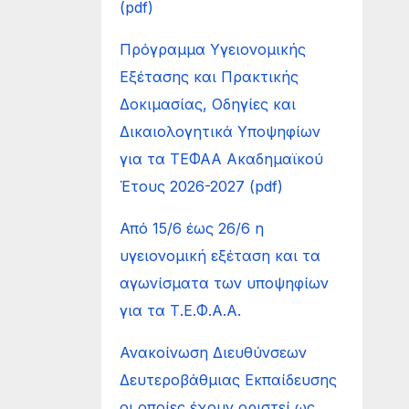
(pdf)
Πρόγραμμα Υγειονομικής
Εξέτασης και Πρακτικής
Δοκιμασίας, Οδηγίες και
Δικαιολογητικά Υποψηφίων
για τα ΤΕΦΑΑ Ακαδημαϊκού
Έτους 2026-2027 (pdf)
Από 15/6 έως 26/6 η
υγειονομική εξέταση και τα
αγωνίσματα των υποψηφίων
για τα Τ.Ε.Φ.Α.Α.
Ανακοίνωση Διευθύνσεων
Δευτεροβάθμιας Εκπαίδευσης
οι οποίες έχουν οριστεί ως