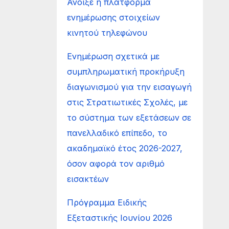
Άνοιξε η πλατφόρμα
ενημέρωσης στοιχείων
κινητού τηλεφώνου
Ενημέρωση σχετικά με
συμπληρωματική προκήρυξη
διαγωνισμού για την εισαγωγή
στις Στρατιωτικές Σχολές, με
το σύστημα των εξετάσεων σε
πανελλαδικό επίπεδο, το
ακαδημαϊκό έτος 2026-2027,
όσον αφορά τον αριθμό
εισακτέων
Πρόγραμμα Ειδικής
Εξεταστικής Ιουνίου 2026