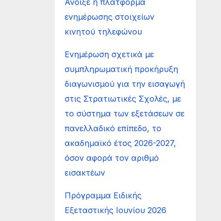
Άνοιξε η πλατφόρμα
ενημέρωσης στοιχείων
κινητού τηλεφώνου
Ενημέρωση σχετικά με
συμπληρωματική προκήρυξη
διαγωνισμού για την εισαγωγή
στις Στρατιωτικές Σχολές, με
το σύστημα των εξετάσεων σε
πανελλαδικό επίπεδο, το
ακαδημαϊκό έτος 2026-2027,
όσον αφορά τον αριθμό
εισακτέων
Πρόγραμμα Ειδικής
Εξεταστικής Ιουνίου 2026