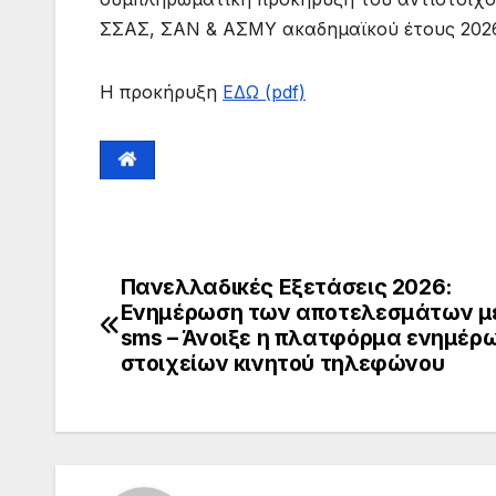
ΣΣΑΣ, ΣΑΝ & ΑΣΜΥ ακαδημαϊκού έτους 2026-
Η προκήρυξη
ΕΔΩ (pdf)
Πανελλαδικές Εξετάσεις 2026:
Ενημέρωση των αποτελεσμάτων 
sms – Άνοιξε η πλατφόρμα ενημέρ
στοιχείων κινητού τηλεφώνου