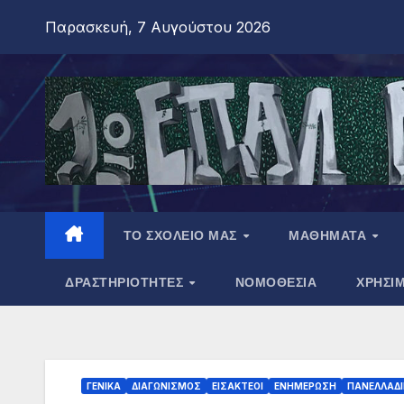
Παρασκευή, 7 Αυγούστου 2026
ΤΟ ΣΧΟΛΕΙΟ ΜΑΣ
ΜΑΘΗΜΑΤΑ
ΔΡΑΣΤΗΡΙΟΤΗΤΕΣ
ΝΟΜΟΘΕΣΙΑ
ΧΡΗΣΙ
ΓΕΝΙΚΑ
ΔΙΑΓΩΝΙΣΜΟΣ
ΕΙΣΑΚΤΕΟΙ
ΕΝΗΜΕΡΩΣΗ
ΠΑΝΕΛΛΑΔΙ