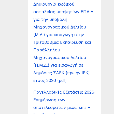
Δημιουργία κωδικού
ασφαλείας υποψηφίων ΕΠΑ.Λ.
για την υποβολή
Μηχανογραφικού Δελτίου
(Μ.Δ.) για εισαγωγή στην
Τριτοβάθμια Εκπαίδευση και
Παράλληλου
Μηχανογραφικού Δελτίου
(Π.Μ.Δ.) για εισαγωγή σε
Δημόσιες ΣΑΕΚ (πρώην ΙΕΚ)
έτους 2026 (pdf)
Πανελλαδικές Εξετάσεις 2026:
Ενημέρωση των
αποτελεσμάτων μέσω sms –