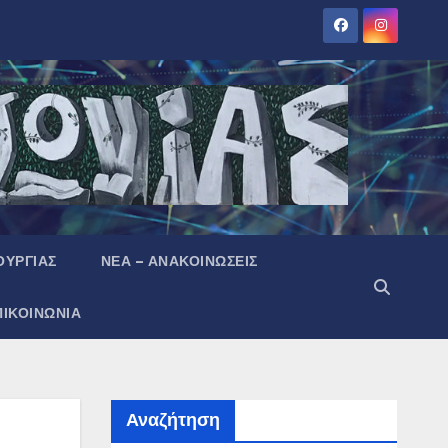
ΟΥΡΓΙΑΣ
ΝΕΑ – ΑΝΑΚΟΙΝΩΣΕΙΣ
ΠΙΚΟΙΝΩΝΙΑ
Αναζήτηση