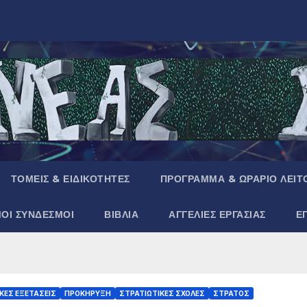
ΤΟΜΕΙΣ & ΕΙΔΙΚΟΤΗΤΕΣ
ΠΡΟΓΡΑΜΜΑ & ΩΡΑΡΙΟ ΛΕΙΤ
ΜΟΙ ΣΥΝΔΕΣΜΟΙ
ΒΙΒΛΙΑ
ΑΓΓΕΛΙΕΣ ΕΡΓΑΣΙΑΣ
Ε
ΚΕΣ ΕΞΕΤΑΣΕΙΣ
ΠΡΟΚΗΡΥΞΗ
ΣΤΡΑΤΙΩΤΙΚΕΣ ΣΧΟΛΕΣ
ΣΤΡΑΤΟΣ