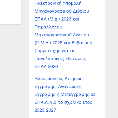
Ηλεκτρονική Υποβολή
Μηχανογραφικού Δελτίου
ΕΠΑΛ (Μ.Δ.) 2026 και
Παράλληλου
Μηχανογραφικού Δελτίου
(Π.Μ.Δ.) 2026 και Βεβαίωση
Συμμετοχής για τις
Πανελλαδικές Εξετάσεις
ΕΠΑΛ 2026
Ηλεκτρονικές Αιτήσεις
Εγγραφής, Ανανέωσης
Εγγραφής ή Μετεγγραφής σε
ΕΠΑ.Λ. για το σχολικό έτος
2026-2027