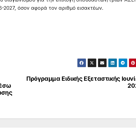
2027, όσον αφορά τον αριθμό εισακτέων.
Πρόγραμμα Ειδικής Εξεταστικής Ιουν
μέσω
20
ωσης