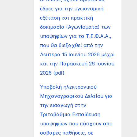
έδρες για την υγειονομική
εξέταση και πρακτική
δοκιμασία (Αγωνίσματα) των
υποψηφίων για τα Τ.Ε.Φ.Α.Α.,
που θα διεξαχθεί από την
Δευτέρα 15 Ιουνίου 2026 μέχρι
και την Παρασκευή 26 Ιουνίου
2026 (pdf)
Υποβολή ηλεκτρονικού
Μηχανογραφικού Δελτίου για
την εισαγωγή στην
Τριτοβάθμια Εκπαίδευση
υποψηφίων που πάσχουν από
σοβαρές παθήσεις, σε