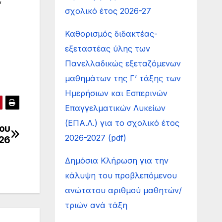
σχολικό έτος 2026-27
Καθορισμός διδακτέας-
εξεταστέας ύλης των
Πανελλαδικώς εξεταζόμενων
μαθημάτων της Γ’ τάξης των
Ημερήσιων και Εσπερινών
Επαγγελματικών Λυκείων
(ΕΠΑ.Λ.) για το σχολικό έτος
ίου
2026-2027 (pdf)
26
Δημόσια Κλήρωση για την
κάλυψη του προβλεπόμενου
ανώτατου αριθμού μαθητών/
τριών ανά τάξη