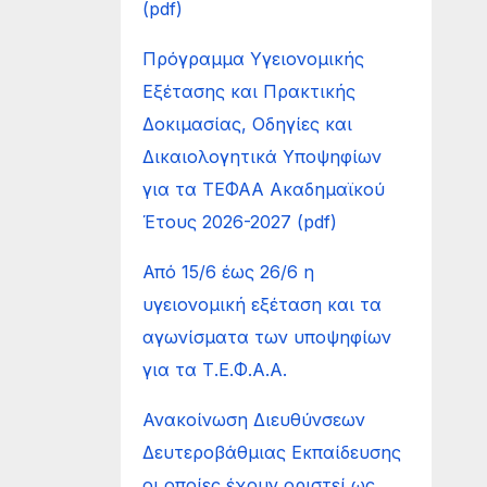
(pdf)
Πρόγραμμα Υγειονομικής
Εξέτασης και Πρακτικής
Δοκιμασίας, Οδηγίες και
Δικαιολογητικά Υποψηφίων
για τα ΤΕΦΑΑ Ακαδημαϊκού
Έτους 2026-2027 (pdf)
Από 15/6 έως 26/6 η
υγειονομική εξέταση και τα
αγωνίσματα των υποψηφίων
για τα Τ.Ε.Φ.Α.Α.
Ανακοίνωση Διευθύνσεων
Δευτεροβάθμιας Εκπαίδευσης
οι οποίες έχουν οριστεί ως