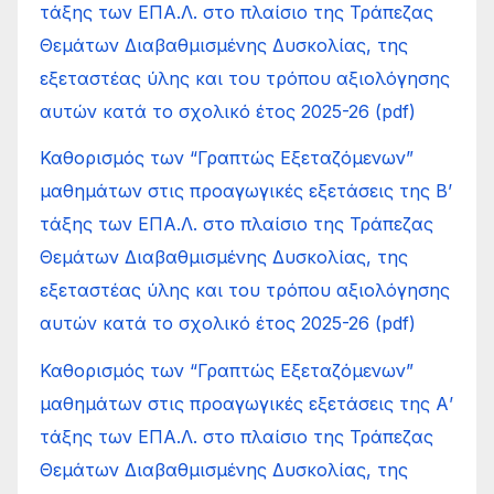
τάξης των ΕΠΑ.Λ. στο πλαίσιο της Τράπεζας
Θεμάτων Διαβαθμισμένης Δυσκολίας, της
εξεταστέας ύλης και του τρόπου αξιολόγησης
αυτών κατά το σχολικό έτος 2025-26 (pdf)
Καθορισμός των “Γραπτώς Εξεταζόμενων”
μαθημάτων στις προαγωγικές εξετάσεις της Β’
τάξης των ΕΠΑ.Λ. στο πλαίσιο της Τράπεζας
Θεμάτων Διαβαθμισμένης Δυσκολίας, της
εξεταστέας ύλης και του τρόπου αξιολόγησης
αυτών κατά το σχολικό έτος 2025-26 (pdf)
Καθορισμός των “Γραπτώς Εξεταζόμενων”
μαθημάτων στις προαγωγικές εξετάσεις της Α’
τάξης των ΕΠΑ.Λ. στο πλαίσιο της Τράπεζας
Θεμάτων Διαβαθμισμένης Δυσκολίας, της