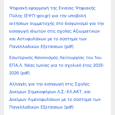
Ψηφιακή εφαρμογή της Ενιαίας Ψηφιακής
Πύλης (ΕΨΠ-gov.gr) για την υποβολή
αιτήσεων συμμετοχής στο διαγωνισμό για την
εισαγωγή ιδιωτών στις σχολές Αξιωματικών
και Αστυφυλάκων με το σύστημα των
Πανελλαδικών Εξετάσεων (pdf)
Εσωτερικός Κανονισμός Λειτουργίας του 1ου
ΕΠΑ.Λ. Νέας Ιωνίας για το σχολικό έτος 2025-
2026 (pdf)
Αλλαγές για την εισαγωγή στις Σχολές
Δοκίμων Σημαιοφόρων Λ.Σ.-ΕΛ.ΑΚΤ. και
Δοκίμων Λιμενοφυλάκων με το σύστημα των
Πανελλαδικών Εξετάσεων (pdf)