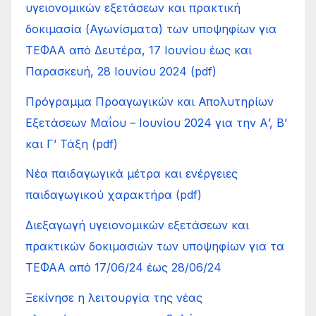
υγειονομικών εξετάσεων και πρακτική
δοκιμασία (Αγωνίσματα) των υποψηφίων για
ΤΕΦΑΑ από Δευτέρα, 17 Ιουνίου έως και
Παρασκευή, 28 Ιουνίου 2024 (pdf)
Πρόγραμμα Προαγωγικών και Απολυτηρίων
Εξετάσεων Μαΐου – Ιουνίου 2024 για την Α’, Β’
και Γ’ Τάξη (pdf)
Νέα παιδαγωγικά μέτρα και ενέργειες
παιδαγωγικού χαρακτήρα (pdf)
Διεξαγωγή υγειονομικών εξετάσεων και
πρακτικών δοκιμασιών των υποψηφίων για τα
ΤΕΦΑΑ από 17/06/24 έως 28/06/24
Ξεκίνησε η λειτουργία της νέας