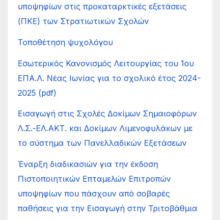
υποψηφίων στις προκαταρκτικές εξετάσεις
(ΠΚΕ) των Στρατιωτικών Σχολών
Τοποθέτηση ψυχολόγου
Εσωτερικός Κανονισμός Λειτουργίας του 1ου
ΕΠΑ.Λ. Νέας Ιωνίας για το σχολικό έτος 2024-
2025 (pdf)
Εισαγωγή στις Σχολές Δοκίμων Σημαιοφόρων
Λ.Σ.-ΕΛ.ΑΚΤ. και Δοκίμων Λιμενοφυλάκων με
το σύστημα των Πανελλαδικών Εξετάσεων
Έναρξη διαδικασιών για την έκδοση
Πιστοποιητικών Επταμελών Επιτροπών
υποψηφίων που πάσχουν από σοβαρές
παθήσεις για την Εισαγωγή στην Τριτοβάθμια