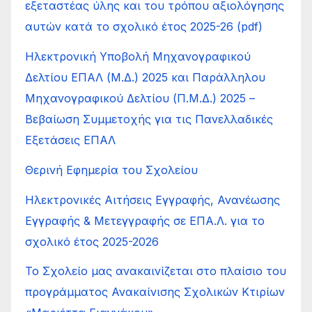
εξεταστέας ύλης και του τρόπου αξιολόγησης
αυτών κατά το σχολικό έτος 2025-26 (pdf)
Ηλεκτρονική Υποβολή Μηχανογραφικού
Δελτίου ΕΠΑΛ (Μ.Δ.) 2025 και Παράλληλου
Μηχανογραφικού Δελτίου (Π.Μ.Δ.) 2025 –
Βεβαίωση Συμμετοχής για τις Πανελλαδικές
Εξετάσεις ΕΠΑΛ
Θερινή Εφημερία του Σχολείου
Ηλεκτρονικές Αιτήσεις Εγγραφής, Ανανέωσης
Εγγραφής & Μετεγγραφής σε ΕΠΑ.Λ. για το
σχολικό έτος 2025-2026
Το Σχολείο μας ανακαινίζεται στο πλαίσιο του
προγράμματος Ανακαίνισης Σχολικών Κτιρίων