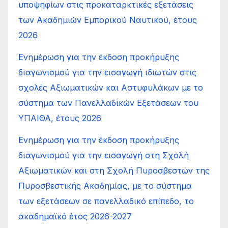
υποψηφίων στις προκαταρκτικές εξετάσεις
των Ακαδημιών Εμπορικού Ναυτικού, έτους
2026
Ενημέρωση για την έκδοση προκήρυξης
διαγωνισμού για την εισαγωγή ιδιωτών στις
σχολές Αξιωματικών και Αστυφυλάκων με το
σύστημα των Πανελλαδικών Εξετάσεων του
ΥΠΑΙΘΑ, έτους 2026
Ενημέρωση για την έκδοση προκήρυξης
διαγωνισμού για την εισαγωγή στη Σχολή
Αξιωματικών και στη Σχολή Πυροσβεστών της
Πυροσβεστικής Ακαδημίας, με το σύστημα
των εξετάσεων σε πανελλαδικό επίπεδο, το
ακαδημαϊκό έτος 2026-2027