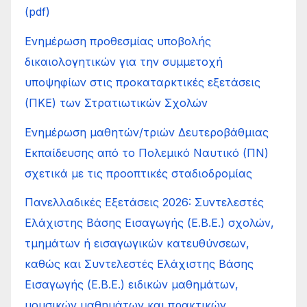
(pdf)
Ενημέρωση προθεσμίας υποβολής
δικαιολογητικών για την συμμετοχή
υποψηφίων στις προκαταρκτικές εξετάσεις
(ΠΚΕ) των Στρατιωτικών Σχολών
Ενημέρωση μαθητών/τριών Δευτεροβάθμιας
Εκπαίδευσης από το Πολεμικό Ναυτικό (ΠΝ)
σχετικά με τις προοπτικές σταδιοδρομίας
Πανελλαδικές Εξετάσεις 2026: Συντελεστές
Ελάχιστης Βάσης Εισαγωγής (Ε.Β.Ε.) σχολών,
τμημάτων ή εισαγωγικών κατευθύνσεων,
καθώς και Συντελεστές Ελάχιστης Βάσης
Εισαγωγής (Ε.Β.Ε.) ειδικών μαθημάτων,
μουσικών μαθημάτων και πρακτικών