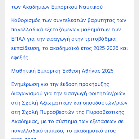
των Ακαδημιών Εμπορικού Ναυτικού
Καθορισμός των συντελεστών βαρύτητας των
πανελλαδικά εξεταζόμενων μαθημάτων των
ΕΠΑΛ για την εισαγωγή στην τριτοβάθμια
εκπαίδευση, το ακαδημαϊκό έτος 2025-2026 και
εφεξής
Μαθητική Εμπορική Έκθεση Αθήνας 2025
Ενημέρωση για την έκδοση προκήρυξης
διαγωνισμού για την εισαγωγή φοιτητών/ριών
στη Σχολή Αξιωματικών και σπουδαστών/ριών
στη Σχολή Πυροσβεστών της Πυροσβεστικής
Ακαδημίας, με το σύστημα των εξετάσεων σε
πανελλαδικό επίπεδο, το ακαδημαϊκό έτος