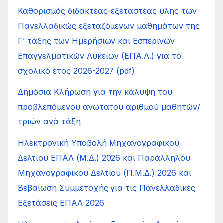
Καθορισμός διδακτέας-εξεταστέας ύλης των
Πανελλαδικώς εξεταζόμενων μαθημάτων της
Γ’ τάξης των Ημερήσιων και Εσπερινών
Επαγγελματικών Λυκείων (ΕΠΑ.Λ.) για το
σχολικό έτος 2026-2027 (pdf)
Δημόσια Κλήρωση για την κάλυψη του
προβλεπόμενου ανώτατου αριθμού μαθητών/
τριών ανά τάξη
Ηλεκτρονική Υποβολή Μηχανογραφικού
Δελτίου ΕΠΑΛ (Μ.Δ.) 2026 και Παράλληλου
Μηχανογραφικού Δελτίου (Π.Μ.Δ.) 2026 και
Βεβαίωση Συμμετοχής για τις Πανελλαδικές
Εξετάσεις ΕΠΑΛ 2026