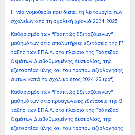
Η νέα νομοθεσία που διέπει τη λειτουργία των
σχολείων από τη σχολική χρονιά 2024-2025
Καθορισμός των “Γραπτώς Εξεταζόμενων”
μαθημάτων στις απολυτήριες εξετάσεις της Γ’
τάξης των ΕΠΑ.Λ. στο πλαίσιο της Τράπεζας
Θεμάτων Διαβαθμισμένης Δυσκολίας, της
εξεταστέας ύλης και του τρόπου αξιολόγησης
αυτών κατά το σχολικό έτος 2024-25 (pdf)
Καθορισμός των “Γραπτώς Εξεταζόμενων”
μαθημάτων στις προαγωγικές εξετάσεις της Β’
τάξης των ΕΠΑ.Λ. στο πλαίσιο της Τράπεζας
Θεμάτων Διαβαθμισμένης Δυσκολίας, της
εξεταστέας ύλης και του τρόπου αξιολόγησης