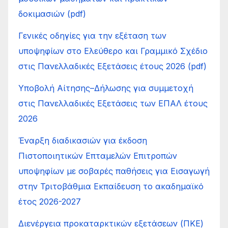
δοκιμασιών (pdf)
Γενικές οδηγίες για την εξέταση των
υποψηφίων στο Ελεύθερο και Γραμμικό Σχέδιο
στις Πανελλαδικές Εξετάσεις έτους 2026 (pdf)
Υποβολή Αίτησης–Δήλωσης για συμμετοχή
στις Πανελλαδικές Εξετάσεις των ΕΠΑΛ έτους
2026
Έναρξη διαδικασιών για έκδοση
Πιστοποιητικών Επταμελών Επιτροπών
υποψηφίων με σοβαρές παθήσεις για Εισαγωγή
στην Τριτοβάθμια Εκπαίδευση το ακαδημαϊκό
έτος 2026-2027
Διενέργεια προκαταρκτικών εξετάσεων (ΠΚΕ)