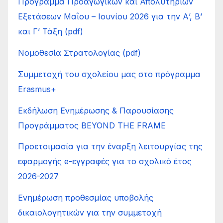
Πρόγραμμα Προαγωγικών και Απολυτηρίων
Εξετάσεων Μαΐου – Ιουνίου 2026 για την Α’, Β’
και Γ’ Τάξη (pdf)
Νομοθεσία Στρατολογίας (pdf)
Συμμετοχή του σχολείου μας στο πρόγραμμα
Erasmus+
Εκδήλωση Ενημέρωσης & Παρουσίασης
Προγράμματος BEYOND THE FRAME
Προετοιμασία για την έναρξη λειτουργίας της
εφαρμογής e-εγγραφές για το σχολικό έτος
2026-2027
Ενημέρωση προθεσμίας υποβολής
δικαιολογητικών για την συμμετοχή