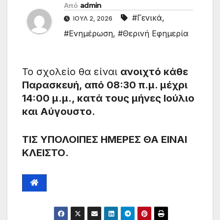
Από
admin
#Γενικά
,
ΙΟΎΛ 2, 2026
#Ενημέρωση
,
#Θερινή Εφημερία
Το σχολείο θα είναι
ανοιχτό κάθε
Παρασκευή, από 08:30 π.μ. μέχρι
14:00 μ.μ., κατά τους μήνες Ιούλιο
και Αύγουστο.
ΤΙΣ ΥΠΟΛΟΙΠΕΣ ΗΜΕΡΕΣ ΘΑ ΕΙΝΑΙ
ΚΛΕΙΣΤΟ.