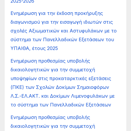
2025-2026
Ενημέρωση για την έκδοση προκήρυξης
διαγωνισμού για την εισαγωγή ιδιωτών στις
σχολές Αξιωματικών και Αστυφυλάκων με το
σύστημα των Πανελλαδικών Εξετάσεων του
ΥΠΑΙΘΑ, έτους 2025
Ενημέρωση προθεσμίας υποβολής
δικαιολογητικών για την συμμετοχή
υποψηφίων στις προκαταρκτικές εξετάσεις
(ΠΚΕ) των Σχολών Δοκίμων Σημαιοφόρων
Λ.Σ.-ΕΛ.ΑΚΤ. και Δοκίμων Λιμενοφυλάκων με
το σύστημα των Πανελλαδικών Εξετάσεων
Ενημέρωση προθεσμίας υποβολής
δικαιολογητικών για την συμμετοχή