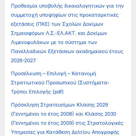
Προθεσμία υποβολής δικαιολογητικών για την
συμμετοχή υποψηφίων στις προκαταρκτικές
εξετάσεις (ΠΚΕ) των Σχολών Δοκίμων
Σημαιοφόρων Λ.Σ.-ΕΛ.ΑΚΤ. και Δοκίμων
Λιμενοφυλάκων με το σύστημα των
Πανελλαδικών Εξετάσεων ακαδημαϊκού έτους
2026-2027
Προσέλκυση – Επιλογή – Κατανοµή
Στρατιωτικού Προσωπικού (Συστήµατα-
Τρόποι Επιλογής (pdf)
Πρόσκληση Στρατευσίμων Κλάσης 2029
(Γεννημένοι το έτος 2008) και Κλάσης 2030
(Γεννημένοι το έτος 2009) στις Στρατολογικές
Υπηρεσίες για Κατάθεση Δελτίου Απογραφής