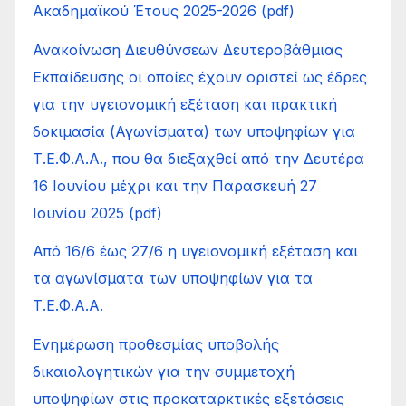
Ακαδημαϊκού Έτους 2025-2026 (pdf)
Ανακοίνωση Διευθύνσεων Δευτεροβάθμιας
Εκπαίδευσης οι οποίες έχουν οριστεί ως έδρες
για την υγειονομική εξέταση και πρακτική
δοκιμασία (Αγωνίσματα) των υποψηφίων για
Τ.Ε.Φ.Α.Α., που θα διεξαχθεί από την Δευτέρα
16 Ιουνίου μέχρι και την Παρασκευή 27
Ιουνίου 2025 (pdf)
Από 16/6 έως 27/6 η υγειονομική εξέταση και
τα αγωνίσματα των υποψηφίων για τα
Τ.Ε.Φ.Α.Α.
Ενημέρωση προθεσμίας υποβολής
δικαιολογητικών για την συμμετοχή
υποψηφίων στις προκαταρκτικές εξετάσεις