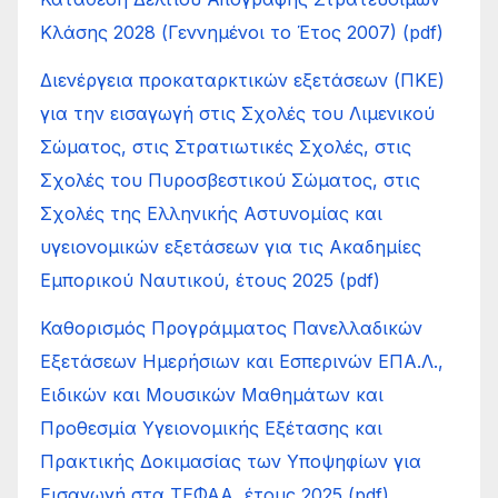
Κλάσης 2028 (Γεννημένοι το Έτος 2007) (pdf)
Διενέργεια προκαταρκτικών εξετάσεων (ΠΚΕ)
για την εισαγωγή στις Σχολές του Λιμενικού
Σώματος, στις Στρατιωτικές Σχολές, στις
Σχολές του Πυροσβεστικού Σώματος, στις
Σχολές της Ελληνικής Αστυνομίας και
υγειονομικών εξετάσεων για τις Ακαδημίες
Εμπορικού Ναυτικού, έτους 2025 (pdf)
Καθορισμός Προγράμματος Πανελλαδικών
Εξετάσεων Ημερήσιων και Εσπερινών ΕΠΑ.Λ.,
Ειδικών και Μουσικών Μαθημάτων και
Προθεσμία Υγειονομικής Εξέτασης και
Πρακτικής Δοκιμασίας των Υποψηφίων για
Εισαγωγή στα ΤΕΦΑΑ, έτους 2025 (pdf)