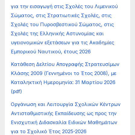
για την εισαγωγή στις Σχολές του Λιμενικού
Σώματος, στις Στρατιωτικές Σχολές, στις
Σχολές του Πυροσβεστικού Σώματος, στις
Σχολές της Ελληνικής Αστυνομίας και
υγειονομικών εξετάσεων για τις Ακαδημίες
Εμπορικού Ναυτικού, έτους 2026
Κατάθεση Δελτίου Απογραφής Στρατευσίμων
Κλάσης 2009 (Γεννημένοι το Έτος 2008), με
Καταληκτική Ημερομηνία: 31 Μαρτίου 2026
(pdf)
Οργάνωση και Λειτουργία Σχολικών Κέντρων
Αντισταθμιστικής Εκπαίδευσης ως προς την
Ενισχυτική Διδασκαλία Ειδικών Μαθημάτων
για το Σχολικό Έτος 2025-2026