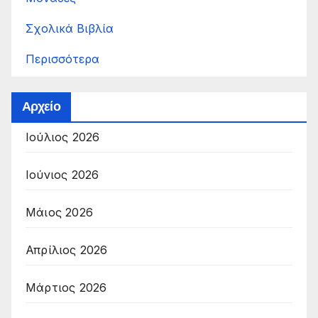
Σχολικά Βιβλία
Περισσότερα
Αρχείο
Ιούλιος 2026
Ιούνιος 2026
Μάιος 2026
Απρίλιος 2026
Μάρτιος 2026