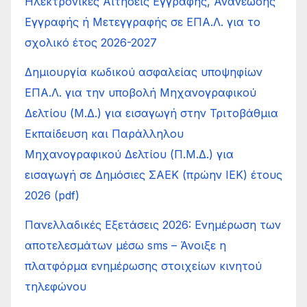
Ηλεκτρονικές Αιτήσεις Εγγραφής, Ανανέωσης
Εγγραφής ή Μετεγγραφής σε ΕΠΑ.Λ. για το
σχολικό έτος 2026-2027
Δημιουργία κωδικού ασφαλείας υποψηφίων
ΕΠΑ.Λ. για την υποβολή Μηχανογραφικού
Δελτίου (Μ.Δ.) για εισαγωγή στην Τριτοβάθμια
Εκπαίδευση και Παράλληλου
Μηχανογραφικού Δελτίου (Π.Μ.Δ.) για
εισαγωγή σε Δημόσιες ΣΑΕΚ (πρώην ΙΕΚ) έτους
2026 (pdf)
Πανελλαδικές Εξετάσεις 2026: Ενημέρωση των
αποτελεσμάτων μέσω sms – Άνοιξε η
πλατφόρμα ενημέρωσης στοιχείων κινητού
τηλεφώνου