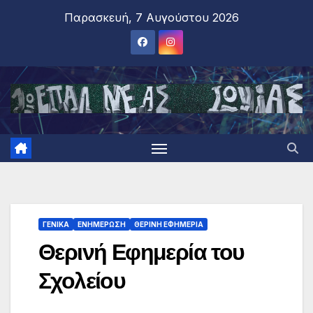
Παρασκευή, 7 Αυγούστου 2026
ΓΕΝΙΚΑ
ΕΝΗΜΕΡΩΣΗ
ΘΕΡΙΝΗ ΕΦΗΜΕΡΙΑ
Θερινή Εφημερία του
Σχολείου