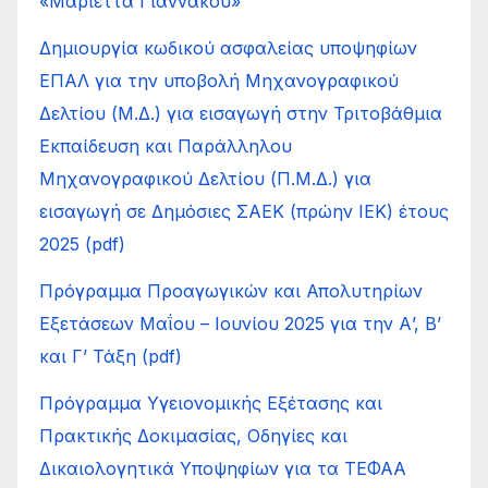
«Μαριέττα Γιαννάκου»
Δημιουργία κωδικού ασφαλείας υποψηφίων
ΕΠΑΛ για την υποβολή Μηχανογραφικού
Δελτίου (Μ.Δ.) για εισαγωγή στην Τριτοβάθμια
Εκπαίδευση και Παράλληλου
Μηχανογραφικού Δελτίου (Π.Μ.Δ.) για
εισαγωγή σε Δημόσιες ΣΑΕΚ (πρώην ΙΕΚ) έτους
2025 (pdf)
Πρόγραμμα Προαγωγικών και Απολυτηρίων
Εξετάσεων Μαΐου – Ιουνίου 2025 για την Α’, Β’
και Γ’ Τάξη (pdf)
Πρόγραμμα Υγειονομικής Εξέτασης και
Πρακτικής Δοκιμασίας, Οδηγίες και
Δικαιολογητικά Υποψηφίων για τα ΤΕΦΑΑ