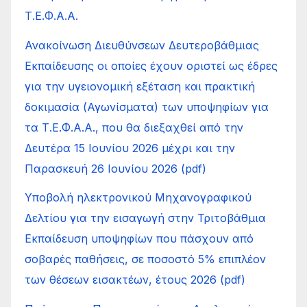
Τ.Ε.Φ.Α.Α.
Ανακοίνωση Διευθύνσεων Δευτεροβάθμιας
Εκπαίδευσης οι οποίες έχουν οριστεί ως έδρες
για την υγειονομική εξέταση και πρακτική
δοκιμασία (Αγωνίσματα) των υποψηφίων για
τα Τ.Ε.Φ.Α.Α., που θα διεξαχθεί από την
Δευτέρα 15 Ιουνίου 2026 μέχρι και την
Παρασκευή 26 Ιουνίου 2026 (pdf)
Υποβολή ηλεκτρονικού Μηχανογραφικού
Δελτίου για την εισαγωγή στην Τριτοβάθμια
Εκπαίδευση υποψηφίων που πάσχουν από
σοβαρές παθήσεις, σε ποσοστό 5% επιπλέον
των θέσεων εισακτέων, έτους 2026 (pdf)