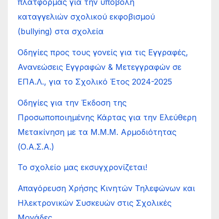
πλατφόρμας για την υποβολή
καταγγελιών σχολικού εκφοβισμού
(bullying) στα σχολεία
Οδηγίες προς τους γονείς για τις Εγγραφές,
Ανανεώσεις Εγγραφών & Μετεγγραφών σε
ΕΠΑ.Λ., για το Σχολικό Έτος 2024-2025
Οδηγίες για την Έκδοση της
Προσωποποιημένης Κάρτας για την Ελεύθερη
Μετακίνηση με τα Μ.Μ.Μ. Αρμοδιότητας
(Ο.Α.Σ.Α.)
Το σχολείο μας εκσυγχρονίζεται!
Απαγόρευση Χρήσης Κινητών Τηλεφώνων και
Ηλεκτρονικών Συσκευών στις Σχολικές
Μονάδες