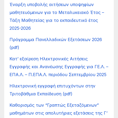
Έναρξη υποβολής αιτήσεων υποψηφίων
μαθητευόμενων για το Μεταλυκειακό Έτος –
Τάξη Μαθητείας για το εκπαιδευτικό έτος
2025-2026
Πρόγραμμα Πανελλαδικών Εξετάσεων 2026
(pdf)
Κατ’ εξαίρεση Ηλεκτρονικές Αιτήσεις
Εγγραφής και Ανανέωσης Εγγραφής για ΓΕ.Λ. –
ΕΠΑ.Λ. – Π.ΕΠΑ.Λ. περιόδου Σεπτεμβρίου 2025
Ηλεκτρονική εγγραφή επιτυχόντων στην
Τριτοβάθμια Εκπαίδευση (pdf)
Καθορισμός των “Γραπτώς Εξεταζόμενων”
μαθημάτων στις απολυτήριες εξετάσεις της Γ’