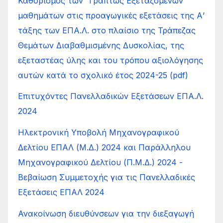
Καθορισμός των “Γραπτώς Εξεταζόμενων”
μαθημάτων στις προαγωγικές εξετάσεις της Α’
τάξης των ΕΠΑ.Λ. στο πλαίσιο της Τράπεζας
Θεμάτων Διαβαθμισμένης Δυσκολίας, της
εξεταστέας ύλης και του τρόπου αξιολόγησης
αυτών κατά το σχολικό έτος 2024-25 (pdf)
Επιτυχόντες Πανελλαδικών Εξετάσεων ΕΠΑ.Λ.
2024
Ηλεκτρονική Υποβολή Μηχανογραφικού
Δελτίου ΕΠΑΛ (Μ.Δ.) 2024 και Παράλληλου
Μηχανογραφικού Δελτίου (Π.Μ.Δ.) 2024 -
Βεβαίωση Συμμετοχής για τις Πανελλαδικές
Εξετάσεις ΕΠΑΛ 2024
Ανακοίνωση διευθύνσεων για την διεξαγωγή