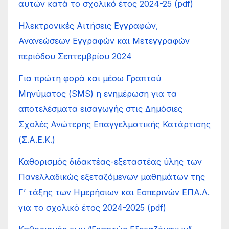
αυτών κατά το σχολικό έτος 2024-25 (pdf)
Ηλεκτρονικές Αιτήσεις Εγγραφών,
Ανανεώσεων Εγγραφών και Μετεγγραφών
περιόδου Σεπτεμβρίου 2024
Για πρώτη φορά και μέσω Γραπτού
Μηνύματος (SMS) η ενημέρωση για τα
αποτελέσματα εισαγωγής στις Δημόσιες
Σχολές Ανώτερης Επαγγελματικής Κατάρτισης
(Σ.Α.Ε.Κ.)
Καθορισμός διδακτέας-εξεταστέας ύλης των
Πανελλαδικώς εξεταζόμενων μαθημάτων της
Γ’ τάξης των Ημερήσιων και Εσπερινών ΕΠΑ.Λ.
για το σχολικό έτος 2024-2025 (pdf)