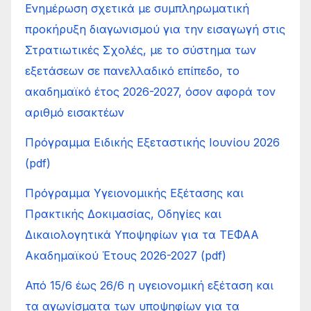
Ενημέρωση σχετικά με συμπληρωματική
προκήρυξη διαγωνισμού για την εισαγωγή στις
Στρατιωτικές Σχολές, με το σύστημα των
εξετάσεων σε πανελλαδικό επίπεδο, το
ακαδημαϊκό έτος 2026-2027, όσον αφορά τον
αριθμό εισακτέων
Πρόγραμμα Ειδικής Εξεταστικής Ιουνίου 2026
(pdf)
Πρόγραμμα Υγειονομικής Εξέτασης και
Πρακτικής Δοκιμασίας, Οδηγίες και
Δικαιολογητικά Υποψηφίων για τα ΤΕΦΑΑ
Ακαδημαϊκού Έτους 2026-2027 (pdf)
Από 15/6 έως 26/6 η υγειονομική εξέταση και
τα αγωνίσματα των υποψηφίων για τα