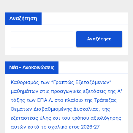
Αναζήτηση
Αναζήτηση
Νέα - Ανακοινώσεις
Καθορισμός των “Γραπτώς Εξεταζόμενων”
μαθημάτων στις προαγωγικές εξετάσεις της Α’
τάξης των ΕΠΑ.Λ. στο πλαίσιο της Τράπεζας
Θεμάτων Διαβαθμισμένης Δυσκολίας, της
εξεταστέας ύλης και του τρόπου αξιολόγησης
αυτών κατά το σχολικό έτος 2026-27