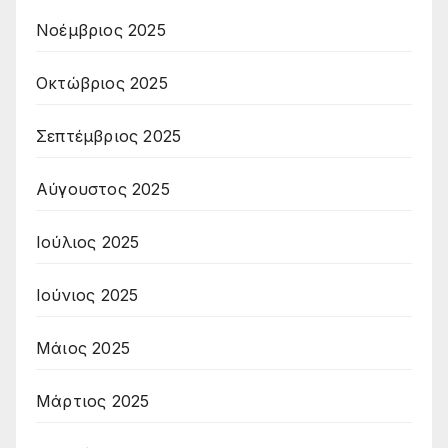
Νοέμβριος 2025
Οκτώβριος 2025
Σεπτέμβριος 2025
Αύγουστος 2025
Ιούλιος 2025
Ιούνιος 2025
Μάιος 2025
Μάρτιος 2025