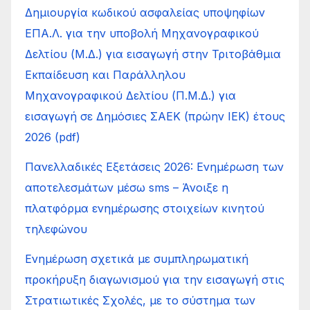
Δημιουργία κωδικού ασφαλείας υποψηφίων
ΕΠΑ.Λ. για την υποβολή Μηχανογραφικού
Δελτίου (Μ.Δ.) για εισαγωγή στην Τριτοβάθμια
Εκπαίδευση και Παράλληλου
Μηχανογραφικού Δελτίου (Π.Μ.Δ.) για
εισαγωγή σε Δημόσιες ΣΑΕΚ (πρώην ΙΕΚ) έτους
2026 (pdf)
Πανελλαδικές Εξετάσεις 2026: Ενημέρωση των
αποτελεσμάτων μέσω sms – Άνοιξε η
πλατφόρμα ενημέρωσης στοιχείων κινητού
τηλεφώνου
Ενημέρωση σχετικά με συμπληρωματική
προκήρυξη διαγωνισμού για την εισαγωγή στις
Στρατιωτικές Σχολές, με το σύστημα των