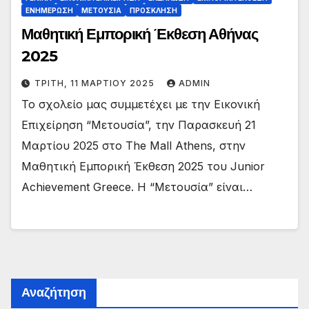
ΕΝΗΜΕΡΩΣΗ
ΜΕΤΟΥΣΙΑ
ΠΡΟΣΚΛΗΣΗ
Μαθητική Εμπορική Έκθεση Αθήνας
2025
ΤΡΊΤΗ, 11 ΜΑΡΤΊΟΥ 2025
ADMIN
Το σχολείο μας συμμετέχει με την Εικονική
Επιχείρηση “Μετουσία”, την Παρασκευή 21
Μαρτίου 2025 στο The Mall Athens, στην
Μαθητική Εμπορική Έκθεση 2025 του Junior
Achievement Greece. Η “Μετουσία” είναι…
Αναζήτηση