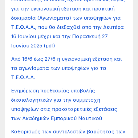
για την υγειονομική εξέταση και πρακτική
δοκιμασία (Αγωνίσματα) των υποψηφίων για
Τ.Ε.Φ.Α.Α., που θα διεξαχθεί από την Δευτέρα
16 Ιουνίου μέχρι και την Παρασκευή 27
Ιουνίου 2025 (pdf)
Από 16/6 έως 27/6 η υγειονομική εξέταση και
τα αγωνίσματα των υποψηφίων για τα
Τ.Ε.Φ.Α.Α.
Ενημέρωση προθεσμίας υποβολής
δικαιολογητικών για την συμμετοχή
υποψηφίων στις προκαταρκτικές εξετάσεις
των Ακαδημιών Εμπορικού Ναυτικού
Καθορισμός των συντελεστών βαρύτητας των