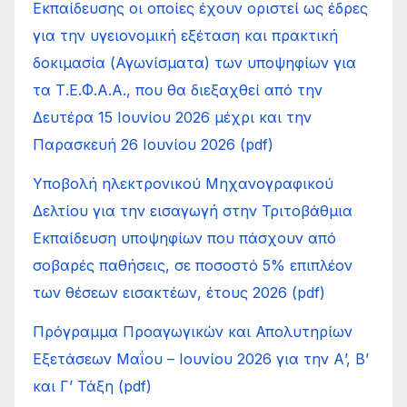
Εκπαίδευσης οι οποίες έχουν οριστεί ως έδρες
για την υγειονομική εξέταση και πρακτική
δοκιμασία (Αγωνίσματα) των υποψηφίων για
τα Τ.Ε.Φ.Α.Α., που θα διεξαχθεί από την
Δευτέρα 15 Ιουνίου 2026 μέχρι και την
Παρασκευή 26 Ιουνίου 2026 (pdf)
Υποβολή ηλεκτρονικού Μηχανογραφικού
Δελτίου για την εισαγωγή στην Τριτοβάθμια
Εκπαίδευση υποψηφίων που πάσχουν από
σοβαρές παθήσεις, σε ποσοστό 5% επιπλέον
των θέσεων εισακτέων, έτους 2026 (pdf)
Πρόγραμμα Προαγωγικών και Απολυτηρίων
Εξετάσεων Μαΐου – Ιουνίου 2026 για την Α’, Β’
και Γ’ Τάξη (pdf)