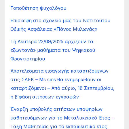
Τοποθέτηση ψυχολόγου
Επίσκεψη στο σχολείο μας του Ινστιτούτου
Οδικής Ασφάλειας «Πάνος Μυλωνάς»
Τη Δευτέρα 22/09/2025 αρχίζουν τα
«ζωντανά» μαθήματα του Ψηφιακού
Φροντιστηρίου
Αποτελέσματα εισαγωγής καταρτιζόμενων
στις ΣΑΕΚ – Με sms θα ενημερωθούν οι
καταρτιζόμενοι – Από αύριο, 18 Σεπτεμβρίου,
η β΄φάση αιτήσεων-εγγραφών
Έναρξη υποβολής αιτήσεων υποψηφίων
μαθητευόμενων για το Μεταλυκειακό Έτος –
Τάξη Μαθητείας για το εκπαιδευτικό έτος