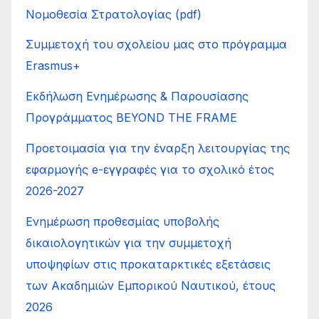
Νομοθεσία Στρατολογίας (pdf)
Συμμετοχή του σχολείου μας στο πρόγραμμα
Erasmus+
Εκδήλωση Ενημέρωσης & Παρουσίασης
Προγράμματος BEYOND THE FRAME
Προετοιμασία για την έναρξη λειτουργίας της
εφαρμογής e-εγγραφές για το σχολικό έτος
2026-2027
Ενημέρωση προθεσμίας υποβολής
δικαιολογητικών για την συμμετοχή
υποψηφίων στις προκαταρκτικές εξετάσεις
των Ακαδημιών Εμπορικού Ναυτικού, έτους
2026