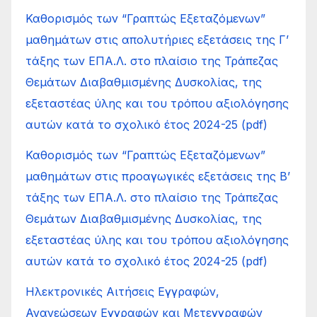
Καθορισμός των “Γραπτώς Εξεταζόμενων”
μαθημάτων στις απολυτήριες εξετάσεις της Γ’
τάξης των ΕΠΑ.Λ. στο πλαίσιο της Τράπεζας
Θεμάτων Διαβαθμισμένης Δυσκολίας, της
εξεταστέας ύλης και του τρόπου αξιολόγησης
αυτών κατά το σχολικό έτος 2024-25 (pdf)
Καθορισμός των “Γραπτώς Εξεταζόμενων”
μαθημάτων στις προαγωγικές εξετάσεις της Β’
τάξης των ΕΠΑ.Λ. στο πλαίσιο της Τράπεζας
Θεμάτων Διαβαθμισμένης Δυσκολίας, της
εξεταστέας ύλης και του τρόπου αξιολόγησης
αυτών κατά το σχολικό έτος 2024-25 (pdf)
Ηλεκτρονικές Αιτήσεις Εγγραφών,
Ανανεώσεων Εγγραφών και Μετεγγραφών