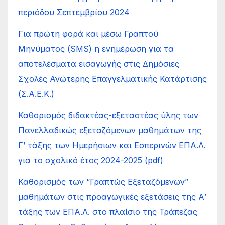
περιόδου Σεπτεμβρίου 2024
Για πρώτη φορά και μέσω Γραπτού
Μηνύματος (SMS) η ενημέρωση για τα
αποτελέσματα εισαγωγής στις Δημόσιες
Σχολές Ανώτερης Επαγγελματικής Κατάρτισης
(Σ.Α.Ε.Κ.)
Καθορισμός διδακτέας-εξεταστέας ύλης των
Πανελλαδικώς εξεταζόμενων μαθημάτων της
Γ’ τάξης των Ημερήσιων και Εσπερινών ΕΠΑ.Λ.
για το σχολικό έτος 2024-2025 (pdf)
Καθορισμός των “Γραπτώς Εξεταζόμενων”
μαθημάτων στις προαγωγικές εξετάσεις της Α’
τάξης των ΕΠΑ.Λ. στο πλαίσιο της Τράπεζας