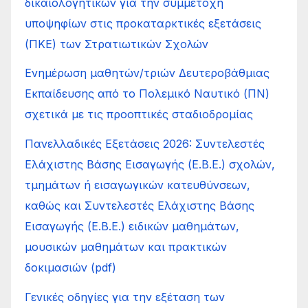
δικαιολογητικών για την συμμετοχή
υποψηφίων στις προκαταρκτικές εξετάσεις
(ΠΚΕ) των Στρατιωτικών Σχολών
Ενημέρωση μαθητών/τριών Δευτεροβάθμιας
Εκπαίδευσης από το Πολεμικό Ναυτικό (ΠΝ)
σχετικά με τις προοπτικές σταδιοδρομίας
Πανελλαδικές Εξετάσεις 2026: Συντελεστές
Ελάχιστης Βάσης Εισαγωγής (Ε.Β.Ε.) σχολών,
τμημάτων ή εισαγωγικών κατευθύνσεων,
καθώς και Συντελεστές Ελάχιστης Βάσης
Εισαγωγής (Ε.Β.Ε.) ειδικών μαθημάτων,
μουσικών μαθημάτων και πρακτικών
δοκιμασιών (pdf)
Γενικές οδηγίες για την εξέταση των