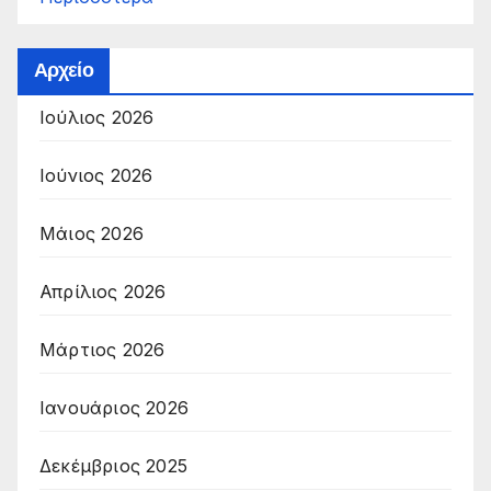
Αρχείο
Ιούλιος 2026
Ιούνιος 2026
Μάιος 2026
Απρίλιος 2026
Μάρτιος 2026
Ιανουάριος 2026
Δεκέμβριος 2025