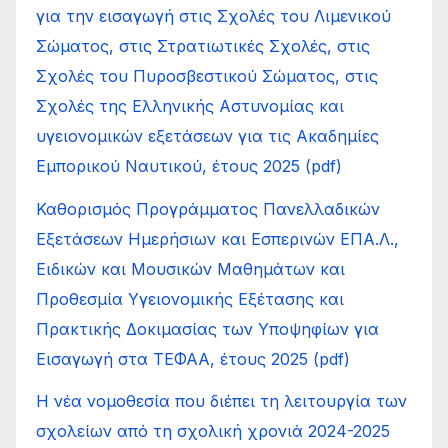
για την εισαγωγή στις Σχολές του Λιμενικού
Σώματος, στις Στρατιωτικές Σχολές, στις
Σχολές του Πυροσβεστικού Σώματος, στις
Σχολές της Ελληνικής Αστυνομίας και
υγειονομικών εξετάσεων για τις Ακαδημίες
Εμπορικού Ναυτικού, έτους 2025 (pdf)
Καθορισμός Προγράμματος Πανελλαδικών
Εξετάσεων Ημερήσιων και Εσπερινών ΕΠΑ.Λ.,
Ειδικών και Μουσικών Μαθημάτων και
Προθεσμία Υγειονομικής Εξέτασης και
Πρακτικής Δοκιμασίας των Υποψηφίων για
Εισαγωγή στα ΤΕΦΑΑ, έτους 2025 (pdf)
Η νέα νομοθεσία που διέπει τη λειτουργία των
σχολείων από τη σχολική χρονιά 2024-2025