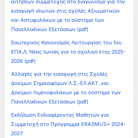
αιτήσεων συμμετοχής στο διαγωνισμό για την
εισαγωγή ιδιωτών στις σχολές Αξιωματικών
και Αστυφυλάκων με το σύστημα των
Πανελλαδικών Εξετάσεων (pdf)
Εσωτερικός Κανονισμός Λειτουργίας του 1ου
ΕΠΑ.Λ. Νέας Ιωνίας για το σχολικό έτος 2025-
2026 (pdf)
Αλλαγές για την εισαγωγή στις Σχολές
Δοκίμων Σημαιοφόρων Λ.Σ.-ΕΛ.ΑΚΤ. και
Δοκίμων Λιμενοφυλάκων με το σύστημα των
Πανελλαδικών Εξετάσεων (pdf)
Εκδήλωση Ενδιαφέροντος Μαθητών για
Συμμετοχή στο Πρόγραμμα ERASMUS+ 2024-
2027