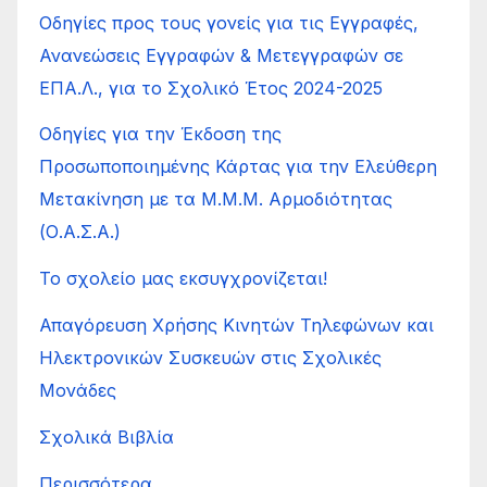
Οδηγίες προς τους γονείς για τις Εγγραφές,
Ανανεώσεις Εγγραφών & Μετεγγραφών σε
ΕΠΑ.Λ., για το Σχολικό Έτος 2024-2025
Οδηγίες για την Έκδοση της
Προσωποποιημένης Κάρτας για την Ελεύθερη
Μετακίνηση με τα Μ.Μ.Μ. Αρμοδιότητας
(Ο.Α.Σ.Α.)
Το σχολείο μας εκσυγχρονίζεται!
Απαγόρευση Χρήσης Κινητών Τηλεφώνων και
Ηλεκτρονικών Συσκευών στις Σχολικές
Μονάδες
Σχολικά Βιβλία
Περισσότερα