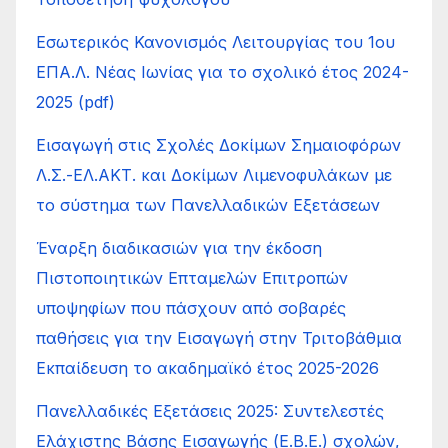
Εσωτερικός Κανονισμός Λειτουργίας του 1ου
ΕΠΑ.Λ. Νέας Ιωνίας για το σχολικό έτος 2024-
2025 (pdf)
Εισαγωγή στις Σχολές Δοκίμων Σημαιοφόρων
Λ.Σ.-ΕΛ.ΑΚΤ. και Δοκίμων Λιμενοφυλάκων με
το σύστημα των Πανελλαδικών Εξετάσεων
Έναρξη διαδικασιών για την έκδοση
Πιστοποιητικών Επταμελών Επιτροπών
υποψηφίων που πάσχουν από σοβαρές
παθήσεις για την Εισαγωγή στην Τριτοβάθμια
Εκπαίδευση το ακαδημαϊκό έτος 2025-2026
Πανελλαδικές Εξετάσεις 2025: Συντελεστές
Ελάχιστης Βάσης Εισαγωγής (Ε.Β.Ε.) σχολών,