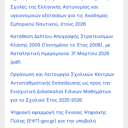
Σχολές της Ελληνικής Αστυνομίας και
υγειονομικών εξετάσεων για τις Ακαδημίες
Εμπορικού Ναυτικού, έτους 2026
Κατάθεση Δελτίου Απογραφής Στρατευσίμων
Κλάσης 2009 (Γεννημένοι το Έτος 2008), με
Καταληκτική Ημερομηνία: 31 Μαρτίου 2026
(pdf)
Οργάνωση και Λειτουργία Σχολικών Κέντρων
Αντισταθμιστικής Εκπαίδευσης ως προς την
Ενισχυτική Διδασκαλία Ειδικών Μαθημάτων
για το Σχολικό Έτος 2025-2026
Ψηφιακή εφαρμογή της Ενιαίας Ψηφιακής
Πύλης (ΕΨΠ-gov.gr) για την υποβολή