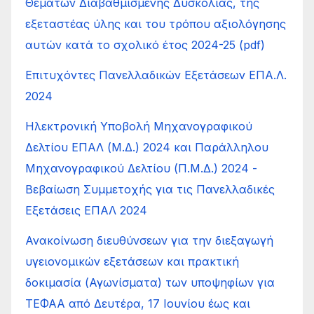
Θεμάτων Διαβαθμισμένης Δυσκολίας, της
εξεταστέας ύλης και του τρόπου αξιολόγησης
αυτών κατά το σχολικό έτος 2024-25 (pdf)
Επιτυχόντες Πανελλαδικών Εξετάσεων ΕΠΑ.Λ.
2024
Ηλεκτρονική Υποβολή Μηχανογραφικού
Δελτίου ΕΠΑΛ (Μ.Δ.) 2024 και Παράλληλου
Μηχανογραφικού Δελτίου (Π.Μ.Δ.) 2024 -
Βεβαίωση Συμμετοχής για τις Πανελλαδικές
Εξετάσεις ΕΠΑΛ 2024
Ανακοίνωση διευθύνσεων για την διεξαγωγή
υγειονομικών εξετάσεων και πρακτική
δοκιμασία (Αγωνίσματα) των υποψηφίων για
ΤΕΦΑΑ από Δευτέρα, 17 Ιουνίου έως και