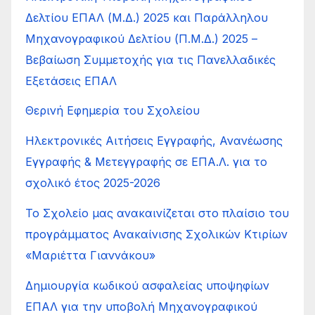
Δελτίου ΕΠΑΛ (Μ.Δ.) 2025 και Παράλληλου
Μηχανογραφικού Δελτίου (Π.Μ.Δ.) 2025 –
Βεβαίωση Συμμετοχής για τις Πανελλαδικές
Εξετάσεις ΕΠΑΛ
Θερινή Εφημερία του Σχολείου
Ηλεκτρονικές Αιτήσεις Εγγραφής, Ανανέωσης
Εγγραφής & Μετεγγραφής σε ΕΠΑ.Λ. για το
σχολικό έτος 2025-2026
Το Σχολείο μας ανακαινίζεται στο πλαίσιο του
προγράμματος Ανακαίνισης Σχολικών Κτιρίων
«Μαριέττα Γιαννάκου»
Δημιουργία κωδικού ασφαλείας υποψηφίων
ΕΠΑΛ για την υποβολή Μηχανογραφικού