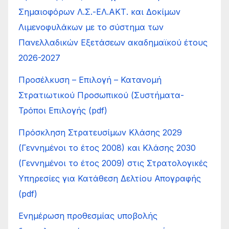
Σημαιοφόρων Λ.Σ.-ΕΛ.ΑΚΤ. και Δοκίμων
Λιμενοφυλάκων με το σύστημα των
Πανελλαδικών Εξετάσεων ακαδημαϊκού έτους
2026-2027
Προσέλκυση – Επιλογή – Κατανοµή
Στρατιωτικού Προσωπικού (Συστήµατα-
Τρόποι Επιλογής (pdf)
Πρόσκληση Στρατευσίμων Κλάσης 2029
(Γεννημένοι το έτος 2008) και Κλάσης 2030
(Γεννημένοι το έτος 2009) στις Στρατολογικές
Υπηρεσίες για Κατάθεση Δελτίου Απογραφής
(pdf)
Ενημέρωση προθεσμίας υποβολής