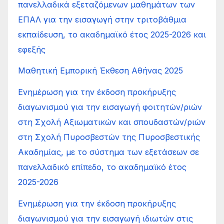
πανελλαδικά εξεταζόμενων μαθημάτων των
ΕΠΑΛ για την εισαγωγή στην τριτοβάθμια
εκπαίδευση, το ακαδημαϊκό έτος 2025-2026 και
εφεξής
Μαθητική Εμπορική Έκθεση Αθήνας 2025
Ενημέρωση για την έκδοση προκήρυξης
διαγωνισμού για την εισαγωγή φοιτητών/ριών
στη Σχολή Αξιωματικών και σπουδαστών/ριών
στη Σχολή Πυροσβεστών της Πυροσβεστικής
Ακαδημίας, με το σύστημα των εξετάσεων σε
πανελλαδικό επίπεδο, το ακαδημαϊκό έτος
2025-2026
Ενημέρωση για την έκδοση προκήρυξης
διαγωνισμού για την εισαγωγή ιδιωτών στις