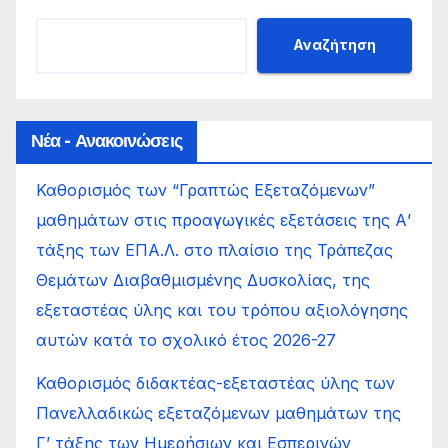
Αναζήτηση
Νέα - Ανακοινώσεις
Καθορισμός των “Γραπτώς Εξεταζόμενων”
μαθημάτων στις προαγωγικές εξετάσεις της Α’
τάξης των ΕΠΑ.Λ. στο πλαίσιο της Τράπεζας
Θεμάτων Διαβαθμισμένης Δυσκολίας, της
εξεταστέας ύλης και του τρόπου αξιολόγησης
αυτών κατά το σχολικό έτος 2026-27
Καθορισμός διδακτέας-εξεταστέας ύλης των
Πανελλαδικώς εξεταζόμενων μαθημάτων της
Γ’ τάξης των Ημερήσιων και Εσπερινών