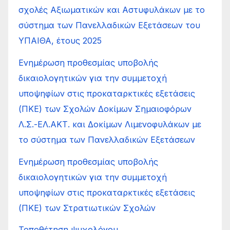
σχολές Αξιωματικών και Αστυφυλάκων με το
σύστημα των Πανελλαδικών Εξετάσεων του
ΥΠΑΙΘΑ, έτους 2025
Ενημέρωση προθεσμίας υποβολής
δικαιολογητικών για την συμμετοχή
υποψηφίων στις προκαταρκτικές εξετάσεις
(ΠΚΕ) των Σχολών Δοκίμων Σημαιοφόρων
Λ.Σ.-ΕΛ.ΑΚΤ. και Δοκίμων Λιμενοφυλάκων με
το σύστημα των Πανελλαδικών Εξετάσεων
Ενημέρωση προθεσμίας υποβολής
δικαιολογητικών για την συμμετοχή
υποψηφίων στις προκαταρκτικές εξετάσεις
(ΠΚΕ) των Στρατιωτικών Σχολών
Τοποθέτηση ψυχολόγου