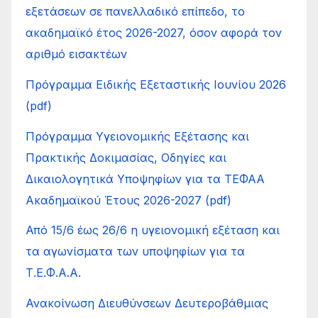
εξετάσεων σε πανελλαδικό επίπεδο, το
ακαδημαϊκό έτος 2026-2027, όσον αφορά τον
αριθμό εισακτέων
Πρόγραμμα Ειδικής Εξεταστικής Ιουνίου 2026
(pdf)
Πρόγραμμα Υγειονομικής Εξέτασης και
Πρακτικής Δοκιμασίας, Οδηγίες και
Δικαιολογητικά Υποψηφίων για τα ΤΕΦΑΑ
Ακαδημαϊκού Έτους 2026-2027 (pdf)
Από 15/6 έως 26/6 η υγειονομική εξέταση και
τα αγωνίσματα των υποψηφίων για τα
Τ.Ε.Φ.Α.Α.
Ανακοίνωση Διευθύνσεων Δευτεροβάθμιας