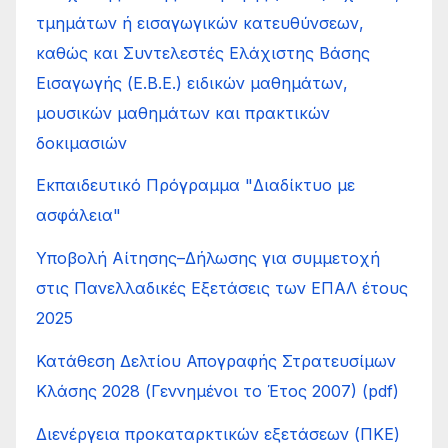
τμημάτων ή εισαγωγικών κατευθύνσεων,
καθώς και Συντελεστές Ελάχιστης Βάσης
Εισαγωγής (Ε.Β.Ε.) ειδικών μαθημάτων,
μουσικών μαθημάτων και πρακτικών
δοκιμασιών
Εκπαιδευτικό Πρόγραμμα "Διαδίκτυο με
ασφάλεια"
Υποβολή Αίτησης–Δήλωσης για συμμετοχή
στις Πανελλαδικές Εξετάσεις των ΕΠΑΛ έτους
2025
Κατάθεση Δελτίου Απογραφής Στρατευσίμων
Κλάσης 2028 (Γεννημένοι το Έτος 2007) (pdf)
Διενέργεια προκαταρκτικών εξετάσεων (ΠΚΕ)