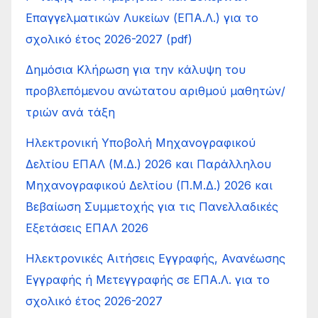
Επαγγελματικών Λυκείων (ΕΠΑ.Λ.) για το
σχολικό έτος 2026-2027 (pdf)
Δημόσια Κλήρωση για την κάλυψη του
προβλεπόμενου ανώτατου αριθμού μαθητών/
τριών ανά τάξη
Ηλεκτρονική Υποβολή Μηχανογραφικού
Δελτίου ΕΠΑΛ (Μ.Δ.) 2026 και Παράλληλου
Μηχανογραφικού Δελτίου (Π.Μ.Δ.) 2026 και
Βεβαίωση Συμμετοχής για τις Πανελλαδικές
Εξετάσεις ΕΠΑΛ 2026
Ηλεκτρονικές Αιτήσεις Εγγραφής, Ανανέωσης
Εγγραφής ή Μετεγγραφής σε ΕΠΑ.Λ. για το
σχολικό έτος 2026-2027