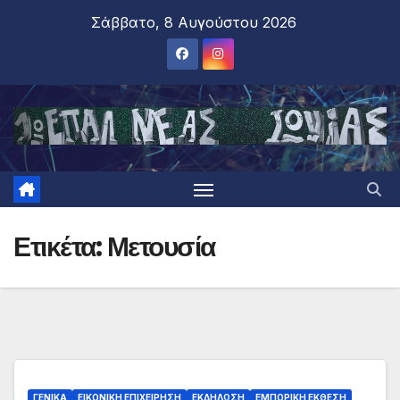
Σάββατο, 8 Αυγούστου 2026
Ετικέτα:
Μετουσία
ΓΕΝΙΚΑ
ΕΙΚΟΝΙΚΗ ΕΠΙΧΕΙΡΗΣΗ
ΕΚΔΗΛΩΣΗ
ΕΜΠΟΡΙΚΗ ΕΚΘΕΣΗ