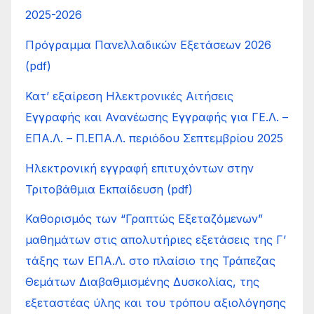
2025-2026
Πρόγραμμα Πανελλαδικών Εξετάσεων 2026
(pdf)
Κατ’ εξαίρεση Ηλεκτρονικές Αιτήσεις
Εγγραφής και Ανανέωσης Εγγραφής για ΓΕ.Λ. –
ΕΠΑ.Λ. – Π.ΕΠΑ.Λ. περιόδου Σεπτεμβρίου 2025
Ηλεκτρονική εγγραφή επιτυχόντων στην
Τριτοβάθμια Εκπαίδευση (pdf)
Καθορισμός των “Γραπτώς Εξεταζόμενων”
μαθημάτων στις απολυτήριες εξετάσεις της Γ’
τάξης των ΕΠΑ.Λ. στο πλαίσιο της Τράπεζας
Θεμάτων Διαβαθμισμένης Δυσκολίας, της
εξεταστέας ύλης και του τρόπου αξιολόγησης