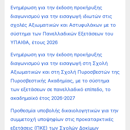
Ενημέρωση για την έκδοση προκήρυξης
διαγωνισμού για την εισαγωγή ιδιωτών στις
σχολές Αξιωματικών και Αστυφυλάκων με το
σύστημα των Πανελλαδικών Εξετάσεων του
ΥΠΑΙΘΑ, έτους 2026
Ενημέρωση για την έκδοση προκήρυξης
διαγωνισμού για την εισαγωγή στη Σχολή
Αξιωματικών και στη Σχολή Πυροσβεστών της
Πυροσβεστικής Ακαδημίας, με το σύστημα
των εξετάσεων σε πανελλαδικό επίπεδο, το
ακαδημαϊκό έτος 2026-2027
Προθεσμία υποβολής δικαιολογητικών για την
συμμετοχή υποψηφίων στις προκαταρκτικές
εξετάσεις (ΠΚΕ) των Σχολών Δοκίμων