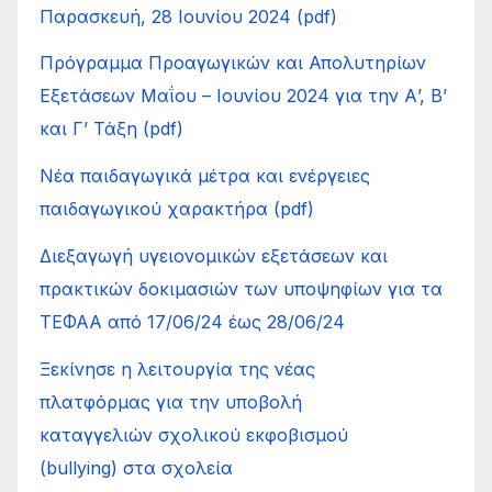
Παρασκευή, 28 Ιουνίου 2024 (pdf)
Πρόγραμμα Προαγωγικών και Απολυτηρίων
Εξετάσεων Μαΐου – Ιουνίου 2024 για την Α’, Β’
και Γ’ Τάξη (pdf)
Νέα παιδαγωγικά μέτρα και ενέργειες
παιδαγωγικού χαρακτήρα (pdf)
Διεξαγωγή υγειονομικών εξετάσεων και
πρακτικών δοκιμασιών των υποψηφίων για τα
ΤΕΦΑΑ από 17/06/24 έως 28/06/24
Ξεκίνησε η λειτουργία της νέας
πλατφόρμας για την υποβολή
καταγγελιών σχολικού εκφοβισμού
(bullying) στα σχολεία