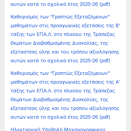
αυτών κατά το σχολικό έτος 2025-26 (pdf)
Καθορισμός των “Γραπτώς Εξεταζόμενων”
μαθημάτων στις προαγωγικές εξετάσεις της Β’
τάξης των ΕΠΑ.Λ. στο πλαίσιο της Τράπεζας
Θεμάτων Διαβαθμισμένης Δυσκολίας, της
εξεταστέας ύλης και του τρόπου αξιολόγησης
αυτών κατά το σχολικό έτος 2025-26 (pdf)
Καθορισμός των “Γραπτώς Εξεταζόμενων”
μαθημάτων στις προαγωγικές εξετάσεις της Α’
τάξης των ΕΠΑ.Λ. στο πλαίσιο της Τράπεζας
Θεμάτων Διαβαθμισμένης Δυσκολίας, της
εξεταστέας ύλης και του τρόπου αξιολόγησης
αυτών κατά το σχολικό έτος 2025-26 (pdf)
Ηλεκτρονική Υποβολή Μηχανογραφικού