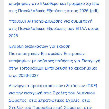
υποψηφίων στο Ελεύθερο και Γραμμικό Σχέδιο
στις Πανελλαδικές Εξετάσεις έτους 2026 (pdf)
Υποβολή Αίτησης–Δήλωσης για συμμετοχή
στις Πανελλαδικές Εξετάσεις των ΕΠΑΛ έτους
2026
Έναρξη διαδικασιών για έκδοση
Πιστοποιητικών Επταμελών Επιτροπών
υποψηφίων με σοβαρές παθήσεις για Εισαγωγή
στην Τριτοβάθμια Εκπαίδευση το ακαδημαϊκό
έτος 2026-2027
Διενέργεια προκαταρκτικών εξετάσεων (ΠΚΕ)
για την εισαγωγή στις Σχολές του Λιμενικού
Σώματος, στις Στρατιωτικές Σχολές, στις
Σχολές του Πυροσβεστικού Σώματος, στις