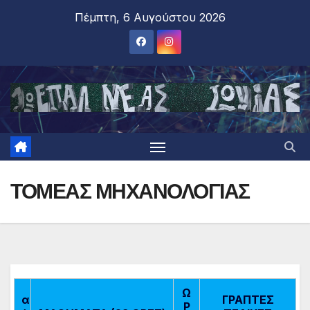
Πέμπτη, 6 Αυγούστου 2026
ΤΟΜΕΑΣ ΜΗΧΑΝΟΛΟΓΙΑΣ
Ω
α
ΓΡΑΠΤΕΣ
Ρ