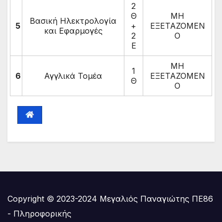
2
Θ
ΜΗ
Βασική Ηλεκτρολογία
5
+
ΕΞΕΤΑΖΟΜΕΝ
και Εφαρμογές
2
Ο
Ε
ΜΗ
1
6
Αγγλικά Τομέα
ΕΞΕΤΑΖΟΜΕΝ
Θ
Ο
Copyright © 2023-2024 Μεγαλιός Παναγιώτης ΠΕ86
- Πληροφορικής