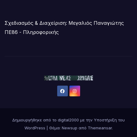
Σχεδιασμός & Διαχείριση: Μεγαλιός Παναγιώτης
ΠΕ86 - Πληροφορικής
Δημιουργήθηκε από το digital2000 με την Υποστήριξη του
WordPress
|
Θέμα:
Newsup
από
Themeansar
.