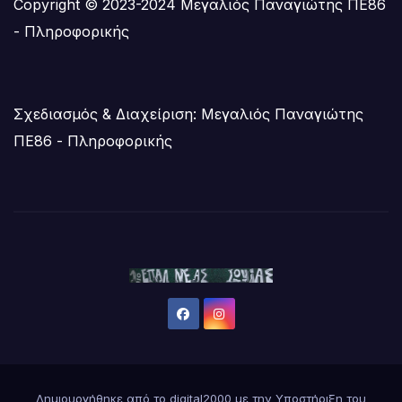
Copyright © 2023-2024 Μεγαλιός Παναγιώτης ΠΕ86
- Πληροφορικής
Σχεδιασμός & Διαχείριση: Μεγαλιός Παναγιώτης
ΠΕ86 - Πληροφορικής
Δημιουργήθηκε από το digital2000 με την Υποστήριξη του