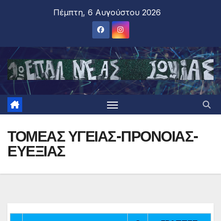
Πέμπτη, 6 Αυγούστου 2026
ΤΟΜΕΑΣ ΥΓΕΙΑΣ-ΠΡΟΝΟΙΑΣ-
ΕΥΕΞΙΑΣ