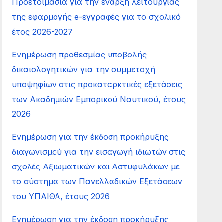
Προετοιμασία για την έναρξη λειτουργίας
της εφαρμογής e-εγγραφές για το σχολικό
έτος 2026-2027
Ενημέρωση προθεσμίας υποβολής
δικαιολογητικών για την συμμετοχή
υποψηφίων στις προκαταρκτικές εξετάσεις
των Ακαδημιών Εμπορικού Ναυτικού, έτους
2026
Ενημέρωση για την έκδοση προκήρυξης
διαγωνισμού για την εισαγωγή ιδιωτών στις
σχολές Αξιωματικών και Αστυφυλάκων με
το σύστημα των Πανελλαδικών Εξετάσεων
του ΥΠΑΙΘΑ, έτους 2026
Ενημέρωση για την έκδοση προκήρυξης