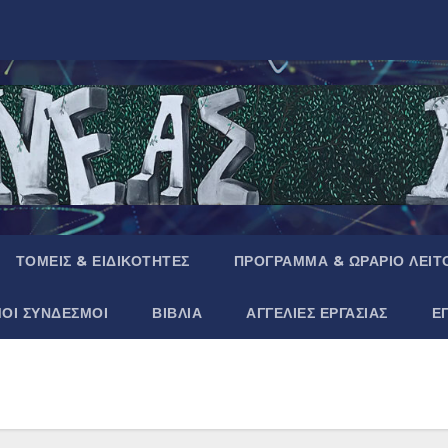
ΤΟΜΕΙΣ & ΕΙΔΙΚΟΤΗΤΕΣ
ΠΡΟΓΡΑΜΜΑ & ΩΡΑΡΙΟ ΛΕΙΤ
ΜΟΙ ΣΥΝΔΕΣΜΟΙ
ΒΙΒΛΙΑ
ΑΓΓΕΛΙΕΣ ΕΡΓΑΣΙΑΣ
Ε