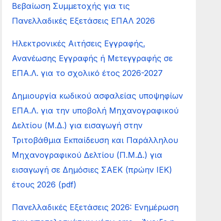
Βεβαίωση Συμμετοχής για τις
Πανελλαδικές Εξετάσεις ΕΠΑΛ 2026
Ηλεκτρονικές Αιτήσεις Εγγραφής,
Ανανέωσης Εγγραφής ή Μετεγγραφής σε
ΕΠΑ.Λ. για το σχολικό έτος 2026-2027
Δημιουργία κωδικού ασφαλείας υποψηφίων
ΕΠΑ.Λ. για την υποβολή Μηχανογραφικού
Δελτίου (Μ.Δ.) για εισαγωγή στην
Τριτοβάθμια Εκπαίδευση και Παράλληλου
Μηχανογραφικού Δελτίου (Π.Μ.Δ.) για
εισαγωγή σε Δημόσιες ΣΑΕΚ (πρώην ΙΕΚ)
έτους 2026 (pdf)
Πανελλαδικές Εξετάσεις 2026: Ενημέρωση