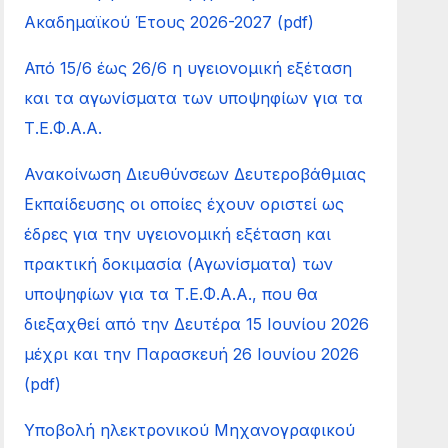
Ακαδημαϊκού Έτους 2026-2027 (pdf)
Από 15/6 έως 26/6 η υγειονομική εξέταση
και τα αγωνίσματα των υποψηφίων για τα
Τ.Ε.Φ.Α.Α.
Ανακοίνωση Διευθύνσεων Δευτεροβάθμιας
Εκπαίδευσης οι οποίες έχουν οριστεί ως
έδρες για την υγειονομική εξέταση και
πρακτική δοκιμασία (Αγωνίσματα) των
υποψηφίων για τα Τ.Ε.Φ.Α.Α., που θα
διεξαχθεί από την Δευτέρα 15 Ιουνίου 2026
μέχρι και την Παρασκευή 26 Ιουνίου 2026
(pdf)
Υποβολή ηλεκτρονικού Μηχανογραφικού