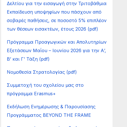
Δελτίου για την εισαγωγή στην Τριτοβάθμια
Εκπαίδευση υποψηφίων που πάσχουν από
σοβαρές παθήσεις, σε ποσοστό 5% επιπλέον
των θέσεων εισακτέων, έτους 2026 (pdf)
Πρόγραμμα Προαγωγικών και Απολυτηρίων
Εξετάσεων Μαΐου – Ιουνίου 2026 για την Α’,
Β’ και Γ’ Τάξη (pdf)
Νομοθεσία Στρατολογίας (pdf)
Συμμετοχή του σχολείου μας στο
πρόγραμμα Erasmus+
Εκδήλωση Ενημέρωσης & Παρουσίασης
Προγράμματος BEYOND THE FRAME