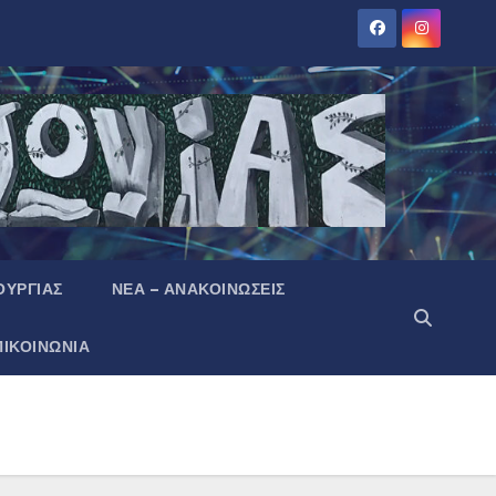
ΟΥΡΓΙΑΣ
ΝΕΑ – ΑΝΑΚΟΙΝΩΣΕΙΣ
ΠΙΚΟΙΝΩΝΙΑ