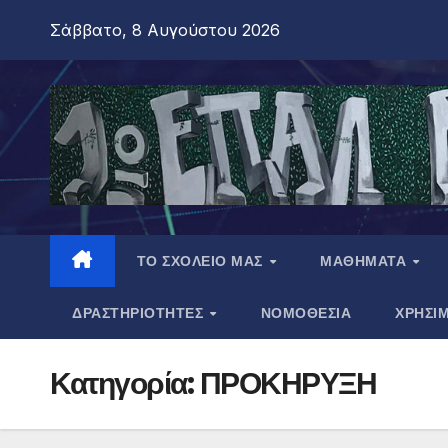
Σάββατο, 8 Αυγούστου 2026
ΤΟ ΣΧΟΛΕΙΟ ΜΑΣ
ΜΑΘΗΜΑΤΑ
ΔΡΑΣΤΗΡΙΟΤΗΤΕΣ
ΝΟΜΟΘΕΣΙΑ
ΧΡΗΣΙ
Κατηγορία:
ΠΡΟΚΗΡΥΞΗ