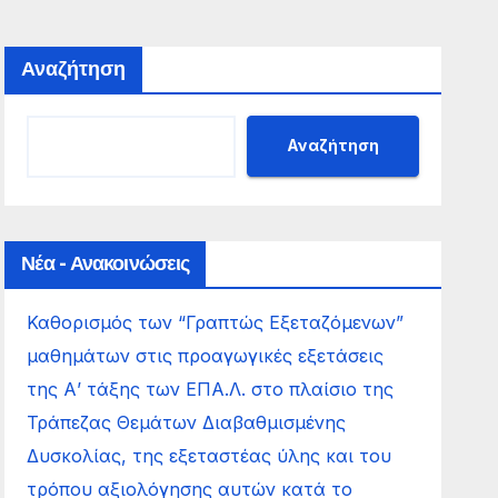
Αναζήτηση
Αναζήτηση
Νέα - Ανακοινώσεις
Καθορισμός των “Γραπτώς Εξεταζόμενων”
μαθημάτων στις προαγωγικές εξετάσεις
της Α’ τάξης των ΕΠΑ.Λ. στο πλαίσιο της
Τράπεζας Θεμάτων Διαβαθμισμένης
Δυσκολίας, της εξεταστέας ύλης και του
τρόπου αξιολόγησης αυτών κατά το