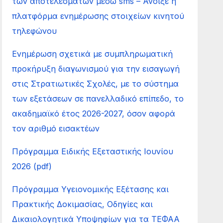
των αποτελεσμάτων μέσω sms – Άνοιξε η
πλατφόρμα ενημέρωσης στοιχείων κινητού
τηλεφώνου
Ενημέρωση σχετικά με συμπληρωματική
προκήρυξη διαγωνισμού για την εισαγωγή
στις Στρατιωτικές Σχολές, με το σύστημα
των εξετάσεων σε πανελλαδικό επίπεδο, το
ακαδημαϊκό έτος 2026-2027, όσον αφορά
τον αριθμό εισακτέων
Πρόγραμμα Ειδικής Εξεταστικής Ιουνίου
2026 (pdf)
Πρόγραμμα Υγειονομικής Εξέτασης και
Πρακτικής Δοκιμασίας, Οδηγίες και
Δικαιολογητικά Υποψηφίων για τα ΤΕΦΑΑ