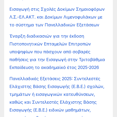
Εισαγωγή στις Σχολές Δοκίμων Σημαιοφόρων
Λ.Σ.-ΕΛ.ΑΚΤ. και Δοκίμων Λιμενοφυλάκων με
το σύστημα των Πανελλαδικών Εξετάσεων
Έναρξη διαδικασιών για την έκδοση
Πιστοποιητικών Επταμελών Επιτροπών
υποψηφίων που πάσχουν από σοβαρές
παθήσεις για την Εισαγωγή στην Τριτοβάθμια
Εκπαίδευση το ακαδημαϊκό έτος 2025-2026
Πανελλαδικές Εξετάσεις 2025: Συντελεστές
Ελάχιστης Βάσης Εισαγωγής (Ε.Β.Ε.) σχολών,
τμημάτων ή εισαγωγικών κατευθύνσεων,
καθώς και Συντελεστές Ελάχιστης Βάσης
Εισαγωγής (Ε.Β.Ε.) ειδικών μαθημάτων,