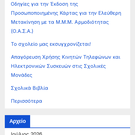
Οδηγίες για την Έκδοση της
Προσωποποιημένης Κάρτας για την Ελεύθερη
Μετακίνηση με τα Μ.Μ.Μ. Αρμοδιότητας
(Ο.Α.Σ.Α.)
Το σχολείο μας εκσυγχρονίζεται!
Απαγόρευση Χρήσης Κινητών Τηλεφώνων και
Ηλεκτρονικών Συσκευών στις Σχολικές
Μονάδες
Σχολικά Βιβλία
Περισσότερα
Αρχείο
Ιούλιος 2026