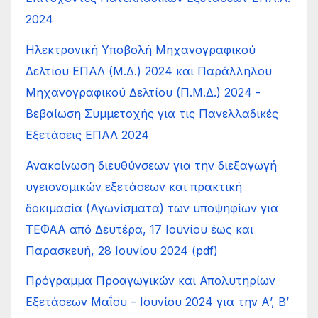
2024
Ηλεκτρονική Υποβολή Μηχανογραφικού
Δελτίου ΕΠΑΛ (Μ.Δ.) 2024 και Παράλληλου
Μηχανογραφικού Δελτίου (Π.Μ.Δ.) 2024 -
Βεβαίωση Συμμετοχής για τις Πανελλαδικές
Εξετάσεις ΕΠΑΛ 2024
Ανακοίνωση διευθύνσεων για την διεξαγωγή
υγειονομικών εξετάσεων και πρακτική
δοκιμασία (Αγωνίσματα) των υποψηφίων για
ΤΕΦΑΑ από Δευτέρα, 17 Ιουνίου έως και
Παρασκευή, 28 Ιουνίου 2024 (pdf)
Πρόγραμμα Προαγωγικών και Απολυτηρίων
Εξετάσεων Μαΐου – Ιουνίου 2024 για την Α’, Β’