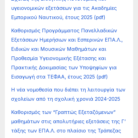
υγειονομικών εξετάσεων για τις Ακαδημίες
Εμπορικού Ναυτικού, έτους 2025 (pdf)
Καθορισμός Προγράμματος Πανελλαδικών
Εξετάσεων Ημερήσιων και Εσπερινών ΕΠΑ.Λ.,
Ειδικών και Μουσικών Μαθημάτων και
Προθεσμία Υγειονομικής Εξέτασης και
Πρακτικής Δοκιμασίας των Υποψηφίων για
Εισαγωγή στα ΤΕΦΑΑ, έτους 2025 (pdf)
Η νέα νομοθεσία που διέπει τη λειτουργία των
σχολείων από τη σχολική χρονιά 2024-2025
Καθορισμός των “Γραπτώς Εξεταζόμενων”
μαθημάτων στις απολυτήριες εξετάσεις της Γ’
τάξης των ΕΠΑ.Λ. στο πλαίσιο της Τράπεζας