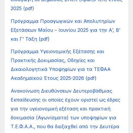
2025 (pdf)
Πρόγραμμα Προαγωγικών και Απολυτηρίων
Εξετάσεων Μαΐου – Ιουνίου 2025 για την Α’, Β’
και Γ’ Τάξη (pdf)
Πρόγραμμα Υγειονομικής Εξέτασης και
Πρακτικής Δοκιμασίας, Οδηγίες και
Δικαιολογητικά Υποψηφίων για τα ΤΕΦΑΑ
Ακαδημαϊκού Έτους 2025-2026 (pdf)
Ανακοίνωση Διευθύνσεων Δευτεροβάθμιας
Εκπαίδευσης οι οποίες έχουν οριστεί ως έδρες
για την υγειονομική εξέταση και πρακτική
δοκιμασία (Αγωνίσματα) των υποψηφίων για
Τ.Ε.Φ.Α.Α., που θα διεξαχθεί από την Δευτέρα