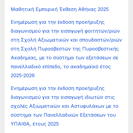
Μαθητική Εμπορική Έκθεση Αθήνας 2025
Ενημέρωση για την έκδοση προκήρυξης
διαγωνισμού για την εισαγωγή φοιτητών/ριών
στη Σχολή Αξιωματικών και σπουδαστών/ριών
στη Σχολή Πυροσβεστών της Πυροσβεστικής
Ακαδημίας, με το σύστημα των εξετάσεων σε
πανελλαδικό επίπεδο, το ακαδημαϊκό έτος
2025-2026
Ενημέρωση για την έκδοση προκήρυξης
διαγωνισμού για την εισαγωγή ιδιωτών στις
σχολές Αξιωματικών και Αστυφυλάκων με το
σύστημα των Πανελλαδικών Εξετάσεων του
ΥΠΑΙΘΑ, έτους 2025