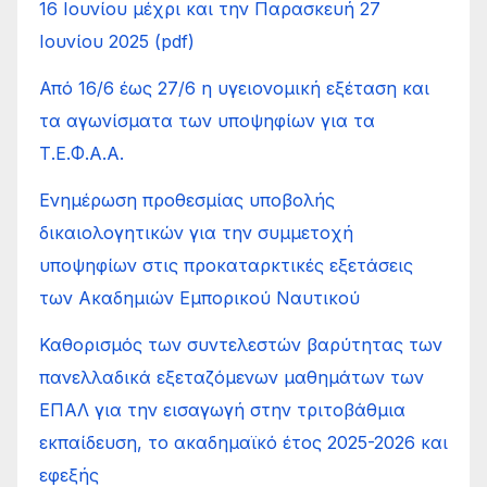
16 Ιουνίου μέχρι και την Παρασκευή 27
Ιουνίου 2025 (pdf)
Από 16/6 έως 27/6 η υγειονομική εξέταση και
τα αγωνίσματα των υποψηφίων για τα
Τ.Ε.Φ.Α.Α.
Ενημέρωση προθεσμίας υποβολής
δικαιολογητικών για την συμμετοχή
υποψηφίων στις προκαταρκτικές εξετάσεις
των Ακαδημιών Εμπορικού Ναυτικού
Καθορισμός των συντελεστών βαρύτητας των
πανελλαδικά εξεταζόμενων μαθημάτων των
ΕΠΑΛ για την εισαγωγή στην τριτοβάθμια
εκπαίδευση, το ακαδημαϊκό έτος 2025-2026 και
εφεξής