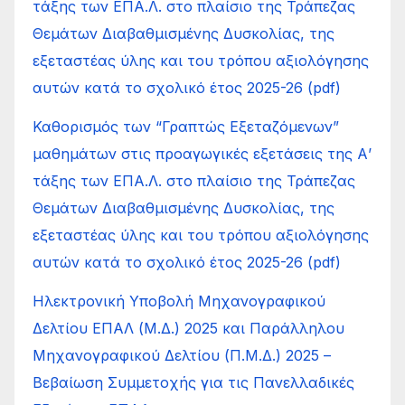
τάξης των ΕΠΑ.Λ. στο πλαίσιο της Τράπεζας
Θεμάτων Διαβαθμισμένης Δυσκολίας, της
εξεταστέας ύλης και του τρόπου αξιολόγησης
αυτών κατά το σχολικό έτος 2025-26 (pdf)
Καθορισμός των “Γραπτώς Εξεταζόμενων”
μαθημάτων στις προαγωγικές εξετάσεις της Α’
τάξης των ΕΠΑ.Λ. στο πλαίσιο της Τράπεζας
Θεμάτων Διαβαθμισμένης Δυσκολίας, της
εξεταστέας ύλης και του τρόπου αξιολόγησης
αυτών κατά το σχολικό έτος 2025-26 (pdf)
Ηλεκτρονική Υποβολή Μηχανογραφικού
Δελτίου ΕΠΑΛ (Μ.Δ.) 2025 και Παράλληλου
Μηχανογραφικού Δελτίου (Π.Μ.Δ.) 2025 –
Βεβαίωση Συμμετοχής για τις Πανελλαδικές