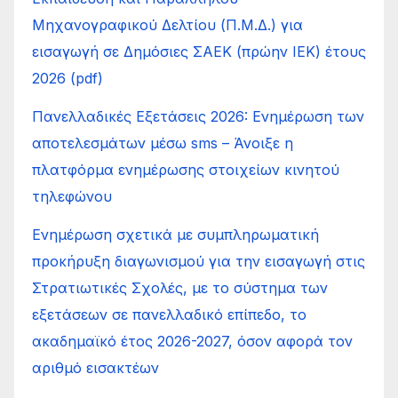
Μηχανογραφικού Δελτίου (Π.Μ.Δ.) για
εισαγωγή σε Δημόσιες ΣΑΕΚ (πρώην ΙΕΚ) έτους
2026 (pdf)
Πανελλαδικές Εξετάσεις 2026: Ενημέρωση των
αποτελεσμάτων μέσω sms – Άνοιξε η
πλατφόρμα ενημέρωσης στοιχείων κινητού
τηλεφώνου
Ενημέρωση σχετικά με συμπληρωματική
προκήρυξη διαγωνισμού για την εισαγωγή στις
Στρατιωτικές Σχολές, με το σύστημα των
εξετάσεων σε πανελλαδικό επίπεδο, το
ακαδημαϊκό έτος 2026-2027, όσον αφορά τον
αριθμό εισακτέων