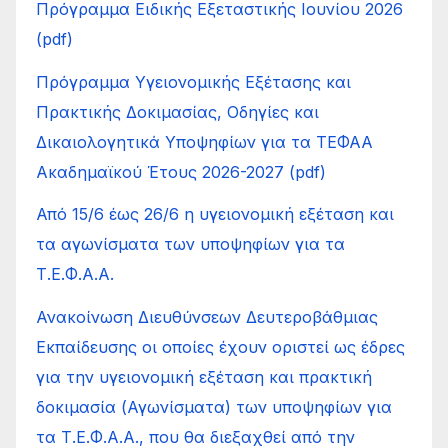
Πρόγραμμα Ειδικής Εξεταστικής Ιουνίου 2026
(pdf)
Πρόγραμμα Υγειονομικής Εξέτασης και
Πρακτικής Δοκιμασίας, Οδηγίες και
Δικαιολογητικά Υποψηφίων για τα ΤΕΦΑΑ
Ακαδημαϊκού Έτους 2026-2027 (pdf)
Από 15/6 έως 26/6 η υγειονομική εξέταση και
τα αγωνίσματα των υποψηφίων για τα
Τ.Ε.Φ.Α.Α.
Ανακοίνωση Διευθύνσεων Δευτεροβάθμιας
Εκπαίδευσης οι οποίες έχουν οριστεί ως έδρες
για την υγειονομική εξέταση και πρακτική
δοκιμασία (Αγωνίσματα) των υποψηφίων για
τα Τ.Ε.Φ.Α.Α., που θα διεξαχθεί από την