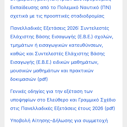
Εκπαίδευσης από το Πολεμικό Ναυτικό (ΠΝ)
σχετικά με τις προοπτικές σταδιοδρομίας
Πανελλαδικές Εξετάσεις 2026: Συντελεστές
Ελάχιστης Βάσης Εισαγωγής (Ε.Β.Ε.) σχολών,
τμημάτων ή εισαγωγικών κατευθύνσεων,
καθώς και Συντελεστές Ελάχιστης Βάσης
Εισαγωγής (Ε.Β.Ε.) ειδικών μαθημάτων,
μουσικών μαθημάτων και πρακτικών
δοκιμασιών (pdf)
Γενικές οδηγίες για την εξέταση των
υποψηφίων στο Ελεύθερο και Γραμμικό Σχέδιο
στις Πανελλαδικές Εξετάσεις έτους 2026 (pdf)
Υποβολή Αίτησης–Δήλωσης για συμμετοχή