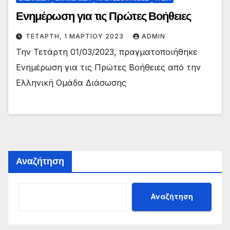
Ενημέρωση για τις Πρώτες Βοήθειες
ΤΕΤΆΡΤΗ, 1 ΜΑΡΤΊΟΥ 2023
ADMIN
Την Τετάρτη 01/03/2023, πραγματοποιήθηκε
Ενημέρωση για τις Πρώτες Βοήθειες από την
Ελληνική Ομάδα Διάσωσης
Αναζήτηση
Αναζήτηση