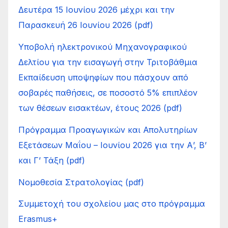
Δευτέρα 15 Ιουνίου 2026 μέχρι και την
Παρασκευή 26 Ιουνίου 2026 (pdf)
Υποβολή ηλεκτρονικού Μηχανογραφικού
Δελτίου για την εισαγωγή στην Τριτοβάθμια
Εκπαίδευση υποψηφίων που πάσχουν από
σοβαρές παθήσεις, σε ποσοστό 5% επιπλέον
των θέσεων εισακτέων, έτους 2026 (pdf)
Πρόγραμμα Προαγωγικών και Απολυτηρίων
Εξετάσεων Μαΐου – Ιουνίου 2026 για την Α’, Β’
και Γ’ Τάξη (pdf)
Νομοθεσία Στρατολογίας (pdf)
Συμμετοχή του σχολείου μας στο πρόγραμμα
Erasmus+