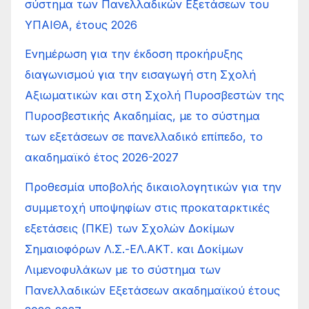
σύστημα των Πανελλαδικών Εξετάσεων του
ΥΠΑΙΘΑ, έτους 2026
Ενημέρωση για την έκδοση προκήρυξης
διαγωνισμού για την εισαγωγή στη Σχολή
Αξιωματικών και στη Σχολή Πυροσβεστών της
Πυροσβεστικής Ακαδημίας, με το σύστημα
των εξετάσεων σε πανελλαδικό επίπεδο, το
ακαδημαϊκό έτος 2026-2027
Προθεσμία υποβολής δικαιολογητικών για την
συμμετοχή υποψηφίων στις προκαταρκτικές
εξετάσεις (ΠΚΕ) των Σχολών Δοκίμων
Σημαιοφόρων Λ.Σ.-ΕΛ.ΑΚΤ. και Δοκίμων
Λιμενοφυλάκων με το σύστημα των
Πανελλαδικών Εξετάσεων ακαδημαϊκού έτους