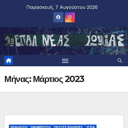
Παρασκευή, 7 Αυγούστου 2026
Μήνας:
Μάρτιος 2023
ΕΚΔΗΛΩΣΗ
ΕΝΗΜΕΡΩΣΗ
ΠΡΩΤΕΣ ΒΟΗΘΕΙΕΣ
ΥΓΕΙΑ