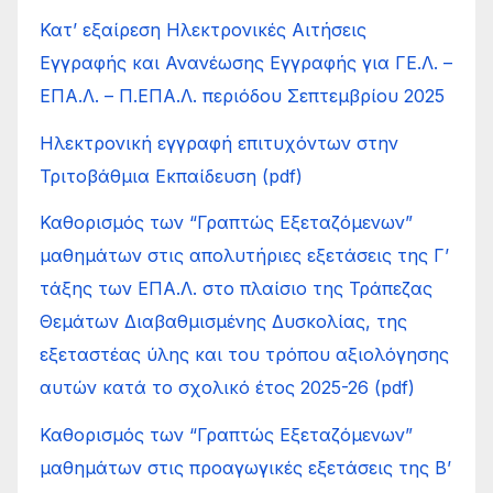
Κατ’ εξαίρεση Ηλεκτρονικές Αιτήσεις
Εγγραφής και Ανανέωσης Εγγραφής για ΓΕ.Λ. –
ΕΠΑ.Λ. – Π.ΕΠΑ.Λ. περιόδου Σεπτεμβρίου 2025
Ηλεκτρονική εγγραφή επιτυχόντων στην
Τριτοβάθμια Εκπαίδευση (pdf)
Καθορισμός των “Γραπτώς Εξεταζόμενων”
μαθημάτων στις απολυτήριες εξετάσεις της Γ’
τάξης των ΕΠΑ.Λ. στο πλαίσιο της Τράπεζας
Θεμάτων Διαβαθμισμένης Δυσκολίας, της
εξεταστέας ύλης και του τρόπου αξιολόγησης
αυτών κατά το σχολικό έτος 2025-26 (pdf)
Καθορισμός των “Γραπτώς Εξεταζόμενων”
μαθημάτων στις προαγωγικές εξετάσεις της Β’