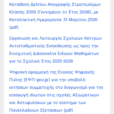
Κατάθεση Δελτίου Απογραφής Στρατευσίμων
Κλάσης 2009 (Γεννημένοι το Έτος 2008), με
Καταληκτική Ημερομηνία: 31 Μαρτίου 2026
(pdf)
Οργάνωση και Λειτουργία Σχολικών Κέντρων
Αντισταθμιστικής Εκπαίδευσης ως προς την
Ενισχυτική Διδασκαλία Ειδικών Μαθημάτων
για το Σχολικό Έτος 2025-2026
Ψηφιακή εφαρμογή της Ενιαίας Ψηφιακής
Πύλης (ΕΨΠ-gov.gr) για την υποβολή
αιτήσεων συμμετοχής στο διαγωνισμό για την
εισαγωγή ιδιωτών στις σχολές Αξιωματικών
και Αστυφυλάκων με το σύστημα των
Πανελλαδικών Εξετάσεων (pdf)