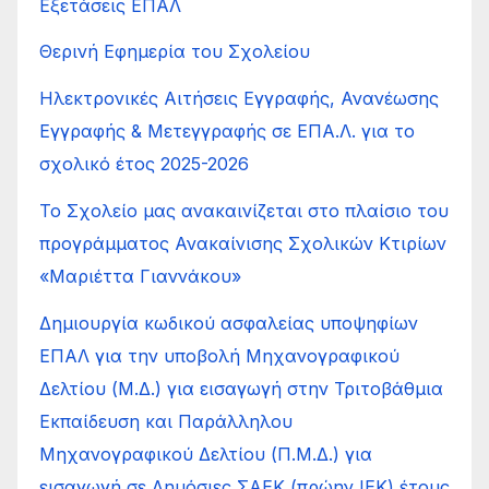
Εξετάσεις ΕΠΑΛ
Θερινή Εφημερία του Σχολείου
Ηλεκτρονικές Αιτήσεις Εγγραφής, Ανανέωσης
Εγγραφής & Μετεγγραφής σε ΕΠΑ.Λ. για το
σχολικό έτος 2025-2026
Το Σχολείο μας ανακαινίζεται στο πλαίσιο του
προγράμματος Ανακαίνισης Σχολικών Κτιρίων
«Μαριέττα Γιαννάκου»
Δημιουργία κωδικού ασφαλείας υποψηφίων
ΕΠΑΛ για την υποβολή Μηχανογραφικού
Δελτίου (Μ.Δ.) για εισαγωγή στην Τριτοβάθμια
Εκπαίδευση και Παράλληλου
Μηχανογραφικού Δελτίου (Π.Μ.Δ.) για
εισαγωγή σε Δημόσιες ΣΑΕΚ (πρώην ΙΕΚ) έτους