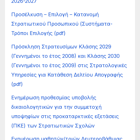
2026-2027
Προσέλκυση – Επιλογή – Κατανοµή
Στρατιωτικού Προσωπικού (Συστήµατα-
Τρόποι Επιλογής (pdf)
Πρόσκληση Στρατευσίμων Κλάσης 2029
(Γεννημένοι το έτος 2008) και Κλάσης 2030
(Γεννημένοι το έτος 2009) στις Στρατολογικές
Υπηρεσίες για Κατάθεση Δελτίου Απογραφής
(pdf)
Ενημέρωση προθεσμίας υποβολής
δικαιολογητικών για την συμμετοχή
υποψηφίων στις προκαταρκτικές εξετάσεις
(ΠΚΕ) των Στρατιωτικών Σχολών
Ενημέρωση μαθητών/τριών Δευτεροβάθμιας