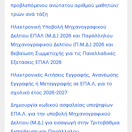
προβλεπόμενου ανώτατου αριθμού μαθητών/
τριών ανά τάξη
Ηλεκτρονική Υποβολή Μηχανογραφικού
Δελτίου ΕΠΑΛ (Μ.Δ.) 2026 και Παράλληλου
Μηχανογραφικού Δελτίου (Π.Μ.Δ.) 2026 και
Βεβαίωση Συμμετοχής για τις Πανελλαδικές
Εξετάσεις ΕΠΑΛ 2026
Ηλεκτρονικές Αιτήσεις Εγγραφής, Ανανέωσης
Εγγραφής ή Μετεγγραφής σε ΕΠΑ.Λ. για το
σχολικό έτος 2026-2027
Δημιουργία κωδικού ασφαλείας υποψηφίων
ΕΠΑ.Λ. για την υποβολή Μηχανογραφικού
Δελτίου (Μ.Δ.) για εισαγωγή στην Τριτοβάθμια
Εκπαίδευση και Παράλληλου