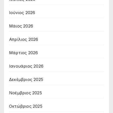
Ιούνιος 2026
Μάιος 2026
Απρίλιος 2026
Μάρτιος 2026
Ιανουάριος 2026
Δεκέμβριος 2025
Νοέμβριος 2025
Οκτώβριος 2025