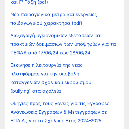
και Γ’ Τάξη (pdf)
Νέα παιδαγωγικά μέτρα και ενέργειες
παιδαγωγικού χαρακτήρα (pdf)
Διεξαγωγή υγειονομικών εξετάσεων και
πρακτικών δοκιμασιών των υποψηφίων για τα
ΤΕΦΑΑ από 17/06/24 έως 28/06/24
Ξεκίνησε η λειτουργία της νέας
πλατφόρμας για την υποβολή
καταγγελιών σχολικού εκφοβισμού
(bullying) στα σχολεία
Οδηγίες προς τους γονείς για τις Εγγραφές,
Ανανεώσεις Εγγραφών & Μετεγγραφών σε
ΕΠΑ.Λ., για το Σχολικό Έτος 2024-2025