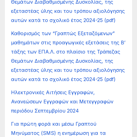
Θεμάτων Διαβαθμισμένης Δυσκολίας, της
εξεταστέας ύλης και του τρόπου αξιολόγησης
αυτών κατά το σχολικό έτος 2024-25 (pdf)
Καθορισμός των “Γραπτώς Εξεταζόμενων”
μαθημάτων στις προαγωγικές εξετάσεις της Β’
τάξης των ΕΠΑ.Λ. στο πλαίσιο της Τράπεζας
Θεμάτων Διαβαθμισμένης Δυσκολίας, της
εξεταστέας ύλης και του τρόπου αξιολόγησης
αυτών κατά το σχολικό έτος 2024-25 (pdf)
Ηλεκτρονικές Αιτήσεις Εγγραφών,
Ανανεώσεων Εγγραφών και Μετεγγραφών
περιόδου Σεπτεμβρίου 2024
Για πρώτη φορά και μέσω Γραπτού
Μηνύματος (SMS) η ενημέρωση για τα