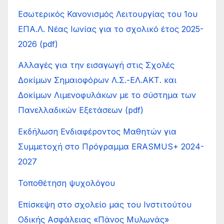
Εσωτερικός Κανονισμός Λειτουργίας του 1ου
ΕΠΑ.Λ. Νέας Ιωνίας για το σχολικό έτος 2025-
2026 (pdf)
Αλλαγές για την εισαγωγή στις Σχολές
Δοκίμων Σημαιοφόρων Λ.Σ.-ΕΛ.ΑΚΤ. και
Δοκίμων Λιμενοφυλάκων με το σύστημα των
Πανελλαδικών Εξετάσεων (pdf)
Εκδήλωση Ενδιαφέροντος Μαθητών για
Συμμετοχή στο Πρόγραμμα ERASMUS+ 2024-
2027
Τοποθέτηση ψυχολόγου
Επίσκεψη στο σχολείο μας του Ινστιτούτου
Οδικής Ασφάλειας «Πάνος Μυλωνάς»