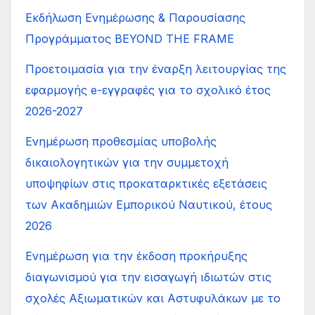
Εκδήλωση Ενημέρωσης & Παρουσίασης
Προγράμματος BEYOND THE FRAME
Προετοιμασία για την έναρξη λειτουργίας της
εφαρμογής e-εγγραφές για το σχολικό έτος
2026-2027
Ενημέρωση προθεσμίας υποβολής
δικαιολογητικών για την συμμετοχή
υποψηφίων στις προκαταρκτικές εξετάσεις
των Ακαδημιών Εμπορικού Ναυτικού, έτους
2026
Ενημέρωση για την έκδοση προκήρυξης
διαγωνισμού για την εισαγωγή ιδιωτών στις
σχολές Αξιωματικών και Αστυφυλάκων με το