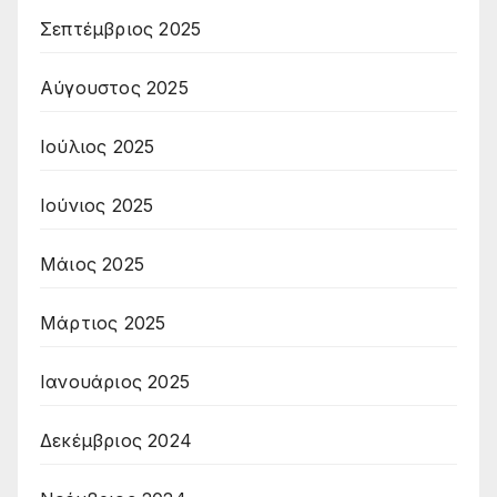
Σεπτέμβριος 2025
Αύγουστος 2025
Ιούλιος 2025
Ιούνιος 2025
Μάιος 2025
Μάρτιος 2025
Ιανουάριος 2025
Δεκέμβριος 2024