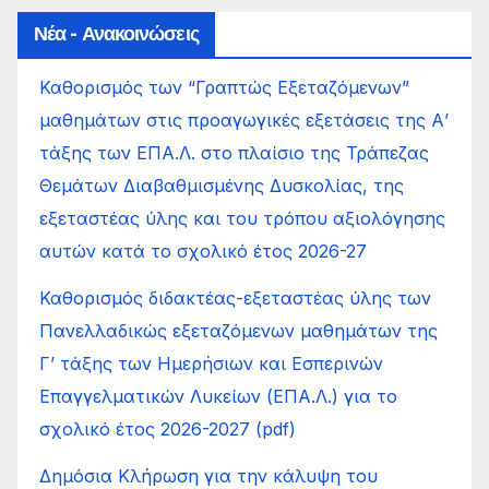
Νέα - Ανακοινώσεις
Καθορισμός των “Γραπτώς Εξεταζόμενων”
μαθημάτων στις προαγωγικές εξετάσεις της Α’
τάξης των ΕΠΑ.Λ. στο πλαίσιο της Τράπεζας
Θεμάτων Διαβαθμισμένης Δυσκολίας, της
εξεταστέας ύλης και του τρόπου αξιολόγησης
αυτών κατά το σχολικό έτος 2026-27
Καθορισμός διδακτέας-εξεταστέας ύλης των
Πανελλαδικώς εξεταζόμενων μαθημάτων της
Γ’ τάξης των Ημερήσιων και Εσπερινών
Επαγγελματικών Λυκείων (ΕΠΑ.Λ.) για το
σχολικό έτος 2026-2027 (pdf)
Δημόσια Κλήρωση για την κάλυψη του