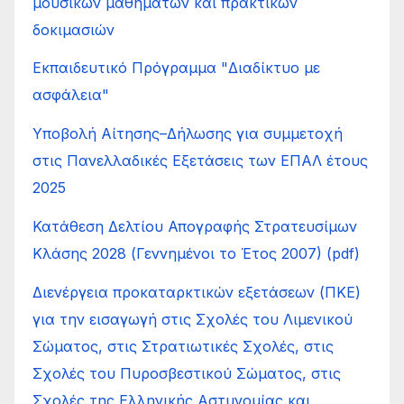
μουσικών μαθημάτων και πρακτικών
δοκιμασιών
Εκπαιδευτικό Πρόγραμμα "Διαδίκτυο με
ασφάλεια"
Υποβολή Αίτησης–Δήλωσης για συμμετοχή
στις Πανελλαδικές Εξετάσεις των ΕΠΑΛ έτους
2025
Κατάθεση Δελτίου Απογραφής Στρατευσίμων
Κλάσης 2028 (Γεννημένοι το Έτος 2007) (pdf)
Διενέργεια προκαταρκτικών εξετάσεων (ΠΚΕ)
για την εισαγωγή στις Σχολές του Λιμενικού
Σώματος, στις Στρατιωτικές Σχολές, στις
Σχολές του Πυροσβεστικού Σώματος, στις
Σχολές της Ελληνικής Αστυνομίας και