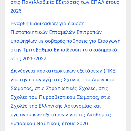
στις Πανελλαδικές Εξετάσεις των ΕΠΑΛ έτους
2026
Έναρξη διαδικασιών για έκδοση
Πιστοποιητικών Επταμελών Επιτροπών
υποψηφίων με σοβαρές παθήσεις για Εισαγωγή
στην Τριτοβάθμια Εκπαίδευση το ακαδημαϊκό
έτος 2026-2027
Διενέργεια προκαταρκτικών εξετάσεων (ΠΚΕ)
για την εισαγωγή στις Σχολές του Λιμενικού
Σώματος, στις Στρατιωτικές Σχολές, στις
Σχολές του Πυροσβεστικού Σώματος, στις
Σχολές της Ελληνικής Αστυνομίας και
υγειονομικών εξετάσεων για τις Ακαδημίες
Εμπορικού Ναυτικού, έτους 2026