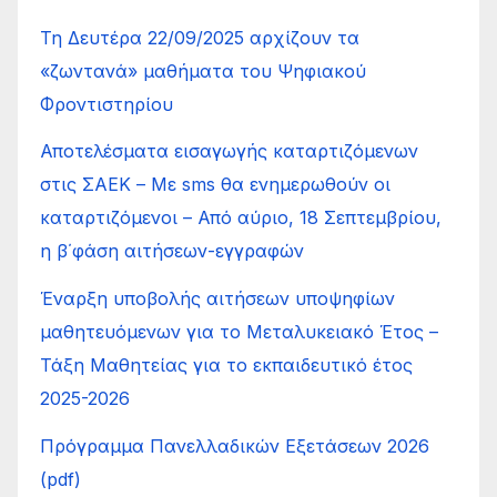
Τη Δευτέρα 22/09/2025 αρχίζουν τα
«ζωντανά» μαθήματα του Ψηφιακού
Φροντιστηρίου
Αποτελέσματα εισαγωγής καταρτιζόμενων
στις ΣΑΕΚ – Με sms θα ενημερωθούν οι
καταρτιζόμενοι – Από αύριο, 18 Σεπτεμβρίου,
η β΄φάση αιτήσεων-εγγραφών
Έναρξη υποβολής αιτήσεων υποψηφίων
μαθητευόμενων για το Μεταλυκειακό Έτος –
Τάξη Μαθητείας για το εκπαιδευτικό έτος
2025-2026
Πρόγραμμα Πανελλαδικών Εξετάσεων 2026
(pdf)