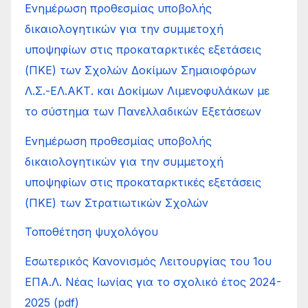
Ενημέρωση προθεσμίας υποβολής
δικαιολογητικών για την συμμετοχή
υποψηφίων στις προκαταρκτικές εξετάσεις
(ΠΚΕ) των Σχολών Δοκίμων Σημαιοφόρων
Λ.Σ.-ΕΛ.ΑΚΤ. και Δοκίμων Λιμενοφυλάκων με
το σύστημα των Πανελλαδικών Εξετάσεων
Ενημέρωση προθεσμίας υποβολής
δικαιολογητικών για την συμμετοχή
υποψηφίων στις προκαταρκτικές εξετάσεις
(ΠΚΕ) των Στρατιωτικών Σχολών
Τοποθέτηση ψυχολόγου
Εσωτερικός Κανονισμός Λειτουργίας του 1ου
ΕΠΑ.Λ. Νέας Ιωνίας για το σχολικό έτος 2024-
2025 (pdf)