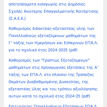
αποτελέσματα εισαγωγής στις Δημόσιες
Σχολές Ανώτερης Επαγγελματικής Κατάρτισης
(Σ.Α.Ε.Κ.)
Καθορισμός διδακτέας-εξεταστέας ύλης των
Πανελλαδικώς εξεταζόμενων μαθημάτων της
Γ’ τάξης των Ημερήσιων και Εσπερινών ΕΠΑ.Λ.
για το σχολικό έτος 2024-2025 (pdf)
Καθορισμός των “Γραπτώς Εξεταζόμενων”
μαθημάτων στις προαγωγικές εξετάσεις της Α’
τάξης των ΕΠΑ.Λ. στο πλαίσιο της Τράπεζας
Θεμάτων Διαβαθμισμένης Δυσκολίας, της
εξεταστέας ύλης και του τρόπου αξιολόγησης
αυτών κατά το σχολικό έτος 2024-25 (pdf)
Επιτυχόντες Πανελλαδικών Εξετάσεων ΕΠΑ.Λ.