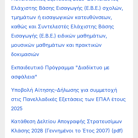
Ελάχιστης Βάσης Εισαγωγής (Ε.Β.Ε.) σχολών,
τμημάτων ή εισαγωγικών κατευθύνσεων,
καθώς και Συντελεστές Ελάχιστης Βάσης
Εισαγωγής (Ε.Β.Ε.) ειδικών μαθημάτων,
μουσικών μαθημάτων και πρακτικών
δοκιμασιών
Εκπαιδευτικό Πρόγραμμα "Διαδίκτυο με
ασφάλεια"
Υποβολή Αίτησης–Δήλωσης για συμμετοχή
στις Πανελλαδικές Εξετάσεις των ΕΠΑΛ έτους
2025
Κατάθεση Δελτίου Απογραφής Στρατευσίμων
Κλάσης 2028 (Γεννημένοι το Έτος 2007) (pdf)