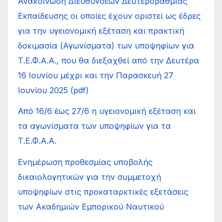
Ανακοίνωση Διευθύνσεων Δευτεροβάθμιας
Εκπαίδευσης οι οποίες έχουν οριστεί ως έδρες
για την υγειονομική εξέταση και πρακτική
δοκιμασία (Αγωνίσματα) των υποψηφίων για
Τ.Ε.Φ.Α.Α., που θα διεξαχθεί από την Δευτέρα
16 Ιουνίου μέχρι και την Παρασκευή 27
Ιουνίου 2025 (pdf)
Από 16/6 έως 27/6 η υγειονομική εξέταση και
τα αγωνίσματα των υποψηφίων για τα
Τ.Ε.Φ.Α.Α.
Ενημέρωση προθεσμίας υποβολής
δικαιολογητικών για την συμμετοχή
υποψηφίων στις προκαταρκτικές εξετάσεις
των Ακαδημιών Εμπορικού Ναυτικού