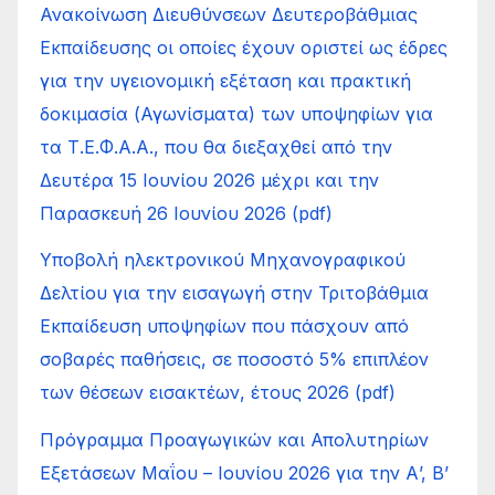
Ανακοίνωση Διευθύνσεων Δευτεροβάθμιας
Εκπαίδευσης οι οποίες έχουν οριστεί ως έδρες
για την υγειονομική εξέταση και πρακτική
δοκιμασία (Αγωνίσματα) των υποψηφίων για
τα Τ.Ε.Φ.Α.Α., που θα διεξαχθεί από την
Δευτέρα 15 Ιουνίου 2026 μέχρι και την
Παρασκευή 26 Ιουνίου 2026 (pdf)
Υποβολή ηλεκτρονικού Μηχανογραφικού
Δελτίου για την εισαγωγή στην Τριτοβάθμια
Εκπαίδευση υποψηφίων που πάσχουν από
σοβαρές παθήσεις, σε ποσοστό 5% επιπλέον
των θέσεων εισακτέων, έτους 2026 (pdf)
Πρόγραμμα Προαγωγικών και Απολυτηρίων
Εξετάσεων Μαΐου – Ιουνίου 2026 για την Α’, Β’