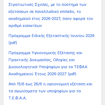
Στρατιωτικές Σχολές, με το σύστημα των
εξετάσεων σε πανελλαδικό επίπεδο, το
ακαδημαϊκό έτος 2026-2027, όσον αφορά τον
αριθμό εισακτέων
Πρόγραμμα Ειδικής Εξεταστικής Ιουνίου 2026
(pdf)
Πρόγραμμα Υγειονομικής Εξέτασης και
Πρακτικής Δοκιμασίας, Οδηγίες και
Δικαιολογητικά Υποψηφίων για τα ΤΕΦΑΑ
Ακαδημαϊκού Έτους 2026-2027 (pdf)
Από 15/6 έως 26/6 η υγειονομική εξέταση και
τα αγωνίσματα των υποψηφίων για τα
Τ.Ε.Φ.Α.Α.