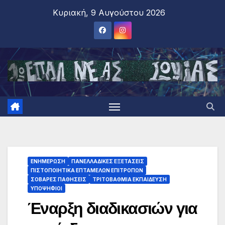
Κυριακή, 9 Αυγούστου 2026
ΕΝΗΜΕΡΩΣΗ
ΠΑΝΕΛΛΑΔΙΚΕΣ ΕΞΕΤΑΣΕΙΣ
ΠΙΣΤΟΠΟΙΗΤΙΚΑ ΕΠΤΑΜΕΛΩΝ ΕΠΙΤΡΟΠΩΝ
ΣΟΒΑΡΕΣ ΠΑΘΗΣΕΙΣ
ΤΡΙΤΟΒΑΘΜΙΑ ΕΚΠΑΙΔΕΥΣΗ
ΥΠΟΨΗΦΙΟΙ
Έναρξη διαδικασιών για