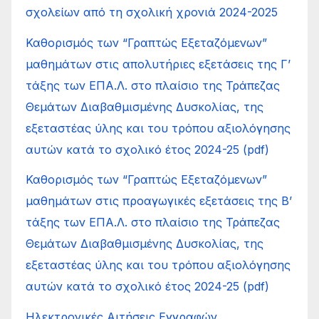
σχολείων από τη σχολική χρονιά 2024-2025
Καθορισμός των “Γραπτώς Εξεταζόμενων”
μαθημάτων στις απολυτήριες εξετάσεις της Γ’
τάξης των ΕΠΑ.Λ. στο πλαίσιο της Τράπεζας
Θεμάτων Διαβαθμισμένης Δυσκολίας, της
εξεταστέας ύλης και του τρόπου αξιολόγησης
αυτών κατά το σχολικό έτος 2024-25 (pdf)
Καθορισμός των “Γραπτώς Εξεταζόμενων”
μαθημάτων στις προαγωγικές εξετάσεις της Β’
τάξης των ΕΠΑ.Λ. στο πλαίσιο της Τράπεζας
Θεμάτων Διαβαθμισμένης Δυσκολίας, της
εξεταστέας ύλης και του τρόπου αξιολόγησης
αυτών κατά το σχολικό έτος 2024-25 (pdf)
Ηλεκτρονικές Αιτήσεις Εγγραφών,