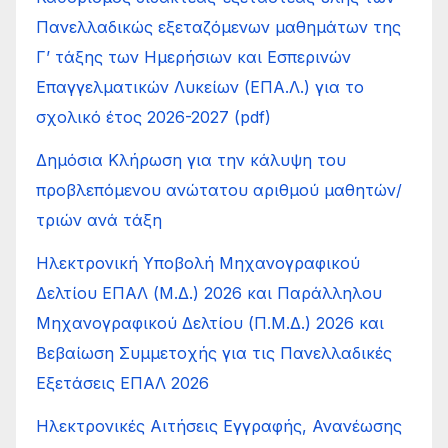
Πανελλαδικώς εξεταζόμενων μαθημάτων της
Γ’ τάξης των Ημερήσιων και Εσπερινών
Επαγγελματικών Λυκείων (ΕΠΑ.Λ.) για το
σχολικό έτος 2026-2027 (pdf)
Δημόσια Κλήρωση για την κάλυψη του
προβλεπόμενου ανώτατου αριθμού μαθητών/
τριών ανά τάξη
Ηλεκτρονική Υποβολή Μηχανογραφικού
Δελτίου ΕΠΑΛ (Μ.Δ.) 2026 και Παράλληλου
Μηχανογραφικού Δελτίου (Π.Μ.Δ.) 2026 και
Βεβαίωση Συμμετοχής για τις Πανελλαδικές
Εξετάσεις ΕΠΑΛ 2026
Ηλεκτρονικές Αιτήσεις Εγγραφής, Ανανέωσης