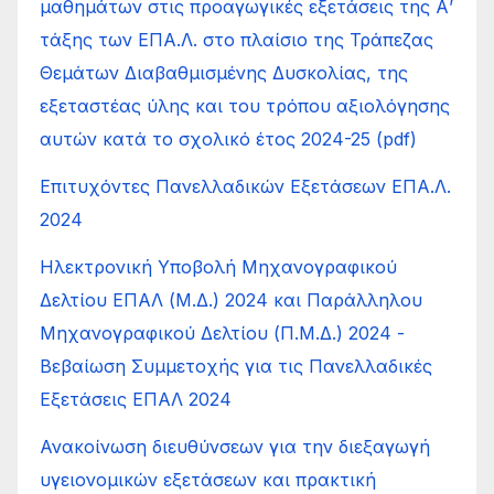
μαθημάτων στις προαγωγικές εξετάσεις της Α’
τάξης των ΕΠΑ.Λ. στο πλαίσιο της Τράπεζας
Θεμάτων Διαβαθμισμένης Δυσκολίας, της
εξεταστέας ύλης και του τρόπου αξιολόγησης
αυτών κατά το σχολικό έτος 2024-25 (pdf)
Επιτυχόντες Πανελλαδικών Εξετάσεων ΕΠΑ.Λ.
2024
Ηλεκτρονική Υποβολή Μηχανογραφικού
Δελτίου ΕΠΑΛ (Μ.Δ.) 2024 και Παράλληλου
Μηχανογραφικού Δελτίου (Π.Μ.Δ.) 2024 -
Βεβαίωση Συμμετοχής για τις Πανελλαδικές
Εξετάσεις ΕΠΑΛ 2024
Ανακοίνωση διευθύνσεων για την διεξαγωγή
υγειονομικών εξετάσεων και πρακτική