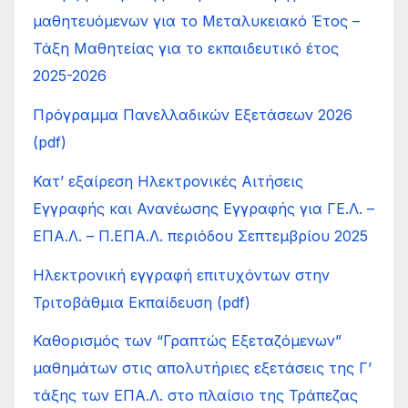
μαθητευόμενων για το Μεταλυκειακό Έτος –
Τάξη Μαθητείας για το εκπαιδευτικό έτος
2025-2026
Πρόγραμμα Πανελλαδικών Εξετάσεων 2026
(pdf)
Κατ’ εξαίρεση Ηλεκτρονικές Αιτήσεις
Εγγραφής και Ανανέωσης Εγγραφής για ΓΕ.Λ. –
ΕΠΑ.Λ. – Π.ΕΠΑ.Λ. περιόδου Σεπτεμβρίου 2025
Ηλεκτρονική εγγραφή επιτυχόντων στην
Τριτοβάθμια Εκπαίδευση (pdf)
Καθορισμός των “Γραπτώς Εξεταζόμενων”
μαθημάτων στις απολυτήριες εξετάσεις της Γ’
τάξης των ΕΠΑ.Λ. στο πλαίσιο της Τράπεζας