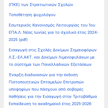
(ΠΚΕ) των Στρατιωτικών Σχολών
Τοποθέτηση ψυχολόγου
Εσωτερικός Κανονισμός Λειτουργίας του 1ου
ΕΠΑ.Λ. Νέας Ιωνίας για το σχολικό έτος 2024-
2025 (pdf)
Εισαγωγή στις Σχολές Δοκίμων Σημαιοφόρων
Λ.Σ.-ΕΛ.ΑΚΤ. και Δοκίμων Λιμενοφυλάκων με
το σύστημα των Πανελλαδικών Εξετάσεων
Έναρξη διαδικασιών για την έκδοση
Πιστοποιητικών Επταμελών Επιτροπών
υποψηφίων που πάσχουν από σοβαρές
παθήσεις για την Εισαγωγή στην Τριτοβάθμια
Εκπαίδευση το ακαδημαϊκό έτος 2025-2026