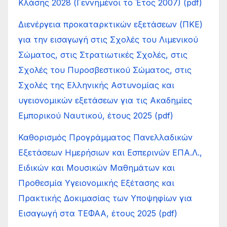
Κλάσης 2028 (Γεννημένοι το Έτος 2007) (pdf)
Διενέργεια προκαταρκτικών εξετάσεων (ΠΚΕ)
για την εισαγωγή στις Σχολές του Λιμενικού
Σώματος, στις Στρατιωτικές Σχολές, στις
Σχολές του Πυροσβεστικού Σώματος, στις
Σχολές της Ελληνικής Αστυνομίας και
υγειονομικών εξετάσεων για τις Ακαδημίες
Εμπορικού Ναυτικού, έτους 2025 (pdf)
Καθορισμός Προγράμματος Πανελλαδικών
Εξετάσεων Ημερήσιων και Εσπερινών ΕΠΑ.Λ.,
Ειδικών και Μουσικών Μαθημάτων και
Προθεσμία Υγειονομικής Εξέτασης και
Πρακτικής Δοκιμασίας των Υποψηφίων για
Εισαγωγή στα ΤΕΦΑΑ, έτους 2025 (pdf)