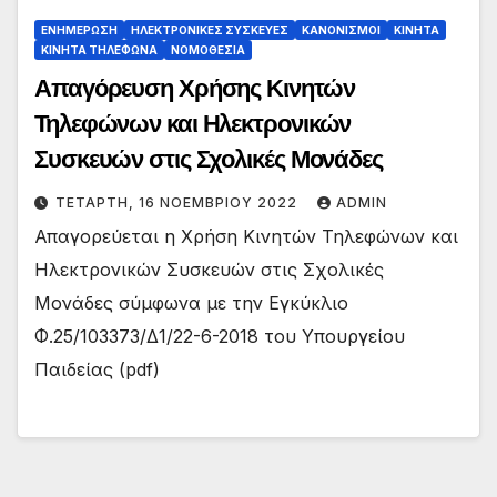
ΕΝΗΜΕΡΩΣΗ
ΗΛΕΚΤΡΟΝΙΚΕΣ ΣΥΣΚΕΥΕΣ
ΚΑΝΟΝΙΣΜΟΙ
ΚΙΝΗΤΑ
ΚΙΝΗΤΑ ΤΗΛΕΦΩΝΑ
ΝΟΜΟΘΕΣΙΑ
Απαγόρευση Χρήσης Κινητών
Τηλεφώνων και Ηλεκτρονικών
Συσκευών στις Σχολικές Μονάδες
ΤΕΤΆΡΤΗ, 16 ΝΟΕΜΒΡΊΟΥ 2022
ADMIN
Απαγορεύεται η Χρήση Κινητών Τηλεφώνων και
Ηλεκτρονικών Συσκευών στις Σχολικές
Μονάδες σύμφωνα με την Εγκύκλιο
Φ.25/103373/Δ1/22-6-2018 του Υπουργείου
Παιδείας (pdf)