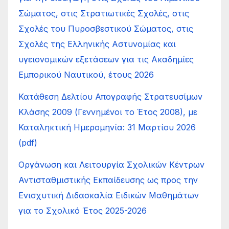
Σώματος, στις Στρατιωτικές Σχολές, στις
Σχολές του Πυροσβεστικού Σώματος, στις
Σχολές της Ελληνικής Αστυνομίας και
υγειονομικών εξετάσεων για τις Ακαδημίες
Εμπορικού Ναυτικού, έτους 2026
Κατάθεση Δελτίου Απογραφής Στρατευσίμων
Κλάσης 2009 (Γεννημένοι το Έτος 2008), με
Καταληκτική Ημερομηνία: 31 Μαρτίου 2026
(pdf)
Οργάνωση και Λειτουργία Σχολικών Κέντρων
Αντισταθμιστικής Εκπαίδευσης ως προς την
Ενισχυτική Διδασκαλία Ειδικών Μαθημάτων
για το Σχολικό Έτος 2025-2026