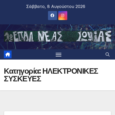
Σάββατο, 8 Αυγούστου 2026
Κατηγορία:
ΗΛΕΚΤΡΟΝΙΚΕΣ
ΣΥΣΚΕΥΕΣ