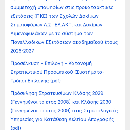
συμμετοχή υποψηφίων στις προκαταρκτικές
εξετάσεις (ΠΚΕ) των Σχολών Δοκίμων
Σημαιοφόρων Λ.Σ.-ΕΛ.ΑΚΤ. και Δοκίμων
Λιμενοφυλάκων με το σύστημα των
Πανελλαδικών Εξετάσεων ακαδημαϊκού έτους
2026-2027
Προσέλκυση – Επιλογή – Κατανοµή
Στρατιωτικού Προσωπικού (Συστήµατα-
Τρόποι Επιλογής (pdf)
Πρόσκληση Στρατευσίμων Κλάσης 2029
(Γεννημένοι το έτος 2008) και Κλάσης 2030
(Γεννημένοι το έτος 2009) στις Στρατολογικές
Υπηρεσίες για Κατάθεση Δελτίου Απογραφής
(pdf)