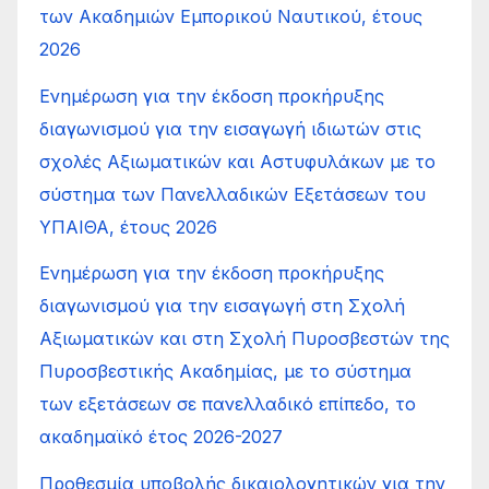
των Ακαδημιών Εμπορικού Ναυτικού, έτους
2026
Ενημέρωση για την έκδοση προκήρυξης
διαγωνισμού για την εισαγωγή ιδιωτών στις
σχολές Αξιωματικών και Αστυφυλάκων με το
σύστημα των Πανελλαδικών Εξετάσεων του
ΥΠΑΙΘΑ, έτους 2026
Ενημέρωση για την έκδοση προκήρυξης
διαγωνισμού για την εισαγωγή στη Σχολή
Αξιωματικών και στη Σχολή Πυροσβεστών της
Πυροσβεστικής Ακαδημίας, με το σύστημα
των εξετάσεων σε πανελλαδικό επίπεδο, το
ακαδημαϊκό έτος 2026-2027
Προθεσμία υποβολής δικαιολογητικών για την