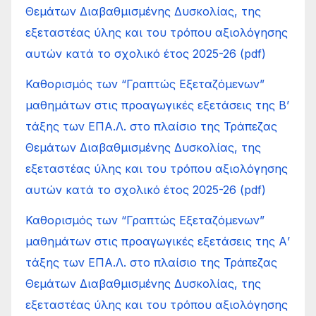
Θεμάτων Διαβαθμισμένης Δυσκολίας, της
εξεταστέας ύλης και του τρόπου αξιολόγησης
αυτών κατά το σχολικό έτος 2025-26 (pdf)
Καθορισμός των “Γραπτώς Εξεταζόμενων”
μαθημάτων στις προαγωγικές εξετάσεις της Β’
τάξης των ΕΠΑ.Λ. στο πλαίσιο της Τράπεζας
Θεμάτων Διαβαθμισμένης Δυσκολίας, της
εξεταστέας ύλης και του τρόπου αξιολόγησης
αυτών κατά το σχολικό έτος 2025-26 (pdf)
Καθορισμός των “Γραπτώς Εξεταζόμενων”
μαθημάτων στις προαγωγικές εξετάσεις της Α’
τάξης των ΕΠΑ.Λ. στο πλαίσιο της Τράπεζας
Θεμάτων Διαβαθμισμένης Δυσκολίας, της
εξεταστέας ύλης και του τρόπου αξιολόγησης