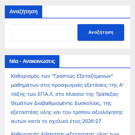
Αναζήτηση
Αναζήτηση
Νέα - Ανακοινώσεις
Καθορισμός των “Γραπτώς Εξεταζόμενων”
μαθημάτων στις προαγωγικές εξετάσεις της Α’
τάξης των ΕΠΑ.Λ. στο πλαίσιο της Τράπεζας
Θεμάτων Διαβαθμισμένης Δυσκολίας, της
εξεταστέας ύλης και του τρόπου αξιολόγησης
αυτών κατά το σχολικό έτος 2026-27
Καθορισμός διδακτέας-εξεταστέας ύλης των