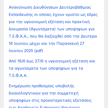
Ανακοίνωση Διευθύνσεων Δευτεροβάθμιας
Εκπαίδευσης οι οποίες έχουν οριστεί ως έδρες
για την υγειονομική εξέταση και πρακτική
δοκιμασία (Αγωνίσματα) των υποψηφίων για
Τ.Ε.Φ.Α.Α., που θα διεξαχθεί από την Δευτέρα
16 Ιουνίου μέχρι και την Παρασκευή 27
Ιουνίου 2025 (pdf)
Από 16/6 έως 27/6 η υγειονομική εξέταση και
τα αγωνίσματα των υποψηφίων για τα
Τ.Ε.Φ.Α.Α.
Ενημέρωση προθεσμίας υποβολής
δικαιολογητικών για την συμμετοχή
υποψηφίων στις προκαταρκτικές εξετάσεις
των Ακαδημιών Εμπορικού Ναυτικού