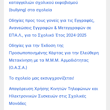
καταγγελιών σχολικού εκφοβισμού
(bullying) στα σχολεία
Οδηγίες προς τους γονείς για τις Εγγραφές,
Ανανεώσεις Εγγραφών & Μετεγγραφών σε
ΕΠΑ.Λ., για το Σχολικό Έτος 2024-2025
Οδηγίες για την Έκδοση της
Προσωποποιημένης Κάρτας για την Ελεύθερη
Μετακίνηση με τα Μ.Μ.Μ. Αρμοδιότητας
(Ο.Α.Σ.Α.)
Το σχολείο μας εκσυγχρονίζεται!
Απαγόρευση Χρήσης Κινητών Τηλεφώνων και
Ηλεκτρονικών Συσκευών στις Σχολικές
Μονάδες