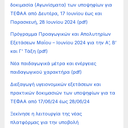
δοκιμασία (Αγωνίσματα) των υποψηφίων για
ΤΕΦΑΑ από Δευτέρα, 17 Ιουνίου έως και
Παρασκευή, 28 Ιουνίου 2024 (pdf)
Πρόγραμμα Προαγωγικών και Απολυτηρίων
Εξετάσεων Μαΐου – Ιουνίου 2024 για την Α’, Β’
και Γ’ Τάξη (pdf)
Νέα παιδαγωγικά μέτρα και ενέργειες
παιδαγωγικού χαρακτήρα (pdf)
Διεξαγωγή υγειονομικών εξετάσεων και
πρακτικών δοκιμασιών των υποψηφίων για τα
ΤΕΦΑΑ από 17/06/24 έως 28/06/24
Ξεκίνησε η λειτουργία της νέας
πλατφόρμας για την υποβολή