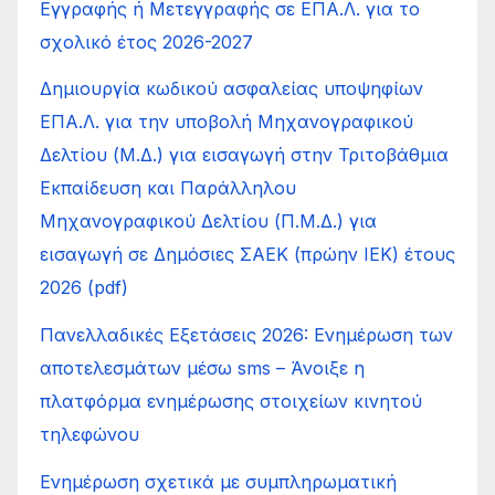
Εγγραφής ή Μετεγγραφής σε ΕΠΑ.Λ. για το
σχολικό έτος 2026-2027
Δημιουργία κωδικού ασφαλείας υποψηφίων
ΕΠΑ.Λ. για την υποβολή Μηχανογραφικού
Δελτίου (Μ.Δ.) για εισαγωγή στην Τριτοβάθμια
Εκπαίδευση και Παράλληλου
Μηχανογραφικού Δελτίου (Π.Μ.Δ.) για
εισαγωγή σε Δημόσιες ΣΑΕΚ (πρώην ΙΕΚ) έτους
2026 (pdf)
Πανελλαδικές Εξετάσεις 2026: Ενημέρωση των
αποτελεσμάτων μέσω sms – Άνοιξε η
πλατφόρμα ενημέρωσης στοιχείων κινητού
τηλεφώνου
Ενημέρωση σχετικά με συμπληρωματική