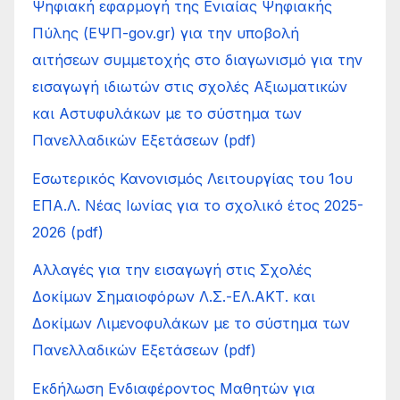
Ψηφιακή εφαρμογή της Ενιαίας Ψηφιακής
Πύλης (ΕΨΠ-gov.gr) για την υποβολή
αιτήσεων συμμετοχής στο διαγωνισμό για την
εισαγωγή ιδιωτών στις σχολές Αξιωματικών
και Αστυφυλάκων με το σύστημα των
Πανελλαδικών Εξετάσεων (pdf)
Εσωτερικός Κανονισμός Λειτουργίας του 1ου
ΕΠΑ.Λ. Νέας Ιωνίας για το σχολικό έτος 2025-
2026 (pdf)
Αλλαγές για την εισαγωγή στις Σχολές
Δοκίμων Σημαιοφόρων Λ.Σ.-ΕΛ.ΑΚΤ. και
Δοκίμων Λιμενοφυλάκων με το σύστημα των
Πανελλαδικών Εξετάσεων (pdf)
Εκδήλωση Ενδιαφέροντος Μαθητών για