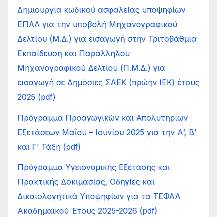
Δημιουργία κωδικού ασφαλείας υποψηφίων
ΕΠΑΛ για την υποβολή Μηχανογραφικού
Δελτίου (Μ.Δ.) για εισαγωγή στην Τριτοβάθμια
Εκπαίδευση και Παράλληλου
Μηχανογραφικού Δελτίου (Π.Μ.Δ.) για
εισαγωγή σε Δημόσιες ΣΑΕΚ (πρώην ΙΕΚ) έτους
2025 (pdf)
Πρόγραμμα Προαγωγικών και Απολυτηρίων
Εξετάσεων Μαΐου – Ιουνίου 2025 για την Α’, Β’
και Γ’ Τάξη (pdf)
Πρόγραμμα Υγειονομικής Εξέτασης και
Πρακτικής Δοκιμασίας, Οδηγίες και
Δικαιολογητικά Υποψηφίων για τα ΤΕΦΑΑ
Ακαδημαϊκού Έτους 2025-2026 (pdf)