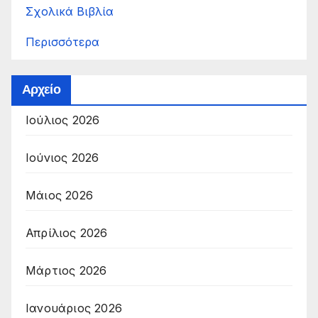
Σχολικά Βιβλία
Περισσότερα
Αρχείο
Ιούλιος 2026
Ιούνιος 2026
Μάιος 2026
Απρίλιος 2026
Μάρτιος 2026
Ιανουάριος 2026