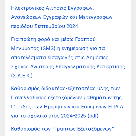
Ηλεκτρονικές Αιτήσεις Εγγραφών,
Ανανεώσεων Εγγραφών και Μετεγγραφών
περιόδου Σεπτεμβρίου 2024
Για πρώτη φορά και μέσω Γραπτού
Μηνύματος (SMS) η ενημέρωση για τα
αποτελέσματα εισαγωγής στις Δημόσιες
Σχολές Ανώτερης Επαγγελματικής Κατάρτισης
(Σ.Α.Ε.Κ.)
Καθορισμός διδακτέας-εξεταστέας ύλης των
Πανελλαδικώς εξεταζόμενων μαθημάτων της
Γ’ τάξης των Ημερήσιων και Εσπερινών ΕΠΑ.Λ.
για το σχολικό έτος 2024-2025 (pdf)
Καθορισμός των “Γραπτώς Εξεταζόμενων”