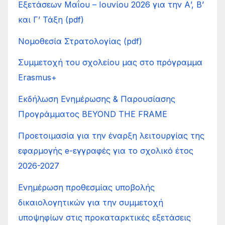
Εξετάσεων Μαΐου – Ιουνίου 2026 για την Α’, Β’
και Γ’ Τάξη (pdf)
Νομοθεσία Στρατολογίας (pdf)
Συμμετοχή του σχολείου μας στο πρόγραμμα
Erasmus+
Εκδήλωση Ενημέρωσης & Παρουσίασης
Προγράμματος BEYOND THE FRAME
Προετοιμασία για την έναρξη λειτουργίας της
εφαρμογής e-εγγραφές για το σχολικό έτος
2026-2027
Ενημέρωση προθεσμίας υποβολής
δικαιολογητικών για την συμμετοχή
υποψηφίων στις προκαταρκτικές εξετάσεις