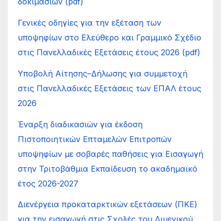
δοκιμασιών (pdf)
Γενικές οδηγίες για την εξέταση των
υποψηφίων στο Ελεύθερο και Γραμμικό Σχέδιο
στις Πανελλαδικές Εξετάσεις έτους 2026 (pdf)
Υποβολή Αίτησης–Δήλωσης για συμμετοχή
στις Πανελλαδικές Εξετάσεις των ΕΠΑΛ έτους
2026
Έναρξη διαδικασιών για έκδοση
Πιστοποιητικών Επταμελών Επιτροπών
υποψηφίων με σοβαρές παθήσεις για Εισαγωγή
στην Τριτοβάθμια Εκπαίδευση το ακαδημαϊκό
έτος 2026-2027
Διενέργεια προκαταρκτικών εξετάσεων (ΠΚΕ)
για την εισαγωγή στις Σχολές του Λιμενικού