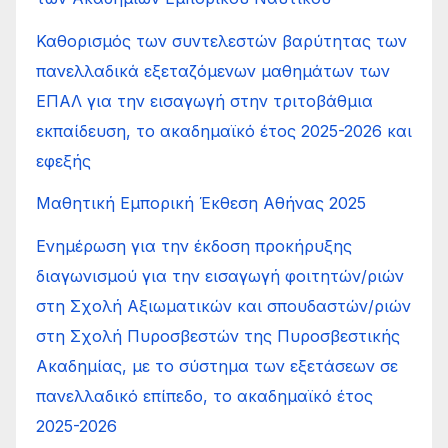
Καθορισμός των συντελεστών βαρύτητας των
πανελλαδικά εξεταζόμενων μαθημάτων των
ΕΠΑΛ για την εισαγωγή στην τριτοβάθμια
εκπαίδευση, το ακαδημαϊκό έτος 2025-2026 και
εφεξής
Μαθητική Εμπορική Έκθεση Αθήνας 2025
Ενημέρωση για την έκδοση προκήρυξης
διαγωνισμού για την εισαγωγή φοιτητών/ριών
στη Σχολή Αξιωματικών και σπουδαστών/ριών
στη Σχολή Πυροσβεστών της Πυροσβεστικής
Ακαδημίας, με το σύστημα των εξετάσεων σε
πανελλαδικό επίπεδο, το ακαδημαϊκό έτος
2025-2026