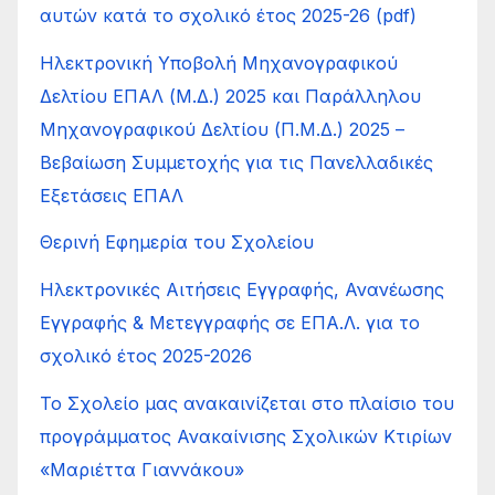
αυτών κατά το σχολικό έτος 2025-26 (pdf)
Ηλεκτρονική Υποβολή Μηχανογραφικού
Δελτίου ΕΠΑΛ (Μ.Δ.) 2025 και Παράλληλου
Μηχανογραφικού Δελτίου (Π.Μ.Δ.) 2025 –
Βεβαίωση Συμμετοχής για τις Πανελλαδικές
Εξετάσεις ΕΠΑΛ
Θερινή Εφημερία του Σχολείου
Ηλεκτρονικές Αιτήσεις Εγγραφής, Ανανέωσης
Εγγραφής & Μετεγγραφής σε ΕΠΑ.Λ. για το
σχολικό έτος 2025-2026
Το Σχολείο μας ανακαινίζεται στο πλαίσιο του
προγράμματος Ανακαίνισης Σχολικών Κτιρίων
«Μαριέττα Γιαννάκου»