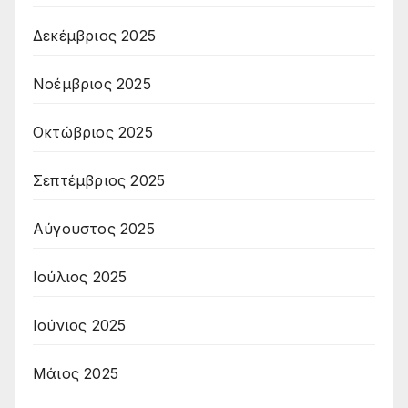
Δεκέμβριος 2025
Νοέμβριος 2025
Οκτώβριος 2025
Σεπτέμβριος 2025
Αύγουστος 2025
Ιούλιος 2025
Ιούνιος 2025
Μάιος 2025