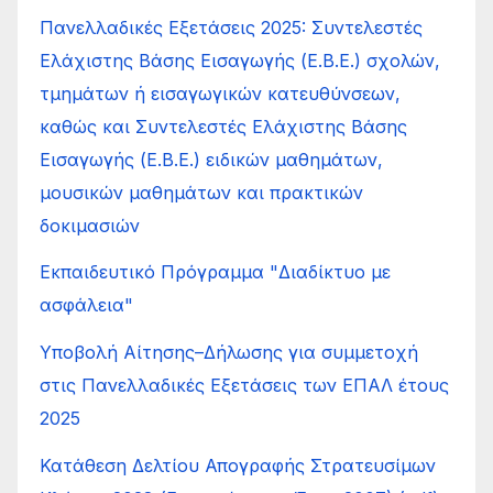
Πανελλαδικές Εξετάσεις 2025: Συντελεστές
Ελάχιστης Βάσης Εισαγωγής (Ε.Β.Ε.) σχολών,
τμημάτων ή εισαγωγικών κατευθύνσεων,
καθώς και Συντελεστές Ελάχιστης Βάσης
Εισαγωγής (Ε.Β.Ε.) ειδικών μαθημάτων,
μουσικών μαθημάτων και πρακτικών
δοκιμασιών
Εκπαιδευτικό Πρόγραμμα "Διαδίκτυο με
ασφάλεια"
Υποβολή Αίτησης–Δήλωσης για συμμετοχή
στις Πανελλαδικές Εξετάσεις των ΕΠΑΛ έτους
2025
Κατάθεση Δελτίου Απογραφής Στρατευσίμων