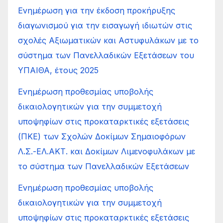
Ενημέρωση για την έκδοση προκήρυξης
διαγωνισμού για την εισαγωγή ιδιωτών στις
σχολές Αξιωματικών και Αστυφυλάκων με το
σύστημα των Πανελλαδικών Εξετάσεων του
ΥΠΑΙΘΑ, έτους 2025
Ενημέρωση προθεσμίας υποβολής
δικαιολογητικών για την συμμετοχή
υποψηφίων στις προκαταρκτικές εξετάσεις
(ΠΚΕ) των Σχολών Δοκίμων Σημαιοφόρων
Λ.Σ.-ΕΛ.ΑΚΤ. και Δοκίμων Λιμενοφυλάκων με
το σύστημα των Πανελλαδικών Εξετάσεων
Ενημέρωση προθεσμίας υποβολής
δικαιολογητικών για την συμμετοχή
υποψηφίων στις προκαταρκτικές εξετάσεις