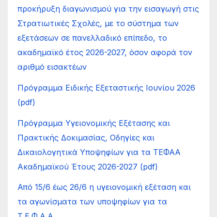
προκήρυξη διαγωνισμού για την εισαγωγή στις
Στρατιωτικές Σχολές, με το σύστημα των
εξετάσεων σε πανελλαδικό επίπεδο, το
ακαδημαϊκό έτος 2026-2027, όσον αφορά τον
αριθμό εισακτέων
Πρόγραμμα Ειδικής Εξεταστικής Ιουνίου 2026
(pdf)
Πρόγραμμα Υγειονομικής Εξέτασης και
Πρακτικής Δοκιμασίας, Οδηγίες και
Δικαιολογητικά Υποψηφίων για τα ΤΕΦΑΑ
Ακαδημαϊκού Έτους 2026-2027 (pdf)
Από 15/6 έως 26/6 η υγειονομική εξέταση και
τα αγωνίσματα των υποψηφίων για τα
Τ.Ε.Φ.Α.Α.