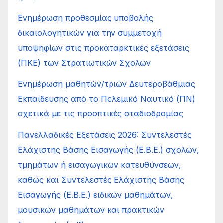
Ενημέρωση προθεσμίας υποβολής
δικαιολογητικών για την συμμετοχή
υποψηφίων στις προκαταρκτικές εξετάσεις
(ΠΚΕ) των Στρατιωτικών Σχολών
Ενημέρωση μαθητών/τριών Δευτεροβάθμιας
Εκπαίδευσης από το Πολεμικό Ναυτικό (ΠΝ)
σχετικά με τις προοπτικές σταδιοδρομίας
Πανελλαδικές Εξετάσεις 2026: Συντελεστές
Ελάχιστης Βάσης Εισαγωγής (Ε.Β.Ε.) σχολών,
τμημάτων ή εισαγωγικών κατευθύνσεων,
καθώς και Συντελεστές Ελάχιστης Βάσης
Εισαγωγής (Ε.Β.Ε.) ειδικών μαθημάτων,
μουσικών μαθημάτων και πρακτικών