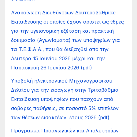
Ανακοίνωση Διευθύνσεων Δευτεροβάθμιας
Εκπαίδευσης οι οποίες έχουν οριστεί ως έδρες
για την υγειονομική εξέταση και πρακτική
δοκιμασία (Αγωνίσματα) των υποψηφίων για
τα Τ.Ε.Φ.Α.Α., που θα διεξαχθεί από την
Δευτέρα 15 Ιουνίου 2026 μέχρι και την
Παρασκευή 26 Ιουνίου 2026 (pdf)
Υποβολή ηλεκτρονικού Μηχανογραφικού
Δελτίου για την εισαγωγή στην Τριτοβάθμια
Εκπαίδευση υποψηφίων που πάσχουν από
σοβαρές παθήσεις, σε ποσοστό 5% επιπλέον
των θέσεων εισακτέων, έτους 2026 (pdf)
Πρόγραμμα Προαγωγικών και Απολυτηρίων