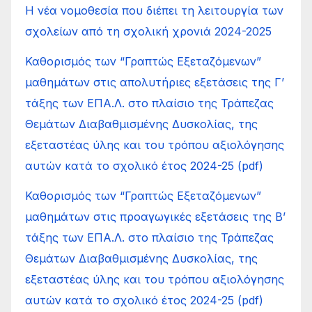
Η νέα νομοθεσία που διέπει τη λειτουργία των
σχολείων από τη σχολική χρονιά 2024-2025
Καθορισμός των “Γραπτώς Εξεταζόμενων”
μαθημάτων στις απολυτήριες εξετάσεις της Γ’
τάξης των ΕΠΑ.Λ. στο πλαίσιο της Τράπεζας
Θεμάτων Διαβαθμισμένης Δυσκολίας, της
εξεταστέας ύλης και του τρόπου αξιολόγησης
αυτών κατά το σχολικό έτος 2024-25 (pdf)
Καθορισμός των “Γραπτώς Εξεταζόμενων”
μαθημάτων στις προαγωγικές εξετάσεις της Β’
τάξης των ΕΠΑ.Λ. στο πλαίσιο της Τράπεζας
Θεμάτων Διαβαθμισμένης Δυσκολίας, της
εξεταστέας ύλης και του τρόπου αξιολόγησης
αυτών κατά το σχολικό έτος 2024-25 (pdf)