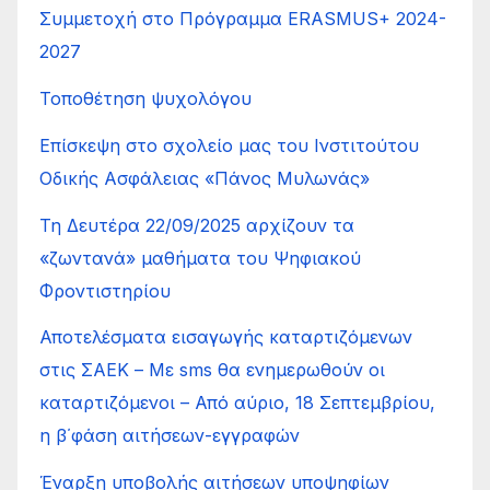
Συμμετοχή στο Πρόγραμμα ERASMUS+ 2024-
2027
Τοποθέτηση ψυχολόγου
Επίσκεψη στο σχολείο μας του Ινστιτούτου
Οδικής Ασφάλειας «Πάνος Μυλωνάς»
Τη Δευτέρα 22/09/2025 αρχίζουν τα
«ζωντανά» μαθήματα του Ψηφιακού
Φροντιστηρίου
Αποτελέσματα εισαγωγής καταρτιζόμενων
στις ΣΑΕΚ – Με sms θα ενημερωθούν οι
καταρτιζόμενοι – Από αύριο, 18 Σεπτεμβρίου,
η β΄φάση αιτήσεων-εγγραφών
Έναρξη υποβολής αιτήσεων υποψηφίων