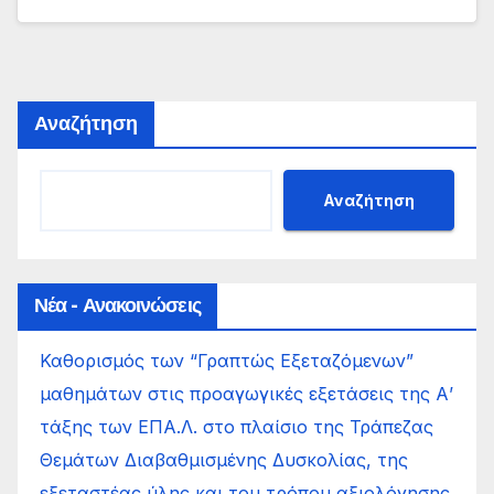
Αναζήτηση
Αναζήτηση
Νέα - Ανακοινώσεις
Καθορισμός των “Γραπτώς Εξεταζόμενων”
μαθημάτων στις προαγωγικές εξετάσεις της Α’
τάξης των ΕΠΑ.Λ. στο πλαίσιο της Τράπεζας
Θεμάτων Διαβαθμισμένης Δυσκολίας, της
εξεταστέας ύλης και του τρόπου αξιολόγησης