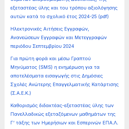
εξεταστέας ύλης και του τρόπου αξιολόγησης
αυτών κατά το σχολικό έτος 2024-25 (pdf)
Ηλεκτρονικές Αιτήσεις Εγγραφών,
Ανανεώσεων Εγγραφών και Μετεγγραφών
περιόδου Σεπτεμβρίου 2024
Για πρώτη φορά και μέσω Γραπτού
Μηνύματος (SMS) η ενημέρωση για τα
αποτελέσματα εισαγωγής στις Δημόσιες
Σχολές Ανώτερης Επαγγελματικής Κατάρτισης
(Σ.Α.Ε.Κ.)
Καθορισμός διδακτέας-εξεταστέας ύλης των
Πανελλαδικώς εξεταζόμενων μαθημάτων της
Γ’ τάξης των Ημερήσιων και Εσπερινών ΕΠΑ.Λ.