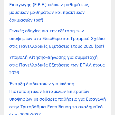
Εισαγωγής (Ε.Β.Ε.) ειδικών μαθημάτων,
μουσικών μαθημάτων και πρακτικών
δοκιμασιών (pdf)
Γενικές οδηγίες για την εξέταση των
υποψηφίων στο Ελεύθερο και Γραμμικό Σχέδιο
στις Πανελλαδικές Εξετάσεις έτους 2026 (pdf)
Υποβολή Αίτησης–Δήλωσης για συμμετοχή
στις Πανελλαδικές Εξετάσεις των ΕΠΑΛ έτους
2026
Έναρξη διαδικασιών για έκδοση
Πιστοποιητικών Επταμελών Επιτροπών
υποψηφίων με σοβαρές παθήσεις για Εισαγωγή
στην Τριτοβάθμια Εκπαίδευση το ακαδημαϊκό
έτος 2026-2027