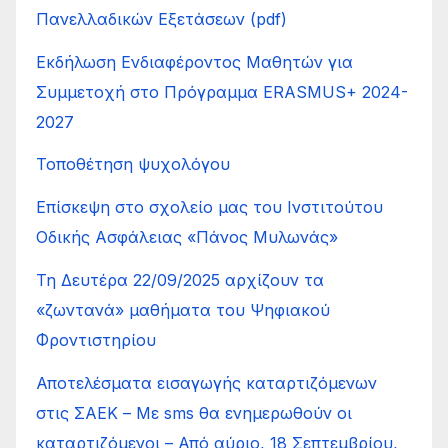
Πανελλαδικών Εξετάσεων (pdf)
Εκδήλωση Ενδιαφέροντος Μαθητών για
Συμμετοχή στο Πρόγραμμα ERASMUS+ 2024-
2027
Τοποθέτηση ψυχολόγου
Επίσκεψη στο σχολείο μας του Ινστιτούτου
Οδικής Ασφάλειας «Πάνος Μυλωνάς»
Τη Δευτέρα 22/09/2025 αρχίζουν τα
«ζωντανά» μαθήματα του Ψηφιακού
Φροντιστηρίου
Αποτελέσματα εισαγωγής καταρτιζόμενων
στις ΣΑΕΚ – Με sms θα ενημερωθούν οι
καταρτιζόμενοι – Από αύριο, 18 Σεπτεμβρίου,