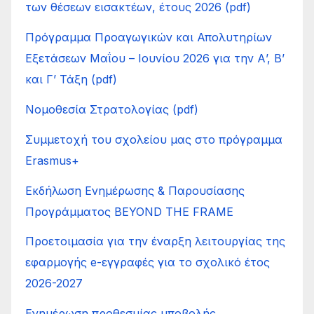
των θέσεων εισακτέων, έτους 2026 (pdf)
Πρόγραμμα Προαγωγικών και Απολυτηρίων
Εξετάσεων Μαΐου – Ιουνίου 2026 για την Α’, Β’
και Γ’ Τάξη (pdf)
Νομοθεσία Στρατολογίας (pdf)
Συμμετοχή του σχολείου μας στο πρόγραμμα
Erasmus+
Εκδήλωση Ενημέρωσης & Παρουσίασης
Προγράμματος BEYOND THE FRAME
Προετοιμασία για την έναρξη λειτουργίας της
εφαρμογής e-εγγραφές για το σχολικό έτος
2026-2027
Ενημέρωση προθεσμίας υποβολής