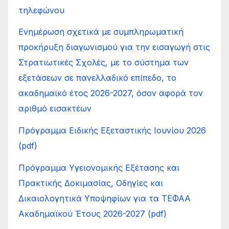
τηλεφώνου
Ενημέρωση σχετικά με συμπληρωματική
προκήρυξη διαγωνισμού για την εισαγωγή στις
Στρατιωτικές Σχολές, με το σύστημα των
εξετάσεων σε πανελλαδικό επίπεδο, το
ακαδημαϊκό έτος 2026-2027, όσον αφορά τον
αριθμό εισακτέων
Πρόγραμμα Ειδικής Εξεταστικής Ιουνίου 2026
(pdf)
Πρόγραμμα Υγειονομικής Εξέτασης και
Πρακτικής Δοκιμασίας, Οδηγίες και
Δικαιολογητικά Υποψηφίων για τα ΤΕΦΑΑ
Ακαδημαϊκού Έτους 2026-2027 (pdf)