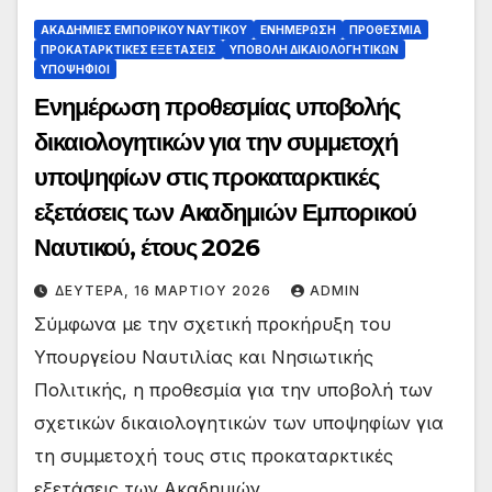
ΑΚΑΔΗΜΙΕΣ ΕΜΠΟΡΙΚΟΥ ΝΑΥΤΙΚΟΥ
ΕΝΗΜΕΡΩΣΗ
ΠΡΟΘΕΣΜΙΑ
ΠΡΟΚΑΤΑΡΚΤΙΚΕΣ ΕΞΕΤΑΣΕΙΣ
ΥΠΟΒΟΛΗ ΔΙΚΑΙΟΛΟΓΗΤΙΚΩΝ
ΥΠΟΨΗΦΙΟΙ
Ενημέρωση προθεσμίας υποβολής
δικαιολογητικών για την συμμετοχή
υποψηφίων στις προκαταρκτικές
εξετάσεις των Ακαδημιών Εμπορικού
Ναυτικού, έτους 2026
ΔΕΥΤΈΡΑ, 16 ΜΑΡΤΊΟΥ 2026
ADMIN
Σύμφωνα με την σχετική προκήρυξη του
Υπουργείου Ναυτιλίας και Νησιωτικής
Πολιτικής, η προθεσμία για την υποβολή των
σχετικών δικαιολογητικών των υποψηφίων για
τη συμμετοχή τους στις προκαταρκτικές
εξετάσεις των Ακαδημιών…