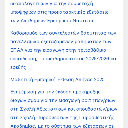
δικαιολογητικών για την συμμετοχή
υποψηφίων στις προκαταρκτικές εξετάσεις
των Ακαδημιών Εμπορικού Ναυτικού
Καθορισμός των συντελεστών βαρύτητας των
πανελλαδικά εξεταζόμενων μαθημάτων των
ΕΠΑΛ για την εισαγωγή στην τριτοβάθμια
εκπαίδευση, το ακαδημαϊκό έτος 2025-2026 και
εφεξής
Μαθητική Εμπορική Έκθεση Αθήνας 2025
Ενημέρωση για την έκδοση προκήρυξης
διαγωνισμού για την εισαγωγή φοιτητών/ριών
στη Σχολή Αξιωματικών και σπουδαστών/ριών
στη Σχολή Πυροσβεστών της Πυροσβεστικής
Ακαδημίας, με το σύστημα των εξετάσεων σε