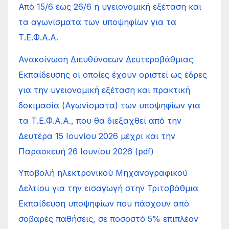
Από 15/6 έως 26/6 η υγειονομική εξέταση και
τα αγωνίσματα των υποψηφίων για τα
Τ.Ε.Φ.Α.Α.
Ανακοίνωση Διευθύνσεων Δευτεροβάθμιας
Εκπαίδευσης οι οποίες έχουν οριστεί ως έδρες
για την υγειονομική εξέταση και πρακτική
δοκιμασία (Αγωνίσματα) των υποψηφίων για
τα Τ.Ε.Φ.Α.Α., που θα διεξαχθεί από την
Δευτέρα 15 Ιουνίου 2026 μέχρι και την
Παρασκευή 26 Ιουνίου 2026 (pdf)
Υποβολή ηλεκτρονικού Μηχανογραφικού
Δελτίου για την εισαγωγή στην Τριτοβάθμια
Εκπαίδευση υποψηφίων που πάσχουν από
σοβαρές παθήσεις, σε ποσοστό 5% επιπλέον