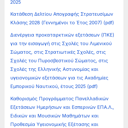
2025
Κατάθεση Δελτίου Απογραφής Στρατευσίμων
Κλάσης 2028 (Γεννημένοι το Έτος 2007) (pdf)
Διενέργεια προκαταρκτικών εξετάσεων (ΠΚΕ)
για την εισαγωγή στις Σχολές του Λιμενικού
Σώματος, στις Στρατιωτικές Σχολές, στις
Σχολές του Πυροσβεστικού Σώματος, στις
Σχολές της Ελληνικής Αστυνομίας και
υγειονομικών εξετάσεων για τις Ακαδημίες
Εμπορικού Ναυτικού, έτους 2025 (pdf)
Καθορισμός Προγράμματος Πανελλαδικών
Εξετάσεων Ημερήσιων και Εσπερινών ΕΠΑ.Λ.,
Ειδικών και Μουσικών Μαθημάτων και
Προθεσμία Υγειονομικής Εξέτασης και