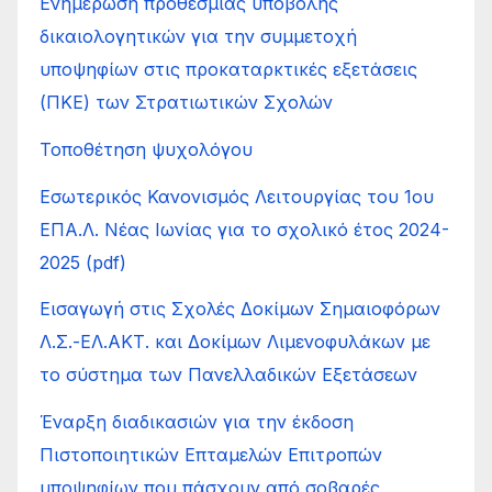
Ενημέρωση προθεσμίας υποβολής
δικαιολογητικών για την συμμετοχή
υποψηφίων στις προκαταρκτικές εξετάσεις
(ΠΚΕ) των Στρατιωτικών Σχολών
Τοποθέτηση ψυχολόγου
Εσωτερικός Κανονισμός Λειτουργίας του 1ου
ΕΠΑ.Λ. Νέας Ιωνίας για το σχολικό έτος 2024-
2025 (pdf)
Εισαγωγή στις Σχολές Δοκίμων Σημαιοφόρων
Λ.Σ.-ΕΛ.ΑΚΤ. και Δοκίμων Λιμενοφυλάκων με
το σύστημα των Πανελλαδικών Εξετάσεων
Έναρξη διαδικασιών για την έκδοση
Πιστοποιητικών Επταμελών Επιτροπών
υποψηφίων που πάσχουν από σοβαρές