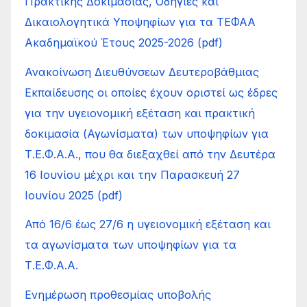
Πρακτικής Δοκιμασίας, Οδηγίες και
Δικαιολογητικά Υποψηφίων για τα ΤΕΦΑΑ
Ακαδημαϊκού Έτους 2025-2026 (pdf)
Ανακοίνωση Διευθύνσεων Δευτεροβάθμιας
Εκπαίδευσης οι οποίες έχουν οριστεί ως έδρες
για την υγειονομική εξέταση και πρακτική
δοκιμασία (Αγωνίσματα) των υποψηφίων για
Τ.Ε.Φ.Α.Α., που θα διεξαχθεί από την Δευτέρα
16 Ιουνίου μέχρι και την Παρασκευή 27
Ιουνίου 2025 (pdf)
Από 16/6 έως 27/6 η υγειονομική εξέταση και
τα αγωνίσματα των υποψηφίων για τα
Τ.Ε.Φ.Α.Α.
Ενημέρωση προθεσμίας υποβολής