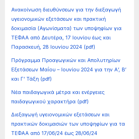
Ανακοίνωση διευθύνσεων για την διεξαγωγή
υγειονομικών εξετάσεων και πρακτική
δοκιμασία (Αγωνίσματα) των υποψηφίων για
ΤΕΦΑΑ από Δευτέρα, 17 Ιουνίου έως και
Παρασκευή, 28 Ιουνίου 2024 (pdf)
Πρόγραμμα Προαγωγικών και Απολυτηρίων
Εξετάσεων Μαΐου – Ιουνίου 2024 για την Α’, Β’
και Γ’ Τάξη (pdf)
Νέα παιδαγωγικά μέτρα και ενέργειες
παιδαγωγικού χαρακτήρα (pdf)
Διεξαγωγή υγειονομικών εξετάσεων και
πρακτικών δοκιμασιών των υποψηφίων για τα
ΤΕΦΑΑ από 17/06/24 έως 28/06/24