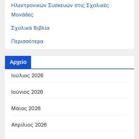
Ηλεκτρονικών Συσκευών στις Σχολικές
Μονάδες
Σχολικά Βιβλία
Περισσότερα
Αρχείο
Ιούλιος 2026
Ιούνιος 2026
Μάιος 2026
Απρίλιος 2026