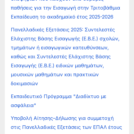
παθήσεις για την Εισαγωγή στην Τριτοβάθμια
Εκπαίδευση το ακαδημαϊκό έτος 2025-2026
Πανελλαδικές Εξετάσεις 2025: Συντελεστές
Ελάχιστης Βάσης Εισαγωγής (Ε.Β.Ε.) σχολών,
τμημάτων ή εισαγωγικών κατευθύνσεων,
καθώς και Συντελεστές Ελάχιστης Βάσης
Εισαγωγής (Ε.Β.Ε.) ειδικών μαθημάτων,
μουσικών μαθημάτων και πρακτικών
δοκιμασιών
Εκπαιδευτικό Πρόγραμμα "Διαδίκτυο με
ασφάλεια"
Υποβολή Αίτησης–Δήλωσης για συμμετοχή
στις Πανελλαδικές Εξετάσεις των ΕΠΑΛ έτους