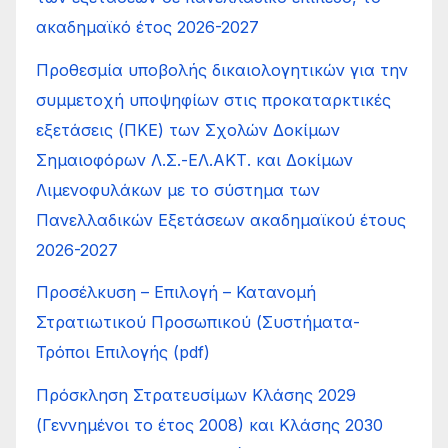
ακαδημαϊκό έτος 2026-2027
Προθεσμία υποβολής δικαιολογητικών για την
συμμετοχή υποψηφίων στις προκαταρκτικές
εξετάσεις (ΠΚΕ) των Σχολών Δοκίμων
Σημαιοφόρων Λ.Σ.-ΕΛ.ΑΚΤ. και Δοκίμων
Λιμενοφυλάκων με το σύστημα των
Πανελλαδικών Εξετάσεων ακαδημαϊκού έτους
2026-2027
Προσέλκυση – Επιλογή – Κατανοµή
Στρατιωτικού Προσωπικού (Συστήµατα-
Τρόποι Επιλογής (pdf)
Πρόσκληση Στρατευσίμων Κλάσης 2029
(Γεννημένοι το έτος 2008) και Κλάσης 2030