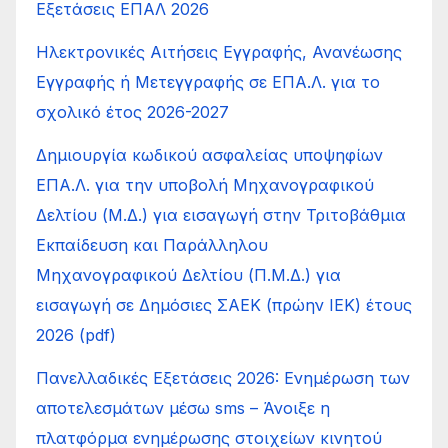
Εξετάσεις ΕΠΑΛ 2026
Ηλεκτρονικές Αιτήσεις Εγγραφής, Ανανέωσης
Εγγραφής ή Μετεγγραφής σε ΕΠΑ.Λ. για το
σχολικό έτος 2026-2027
Δημιουργία κωδικού ασφαλείας υποψηφίων
ΕΠΑ.Λ. για την υποβολή Μηχανογραφικού
Δελτίου (Μ.Δ.) για εισαγωγή στην Τριτοβάθμια
Εκπαίδευση και Παράλληλου
Μηχανογραφικού Δελτίου (Π.Μ.Δ.) για
εισαγωγή σε Δημόσιες ΣΑΕΚ (πρώην ΙΕΚ) έτους
2026 (pdf)
Πανελλαδικές Εξετάσεις 2026: Ενημέρωση των
αποτελεσμάτων μέσω sms – Άνοιξε η
πλατφόρμα ενημέρωσης στοιχείων κινητού