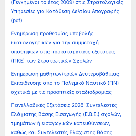
(Γεννημένοι το έτος 2009) στις Στρατολογικές
Υπηρεσίες για Κατάθεση Δελτίου Απογραφής
(pdf)
Ενημέρωση προθεσμίας υποβολής
δικαιολογητικών για την συμμετοχή
υποψηφίων στις προκαταρκτικές εξετάσεις
(ΠΚΕ) των Στρατιωτικών Σχολών
Ενημέρωση μαθητών/τριών Δευτεροβάθμιας
Εκπαίδευσης από το Πολεμικό Ναυτικό (ΠΝ)
σχετικά με τις προοπτικές σταδιοδρομίας
Πανελλαδικές Εξετάσεις 2026: Συντελεστές
Ελάχιστης Βάσης Εισαγωγής (Ε.Β.Ε.) σχολών,
τμημάτων ή εισαγωγικών κατευθύνσεων,
καθώς και Συντελεστές Ελάχιστης Βάσης