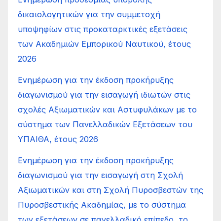
δικαιολογητικών για την συμμετοχή
υποψηφίων στις προκαταρκτικές εξετάσεις
των Ακαδημιών Εμπορικού Ναυτικού, έτους
2026
Ενημέρωση για την έκδοση προκήρυξης
διαγωνισμού για την εισαγωγή ιδιωτών στις
σχολές Αξιωματικών και Αστυφυλάκων με το
σύστημα των Πανελλαδικών Εξετάσεων του
ΥΠΑΙΘΑ, έτους 2026
Ενημέρωση για την έκδοση προκήρυξης
διαγωνισμού για την εισαγωγή στη Σχολή
Αξιωματικών και στη Σχολή Πυροσβεστών της
Πυροσβεστικής Ακαδημίας, με το σύστημα
των εξετάσεων σε πανελλαδικό επίπεδο, το