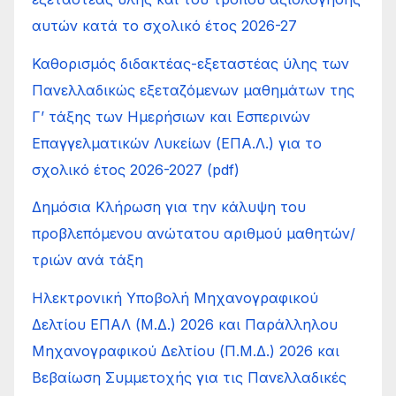
αυτών κατά το σχολικό έτος 2026-27
Καθορισμός διδακτέας-εξεταστέας ύλης των
Πανελλαδικώς εξεταζόμενων μαθημάτων της
Γ’ τάξης των Ημερήσιων και Εσπερινών
Επαγγελματικών Λυκείων (ΕΠΑ.Λ.) για το
σχολικό έτος 2026-2027 (pdf)
Δημόσια Κλήρωση για την κάλυψη του
προβλεπόμενου ανώτατου αριθμού μαθητών/
τριών ανά τάξη
Ηλεκτρονική Υποβολή Μηχανογραφικού
Δελτίου ΕΠΑΛ (Μ.Δ.) 2026 και Παράλληλου
Μηχανογραφικού Δελτίου (Π.Μ.Δ.) 2026 και
Βεβαίωση Συμμετοχής για τις Πανελλαδικές