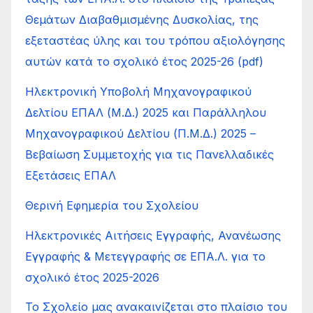
Θεμάτων Διαβαθμισμένης Δυσκολίας, της
εξεταστέας ύλης και του τρόπου αξιολόγησης
αυτών κατά το σχολικό έτος 2025-26 (pdf)
Ηλεκτρονική Υποβολή Μηχανογραφικού
Δελτίου ΕΠΑΛ (Μ.Δ.) 2025 και Παράλληλου
Μηχανογραφικού Δελτίου (Π.Μ.Δ.) 2025 –
Βεβαίωση Συμμετοχής για τις Πανελλαδικές
Εξετάσεις ΕΠΑΛ
Θερινή Εφημερία του Σχολείου
Ηλεκτρονικές Αιτήσεις Εγγραφής, Ανανέωσης
Εγγραφής & Μετεγγραφής σε ΕΠΑ.Λ. για το
σχολικό έτος 2025-2026
Το Σχολείο μας ανακαινίζεται στο πλαίσιο του