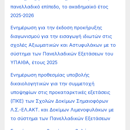
πανελλαδικό επίπεδο, το ακαδημαϊκό έτος
2025-2026
Ενημέρωση για την έκδοση προκήρυξης
διαγωνισμού για την εισαγωγή ιδιωτών στις
σχολές Αξιωματικών και Αστυφυλάκων με το
σύστημα των Πανελλαδικών Εξετάσεων του
ΥΠΑΙΘΑ, έτους 2025
Ενημέρωση προθεσμίας υποβολής
δικαιολογητικών για την συμμετοχή
υποψηφίων στις προκαταρκτικές εξετάσεις
(ΠΚΕ) των Σχολών Δοκίμων Σημαιοφόρων
Λ.Σ.-ΕΛ.ΑΚΤ. και Δοκίμων Λιμενοφυλάκων με
το σύστημα των Πανελλαδικών Εξετάσεων