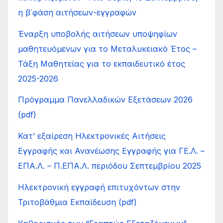
η β΄φάση αιτήσεων-εγγραφών
Έναρξη υποβολής αιτήσεων υποψηφίων
μαθητευόμενων για το Μεταλυκειακό Έτος –
Τάξη Μαθητείας για το εκπαιδευτικό έτος
2025-2026
Πρόγραμμα Πανελλαδικών Εξετάσεων 2026
(pdf)
Κατ’ εξαίρεση Ηλεκτρονικές Αιτήσεις
Εγγραφής και Ανανέωσης Εγγραφής για ΓΕ.Λ. –
ΕΠΑ.Λ. – Π.ΕΠΑ.Λ. περιόδου Σεπτεμβρίου 2025
Ηλεκτρονική εγγραφή επιτυχόντων στην
Τριτοβάθμια Εκπαίδευση (pdf)