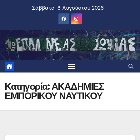
Σάββατο, 8 Αυγούστου 2026
Κατηγορία:
ΑΚΑΔΗΜΙΕΣ
ΕΜΠΟΡΙΚΟΥ ΝΑΥΤΙΚΟΥ