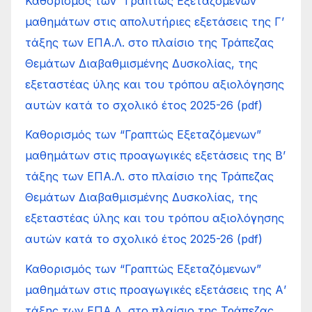
Καθορισμός των “Γραπτώς Εξεταζόμενων”
μαθημάτων στις απολυτήριες εξετάσεις της Γ’
τάξης των ΕΠΑ.Λ. στο πλαίσιο της Τράπεζας
Θεμάτων Διαβαθμισμένης Δυσκολίας, της
εξεταστέας ύλης και του τρόπου αξιολόγησης
αυτών κατά το σχολικό έτος 2025-26 (pdf)
Καθορισμός των “Γραπτώς Εξεταζόμενων”
μαθημάτων στις προαγωγικές εξετάσεις της Β’
τάξης των ΕΠΑ.Λ. στο πλαίσιο της Τράπεζας
Θεμάτων Διαβαθμισμένης Δυσκολίας, της
εξεταστέας ύλης και του τρόπου αξιολόγησης
αυτών κατά το σχολικό έτος 2025-26 (pdf)
Καθορισμός των “Γραπτώς Εξεταζόμενων”
μαθημάτων στις προαγωγικές εξετάσεις της Α’
τάξης των ΕΠΑ.Λ. στο πλαίσιο της Τράπεζας