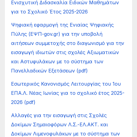
Ενισχυτική Διδασκαλία Ειδικών Μαθημάτων
για το Σχολικό Έτος 2025-2026
Ψηφιακή εφαρμογή της Ενιαίας Ψηφιακής
Πύλης (ΕΨΠ-gov.gr) για την υποβολή
αιτήσεων συμμετοχής στο διαγωνισμό για την
εισαγωγή ιδιωτών στις σχολές Αξιωματικών
και Αστυφυλάκων με το σύστημα των
Πανελλαδικών Εξετάσεων (pdf)
Εσωτερικός Κανονισμός Λειτουργίας του 1ου
ΕΠΑ.Λ. Νέας Ιωνίας για το σχολικό έτος 2025-
2026 (pdf)
Αλλαγές για την εισαγωγή στις Σχολές
Δοκίμων Σημαιοφόρων Λ.Σ.-ΕΛ.ΑΚΤ. και
Δοκίμων Λιμενοφυλάκων με το σύστημα των