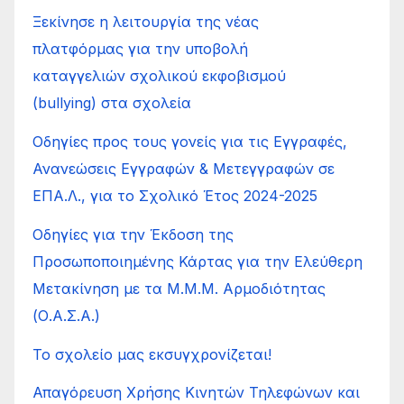
Ξεκίνησε η λειτουργία της νέας
πλατφόρμας για την υποβολή
καταγγελιών σχολικού εκφοβισμού
(bullying) στα σχολεία
Οδηγίες προς τους γονείς για τις Εγγραφές,
Ανανεώσεις Εγγραφών & Μετεγγραφών σε
ΕΠΑ.Λ., για το Σχολικό Έτος 2024-2025
Οδηγίες για την Έκδοση της
Προσωποποιημένης Κάρτας για την Ελεύθερη
Μετακίνηση με τα Μ.Μ.Μ. Αρμοδιότητας
(Ο.Α.Σ.Α.)
Το σχολείο μας εκσυγχρονίζεται!
Απαγόρευση Χρήσης Κινητών Τηλεφώνων και