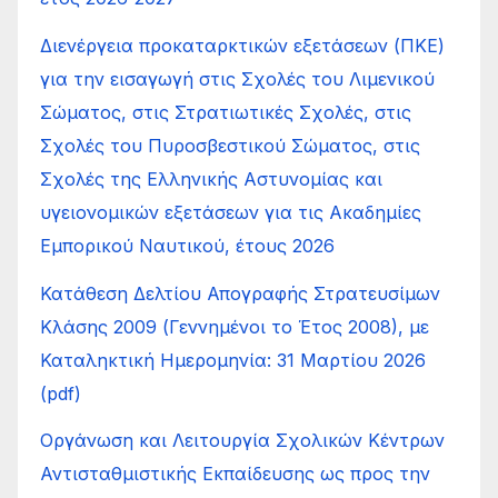
Διενέργεια προκαταρκτικών εξετάσεων (ΠΚΕ)
για την εισαγωγή στις Σχολές του Λιμενικού
Σώματος, στις Στρατιωτικές Σχολές, στις
Σχολές του Πυροσβεστικού Σώματος, στις
Σχολές της Ελληνικής Αστυνομίας και
υγειονομικών εξετάσεων για τις Ακαδημίες
Εμπορικού Ναυτικού, έτους 2026
Κατάθεση Δελτίου Απογραφής Στρατευσίμων
Κλάσης 2009 (Γεννημένοι το Έτος 2008), με
Καταληκτική Ημερομηνία: 31 Μαρτίου 2026
(pdf)
Οργάνωση και Λειτουργία Σχολικών Κέντρων
Αντισταθμιστικής Εκπαίδευσης ως προς την