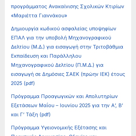
προγράμματος Ανακαίνισης Σχολικών Κτιρίων
«Μαριέττα Γιαννάκου»
Δημιουργία κωδικού ασφαλείας υποψηφίων
ΕΠΑΛ για την υποβολή Μηχανογραφικού
Δελτίου (Μ.Δ.) για εισαγωγή στην Τριτοβάθμια
Εκπαίδευση και Παράλληλου
Μηχανογραφικού Δελτίου (Π.Μ.Δ.) για
εισαγωγή σε Δημόσιες ΣΑΕΚ (πρώην ΙΕΚ) έτους
2025 (pdf)
Πρόγραμμα Προαγωγικών και Απολυτηρίων
Εξετάσεων Μαΐου – Ιουνίου 2025 για την Α’, Β’
και Γ’ Τάξη (pdf)
Πρόγραμμα Υγειονομικής Εξέτασης και