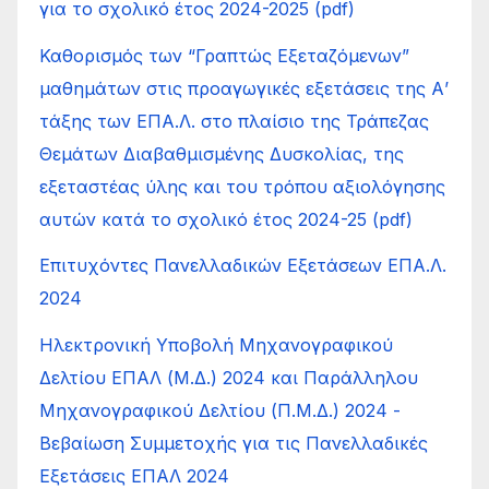
για το σχολικό έτος 2024-2025 (pdf)
Καθορισμός των “Γραπτώς Εξεταζόμενων”
μαθημάτων στις προαγωγικές εξετάσεις της Α’
τάξης των ΕΠΑ.Λ. στο πλαίσιο της Τράπεζας
Θεμάτων Διαβαθμισμένης Δυσκολίας, της
εξεταστέας ύλης και του τρόπου αξιολόγησης
αυτών κατά το σχολικό έτος 2024-25 (pdf)
Επιτυχόντες Πανελλαδικών Εξετάσεων ΕΠΑ.Λ.
2024
Ηλεκτρονική Υποβολή Μηχανογραφικού
Δελτίου ΕΠΑΛ (Μ.Δ.) 2024 και Παράλληλου
Μηχανογραφικού Δελτίου (Π.Μ.Δ.) 2024 -
Βεβαίωση Συμμετοχής για τις Πανελλαδικές
Εξετάσεις ΕΠΑΛ 2024