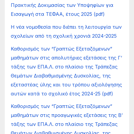
Πρακτικής Δοκιμασίας των Υποψηφίων για
Εισαγωγή στα ΤΕΦΑΑ, έτους 2025 (pdf)
Η νέα νομοθεσία που διέπει τη λειτουργία των
σχολείων από τη σχολική χρονιά 2024-2025
Καθορισμός των “Γραπτώς Εξεταζόμενων”
μαθημάτων στις απολυτήριες εξετάσεις της Γ’
τάξης των ΕΠΑ.Λ. στο πλαίσιο της Τράπεζας
Θεμάτων Διαβαθμισμένης Δυσκολίας, της
εξεταστέας ύλης και του τρόπου αξιολόγησης
αυτών κατά το σχολικό έτος 2024-25 (pdf)
Καθορισμός των “Γραπτώς Εξεταζόμενων”
μαθημάτων στις προαγωγικές εξετάσεις της Β’
τάξης των ΕΠΑ.Λ. στο πλαίσιο της Τράπεζας
Θεμάτων Διαβαθμισμένης Δυσκολίας, της