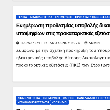
ΓΕΝΙΚΑ
ΔΙΚΑΙΟΛΟΓΗΤΙΚΑ
ΕΝΗΜΕΡΩΣΗ
ΠΡΟΚΑΤΑΡΚΤΙΚΕΣ ΕΞΕΤΑΣ
Ενημέρωση προθεσμίας υποβολής δικαι
υποψηφίων στις προκαταρκτικές εξετάσ
ΠΑΡΑΣΚΕΥΉ, 16 ΙΑΝΟΥΑΡΊΟΥ 2026
ADMIN
Σύμφωνα με την σχετική προκήρυξη του Υπουρ
ηλεκτρονικής υποβολής Αίτησης-Δικαιολογητικ
προκαταρκτικές εξετάσεις (ΠΚΕ) των Στρατιωτ
ΔΙΚΑΙΟΛΟΓΗΤΙΚΑ
ΕΝΗΜΕΡΩΣΗ
ΟΔΗΓΙΕΣ
ΠΑΝΕΛΛΑΔΙΚΕΣ ΕΞΕΤΑΣΕ
ΥΓΕΙΟΝΟΜΙΚΗ ΕΞΕΤΑΣΗ
ΥΠΟΨΗΦΙΟΙ