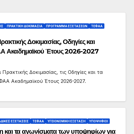
ΙΣ
ΠΡΑΚΤΙΚΗ ΔΟΚΙΜΑΣΙΑ
ΠΡΟΓΡΑΜΜΑ ΕΞΕΤΑΣΕΩΝ
ΤΕΦΑΑ
ρακτικής Δοκιμασίας, Οδηγίες και
ΦΑΑ Ακαδημαϊκού Έτους 2026-2027
 Πρακτικής Δοκιμασίας, τις Οδηγίες και τα
ΕΦΑΑ Ακαδημαϊκού Έτους 2026-2027.
ΔΙΚΕΣ ΕΞΕΤΑΣΕΙΣ
ΤΕΦΑΑ
ΥΓΕΙΟΝΟΜΙΚΗ ΕΞΕΤΑΣΗ
ΥΠΟΨΗΦΙΟΙ
ση και τα αγωνίσματα των υποψηφίων για