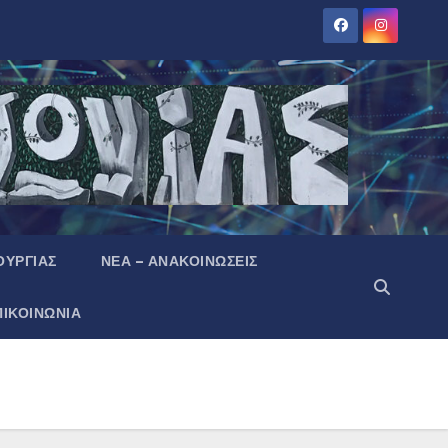
ΟΥΡΓΙΑΣ
ΝΕΑ – ΑΝΑΚΟΙΝΩΣΕΙΣ
ΠΙΚΟΙΝΩΝΙΑ