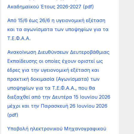
Ακαδημαϊκού Έτους 2026-2027 (pdf)
Από 15/6 έως 26/6 η υγειονομική εξέταση
και τα αγωνίσματα των υποψηφίων για τα
Τ.Ε.Φ.Α.Α.
Ανακοίνωση Διευθύνσεων Δευτεροβάθμιας
Εκπαίδευσης οι οποίες έχουν οριστεί ως
έδρες για την υγειονομική εξέταση και
πρακτική δοκιμασία (Αγωνίσματα) των
υποψηφίων για τα Τ.Ε.Φ.Α.Α., που θα
διεξαχθεί από την Δευτέρα 15 Ιουνίου 2026
μέχρι και την Παρασκευή 26 Ιουνίου 2026
(pdf)
Υποβολή ηλεκτρονικού Μηχανογραφικού