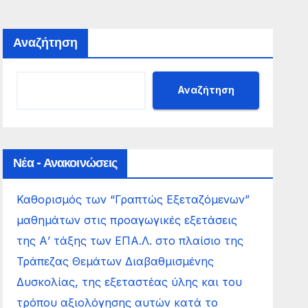
Αναζήτηση
Αναζήτηση
Νέα - Ανακοινώσεις
Καθορισμός των “Γραπτώς Εξεταζόμενων”
μαθημάτων στις προαγωγικές εξετάσεις
της Α’ τάξης των ΕΠΑ.Λ. στο πλαίσιο της
Τράπεζας Θεμάτων Διαβαθμισμένης
Δυσκολίας, της εξεταστέας ύλης και του
τρόπου αξιολόγησης αυτών κατά το