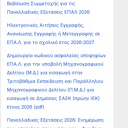
Βεβαίωση Συμμετοχής για τις
Πανελλαδικές Εξετάσεις ΕΠΑΛ 2026
Ηλεκτρονικές Αιτήσεις Εγγραφής,
Ανανέωσης Εγγραφής ή Μετεγγραφής σε
ΕΠΑ.Λ. για το σχολικό έτος 2026-2027
Δημιουργία κωδικού ασφαλείας υποψηφίων
ΕΠΑ.Λ. για την υποβολή Μηχανογραφικού
Δελτίου (Μ.Δ.) για εισαγωγή στην
Τριτοβάθμια Εκπαίδευση και Παράλληλου
Μηχανογραφικού Δελτίου (Π.Μ.Δ.) για
εισαγωγή σε Δημόσιες ΣΑΕΚ (πρώην ΙΕΚ)
έτους 2026 (pdf)
Πανελλαδικές Εξετάσεις 2026: Ενημέρωση