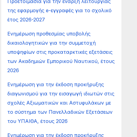
Προετοιμασία για την έναρξη λειτουργίας
της εφαρμογής e-εγγραφές για το σχολικό
έτος 2026-2027
Ενημέρωση προθεσμίας υποβολής
δικαιολογητικών για την συμμετοχή
υποψηφίων στις προκαταρκτικές εξετάσεις
των Ακαδημιών Εμπορικού Ναυτικού, έτους
2026
Ενημέρωση για την έκδοση προκήρυξης
διαγωνισμού για την εισαγωγή ιδιωτών στις
σχολές Αξιωματικών και Αστυφυλάκων με
το σύστημα των Πανελλαδικών Εξετάσεων
του ΥΠΑΙΘΑ, έτους 2026
Ενημέρωση για την έκδοση προκήρυξης