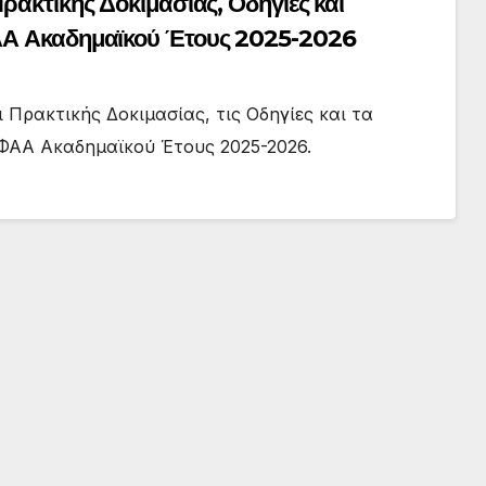
ρακτικής Δοκιμασίας, Οδηγίες και
ΦΑΑ Ακαδημαϊκού Έτους 2025-2026
 Πρακτικής Δοκιμασίας, τις Οδηγίες και τα
ΕΦΑΑ Ακαδημαϊκού Έτους 2025-2026.