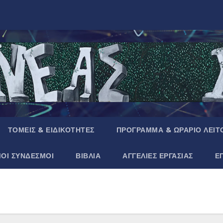
ΤΟΜΕΙΣ & ΕΙΔΙΚΟΤΗΤΕΣ
ΠΡΟΓΡΑΜΜΑ & ΩΡΑΡΙΟ ΛΕΙΤ
ΜΟΙ ΣΥΝΔΕΣΜΟΙ
ΒΙΒΛΙΑ
ΑΓΓΕΛΙΕΣ ΕΡΓΑΣΙΑΣ
Ε