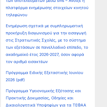
των αποτελεσμάτων μέσω sms – Άνοιξε η
πλατφόρμα ενημέρωσης στοιχείων κινητού
τηλεφώνου
Ενημέρωση σχετικά με συμπληρωματική
προκήρυξη διαγωνισμού για την εισαγωγή
στις Στρατιωτικές Σχολές, με το σύστημα
των εξετάσεων σε πανελλαδικό επίπεδο, το
ακαδημαϊκό έτος 2026-2027, όσον αφορά
τον αριθμό εισακτέων
Πρόγραμμα Ειδικής Εξεταστικής Ιουνίου
2026 (pdf)
Πρόγραμμα Υγειονομικής Εξέτασης και
Πρακτικής Δοκιμασίας, Οδηγίες και
Δικαιολογητικά Υποψηφίων για τα ΤΕΦΑΑ