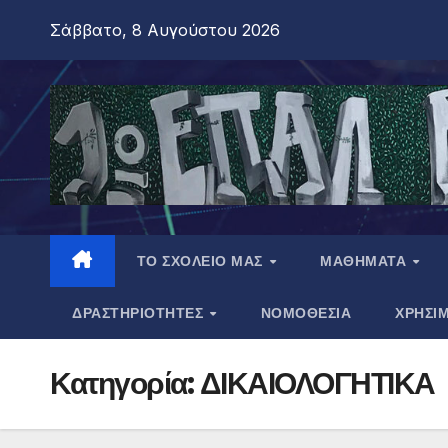
Σάββατο, 8 Αυγούστου 2026
ΤΟ ΣΧΟΛΕΙΟ ΜΑΣ
ΜΑΘΗΜΑΤΑ
ΔΡΑΣΤΗΡΙΟΤΗΤΕΣ
ΝΟΜΟΘΕΣΙΑ
ΧΡΗΣΙ
Κατηγορία:
ΔΙΚΑΙΟΛΟΓΗΤΙΚΑ