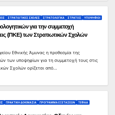
ΕΙΣ
ΣΤΡΑΤΙΩΤΙΚΕΣ ΣΧΟΛΕΣ
ΣΤΡΑΤΟΛΟΓΙΚΑ
ΣΤΡΑΤΟΣ
ΥΠΟΨΗΦΙΟΙ
ολογητικών για την συμμετοχή
εις (ΠΚΕ) των Στρατιωτικών Σχολών
γείου Εθνικής Άμυνας η προθεσμία της
ών των υποψηφίων για τη συμμετοχή τους στις
ικών Σχολών ορίζεται από…
ΙΣ
ΠΡΑΚΤΙΚΗ ΔΟΚΙΜΑΣΙΑ
ΠΡΟΓΡΑΜΜΑ ΕΞΕΤΑΣΕΩΝ
ΤΕΦΑΑ