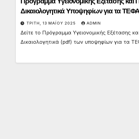
Πρόγραμμα Υγειονομικής Εξέτασης και Π
Δικαιολογητικά Υποψηφίων για τα ΤΕ
ΤΡΊΤΗ, 13 ΜΑΪ́ΟΥ 2025
ADMIN
Δείτε το Πρόγραμμα Υγειονομικής Εξέτασης και
Δικαιολογητικά (pdf) των υποψηφίων για τα Τ