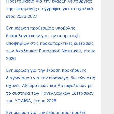
Προετοιμασία για την έναρξη λειτουργίας
της εφαρμογής e-εγγραφές για το σχολικό
έτος 2026-2027
Ενημέρωση προθεσμίας υποβολής
δικαιολογητικών για την συμμετοχή
υποψηφίων στις προκαταρκτικές εξετάσεις
των Ακαδημιών Εμπορικού Ναυτικού, έτους
2026
Ενημέρωση για την έκδοση προκήρυξης
διαγωνισμού για την εισαγωγή ιδιωτών στις
σχολές Αξιωματικών και Αστυφυλάκων με
το σύστημα των Πανελλαδικών Εξετάσεων
του ΥΠΑΙΘΑ, έτους 2026
Ενημέρωση για την έκδοση προκήρυξης