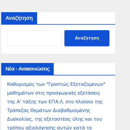
Αναζήτηση
Αναζήτηση
Νέα - Ανακοινώσεις
Καθορισμός των “Γραπτώς Εξεταζόμενων”
μαθημάτων στις προαγωγικές εξετάσεις
της Α’ τάξης των ΕΠΑ.Λ. στο πλαίσιο της
Τράπεζας Θεμάτων Διαβαθμισμένης
Δυσκολίας, της εξεταστέας ύλης και του
τρόπου αξιολόγησης αυτών κατά το