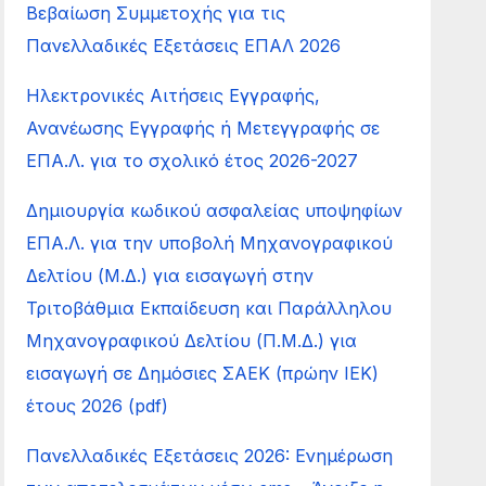
Βεβαίωση Συμμετοχής για τις
Πανελλαδικές Εξετάσεις ΕΠΑΛ 2026
Ηλεκτρονικές Αιτήσεις Εγγραφής,
Ανανέωσης Εγγραφής ή Μετεγγραφής σε
ΕΠΑ.Λ. για το σχολικό έτος 2026-2027
Δημιουργία κωδικού ασφαλείας υποψηφίων
ΕΠΑ.Λ. για την υποβολή Μηχανογραφικού
Δελτίου (Μ.Δ.) για εισαγωγή στην
Τριτοβάθμια Εκπαίδευση και Παράλληλου
Μηχανογραφικού Δελτίου (Π.Μ.Δ.) για
εισαγωγή σε Δημόσιες ΣΑΕΚ (πρώην ΙΕΚ)
έτους 2026 (pdf)
Πανελλαδικές Εξετάσεις 2026: Ενημέρωση