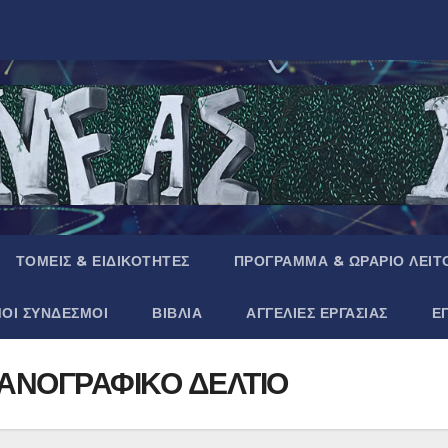
ΤΟΜΕΙΣ & ΕΙΔΙΚΟΤΗΤΕΣ
ΠΡΟΓΡΑΜΜΑ & ΩΡΑΡΙΟ ΛΕΙΤ
ΜΟΙ ΣΥΝΔΕΣΜΟΙ
ΒΙΒΛΙΑ
ΑΓΓΕΛΙΕΣ ΕΡΓΑΣΙΑΣ
Ε
ΑΝΟΓΡΑΦΙΚΟ ΔΕΛΤΙΟ