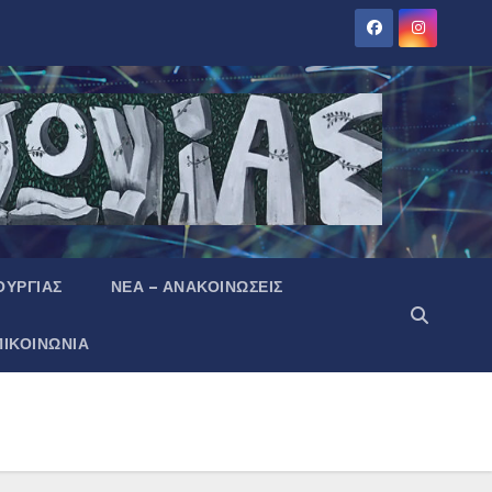
ΟΥΡΓΙΑΣ
ΝΕΑ – ΑΝΑΚΟΙΝΩΣΕΙΣ
ΠΙΚΟΙΝΩΝΙΑ