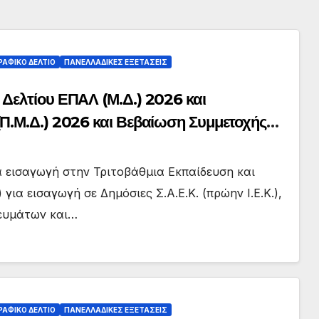
ΑΦΙΚΟ ΔΕΛΤΙΟ
ΠΑΝΕΛΛΑΔΙΚΕΣ ΕΞΕΤΑΣΕΙΣ
Δελτίου ΕΠΑΛ (Μ.Δ.) 2026 και
Π.Μ.Δ.) 2026 και Βεβαίωση Συμμετοχής
026
α εισαγωγή στην Τριτοβάθμια Εκπαίδευση και
α εισαγωγή σε Δημόσιες Σ.Α.Ε.Κ. (πρώην Ι.Ε.Κ.),
κευμάτων και…
ΑΦΙΚΟ ΔΕΛΤΙΟ
ΠΑΝΕΛΛΑΔΙΚΕΣ ΕΞΕΤΑΣΕΙΣ