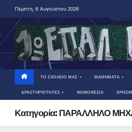
Πέμπτη, 6 Αυγούστου 2026
ΤΟ ΣΧΟΛΕΙΟ ΜΑΣ
ΜΑΘΗΜΑΤΑ
ΔΡΑΣΤΗΡΙΟΤΗΤΕΣ
ΝΟΜΟΘΕΣΙΑ
ΧΡΗΣΙ
Κατηγορία:
ΠΑΡΑΛΛΗΛΟ ΜΗΧ