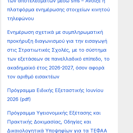
των αποτελεσμάτων μέσω sms – Άνοιξε η
πλατφόρμα ενημέρωσης στοιχείων κινητού
τηλεφώνου
Ενημέρωση σχετικά με συμπληρωματική
προκήρυξη διαγωνισμού για την εισαγωγή
στις Στρατιωτικές Σχολές, με το σύστημα
των εξετάσεων σε πανελλαδικό επίπεδο, το
ακαδημαϊκό έτος 2026-2027, όσον αφορά
τον αριθμό εισακτέων
Πρόγραμμα Ειδικής Εξεταστικής Ιουνίου
2026 (pdf)
Πρόγραμμα Υγειονομικής Εξέτασης και
Πρακτικής Δοκιμασίας, Οδηγίες και
Δικαιολογητικά Υποψηφίων για τα ΤΕΦΑΑ