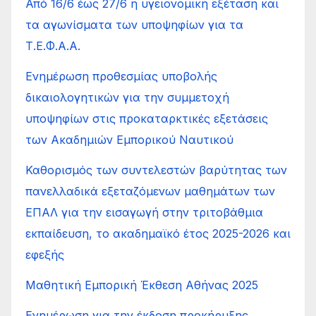
Από 16/6 έως 27/6 η υγειονομική εξέταση και
τα αγωνίσματα των υποψηφίων για τα
Τ.Ε.Φ.Α.Α.
Ενημέρωση προθεσμίας υποβολής
δικαιολογητικών για την συμμετοχή
υποψηφίων στις προκαταρκτικές εξετάσεις
των Ακαδημιών Εμπορικού Ναυτικού
Καθορισμός των συντελεστών βαρύτητας των
πανελλαδικά εξεταζόμενων μαθημάτων των
ΕΠΑΛ για την εισαγωγή στην τριτοβάθμια
εκπαίδευση, το ακαδημαϊκό έτος 2025-2026 και
εφεξής
Μαθητική Εμπορική Έκθεση Αθήνας 2025
Ενημέρωση για την έκδοση προκήρυξης