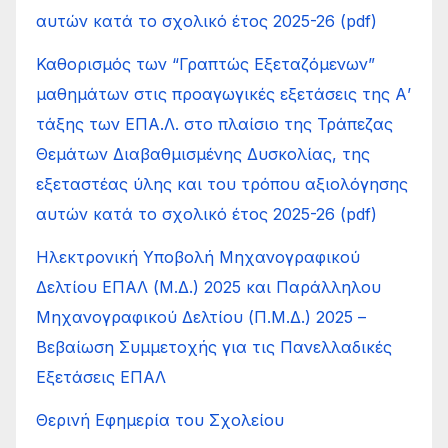
αυτών κατά το σχολικό έτος 2025-26 (pdf)
Καθορισμός των “Γραπτώς Εξεταζόμενων”
μαθημάτων στις προαγωγικές εξετάσεις της Α’
τάξης των ΕΠΑ.Λ. στο πλαίσιο της Τράπεζας
Θεμάτων Διαβαθμισμένης Δυσκολίας, της
εξεταστέας ύλης και του τρόπου αξιολόγησης
αυτών κατά το σχολικό έτος 2025-26 (pdf)
Ηλεκτρονική Υποβολή Μηχανογραφικού
Δελτίου ΕΠΑΛ (Μ.Δ.) 2025 και Παράλληλου
Μηχανογραφικού Δελτίου (Π.Μ.Δ.) 2025 –
Βεβαίωση Συμμετοχής για τις Πανελλαδικές
Εξετάσεις ΕΠΑΛ
Θερινή Εφημερία του Σχολείου