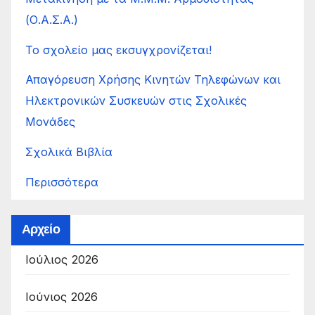
(Ο.Α.Σ.Α.)
Το σχολείο μας εκσυγχρονίζεται!
Απαγόρευση Χρήσης Κινητών Τηλεφώνων και
Ηλεκτρονικών Συσκευών στις Σχολικές
Μονάδες
Σχολικά Βιβλία
Περισσότερα
Αρχείο
Ιούλιος 2026
Ιούνιος 2026