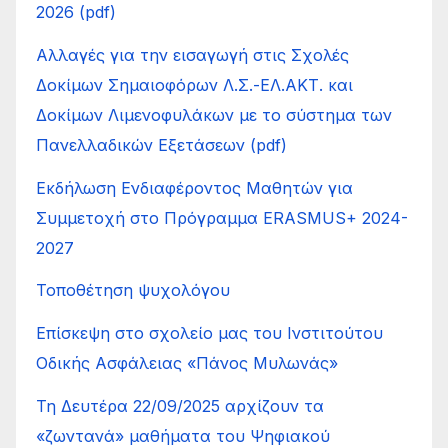
2026 (pdf)
Αλλαγές για την εισαγωγή στις Σχολές
Δοκίμων Σημαιοφόρων Λ.Σ.-ΕΛ.ΑΚΤ. και
Δοκίμων Λιμενοφυλάκων με το σύστημα των
Πανελλαδικών Εξετάσεων (pdf)
Εκδήλωση Ενδιαφέροντος Μαθητών για
Συμμετοχή στο Πρόγραμμα ERASMUS+ 2024-
2027
Τοποθέτηση ψυχολόγου
Επίσκεψη στο σχολείο μας του Ινστιτούτου
Οδικής Ασφάλειας «Πάνος Μυλωνάς»
Τη Δευτέρα 22/09/2025 αρχίζουν τα
«ζωντανά» μαθήματα του Ψηφιακού