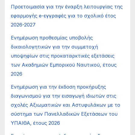
Προετοιμασία για την έναρξη λειτουργίας της
εφαρμογής e-εγγραφές για το σχολικό έτος
2026-2027
Ενημέρωση προθεσμίας υποβολής
δικαιολογητικών για την συμμετοχή
υποψηφίων στις προκαταρκτικές εξετάσεις
των Ακαδημιών Εμπορικού Ναυτικού, έτους
2026
Ενημέρωση για την έκδοση προκήρυξης
διαγωνισμού για την εισαγωγή ιδιωτών στις
σχολές Αξιωματικών και Αστυφυλάκων με το
σύστημα των Πανελλαδικών Εξετάσεων του
ΥΠΑΙΘΑ, έτους 2026