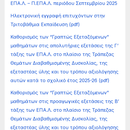
ΕΠΑ.Λ. – Π.ΕΠΑ.Λ. περιόδου Σεπτεμβρίου 2025
Ηλεκτρονική εγγραφή επιτυχόντων στην
Τριτοβάθμια Εκπαίδευση (pdf)
Καθορισμός των “Γραπτώς Εξεταζόμενων”
μαθημάτων στις απολυτήριες εξετάσεις της Γ’
τάξης των ΕΠΑ.Λ. στο πλαίσιο της Τράπεζας
Θεμάτων Διαβαθμισμένης Δυσκολίας, της
εξεταστέας ύλης και του τρόπου αξιολόγησης
αυτών κατά το σχολικό έτος 2025-26 (pdf)
Καθορισμός των “Γραπτώς Εξεταζόμενων”
μαθημάτων στις προαγωγικές εξετάσεις της Β’
τάξης των ΕΠΑ.Λ. στο πλαίσιο της Τράπεζας
Θεμάτων Διαβαθμισμένης Δυσκολίας, της
εξεταστέας ύλης και του τρόπου αξιολόγησης