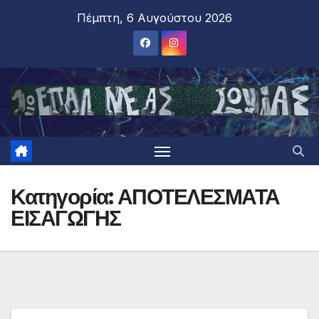
Πέμπτη, 6 Αυγούστου 2026
Κατηγορία:
ΑΠΟΤΕΛΕΣΜΑΤΑ
ΕΙΣΑΓΩΓΗΣ