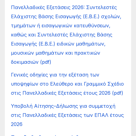
Πανελλαδικές Εξετάσεις 2026: Συντελεστές
Ελάχιστης Βάσης Εισαγωγής (Ε.Β.Ε.) σχολών,
τμημάτων ή εισαγωγικών κατευθύνσεων,
καθώς και Συντελεστές Ελάχιστης Βάσης
Εισαγωγής (Ε.Β.Ε.) ειδικών μαθημάτων,
μουσικών μαθημάτων και πρακτικών
δοκιμασιών (pdf)
Γενικές οδηγίες για την εξέταση των
υποψηφίων στο Ελεύθερο και Γραμμικό Σχέδιο
στις Πανελλαδικές Εξετάσεις έτους 2026 (pdf)
Υποβολή Αίτησης–Δήλωσης για συμμετοχή
στις Πανελλαδικές Εξετάσεις των ΕΠΑΛ έτους
2026