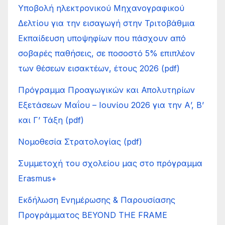
Υποβολή ηλεκτρονικού Μηχανογραφικού
Δελτίου για την εισαγωγή στην Τριτοβάθμια
Εκπαίδευση υποψηφίων που πάσχουν από
σοβαρές παθήσεις, σε ποσοστό 5% επιπλέον
των θέσεων εισακτέων, έτους 2026 (pdf)
Πρόγραμμα Προαγωγικών και Απολυτηρίων
Εξετάσεων Μαΐου – Ιουνίου 2026 για την Α’, Β’
και Γ’ Τάξη (pdf)
Νομοθεσία Στρατολογίας (pdf)
Συμμετοχή του σχολείου μας στο πρόγραμμα
Erasmus+
Εκδήλωση Ενημέρωσης & Παρουσίασης
Προγράμματος BEYOND THE FRAME