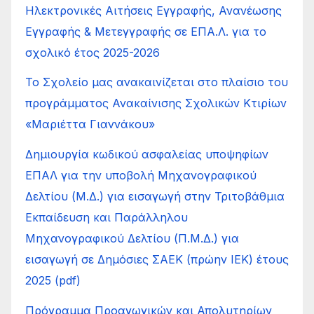
Ηλεκτρονικές Αιτήσεις Εγγραφής, Ανανέωσης
Εγγραφής & Μετεγγραφής σε ΕΠΑ.Λ. για το
σχολικό έτος 2025-2026
Το Σχολείο μας ανακαινίζεται στο πλαίσιο του
προγράμματος Ανακαίνισης Σχολικών Κτιρίων
«Μαριέττα Γιαννάκου»
Δημιουργία κωδικού ασφαλείας υποψηφίων
ΕΠΑΛ για την υποβολή Μηχανογραφικού
Δελτίου (Μ.Δ.) για εισαγωγή στην Τριτοβάθμια
Εκπαίδευση και Παράλληλου
Μηχανογραφικού Δελτίου (Π.Μ.Δ.) για
εισαγωγή σε Δημόσιες ΣΑΕΚ (πρώην ΙΕΚ) έτους
2025 (pdf)
Πρόγραμμα Προαγωγικών και Απολυτηρίων