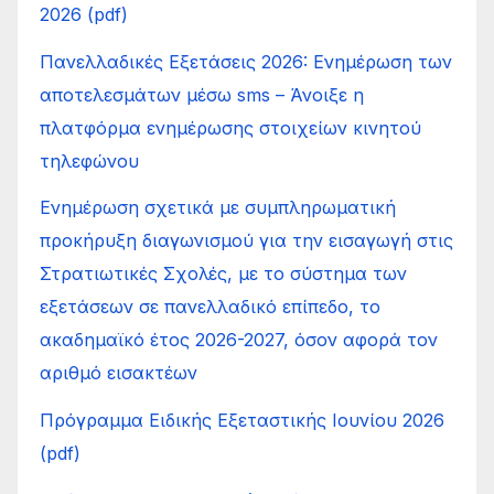
2026 (pdf)
Πανελλαδικές Εξετάσεις 2026: Ενημέρωση των
αποτελεσμάτων μέσω sms – Άνοιξε η
πλατφόρμα ενημέρωσης στοιχείων κινητού
τηλεφώνου
Ενημέρωση σχετικά με συμπληρωματική
προκήρυξη διαγωνισμού για την εισαγωγή στις
Στρατιωτικές Σχολές, με το σύστημα των
εξετάσεων σε πανελλαδικό επίπεδο, το
ακαδημαϊκό έτος 2026-2027, όσον αφορά τον
αριθμό εισακτέων
Πρόγραμμα Ειδικής Εξεταστικής Ιουνίου 2026
(pdf)