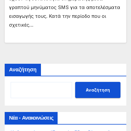
γραπτού μηνύματος SMS για τα αποτελέσματα
εισαγωγής τους. Κατά την περίοδο που οι
σχετικές…
Αναζήτηση
Αναζήτηση
Νέα - Ανακοινώσεις