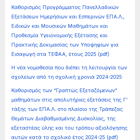
Καθορισμός Προγράμματος Πανελλαδικών
Εξετάσεων Ημερήσιων και Εσπερινών ΕΠΑ.Λ.,
Ειδικών και Μουσικών Μαθημάτων και
Προθεσμία Υγειονομικής Εξέτασης και
Πρακτικής Δοκιμασίας των Υποψηφίων για
Εισαγωγή στα ΤΕΦΑΑ, έτους 2025 (pdf)
Η νέα νομοθεσία που διέπει τη λειτουργία των
σχολείων από τη σχολική χρονιά 2024-2025
Καθορισμός των “Γραπτώς Εξεταζόμενων”
μαθημάτων στις απολυτήριες εξετάσεις της Γ’
τάξης των ΕΠΑ.Λ. στο πλαίσιο της Τράπεζας
Θεμάτων Διαβαθμισμένης Δυσκολίας, της
εξεταστέας ύλης και του τρόπου αξιολόγησης
αυτών κατά το σχολικό έτος 2024-25 (pdf)