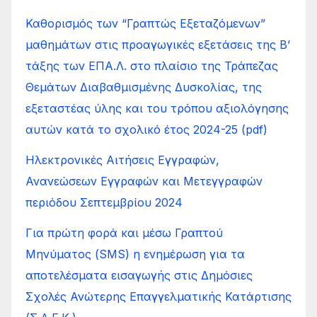
Καθορισμός των “Γραπτώς Εξεταζόμενων”
μαθημάτων στις προαγωγικές εξετάσεις της Β’
τάξης των ΕΠΑ.Λ. στο πλαίσιο της Τράπεζας
Θεμάτων Διαβαθμισμένης Δυσκολίας, της
εξεταστέας ύλης και του τρόπου αξιολόγησης
αυτών κατά το σχολικό έτος 2024-25 (pdf)
Ηλεκτρονικές Αιτήσεις Εγγραφών,
Ανανεώσεων Εγγραφών και Μετεγγραφών
περιόδου Σεπτεμβρίου 2024
Για πρώτη φορά και μέσω Γραπτού
Μηνύματος (SMS) η ενημέρωση για τα
αποτελέσματα εισαγωγής στις Δημόσιες
Σχολές Ανώτερης Επαγγελματικής Κατάρτισης