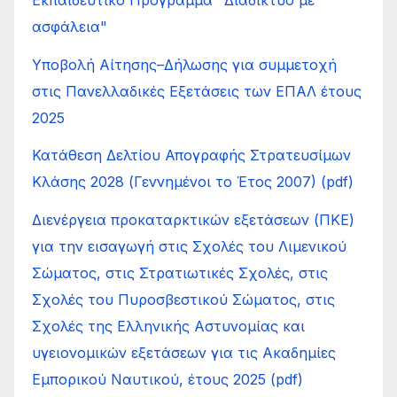
ασφάλεια"
Υποβολή Αίτησης–Δήλωσης για συμμετοχή
στις Πανελλαδικές Εξετάσεις των ΕΠΑΛ έτους
2025
Κατάθεση Δελτίου Απογραφής Στρατευσίμων
Κλάσης 2028 (Γεννημένοι το Έτος 2007) (pdf)
Διενέργεια προκαταρκτικών εξετάσεων (ΠΚΕ)
για την εισαγωγή στις Σχολές του Λιμενικού
Σώματος, στις Στρατιωτικές Σχολές, στις
Σχολές του Πυροσβεστικού Σώματος, στις
Σχολές της Ελληνικής Αστυνομίας και
υγειονομικών εξετάσεων για τις Ακαδημίες
Εμπορικού Ναυτικού, έτους 2025 (pdf)