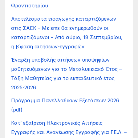
Φροντιστηρίου
Αποτελέσματα εισαγωγής καταρτιζόμενων
στις ΣΑΕΚ – Με sms θα ενημερωθούν οι
καταρτιζόμενοι – Από αύριο, 18 Σεπτεμβρίου,
η β΄φάση αιτήσεων-εγγραφών
Έναρξη υποβολής αιτήσεων υποψηφίων
μαθητευόμενων για το Μεταλυκειακό Έτος –
Τάξη Μαθητείας για το εκπαιδευτικό έτος
2025-2026
Πρόγραμμα Πανελλαδικών Εξετάσεων 2026
(pdf)
Κατ’ εξαίρεση Ηλεκτρονικές Αιτήσεις
Εγγραφής και Ανανέωσης Εγγραφής για ΓΕ.Λ. –