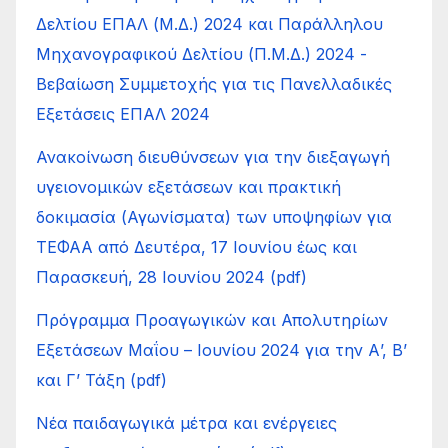
Δελτίου ΕΠΑΛ (Μ.Δ.) 2024 και Παράλληλου
Μηχανογραφικού Δελτίου (Π.Μ.Δ.) 2024 -
Βεβαίωση Συμμετοχής για τις Πανελλαδικές
Εξετάσεις ΕΠΑΛ 2024
Ανακοίνωση διευθύνσεων για την διεξαγωγή
υγειονομικών εξετάσεων και πρακτική
δοκιμασία (Αγωνίσματα) των υποψηφίων για
ΤΕΦΑΑ από Δευτέρα, 17 Ιουνίου έως και
Παρασκευή, 28 Ιουνίου 2024 (pdf)
Πρόγραμμα Προαγωγικών και Απολυτηρίων
Εξετάσεων Μαΐου – Ιουνίου 2024 για την Α’, Β’
και Γ’ Τάξη (pdf)
Νέα παιδαγωγικά μέτρα και ενέργειες