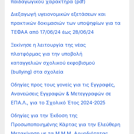
παιδαγωγικού χαρακτήρα (pdf)
Διεξαγωγή υγειονομικών εξετάσεων και
πρακτικών δοκιμασιών των υποψηφίων για τα
ΤΕΦΑΑ από 17/06/24 έως 28/06/24
Ξεκίνησε η λειτουργία της νέας
πλατφόρμας για την υποβολή
καταγγελιών σχολικού εκφοβισμού
(bullying) στα σχολεία
Οδηγίες προς τους γονείς για τις Εγγραφές,
Ανανεώσεις Εγγραφών & Μετεγγραφών σε
ΕΠΑ.Λ., για το Σχολικό Έτος 2024-2025
Οδηγίες για την Έκδοση της
Προσωποποιημένης Κάρτας για την Ελεύθερη
Μετακίνηση με τα Μ.Μ.Μ. Αρμοδιότητας