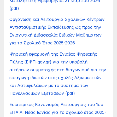
Καταληκτική Ημερομηνία: 31 Μαρτίου 2026
(pdf)
Οργάνωση και Λειτουργία Σχολικών Κέντρων
Αντισταθμιστικής Εκπαίδευσης ως προς την
Ενισχυτική Διδασκαλία Ειδικών Μαθημάτων
για το Σχολικό Έτος 2025-2026
Ψηφιακή εφαρμογή της Ενιαίας Ψηφιακής
Πύλης (ΕΨΠ-gov.gr) για την υποβολή
αιτήσεων συμμετοχής στο διαγωνισμό για την
εισαγωγή ιδιωτών στις σχολές Αξιωματικών
και Αστυφυλάκων με το σύστημα των
Πανελλαδικών Εξετάσεων (pdf)
Εσωτερικός Κανονισμός Λειτουργίας του 1ου
ΕΠΑ.Λ. Νέας Ιωνίας για το σχολικό έτος 2025-