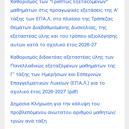
Καθορισμός των “Γραπτώς Εξεταζόμενων”
μαθημάτων στις προαγωγικές εξετάσεις της Α’
τάξης των ΕΠΑ.Λ. στο πλαίσιο της Τράπεζας
Θεμάτων Διαβαθμισμένης Δυσκολίας, της
εξεταστέας ύλης και του τρόπου αξιολόγησης
αυτών κατά το σχολικό έτος 2026-27
Καθορισμός διδακτέας-εξεταστέας ύλης των
Πανελλαδικώς εξεταζόμενων μαθημάτων της
Γ’ τάξης των Ημερήσιων και Εσπερινών
Επαγγελματικών Λυκείων (ΕΠΑ.Λ.) για το
σχολικό έτος 2026-2027 (pdf)
Δημόσια Κλήρωση για την κάλυψη του
προβλεπόμενου ανώτατου αριθμού μαθητών/
τριών ανά τάξη