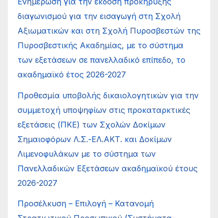
Ενημέρωση για την έκδοση προκήρυξης
διαγωνισμού για την εισαγωγή στη Σχολή
Αξιωματικών και στη Σχολή Πυροσβεστών της
Πυροσβεστικής Ακαδημίας, με το σύστημα
των εξετάσεων σε πανελλαδικό επίπεδο, το
ακαδημαϊκό έτος 2026-2027
Προθεσμία υποβολής δικαιολογητικών για την
συμμετοχή υποψηφίων στις προκαταρκτικές
εξετάσεις (ΠΚΕ) των Σχολών Δοκίμων
Σημαιοφόρων Λ.Σ.-ΕΛ.ΑΚΤ. και Δοκίμων
Λιμενοφυλάκων με το σύστημα των
Πανελλαδικών Εξετάσεων ακαδημαϊκού έτους
2026-2027
Προσέλκυση – Επιλογή – Κατανοµή