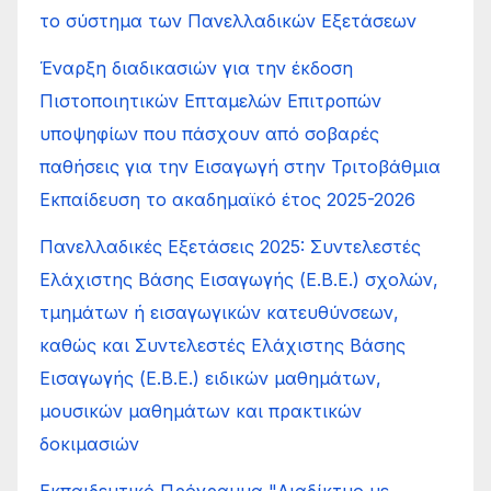
το σύστημα των Πανελλαδικών Εξετάσεων
Έναρξη διαδικασιών για την έκδοση
Πιστοποιητικών Επταμελών Επιτροπών
υποψηφίων που πάσχουν από σοβαρές
παθήσεις για την Εισαγωγή στην Τριτοβάθμια
Εκπαίδευση το ακαδημαϊκό έτος 2025-2026
Πανελλαδικές Εξετάσεις 2025: Συντελεστές
Ελάχιστης Βάσης Εισαγωγής (Ε.Β.Ε.) σχολών,
τμημάτων ή εισαγωγικών κατευθύνσεων,
καθώς και Συντελεστές Ελάχιστης Βάσης
Εισαγωγής (Ε.Β.Ε.) ειδικών μαθημάτων,
μουσικών μαθημάτων και πρακτικών
δοκιμασιών
Εκπαιδευτικό Πρόγραμμα "Διαδίκτυο με