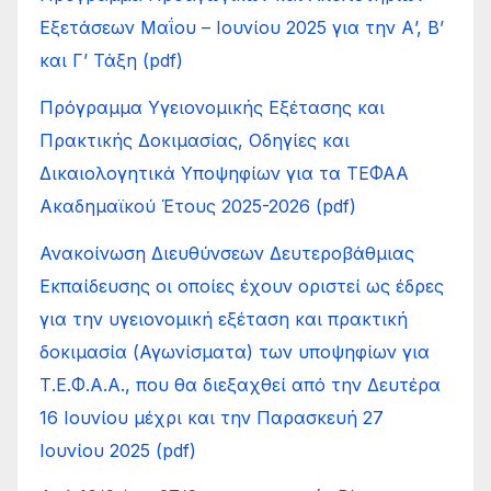
Εξετάσεων Μαΐου – Ιουνίου 2025 για την Α’, Β’
και Γ’ Τάξη (pdf)
Πρόγραμμα Υγειονομικής Εξέτασης και
Πρακτικής Δοκιμασίας, Οδηγίες και
Δικαιολογητικά Υποψηφίων για τα ΤΕΦΑΑ
Ακαδημαϊκού Έτους 2025-2026 (pdf)
Ανακοίνωση Διευθύνσεων Δευτεροβάθμιας
Εκπαίδευσης οι οποίες έχουν οριστεί ως έδρες
για την υγειονομική εξέταση και πρακτική
δοκιμασία (Αγωνίσματα) των υποψηφίων για
Τ.Ε.Φ.Α.Α., που θα διεξαχθεί από την Δευτέρα
16 Ιουνίου μέχρι και την Παρασκευή 27
Ιουνίου 2025 (pdf)