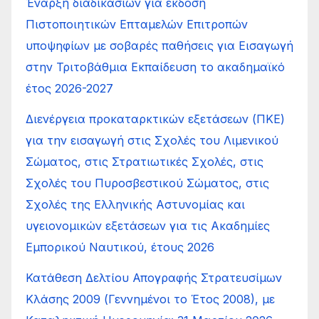
Έναρξη διαδικασιών για έκδοση
Πιστοποιητικών Επταμελών Επιτροπών
υποψηφίων με σοβαρές παθήσεις για Εισαγωγή
στην Τριτοβάθμια Εκπαίδευση το ακαδημαϊκό
έτος 2026-2027
Διενέργεια προκαταρκτικών εξετάσεων (ΠΚΕ)
για την εισαγωγή στις Σχολές του Λιμενικού
Σώματος, στις Στρατιωτικές Σχολές, στις
Σχολές του Πυροσβεστικού Σώματος, στις
Σχολές της Ελληνικής Αστυνομίας και
υγειονομικών εξετάσεων για τις Ακαδημίες
Εμπορικού Ναυτικού, έτους 2026
Κατάθεση Δελτίου Απογραφής Στρατευσίμων
Κλάσης 2009 (Γεννημένοι το Έτος 2008), με