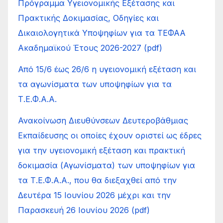
Πρόγραμμα Υγειονομικής Εξέτασης και
Πρακτικής Δοκιμασίας, Οδηγίες και
Δικαιολογητικά Υποψηφίων για τα ΤΕΦΑΑ
Ακαδημαϊκού Έτους 2026-2027 (pdf)
Από 15/6 έως 26/6 η υγειονομική εξέταση και
τα αγωνίσματα των υποψηφίων για τα
Τ.Ε.Φ.Α.Α.
Ανακοίνωση Διευθύνσεων Δευτεροβάθμιας
Εκπαίδευσης οι οποίες έχουν οριστεί ως έδρες
για την υγειονομική εξέταση και πρακτική
δοκιμασία (Αγωνίσματα) των υποψηφίων για
τα Τ.Ε.Φ.Α.Α., που θα διεξαχθεί από την
Δευτέρα 15 Ιουνίου 2026 μέχρι και την
Παρασκευή 26 Ιουνίου 2026 (pdf)