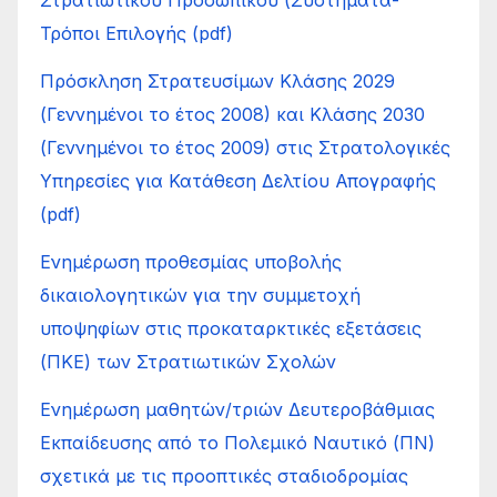
Στρατιωτικού Προσωπικού (Συστήµατα-
Τρόποι Επιλογής (pdf)
Πρόσκληση Στρατευσίμων Κλάσης 2029
(Γεννημένοι το έτος 2008) και Κλάσης 2030
(Γεννημένοι το έτος 2009) στις Στρατολογικές
Υπηρεσίες για Κατάθεση Δελτίου Απογραφής
(pdf)
Ενημέρωση προθεσμίας υποβολής
δικαιολογητικών για την συμμετοχή
υποψηφίων στις προκαταρκτικές εξετάσεις
(ΠΚΕ) των Στρατιωτικών Σχολών
Ενημέρωση μαθητών/τριών Δευτεροβάθμιας
Εκπαίδευσης από το Πολεμικό Ναυτικό (ΠΝ)
σχετικά με τις προοπτικές σταδιοδρομίας