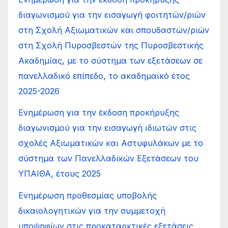
διαγωνισμού για την εισαγωγή φοιτητών/ριών
στη Σχολή Αξιωματικών και σπουδαστών/ριών
στη Σχολή Πυροσβεστών της Πυροσβεστικής
Ακαδημίας, με το σύστημα των εξετάσεων σε
πανελλαδικό επίπεδο, το ακαδημαϊκό έτος
2025-2026
Ενημέρωση για την έκδοση προκήρυξης
διαγωνισμού για την εισαγωγή ιδιωτών στις
σχολές Αξιωματικών και Αστυφυλάκων με το
σύστημα των Πανελλαδικών Εξετάσεων του
ΥΠΑΙΘΑ, έτους 2025
Ενημέρωση προθεσμίας υποβολής
δικαιολογητικών για την συμμετοχή
υποψηφίων στις προκαταρκτικές εξετάσεις