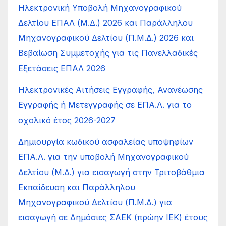
Ηλεκτρονική Υποβολή Μηχανογραφικού
Δελτίου ΕΠΑΛ (Μ.Δ.) 2026 και Παράλληλου
Μηχανογραφικού Δελτίου (Π.Μ.Δ.) 2026 και
Βεβαίωση Συμμετοχής για τις Πανελλαδικές
Εξετάσεις ΕΠΑΛ 2026
Ηλεκτρονικές Αιτήσεις Εγγραφής, Ανανέωσης
Εγγραφής ή Μετεγγραφής σε ΕΠΑ.Λ. για το
σχολικό έτος 2026-2027
Δημιουργία κωδικού ασφαλείας υποψηφίων
ΕΠΑ.Λ. για την υποβολή Μηχανογραφικού
Δελτίου (Μ.Δ.) για εισαγωγή στην Τριτοβάθμια
Εκπαίδευση και Παράλληλου
Μηχανογραφικού Δελτίου (Π.Μ.Δ.) για
εισαγωγή σε Δημόσιες ΣΑΕΚ (πρώην ΙΕΚ) έτους