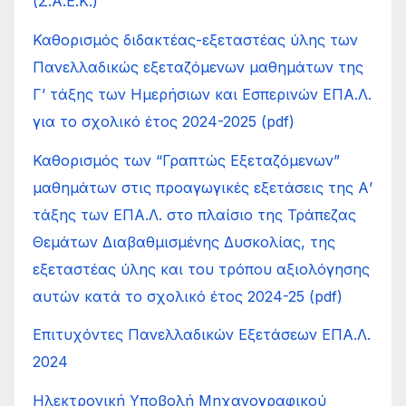
(Σ.Α.Ε.Κ.)
Καθορισμός διδακτέας-εξεταστέας ύλης των
Πανελλαδικώς εξεταζόμενων μαθημάτων της
Γ’ τάξης των Ημερήσιων και Εσπερινών ΕΠΑ.Λ.
για το σχολικό έτος 2024-2025 (pdf)
Καθορισμός των “Γραπτώς Εξεταζόμενων”
μαθημάτων στις προαγωγικές εξετάσεις της Α’
τάξης των ΕΠΑ.Λ. στο πλαίσιο της Τράπεζας
Θεμάτων Διαβαθμισμένης Δυσκολίας, της
εξεταστέας ύλης και του τρόπου αξιολόγησης
αυτών κατά το σχολικό έτος 2024-25 (pdf)
Επιτυχόντες Πανελλαδικών Εξετάσεων ΕΠΑ.Λ.
2024
Ηλεκτρονική Υποβολή Μηχανογραφικού