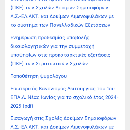
(ΠΚΕ) των Σχολών Δοκίμων Σημαιοφόρων
Λ.Σ.-ΕΛ.ΑΚΤ. και Δοκίμων Λιμενοφυλάκων με
το σύστημα των Πανελλαδικών Εξετάσεων
Ενημέρωση προθεσμίας υποβολής
δικαιολογητικών για την συμμετοχή
υποψηφίων στις προκαταρκτικές εξετάσεις
(ΠΚΕ) των Στρατιωτικών Σχολών
Τοποθέτηση ψυχολόγου
Εσωτερικός Κανονισμός Λειτουργίας του 1ου
ΕΠΑ.Λ. Νέας Ιωνίας για το σχολικό έτος 2024-
2025 (pdf)
Εισαγωγή στις Σχολές Δοκίμων Σημαιοφόρων
Λ.Σ.-ΕΛ.ΑΚΤ. και Δοκίμων Λιμενοφυλάκων με