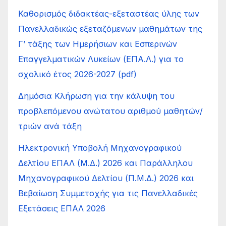
Καθορισμός διδακτέας-εξεταστέας ύλης των
Πανελλαδικώς εξεταζόμενων μαθημάτων της
Γ’ τάξης των Ημερήσιων και Εσπερινών
Επαγγελματικών Λυκείων (ΕΠΑ.Λ.) για το
σχολικό έτος 2026-2027 (pdf)
Δημόσια Κλήρωση για την κάλυψη του
προβλεπόμενου ανώτατου αριθμού μαθητών/
τριών ανά τάξη
Ηλεκτρονική Υποβολή Μηχανογραφικού
Δελτίου ΕΠΑΛ (Μ.Δ.) 2026 και Παράλληλου
Μηχανογραφικού Δελτίου (Π.Μ.Δ.) 2026 και
Βεβαίωση Συμμετοχής για τις Πανελλαδικές
Εξετάσεις ΕΠΑΛ 2026