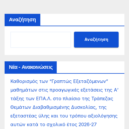
Αναζήτηση
Αναζήτηση
Νέα - Ανακοινώσεις
Καθορισμός των “Γραπτώς Εξεταζόμενων”
μαθημάτων στις προαγωγικές εξετάσεις της Α’
τάξης των ΕΠΑ.Λ. στο πλαίσιο της Τράπεζας
Θεμάτων Διαβαθμισμένης Δυσκολίας, της
εξεταστέας ύλης και του τρόπου αξιολόγησης
αυτών κατά το σχολικό έτος 2026-27