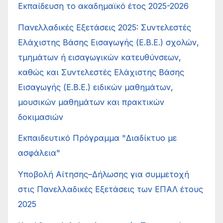
Εκπαίδευση το ακαδημαϊκό έτος 2025-2026
Πανελλαδικές Εξετάσεις 2025: Συντελεστές
Ελάχιστης Βάσης Εισαγωγής (Ε.Β.Ε.) σχολών,
τμημάτων ή εισαγωγικών κατευθύνσεων,
καθώς και Συντελεστές Ελάχιστης Βάσης
Εισαγωγής (Ε.Β.Ε.) ειδικών μαθημάτων,
μουσικών μαθημάτων και πρακτικών
δοκιμασιών
Εκπαιδευτικό Πρόγραμμα "Διαδίκτυο με
ασφάλεια"
Υποβολή Αίτησης–Δήλωσης για συμμετοχή
στις Πανελλαδικές Εξετάσεις των ΕΠΑΛ έτους
2025