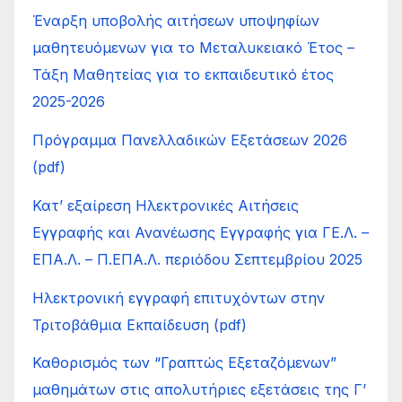
Έναρξη υποβολής αιτήσεων υποψηφίων
μαθητευόμενων για το Μεταλυκειακό Έτος –
Τάξη Μαθητείας για το εκπαιδευτικό έτος
2025-2026
Πρόγραμμα Πανελλαδικών Εξετάσεων 2026
(pdf)
Κατ’ εξαίρεση Ηλεκτρονικές Αιτήσεις
Εγγραφής και Ανανέωσης Εγγραφής για ΓΕ.Λ. –
ΕΠΑ.Λ. – Π.ΕΠΑ.Λ. περιόδου Σεπτεμβρίου 2025
Ηλεκτρονική εγγραφή επιτυχόντων στην
Τριτοβάθμια Εκπαίδευση (pdf)
Καθορισμός των “Γραπτώς Εξεταζόμενων”
μαθημάτων στις απολυτήριες εξετάσεις της Γ’