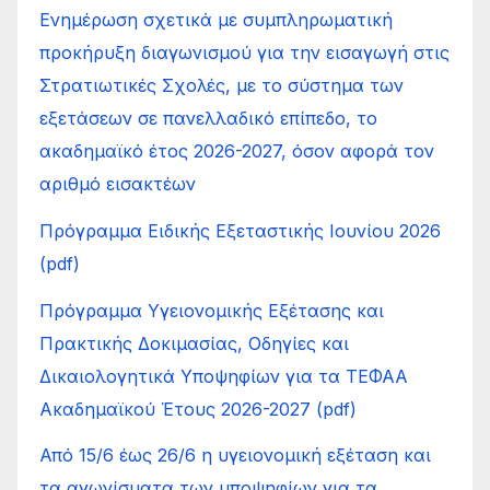
Ενημέρωση σχετικά με συμπληρωματική
προκήρυξη διαγωνισμού για την εισαγωγή στις
Στρατιωτικές Σχολές, με το σύστημα των
εξετάσεων σε πανελλαδικό επίπεδο, το
ακαδημαϊκό έτος 2026-2027, όσον αφορά τον
αριθμό εισακτέων
Πρόγραμμα Ειδικής Εξεταστικής Ιουνίου 2026
(pdf)
Πρόγραμμα Υγειονομικής Εξέτασης και
Πρακτικής Δοκιμασίας, Οδηγίες και
Δικαιολογητικά Υποψηφίων για τα ΤΕΦΑΑ
Ακαδημαϊκού Έτους 2026-2027 (pdf)
Από 15/6 έως 26/6 η υγειονομική εξέταση και
τα αγωνίσματα των υποψηφίων για τα