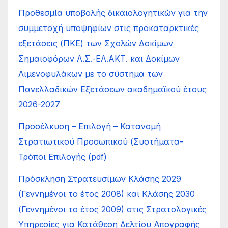
Προθεσμία υποβολής δικαιολογητικών για την
συμμετοχή υποψηφίων στις προκαταρκτικές
εξετάσεις (ΠΚΕ) των Σχολών Δοκίμων
Σημαιοφόρων Λ.Σ.-ΕΛ.ΑΚΤ. και Δοκίμων
Λιμενοφυλάκων με το σύστημα των
Πανελλαδικών Εξετάσεων ακαδημαϊκού έτους
2026-2027
Προσέλκυση – Επιλογή – Κατανοµή
Στρατιωτικού Προσωπικού (Συστήµατα-
Τρόποι Επιλογής (pdf)
Πρόσκληση Στρατευσίμων Κλάσης 2029
(Γεννημένοι το έτος 2008) και Κλάσης 2030
(Γεννημένοι το έτος 2009) στις Στρατολογικές
Υπηρεσίες για Κατάθεση Δελτίου Απογραφής