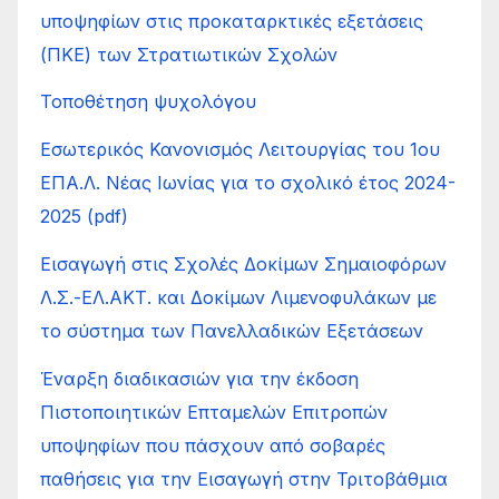
υποψηφίων στις προκαταρκτικές εξετάσεις
(ΠΚΕ) των Στρατιωτικών Σχολών
Τοποθέτηση ψυχολόγου
Εσωτερικός Κανονισμός Λειτουργίας του 1ου
ΕΠΑ.Λ. Νέας Ιωνίας για το σχολικό έτος 2024-
2025 (pdf)
Εισαγωγή στις Σχολές Δοκίμων Σημαιοφόρων
Λ.Σ.-ΕΛ.ΑΚΤ. και Δοκίμων Λιμενοφυλάκων με
το σύστημα των Πανελλαδικών Εξετάσεων
Έναρξη διαδικασιών για την έκδοση
Πιστοποιητικών Επταμελών Επιτροπών
υποψηφίων που πάσχουν από σοβαρές
παθήσεις για την Εισαγωγή στην Τριτοβάθμια