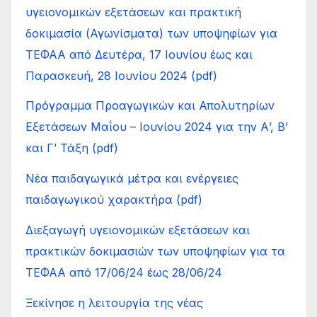
υγειονομικών εξετάσεων και πρακτική
δοκιμασία (Αγωνίσματα) των υποψηφίων για
ΤΕΦΑΑ από Δευτέρα, 17 Ιουνίου έως και
Παρασκευή, 28 Ιουνίου 2024 (pdf)
Πρόγραμμα Προαγωγικών και Απολυτηρίων
Εξετάσεων Μαΐου – Ιουνίου 2024 για την Α’, Β’
και Γ’ Τάξη (pdf)
Νέα παιδαγωγικά μέτρα και ενέργειες
παιδαγωγικού χαρακτήρα (pdf)
Διεξαγωγή υγειονομικών εξετάσεων και
πρακτικών δοκιμασιών των υποψηφίων για τα
ΤΕΦΑΑ από 17/06/24 έως 28/06/24
Ξεκίνησε η λειτουργία της νέας