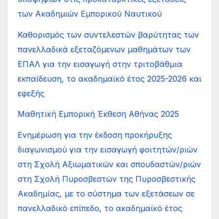
των Ακαδημιών Εμπορικού Ναυτικού
Καθορισμός των συντελεστών βαρύτητας των
πανελλαδικά εξεταζόμενων μαθημάτων των
ΕΠΑΛ για την εισαγωγή στην τριτοβάθμια
εκπαίδευση, το ακαδημαϊκό έτος 2025-2026 και
εφεξής
Μαθητική Εμπορική Έκθεση Αθήνας 2025
Ενημέρωση για την έκδοση προκήρυξης
διαγωνισμού για την εισαγωγή φοιτητών/ριών
στη Σχολή Αξιωματικών και σπουδαστών/ριών
στη Σχολή Πυροσβεστών της Πυροσβεστικής
Ακαδημίας, με το σύστημα των εξετάσεων σε
πανελλαδικό επίπεδο, το ακαδημαϊκό έτος