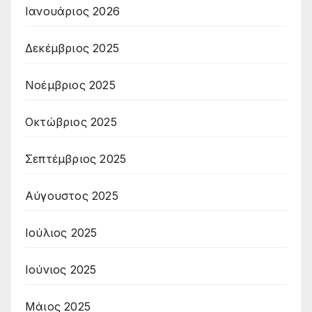
Ιανουάριος 2026
Δεκέμβριος 2025
Νοέμβριος 2025
Οκτώβριος 2025
Σεπτέμβριος 2025
Αύγουστος 2025
Ιούλιος 2025
Ιούνιος 2025
Μάιος 2025