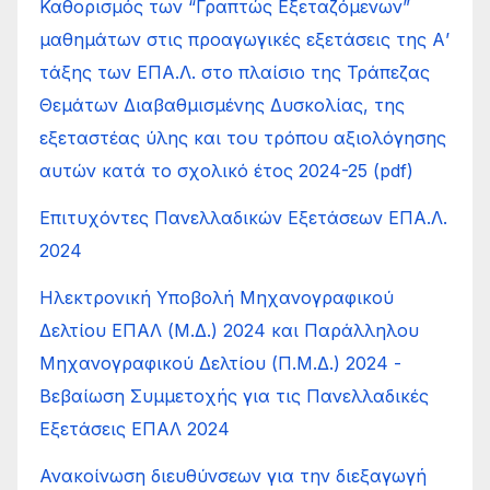
Καθορισμός των “Γραπτώς Εξεταζόμενων”
μαθημάτων στις προαγωγικές εξετάσεις της Α’
τάξης των ΕΠΑ.Λ. στο πλαίσιο της Τράπεζας
Θεμάτων Διαβαθμισμένης Δυσκολίας, της
εξεταστέας ύλης και του τρόπου αξιολόγησης
αυτών κατά το σχολικό έτος 2024-25 (pdf)
Επιτυχόντες Πανελλαδικών Εξετάσεων ΕΠΑ.Λ.
2024
Ηλεκτρονική Υποβολή Μηχανογραφικού
Δελτίου ΕΠΑΛ (Μ.Δ.) 2024 και Παράλληλου
Μηχανογραφικού Δελτίου (Π.Μ.Δ.) 2024 -
Βεβαίωση Συμμετοχής για τις Πανελλαδικές
Εξετάσεις ΕΠΑΛ 2024
Ανακοίνωση διευθύνσεων για την διεξαγωγή