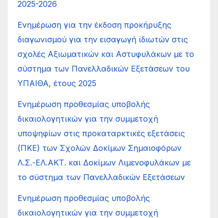
2025-2026
Ενημέρωση για την έκδοση προκήρυξης
διαγωνισμού για την εισαγωγή ιδιωτών στις
σχολές Αξιωματικών και Αστυφυλάκων με το
σύστημα των Πανελλαδικών Εξετάσεων του
ΥΠΑΙΘΑ, έτους 2025
Ενημέρωση προθεσμίας υποβολής
δικαιολογητικών για την συμμετοχή
υποψηφίων στις προκαταρκτικές εξετάσεις
(ΠΚΕ) των Σχολών Δοκίμων Σημαιοφόρων
Λ.Σ.-ΕΛ.ΑΚΤ. και Δοκίμων Λιμενοφυλάκων με
το σύστημα των Πανελλαδικών Εξετάσεων
Ενημέρωση προθεσμίας υποβολής
δικαιολογητικών για την συμμετοχή