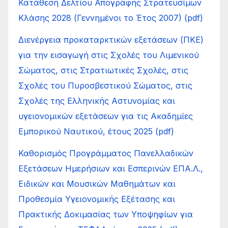
Κατάθεση Δελτίου Απογραφής Στρατευσίμων
Κλάσης 2028 (Γεννημένοι το Έτος 2007) (pdf)
Διενέργεια προκαταρκτικών εξετάσεων (ΠΚΕ)
για την εισαγωγή στις Σχολές του Λιμενικού
Σώματος, στις Στρατιωτικές Σχολές, στις
Σχολές του Πυροσβεστικού Σώματος, στις
Σχολές της Ελληνικής Αστυνομίας και
υγειονομικών εξετάσεων για τις Ακαδημίες
Εμπορικού Ναυτικού, έτους 2025 (pdf)
Καθορισμός Προγράμματος Πανελλαδικών
Εξετάσεων Ημερήσιων και Εσπερινών ΕΠΑ.Λ.,
Ειδικών και Μουσικών Μαθημάτων και
Προθεσμία Υγειονομικής Εξέτασης και
Πρακτικής Δοκιμασίας των Υποψηφίων για