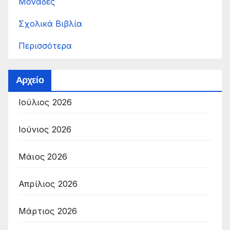
Μονάδες
Σχολικά Βιβλία
Περισσότερα
Αρχείο
Ιούλιος 2026
Ιούνιος 2026
Μάιος 2026
Απρίλιος 2026
Μάρτιος 2026