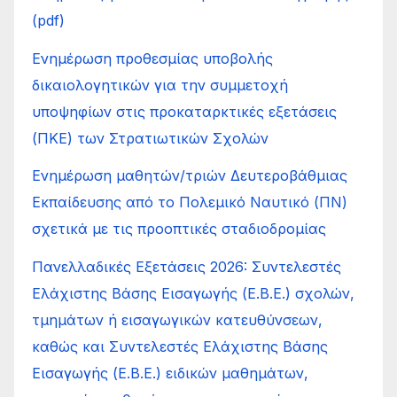
(pdf)
Ενημέρωση προθεσμίας υποβολής
δικαιολογητικών για την συμμετοχή
υποψηφίων στις προκαταρκτικές εξετάσεις
(ΠΚΕ) των Στρατιωτικών Σχολών
Ενημέρωση μαθητών/τριών Δευτεροβάθμιας
Εκπαίδευσης από το Πολεμικό Ναυτικό (ΠΝ)
σχετικά με τις προοπτικές σταδιοδρομίας
Πανελλαδικές Εξετάσεις 2026: Συντελεστές
Ελάχιστης Βάσης Εισαγωγής (Ε.Β.Ε.) σχολών,
τμημάτων ή εισαγωγικών κατευθύνσεων,
καθώς και Συντελεστές Ελάχιστης Βάσης
Εισαγωγής (Ε.Β.Ε.) ειδικών μαθημάτων,