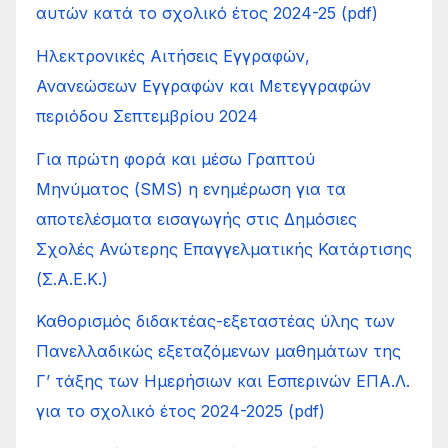
αυτών κατά το σχολικό έτος 2024-25 (pdf)
Ηλεκτρονικές Αιτήσεις Εγγραφών,
Ανανεώσεων Εγγραφών και Μετεγγραφών
περιόδου Σεπτεμβρίου 2024
Για πρώτη φορά και μέσω Γραπτού
Μηνύματος (SMS) η ενημέρωση για τα
αποτελέσματα εισαγωγής στις Δημόσιες
Σχολές Ανώτερης Επαγγελματικής Κατάρτισης
(Σ.Α.Ε.Κ.)
Καθορισμός διδακτέας-εξεταστέας ύλης των
Πανελλαδικώς εξεταζόμενων μαθημάτων της
Γ’ τάξης των Ημερήσιων και Εσπερινών ΕΠΑ.Λ.
για το σχολικό έτος 2024-2025 (pdf)