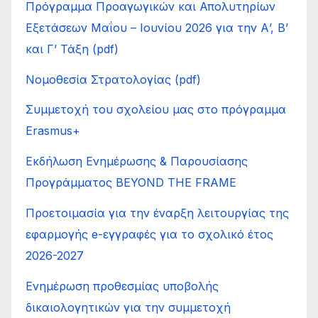
Πρόγραμμα Προαγωγικών και Απολυτηρίων
Εξετάσεων Μαΐου – Ιουνίου 2026 για την Α’, Β’
και Γ’ Τάξη (pdf)
Νομοθεσία Στρατολογίας (pdf)
Συμμετοχή του σχολείου μας στο πρόγραμμα
Erasmus+
Εκδήλωση Ενημέρωσης & Παρουσίασης
Προγράμματος BEYOND THE FRAME
Προετοιμασία για την έναρξη λειτουργίας της
εφαρμογής e-εγγραφές για το σχολικό έτος
2026-2027
Ενημέρωση προθεσμίας υποβολής
δικαιολογητικών για την συμμετοχή