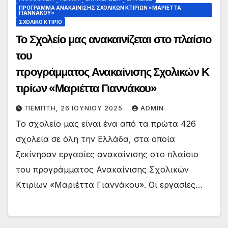
ΠΡΟΓΡΑΜΜΑ ΑΝΑΚΑΙΝΙΣΗΣ ΣΧΟΛΙΚΩΝ ΚΤΙΡΙΩΝ «ΜΑΡΙΕΤΤΑ
ΓΙΑΝΝΑΚΟΥ»
ΣΧΟΛΙΚΟ ΚΤΙΡΙΟ
Το Σχολείο μας ανακαινίζεται στο πλαίσιο
του
προγράμματος Ανακαίνισης Σχολικών Κ
τιρίων «Μαριέττα Γιαννάκου»
ΠΈΜΠΤΗ, 26 ΙΟΥΝΊΟΥ 2025
ADMIN
Το σχολείο μας είναι ένα από τα πρώτα 426
σχολεία σε όλη την Ελλάδα, στα οποία
ξεκίνησαν εργασίες ανακαίνισης στο πλαίσιο
του προγράμματος Ανακαίνισης Σχολικών
Κτιρίων «Μαριέττα Γιαννάκου». Οι εργασίες…