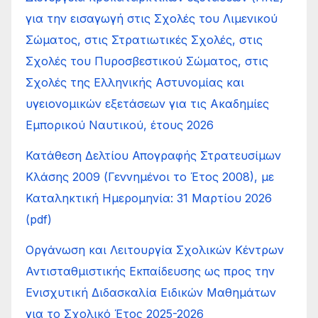
για την εισαγωγή στις Σχολές του Λιμενικού
Σώματος, στις Στρατιωτικές Σχολές, στις
Σχολές του Πυροσβεστικού Σώματος, στις
Σχολές της Ελληνικής Αστυνομίας και
υγειονομικών εξετάσεων για τις Ακαδημίες
Εμπορικού Ναυτικού, έτους 2026
Κατάθεση Δελτίου Απογραφής Στρατευσίμων
Κλάσης 2009 (Γεννημένοι το Έτος 2008), με
Καταληκτική Ημερομηνία: 31 Μαρτίου 2026
(pdf)
Οργάνωση και Λειτουργία Σχολικών Κέντρων
Αντισταθμιστικής Εκπαίδευσης ως προς την
Ενισχυτική Διδασκαλία Ειδικών Μαθημάτων
για το Σχολικό Έτος 2025-2026