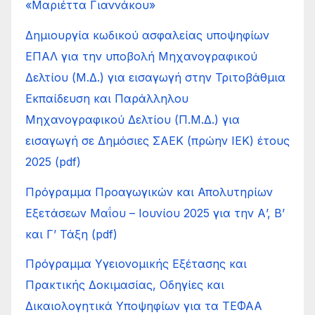
«Μαριέττα Γιαννάκου»
Δημιουργία κωδικού ασφαλείας υποψηφίων
ΕΠΑΛ για την υποβολή Μηχανογραφικού
Δελτίου (Μ.Δ.) για εισαγωγή στην Τριτοβάθμια
Εκπαίδευση και Παράλληλου
Μηχανογραφικού Δελτίου (Π.Μ.Δ.) για
εισαγωγή σε Δημόσιες ΣΑΕΚ (πρώην ΙΕΚ) έτους
2025 (pdf)
Πρόγραμμα Προαγωγικών και Απολυτηρίων
Εξετάσεων Μαΐου – Ιουνίου 2025 για την Α’, Β’
και Γ’ Τάξη (pdf)
Πρόγραμμα Υγειονομικής Εξέτασης και
Πρακτικής Δοκιμασίας, Οδηγίες και
Δικαιολογητικά Υποψηφίων για τα ΤΕΦΑΑ