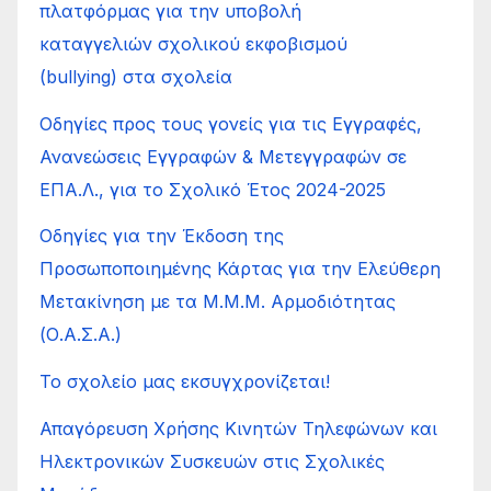
πλατφόρμας για την υποβολή
καταγγελιών σχολικού εκφοβισμού
(bullying) στα σχολεία
Οδηγίες προς τους γονείς για τις Εγγραφές,
Ανανεώσεις Εγγραφών & Μετεγγραφών σε
ΕΠΑ.Λ., για το Σχολικό Έτος 2024-2025
Οδηγίες για την Έκδοση της
Προσωποποιημένης Κάρτας για την Ελεύθερη
Μετακίνηση με τα Μ.Μ.Μ. Αρμοδιότητας
(Ο.Α.Σ.Α.)
Το σχολείο μας εκσυγχρονίζεται!
Απαγόρευση Χρήσης Κινητών Τηλεφώνων και
Ηλεκτρονικών Συσκευών στις Σχολικές