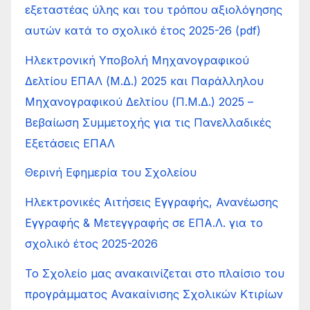
εξεταστέας ύλης και του τρόπου αξιολόγησης
αυτών κατά το σχολικό έτος 2025-26 (pdf)
Ηλεκτρονική Υποβολή Μηχανογραφικού
Δελτίου ΕΠΑΛ (Μ.Δ.) 2025 και Παράλληλου
Μηχανογραφικού Δελτίου (Π.Μ.Δ.) 2025 –
Βεβαίωση Συμμετοχής για τις Πανελλαδικές
Εξετάσεις ΕΠΑΛ
Θερινή Εφημερία του Σχολείου
Ηλεκτρονικές Αιτήσεις Εγγραφής, Ανανέωσης
Εγγραφής & Μετεγγραφής σε ΕΠΑ.Λ. για το
σχολικό έτος 2025-2026
Το Σχολείο μας ανακαινίζεται στο πλαίσιο του
προγράμματος Ανακαίνισης Σχολικών Κτιρίων