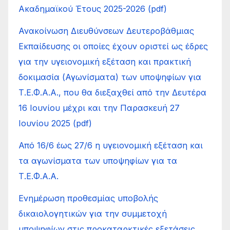
Ακαδημαϊκού Έτους 2025-2026 (pdf)
Ανακοίνωση Διευθύνσεων Δευτεροβάθμιας
Εκπαίδευσης οι οποίες έχουν οριστεί ως έδρες
για την υγειονομική εξέταση και πρακτική
δοκιμασία (Αγωνίσματα) των υποψηφίων για
Τ.Ε.Φ.Α.Α., που θα διεξαχθεί από την Δευτέρα
16 Ιουνίου μέχρι και την Παρασκευή 27
Ιουνίου 2025 (pdf)
Από 16/6 έως 27/6 η υγειονομική εξέταση και
τα αγωνίσματα των υποψηφίων για τα
Τ.Ε.Φ.Α.Α.
Ενημέρωση προθεσμίας υποβολής
δικαιολογητικών για την συμμετοχή
υποψηφίων στις προκαταρκτικές εξετάσεις