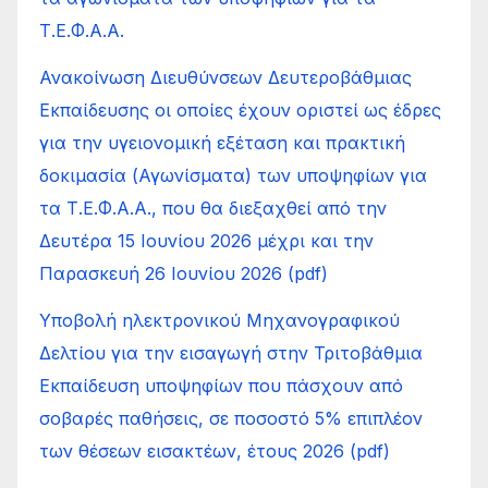
Τ.Ε.Φ.Α.Α.
Ανακοίνωση Διευθύνσεων Δευτεροβάθμιας
Εκπαίδευσης οι οποίες έχουν οριστεί ως έδρες
για την υγειονομική εξέταση και πρακτική
δοκιμασία (Αγωνίσματα) των υποψηφίων για
τα Τ.Ε.Φ.Α.Α., που θα διεξαχθεί από την
Δευτέρα 15 Ιουνίου 2026 μέχρι και την
Παρασκευή 26 Ιουνίου 2026 (pdf)
Υποβολή ηλεκτρονικού Μηχανογραφικού
Δελτίου για την εισαγωγή στην Τριτοβάθμια
Εκπαίδευση υποψηφίων που πάσχουν από
σοβαρές παθήσεις, σε ποσοστό 5% επιπλέον
των θέσεων εισακτέων, έτους 2026 (pdf)