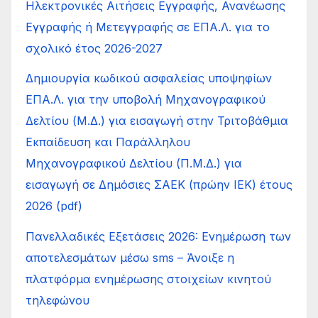
Ηλεκτρονικές Αιτήσεις Εγγραφής, Ανανέωσης
Εγγραφής ή Μετεγγραφής σε ΕΠΑ.Λ. για το
σχολικό έτος 2026-2027
Δημιουργία κωδικού ασφαλείας υποψηφίων
ΕΠΑ.Λ. για την υποβολή Μηχανογραφικού
Δελτίου (Μ.Δ.) για εισαγωγή στην Τριτοβάθμια
Εκπαίδευση και Παράλληλου
Μηχανογραφικού Δελτίου (Π.Μ.Δ.) για
εισαγωγή σε Δημόσιες ΣΑΕΚ (πρώην ΙΕΚ) έτους
2026 (pdf)
Πανελλαδικές Εξετάσεις 2026: Ενημέρωση των
αποτελεσμάτων μέσω sms – Άνοιξε η
πλατφόρμα ενημέρωσης στοιχείων κινητού
τηλεφώνου