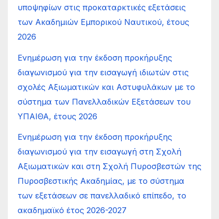
υποψηφίων στις προκαταρκτικές εξετάσεις
των Ακαδημιών Εμπορικού Ναυτικού, έτους
2026
Ενημέρωση για την έκδοση προκήρυξης
διαγωνισμού για την εισαγωγή ιδιωτών στις
σχολές Αξιωματικών και Αστυφυλάκων με το
σύστημα των Πανελλαδικών Εξετάσεων του
ΥΠΑΙΘΑ, έτους 2026
Ενημέρωση για την έκδοση προκήρυξης
διαγωνισμού για την εισαγωγή στη Σχολή
Αξιωματικών και στη Σχολή Πυροσβεστών της
Πυροσβεστικής Ακαδημίας, με το σύστημα
των εξετάσεων σε πανελλαδικό επίπεδο, το
ακαδημαϊκό έτος 2026-2027