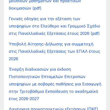
μουσικών μαθημάτων και πρακτικών
δοκιμασιών (pdf)
Γενικές οδηγίες για την εξέταση των
υποψηφίων στο Ελεύθερο και Γραμμικό Σχέδιο
στις Πανελλαδικές Εξετάσεις έτους 2026 (pdf)
Υποβολή Αίτησης–Δήλωσης για συμμετοχή
στις Πανελλαδικές Εξετάσεις των ΕΠΑΛ έτους
2026
Έναρξη διαδικασιών για έκδοση
Πιστοποιητικών Επταμελών Επιτροπών
υποψηφίων με σοβαρές παθήσεις για Εισαγωγή
στην Τριτοβάθμια Εκπαίδευση το ακαδημαϊκό
έτος 2026-2027
Διενέργεια προκαταρκτικών εξετάσεων (ΠΚΕ)