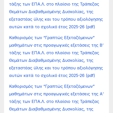
τάξης των ΕΠΑ.Λ. στο πλαίσιο της Τράπεζας
Θεμάτων Διαβαθμισμένης Δυσκολίας, της
εξεταστέας ύλης και του τρόπου αξιολόγησης
αυτών κατά το σχολικό έτος 2025-26 (pdf)
Καθορισμός των “Γραπτώς Εξεταζόμενων”
μαθημάτων στις προαγωγικές εξετάσεις της Β’
τάξης των ΕΠΑ.Λ. στο πλαίσιο της Τράπεζας
Θεμάτων Διαβαθμισμένης Δυσκολίας, της
εξεταστέας ύλης και του τρόπου αξιολόγησης
αυτών κατά το σχολικό έτος 2025-26 (pdf)
Καθορισμός των “Γραπτώς Εξεταζόμενων”
μαθημάτων στις προαγωγικές εξετάσεις της Α’
τάξης των ΕΠΑ.Λ. στο πλαίσιο της Τράπεζας
Θεμάτων Διαβαθμισμένης Δυσκολίας, της