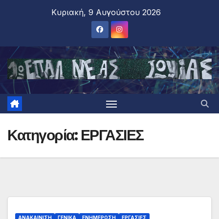
Κυριακή, 9 Αυγούστου 2026
Κατηγορία:
ΕΡΓΑΣΙΕΣ
ΑΝΑΚΑΙΝΙΣΗ
ΓΕΝΙΚΑ
ΕΝΗΜΕΡΩΣΗ
ΕΡΓΑΣΙΕΣ