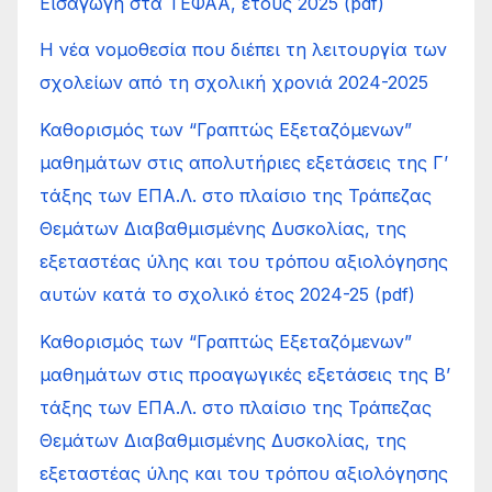
Εισαγωγή στα ΤΕΦΑΑ, έτους 2025 (pdf)
Η νέα νομοθεσία που διέπει τη λειτουργία των
σχολείων από τη σχολική χρονιά 2024-2025
Καθορισμός των “Γραπτώς Εξεταζόμενων”
μαθημάτων στις απολυτήριες εξετάσεις της Γ’
τάξης των ΕΠΑ.Λ. στο πλαίσιο της Τράπεζας
Θεμάτων Διαβαθμισμένης Δυσκολίας, της
εξεταστέας ύλης και του τρόπου αξιολόγησης
αυτών κατά το σχολικό έτος 2024-25 (pdf)
Καθορισμός των “Γραπτώς Εξεταζόμενων”
μαθημάτων στις προαγωγικές εξετάσεις της Β’
τάξης των ΕΠΑ.Λ. στο πλαίσιο της Τράπεζας
Θεμάτων Διαβαθμισμένης Δυσκολίας, της
εξεταστέας ύλης και του τρόπου αξιολόγησης